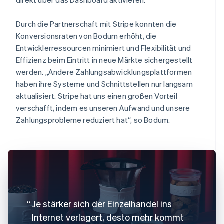
Durch die Partnerschaft mit Stripe konnten die
Konversionsraten von Bodum erhöht, die
Entwicklerressourcen minimiert und Flexibilität und
Effizienz beim Eintritt in neue Märkte sichergestellt
werden. „Andere Zahlungsabwicklungsplattformen
haben ihre Systeme und Schnittstellen nur langsam
aktualisiert. Stripe hat uns einen großen Vorteil
verschafft, indem es unseren Aufwand und unsere
Zahlungsprobleme reduziert hat“, so Bodum.
Je stärker sich der Einzelhandel ins
Internet verlagert, desto mehr kommt