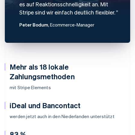
es auf Reaktionsschnelligkeit an. Mit
Stripe sind wir einfach deutlich flexibler.
Peter Bodum
, Ecommerce-Manager
Mehr als 18 lokale
Zahlungsmethoden
mit Stripe Elements
iDeal und Bancontact
werden jetzt auch in den Niederlanden unterstützt
83 %