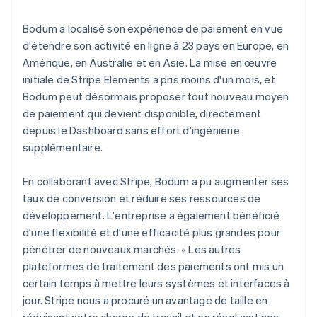
Bodum a localisé son expérience de paiement en vue
d'étendre son activité en ligne à 23 pays en Europe, en
Amérique, en Australie et en Asie. La mise en œuvre
initiale de Stripe Elements a pris moins d'un mois, et
Bodum peut désormais proposer tout nouveau moyen
de paiement qui devient disponible, directement
depuis le Dashboard sans effort d'ingénierie
supplémentaire.
En collaborant avec Stripe, Bodum a pu augmenter ses
taux de conversion et réduire ses ressources de
développement. L'entreprise a également bénéficié
d'une flexibilité et d'une efficacité plus grandes pour
pénétrer de nouveaux marchés. « Les autres
plateformes de traitement des paiements ont mis un
certain temps à mettre leurs systèmes et interfaces à
jour. Stripe nous a procuré un avantage de taille en
réduisant notre charge de travail et en résolvant nos