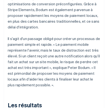
optimisations de conversion préconfigurées. Grâce à
Stripe Elements, Bodum est également parvenue à
proposer rapidement les moyens de paiement locaux,
en plus des cartes bancaires traditionnelles, et ce sans
délai d'intégration.
Il s'agit d'un passage obligé pour créer un processus de
paiement simple et rapide. « Le paiement mobile
représente l'avenir, mais le taux de distraction est très
élevé. Si un client reçoit une autre notification alors qu'il
fait un achat sur un site mobile, le risque de perdre cet
achat est très important », explique Peter Bodum. « Il
est primordial de proposer les moyens de paiement
locaux afin d'aider les clients à finaliser leur achat le
plus rapidement possible. ».
Les résultats