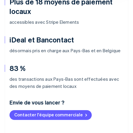
Plus de 18 moyens de paiement
locaux
accessibles avec Stripe Elements
iDeal et Bancontact
désormais pris en charge aux Pays-Bas et en Belgique
83 %
des transactions aux Pays-Bas sont effectuées avec
des moyens de paiement locaux
Envie de vous lancer ?
Contacter l'équipe commerciale
Allemagne
Deutsch
English
Australie