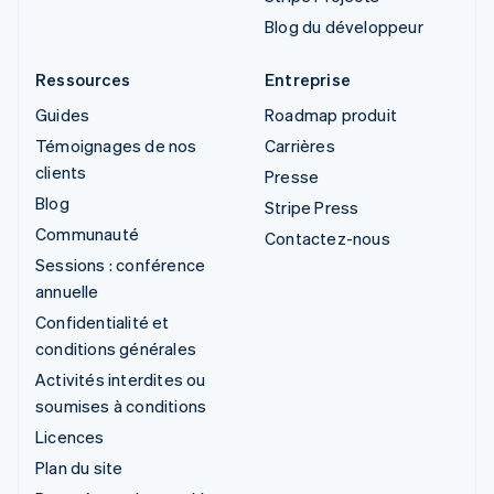
Blog du développeur
Ressources
Entreprise
Guides
Roadmap produit
Témoignages de nos
Carrières
clients
Presse
Blog
Stripe Press
Communauté
Contactez-nous
Sessions : conférence
annuelle
Confidentialité et
conditions générales
Activités interdites ou
soumises à conditions
Licences
Plan du site