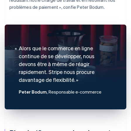
problèmes de paiement », confie Peter Bodum.
Alors que le commerce en ligne
continue de se développer, nous
devons être à même de réagir
rapidement. Stripe nous procure
davantage de flexibilité.
Peter Bodum
, Responsable e-commerce