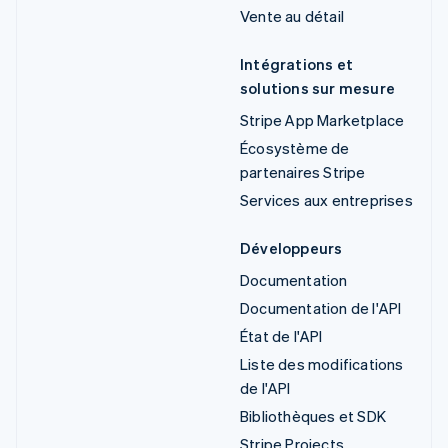
Vente au détail
Intégrations et
solutions sur mesure
Stripe App Marketplace
Écosystème de
partenaires Stripe
Services aux entreprises
Développeurs
Documentation
Documentation de l'API
État de l'API
Liste des modifications
de l'API
Bibliothèques et SDK
Stripe Projects