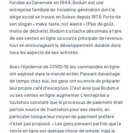
Fondée au Danemark en 1944, Bodum est une
entreprise familiale de troisième génération dont le
siège social se trouve en Suisse depuis 1978. Forte de
son slogan « make taste, not waste » (Plus de goût,
moins de déchets), Bodum s'attache désormais à faire
de ses ventes en ligne sa source principale de revenus,
tout en encourageant le développement durable dans
tous les aspects de ses activités.
Avec l'épidémie de COVID-19, les commandes en ligne
ont explosé dans le monde entier. Passant davantage
de temps chez eux, les gens ont eu envie de préparer
leur propre café d'exception. C'est ainsi que Bodum a
vu ses ventes en ligne augmenter. L'entreprise a
toutefois constaté que le processus de paiement était
parfois source de frustration pour ses clients, en
particulier lorsque leur moyen de paiement préféré
n'était pas proposé. « Les gens pensent parfois que la
vente en ligne est quelque chose de simple, mais le