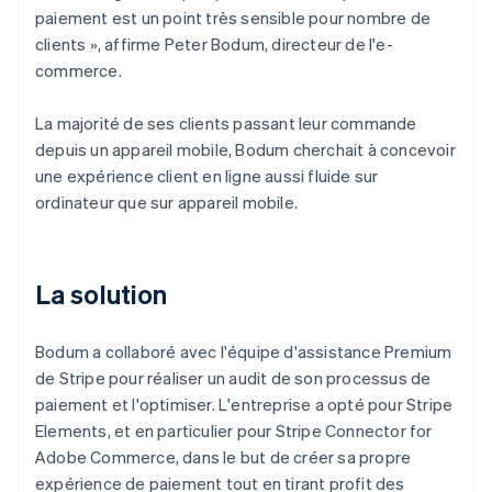
paiement est un point très sensible pour nombre de
clients », affirme Peter Bodum, directeur de l'e-
commerce.
La majorité de ses clients passant leur commande
depuis un appareil mobile, Bodum cherchait à concevoir
une expérience client en ligne aussi fluide sur
ordinateur que sur appareil mobile.
La solution
Bodum a collaboré avec l'équipe d'assistance Premium
de Stripe pour réaliser un audit de son processus de
paiement et l'optimiser. L'entreprise a opté pour Stripe
Elements, et en particulier pour Stripe Connector for
Adobe Commerce, dans le but de créer sa propre
expérience de paiement tout en tirant profit des