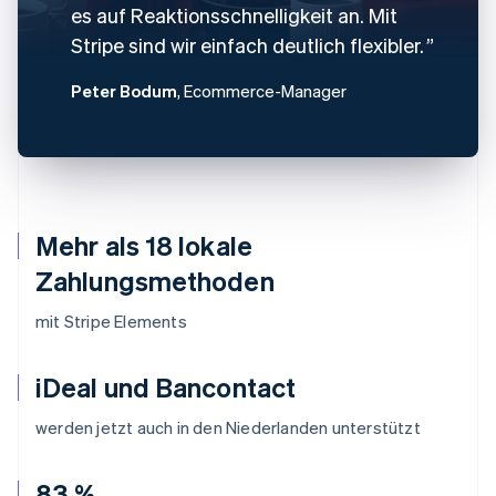
es auf Reaktionsschnelligkeit an. Mit
Stripe sind wir einfach deutlich flexibler.
Peter Bodum
, Ecommerce-Manager
Mehr als 18 lokale
Zahlungsmethoden
mit Stripe Elements
iDeal und Bancontact
werden jetzt auch in den Niederlanden unterstützt
83 %