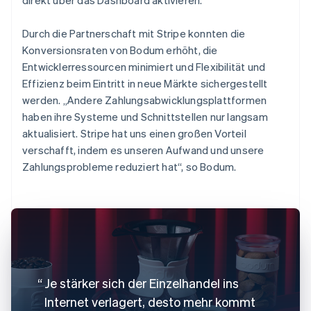
Durch die Partnerschaft mit Stripe konnten die
Konversionsraten von Bodum erhöht, die
Entwicklerressourcen minimiert und Flexibilität und
Effizienz beim Eintritt in neue Märkte sichergestellt
werden. „Andere Zahlungsabwicklungsplattformen
haben ihre Systeme und Schnittstellen nur langsam
aktualisiert. Stripe hat uns einen großen Vorteil
verschafft, indem es unseren Aufwand und unsere
Zahlungsprobleme reduziert hat“, so Bodum.
Je stärker sich der Einzelhandel ins
Internet verlagert, desto mehr kommt