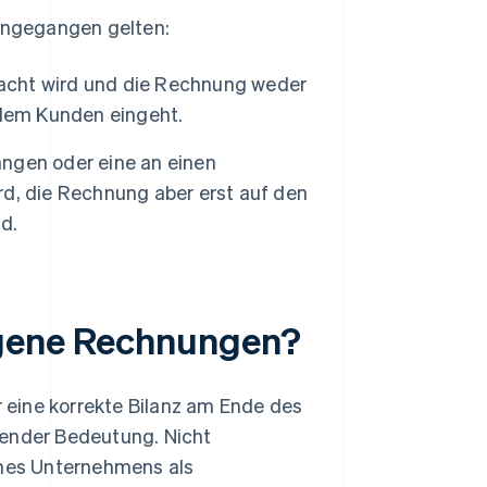
eingegangen gelten:
racht wird und die Rechnung weder
/dem Kunden eingeht.
ngen oder eine an einen
d, die Rechnung aber erst auf den
d.
ngene Rechnungen?
 eine korrekte Bilanz am Ende des
ender Bedeutung. Nicht
nes Unternehmens als