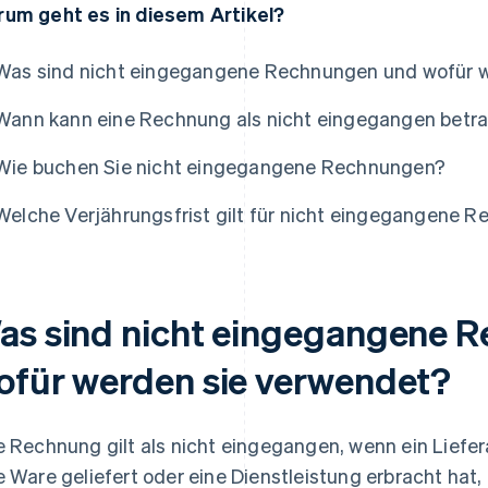
um geht es in diesem Artikel?
Was sind nicht eingegangene Rechnungen und wofür 
Wann kann eine Rechnung als nicht eingegangen betr
Wie buchen Sie nicht eingegangene Rechnungen?
Welche Verjährungsfrist gilt für nicht eingegangene 
as sind nicht eingegangene 
ofür werden sie verwendet?
e Rechnung gilt als nicht eingegangen, wenn ein Lief
e Ware geliefert oder eine Dienstleistung erbracht hat