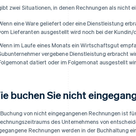
gibt zwei Situationen, in denen Rechnungen als nicht 
Wenn eine Ware geliefert oder eine Dienstleistung erb
vom Lieferanten ausgestellt wird noch bei der Kundin
Wenn im Laufe eines Monats ein Wirtschaftsgut empfa
Subunternehmer vergebene Dienstleistung erbracht wir
Folgemonat datiert oder im Folgemonat ausgestellt wir
ie buchen Sie nicht eingega
 Buchung von nicht eingegangenen Rechnungen ist für
echnungszeitraums des Unternehmens von entscheid
gegangene Rechnungen werden in der Buchhaltung ei