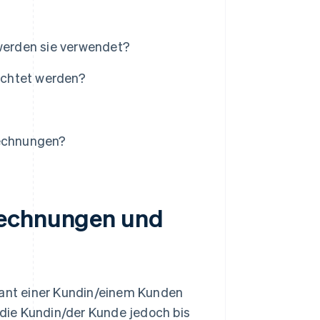
werden sie verwendet?
achtet werden?
Rechnungen?
Rechnungen und
erant einer Kundin/einem Kunden
, die Kundin/der Kunde jedoch bis