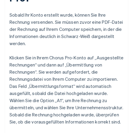
Sobald Ihr Konto erstellt wurde, können Sie Ihre
Rechnung versenden. Sie müssen zuvor eine PDF-Datei
der Rechnung auf Ihrem Computer speichern, in der die
Informationen deutlich in Schwarz-Weiß dargestellt
werden.
Klicken Sie in Ihrem Chorus Pro-Konto auf „Ausgestellte
Rechnungen“ und dann auf „Übermittlung von
Rechnungen“. Sie werden aufgefordert, die
Rechnungsdatei von Ihrem Computer zu importieren.
Das Feld „Übermittlungsformat“ wird automatisch
ausgefüllt, sobald die Datei hochgeladen wurde.
Wählen Sie die Option „A1“, um Ihre Rechnung zu
übermitteln, und wählen Sie Ihre Unternehmensstruktur.
Sobald die Rechnung hochgeladen wurde, überprüfen
Sie, ob die vorausgefüllten Informationen korrekt sind.