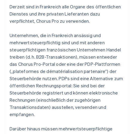
Derzeit sind in Frankreich alle Organe des öffentlichen
Dienstes und ihre privaten Lieferanten dazu
verpflichtet, Chorus Pro zu verwenden.
Unternehmen, die in Frankreich ansässig und
mehrwertsteuerpflichtig sind und mit anderen
steuerpflichtigen französischen Unternehmen Handel
treiben (d. h. B2B-Transaktionen), müssen entweder
das Chorus Pro-Portal oder eine der PDP-Plattformen
(„plateformes de dématérialisation partenaire“) der
Steuerbehörde nutzen. PDPs sind eine Alternative zum
öffentlichen Rechnungsportal: Sie sind bei der
Steuerbehörde registriert und können elektronische
Rechnungen (einschließlich der zugehörigen
Transaktionsdaten) ausstellen, versenden und
empfangen.
Darüber hinaus müssen mehrwertsteuerpflichtige