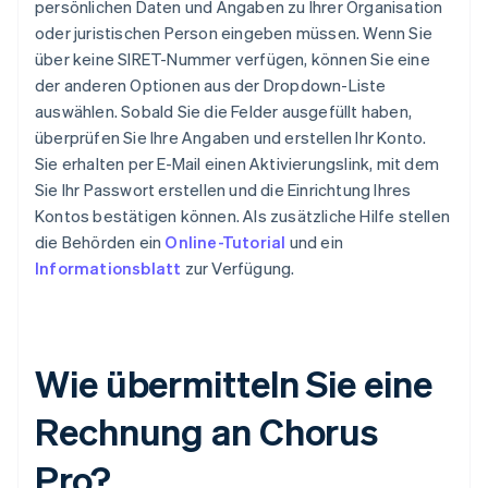
persönlichen Daten und Angaben zu Ihrer Organisation
oder juristischen Person eingeben müssen. Wenn Sie
über keine SIRET-Nummer verfügen, können Sie eine
der anderen Optionen aus der Dropdown-Liste
auswählen. Sobald Sie die Felder ausgefüllt haben,
überprüfen Sie Ihre Angaben und erstellen Ihr Konto.
Sie erhalten per E-Mail einen Aktivierungslink, mit dem
Sie Ihr Passwort erstellen und die Einrichtung Ihres
Kontos bestätigen können. Als zusätzliche Hilfe stellen
die Behörden ein
Online-Tutorial
und ein
Informationsblatt
zur Verfügung.
Wie übermitteln Sie eine
Rechnung an Chorus
Pro?