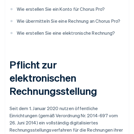
Wie erstellen Sie ein Konto für Chorus Pro?
Wie übermitteln Sie eine Rechnung an Chorus Pro?
Wie erstellen Sie eine elektronische Rechnung?
Pflicht zur
elektronischen
Rechnungsstellung
Seit dem 1. Januar 2020 nutzen öffentliche
Einrichtungen (gemäß Verordnung Nr. 2014-697 vom
26. Juni 2014) ein vollständig digitalisiertes
Rechnungsstellungsverfahren für die Rechnungen ihrer