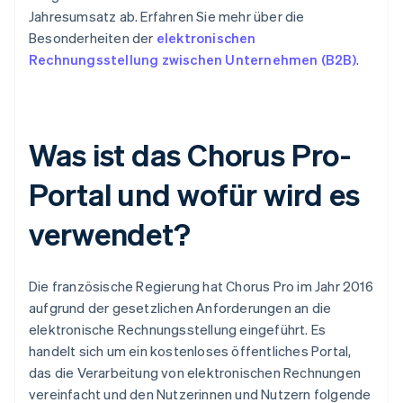
Jahresumsatz ab. Erfahren Sie mehr über die
Besonderheiten der
elektronischen
Rechnungsstellung zwischen Unternehmen (B2B)
.
Was ist das Chorus Pro-
Portal und wofür wird es
verwendet?
Die französische Regierung hat Chorus Pro im Jahr 2016
aufgrund der gesetzlichen Anforderungen an die
elektronische Rechnungsstellung eingeführt. Es
handelt sich um ein kostenloses öffentliches Portal,
das die Verarbeitung von elektronischen Rechnungen
vereinfacht und den Nutzerinnen und Nutzern folgende