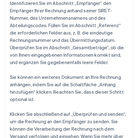
Identifizieren Sie im Abschnitt „Empfänger“ den
Empfänger Ihrer Rechnung anhand seiner SIRET-
Nummer, des Unternehmensnamens und des
Abteilungscodes. Füllen Sie im Abschnitt „Referenz“
die erforderlichen Felder aus, z. B. die eindeutige
Rechnungsnummer und das Übermittlungsdatum.
Überprüfen Sie im Abschnitt „Gesamtbeträge“, ob die
von Ihnen eingegebenen Informationen korrekt sind,
und ergänzen Sie gegebenenfalls leere Felder.
Sie können ein weiteres Dokument an Ihre Rechnung
anhängen, indem Sie auf die Schaltfläche „Anhang
hinzufügen“ klicken. Beachten Sie, dass dieser Schritt
optional ist.
Klicken Sie abschließend auf „Überprüfen und senden“,
um die Rechnung an den Empfänger zu senden. Sie
können die Verarbeitung der Rechnung nach dem
Versand verfolgen und einsehen. Wenn Sie mehr über