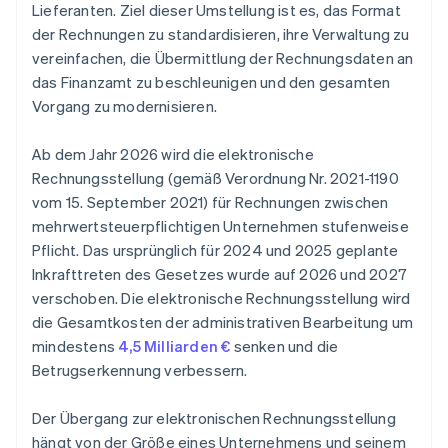
Lieferanten. Ziel dieser Umstellung ist es, das Format
der Rechnungen zu standardisieren, ihre Verwaltung zu
vereinfachen, die Übermittlung der Rechnungsdaten an
das Finanzamt zu beschleunigen und den gesamten
Vorgang zu modernisieren.
Ab dem Jahr 2026 wird die elektronische
Rechnungsstellung (gemäß Verordnung Nr. 2021-1190
vom 15. September 2021) für Rechnungen zwischen
mehrwertsteuerpflichtigen Unternehmen stufenweise
Pflicht. Das ursprünglich für 2024 und 2025 geplante
Inkrafttreten des Gesetzes wurde auf 2026 und 2027
verschoben. Die elektronische Rechnungsstellung wird
die Gesamtkosten der administrativen Bearbeitung um
mindestens
4,5 Milliarden €
senken und die
Betrugserkennung verbessern.
Der Übergang zur elektronischen Rechnungsstellung
hängt von der Größe eines Unternehmens und seinem