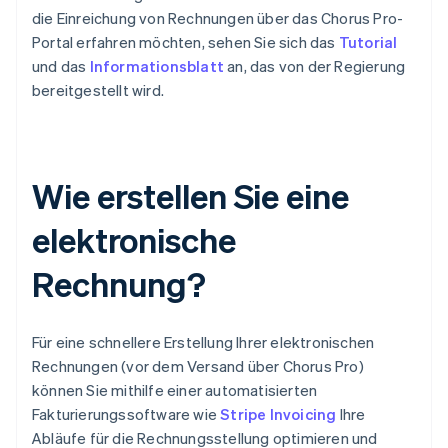
die Einreichung von Rechnungen über das Chorus Pro-
Portal erfahren möchten, sehen Sie sich das
Tutorial
und das
Informationsblatt
an, das von der Regierung
bereitgestellt wird.
Wie erstellen Sie eine
elektronische
Rechnung?
Für eine schnellere Erstellung Ihrer elektronischen
Rechnungen (vor dem Versand über Chorus Pro)
können Sie mithilfe einer automatisierten
Fakturierungssoftware wie
Stripe Invoicing
Ihre
Abläufe für die Rechnungsstellung optimieren und