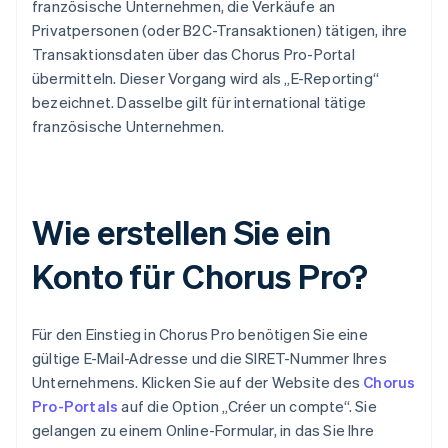
französische Unternehmen, die Verkäufe an
Privatpersonen (oder B2C-Transaktionen) tätigen, ihre
Transaktionsdaten über das Chorus Pro-Portal
übermitteln. Dieser Vorgang wird als „E-Reporting“
bezeichnet. Dasselbe gilt für international tätige
französische Unternehmen.
Wie erstellen Sie ein
Konto für Chorus Pro?
Für den Einstieg in Chorus Pro benötigen Sie eine
gültige E-Mail-Adresse und die SIRET-Nummer Ihres
Unternehmens. Klicken Sie auf der Website des
Chorus
Pro-Portals
auf die Option „Créer un compte“. Sie
gelangen zu einem Online-Formular, in das Sie Ihre