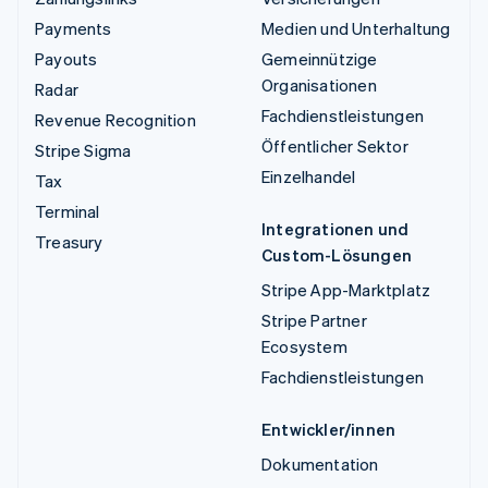
Payments
Medien und Unterhaltung
Payouts
Gemeinnützige
Organisationen
Radar
Fachdienstleistungen
Revenue Recognition
Öffentlicher Sektor
Stripe Sigma
Einzelhandel
Tax
Terminal
Integrationen und
Treasury
Custom-Lösungen
Stripe App-Marktplatz
Stripe Partner
Ecosystem
Fachdienstleistungen
Entwickler/innen
Dokumentation