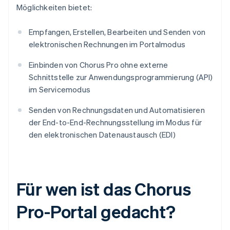
Möglichkeiten bietet:
Empfangen, Erstellen, Bearbeiten und Senden von
elektronischen Rechnungen im Portalmodus
Einbinden von Chorus Pro ohne externe
Schnittstelle zur Anwendungsprogrammierung (API)
im Servicemodus
Senden von Rechnungsdaten und Automatisieren
der End-to-End-Rechnungsstellung im Modus für
den elektronischen Datenaustausch (EDI)
Für wen ist das Chorus
Pro-Portal gedacht?