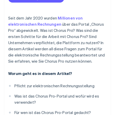
Seit dem Jahr 2020 wurden
Millionen von
elektronischen Rechnungen
über das Portal „Chorus
Pro“ abgewickelt. Was ist Chorus Pro? Was sind die
ersten Schritte für die Arbeit mit Chorus Pro? Sind
Unternehmen verpflichtet, die Plattform zu nutzen? In
diesem Artikel werden all diese Fragen zum Portal für
die elektronische Rechnungsstellung beantwortet und
Sie erfahren, wie Sie Chorus Pro nutzen können.
Worum geht es in diesem Artikel?
Pflicht zur elektronischen Rechnungsstellung
Was ist das Chorus Pro-Portal und wofür wird es
verwendet?
Für wen ist das Chorus Pro-Portal gedacht?