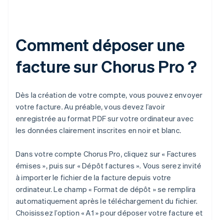
Comment déposer une
facture sur Chorus Pro ?
Dès la création de votre compte, vous pouvez envoyer
votre facture. Au préable, vous devez l’avoir
enregistrée au format PDF sur votre ordinateur avec
les données clairement inscrites en noir et blanc.
Dans votre compte Chorus Pro, cliquez sur « Factures
émises », puis sur « Dépôt factures ». Vous serez invité
à importer le fichier de la facture depuis votre
ordinateur. Le champ « Format de dépôt » se remplira
automatiquement après le téléchargement du fichier.
Choisissez l’option « A1 » pour déposer votre facture et