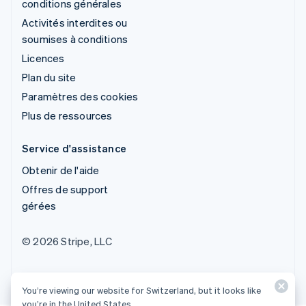
conditions générales
Activités interdites ou
soumises à conditions
Licences
Plan du site
Paramètres des cookies
Plus de ressources
Service d'assistance
Obtenir de l'aide
Offres de support
gérées
© 2026 Stripe, LLC
You’re viewing our website for Switzerland, but it looks like
you’re in the United States.