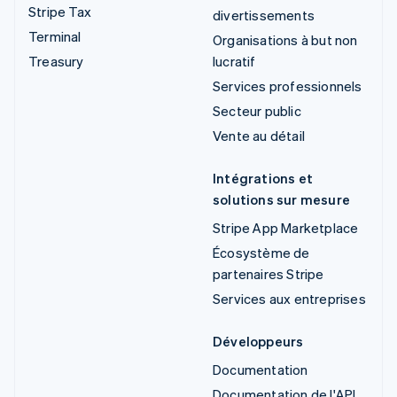
Stripe Tax
divertissements
Terminal
Organisations à but non
Treasury
lucratif
Services professionnels
Secteur public
Vente au détail
Intégrations et
solutions sur mesure
Stripe App Marketplace
Écosystème de
partenaires Stripe
Services aux entreprises
Développeurs
Documentation
Documentation de l'API