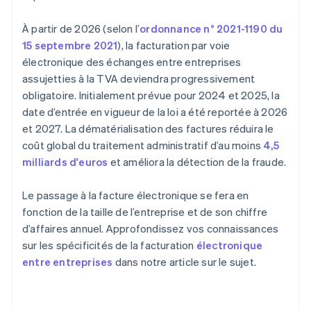
À partir de 2026 (selon l’
ordonnance n° 2021-1190 du
15 septembre 2021
), la facturation par voie
électronique des échanges entre entreprises
assujetties à la TVA deviendra progressivement
obligatoire. Initialement prévue pour 2024 et 2025, la
date d’entrée en vigueur de la loi a été reportée à 2026
et 2027. La dématérialisation des factures réduira le
coût global du traitement administratif d’au moins
4,5
milliards d'euros
et améliora la détection de la fraude.
Le passage à la facture électronique se fera en
fonction de la taille de l’entreprise et de son chiffre
d’affaires annuel. Approfondissez vos connaissances
sur les spécificités de la facturation
électronique
entre entreprises
dans notre article sur le sujet.