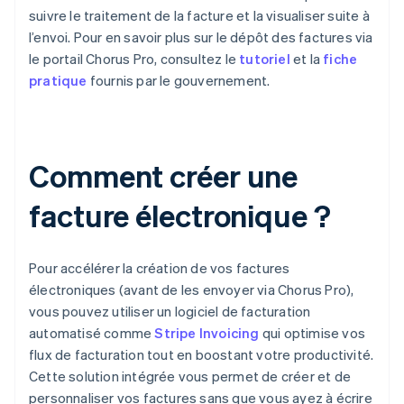
suivre le traitement de la facture et la visualiser suite à
l’envoi. Pour en savoir plus sur le dépôt des factures via
le portail Chorus Pro, consultez le
tutoriel
et la
fiche
pratique
fournis par le gouvernement.
Comment créer une
facture électronique ?
Pour accélérer la création de vos factures
électroniques (avant de les envoyer via Chorus Pro),
vous pouvez utiliser un logiciel de facturation
automatisé comme
Stripe Invoicing
qui optimise vos
flux de facturation tout en boostant votre productivité.
Cette solution intégrée vous permet de créer et de
personnaliser vos factures sans que vous ayez à écrire