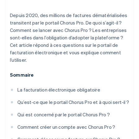
Depuis 2020, des millions de factures dématérialisées
transitent par le portail Chorus Pro. De quoi s’agit-il ?
Comment se lancer avec Chorus Pro ? Les entreprises
sont-elles dans l’obligation d’adopter la plateforme ?
Cet article répond à ces questions sur le portail de
facturation électronique et vous explique comment
l’utiliser.
Sommaire
La facturation électronique obligatoire
Qu’est-ce que le portail Chorus Pro et à quoi sert-il ?
Qui est concerné par le portail Chorus Pro ?
Comment créer un compte avec Chorus Pro ?