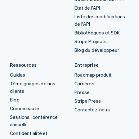
État de l'API
Liste des modifications
de l'API
Bibliothèques et SDK
Stripe Projects
Blog du développeur
Ressources
Entreprise
Guides
Roadmap produit
Témoignages de nos
Carrières
clients
Presse
Blog
Stripe Press
Communauté
Contactez-nous
Sessions : conférence
annuelle
Confidentialité et