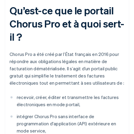
Qu’est-ce que le portail
Chorus Pro et à quoi sert-
il ?
Chorus Pro a été créé par l’État français en 2016 pour
répondre aux obligations légales en matière de
facturation dématérialisée. Il s’agit d’un portail public
gratuit qui simplifie le traitement des factures
électroniques tout en permettant à ses utilisateurs de :
recevoir, créer, éditer et transmettre les factures
électroniques en mode portail,
intégrer Chorus Pro sans interface de
programmation d'application (API) extérieure en
mode service,