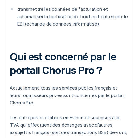
transmettre les données de facturation et
automatiser la facturation de bout en bout en mode
EDI (échange de données informatisé).
Qui est concerné par le
portail Chorus Pro ?
Actuellement, tous les services publics français et
leurs fournisseurs privés sont concernés par le portail
Chorus Pro.
Les entreprises établies en France et soumises à la
TVA qui effectuent des échanges avec d’autres
assujettis français (soit des transactions B2B) devront,