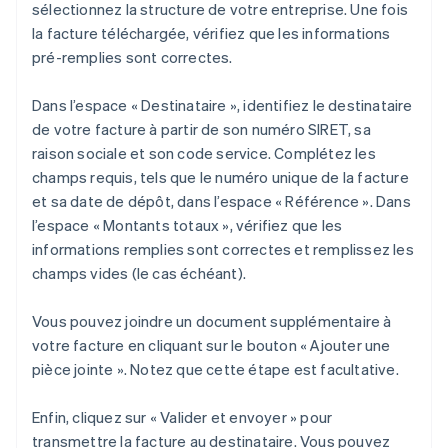
sélectionnez la structure de votre entreprise. Une fois
la facture téléchargée, vérifiez que les informations
pré-remplies sont correctes.
Dans l’espace « Destinataire », identifiez le destinataire
de votre facture à partir de son numéro SIRET, sa
raison sociale et son code service. Complétez les
champs requis, tels que le numéro unique de la facture
et sa date de dépôt, dans l’espace « Référence ». Dans
l’espace « Montants totaux », vérifiez que les
informations remplies sont correctes et remplissez les
champs vides (le cas échéant).
Vous pouvez joindre un document supplémentaire à
votre facture en cliquant sur le bouton « Ajouter une
pièce jointe ». Notez que cette étape est facultative.
Enfin, cliquez sur « Valider et envoyer » pour
transmettre la facture au destinataire. Vous pouvez