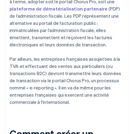
à terme, adopter soit le portail Chorus Pro, soit une
plateforme de dématérialisation partenaire
(PDP)
de l’administration fiscale. Les PDP représentent une
alternative au portail de facturation public :
immatriculées par l’administration fiscale, elles
émettent, transmettent et reçoivent les factures
électroniques et leurs données de transaction.
Par ailleurs, les entreprises françaises assujetties à la
TVA et effectuant des ventes aux particuliers (ou
transactions B2C) devront transmettre leurs données
de transaction via le portail Chorus Pro, un processus
nommé « e-reporting ». Il en va de même pour les
entreprises françaises qui exercent une activité
commerciale à l'international.
Comment créer un