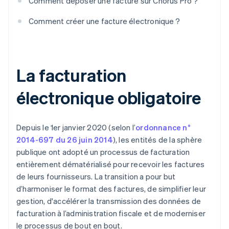
Comment déposer une facture sur Chorus Pro ?
Comment créer une facture électronique ?
La facturation
électronique obligatoire
Depuis le 1er janvier 2020 (selon l’
ordonnance n°
2014-697 du 26 juin 2014
), les entités de la sphère
publique ont adopté un processus de facturation
entièrement dématérialisé pour recevoir les factures
de leurs fournisseurs. La transition a pour but
d’harmoniser le format des factures, de simplifier leur
gestion, d'accélérer la transmission des données de
facturation à l’administration fiscale et de moderniser
le processus de bout en bout.