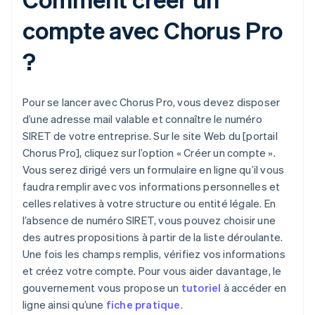
compte avec Chorus Pro
?
Pour se lancer avec Chorus Pro, vous devez disposer
d’une adresse mail valable et connaître le numéro
SIRET de votre entreprise. Sur le site Web du [portail
Chorus Pro], cliquez sur l’option « Créer un compte ».
Vous serez dirigé vers un formulaire en ligne qu’il vous
faudra remplir avec vos informations personnelles et
celles relatives à votre structure ou entité légale. En
l’absence de numéro SIRET, vous pouvez choisir une
des autres propositions à partir de la liste déroulante.
Une fois les champs remplis, vérifiez vos informations
et créez votre compte. Pour vous aider davantage, le
gouvernement vous propose un
tutoriel
à accéder en
ligne ainsi qu’une
fiche pratique
.