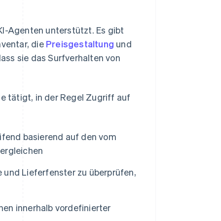
I-Agenten unterstützt. Es gibt
nventar, die
Preisgestaltung
und
ass sie das Surfverhalten von
 tätigt, in der Regel Zugriff auf
eifend basierend auf den vom
ergleichen
und Lieferfenster zu überprüfen,
n innerhalb vordefinierter