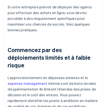
Si votre entreprise prévoit de déployer des agents
pour effectuer des achats en ligne, vous devrez
procéder à des réajustement spécifiques pour
maximiser vos chances de succès. Voici quelques
bonnes pratiques.
Commencez par des
déploiements limités et à faible
risque
L’approvisionnement en dépenses annexes et le
expense management
interne sont de bons terrains
d’expérimentation. Ils limitent l’étendue des prises de
décision et le coût des erreurs. Vous pouvez
rapidement identifier les points à améliorer en matière
de qualité de vos données et de vos workflows