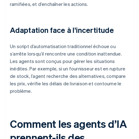
ramifiées, et d’enchaîner les actions.
Adaptation face à l’incertitude
Un script d’automatisation traditionnel échoue ou
s’arrête lorsqu’il rencontre une condition inattendue.
Les agents sont conçus pour gérer les situations
inédites. Par exemple, si un fournisseur est en rupture
de stock, l’agent recherche des alternatives, compare
les prix, vérifie les délais de livraison et contourne le
problème.
Comment les agents d’IA
prennent-ils des