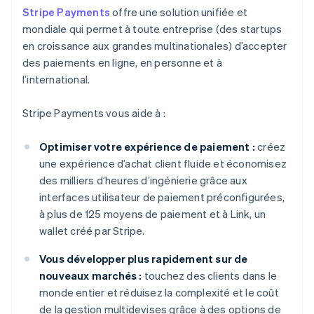
Stripe Payments
offre une solution unifiée et
mondiale qui permet à toute entreprise (des startups
en croissance aux grandes multinationales) d’accepter
des paiements en ligne, en personne et à
l’international.
Stripe Payments vous aide à :
Optimiser votre expérience de paiement :
créez
une expérience d’achat client fluide et économisez
des milliers d’heures d’ingénierie grâce aux
interfaces utilisateur de paiement préconfigurées,
à plus de 125 moyens de paiement et à Link, un
wallet créé par Stripe.
Vous développer plus rapidement sur de
nouveaux marchés :
touchez des clients dans le
monde entier et réduisez la complexité et le coût
de la gestion multidevises grâce à des options de