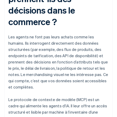
décisions dans le
commerce ?
Les agents ne font pas leurs achats comme les
humains. Ils interrogent directement des données
structurées (par exemple, des flux de produits, des
endpoints de tarification, des API de disponibilité) et
prennent des décisions en fonction d’attributs tels que
le prix, le délai de livraison, la politique de retour et les
notes. Le merchandising visuel ne les intéresse pas. Ce
qui compte, c’est que vos données soient accessibles
et complètes.
Le protocole de contexte de modèle (MCP) est un
cadre qui alimente les agents d’IA. Il leur offre un accès
structuré et lisible par machine à l’inventaire d’une