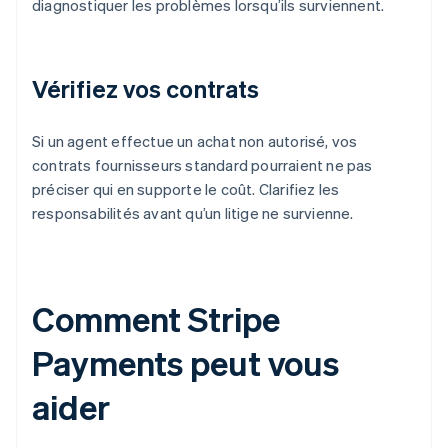
diagnostiquer les problèmes lorsqu’ils surviennent.
Vérifiez vos contrats
Si un agent effectue un achat non autorisé, vos
contrats fournisseurs standard pourraient ne pas
préciser qui en supporte le coût. Clarifiez les
responsabilités avant qu’un litige ne survienne.
Comment Stripe
Payments peut vous
aider