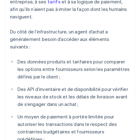
entreprise, à ses
tarifs
et à sa logique de paiement,
afin qu’ils n’aient pas à imiter la façon dont les humains
naviguent.
Du côté de l’infrastructure, un agent d’achat a
généralement besoin d’accéder aux éléments
suivants :
Des données produits et tarifaires pour comparer
les options entre fournisseurs selon les paramètres
définis par le client ;
Des API d’inventaire et de disponibilité pour vérifier
les niveaux de stock et les délais de livraison avant
de s’engager dans un achat ;
Un moyen de paiement à portée limitée pour
autoriser les transactions dans le respect des
contraintes budgétaires et fournisseurs
prédéfinies ;