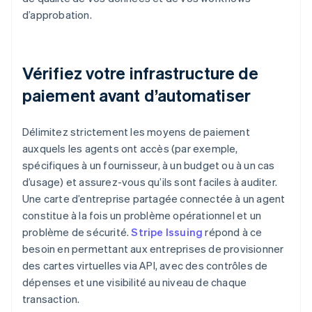
d’approbation.
Vérifiez votre infrastructure de
paiement avant d’automatiser
Délimitez strictement les moyens de paiement
auxquels les agents ont accès (par exemple,
spécifiques à un fournisseur, à un budget ou à un cas
d’usage) et assurez-vous qu’ils sont faciles à auditer.
Une carte d’entreprise partagée connectée à un agent
constitue à la fois un problème opérationnel et un
problème de sécurité.
Stripe Issuing
répond à ce
besoin en permettant aux entreprises de provisionner
des cartes virtuelles via API, avec des contrôles de
dépenses et une visibilité au niveau de chaque
transaction.