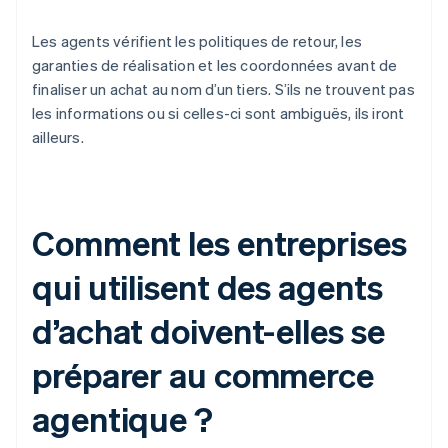
Les agents vérifient les politiques de retour, les
garanties de réalisation et les coordonnées avant de
finaliser un achat au nom d’un tiers. S’ils ne trouvent pas
les informations ou si celles-ci sont ambiguës, ils iront
ailleurs.
Comment les entreprises
qui utilisent des agents
d’achat doivent-elles se
préparer au commerce
agentique ?