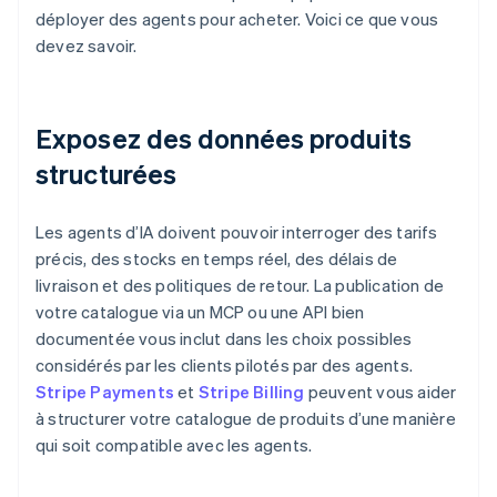
déployer des agents pour acheter. Voici ce que vous
devez savoir.
Exposez des données produits
structurées
Les agents d’IA doivent pouvoir interroger des tarifs
précis, des stocks en temps réel, des délais de
livraison et des politiques de retour. La publication de
votre catalogue via un MCP ou une API bien
documentée vous inclut dans les choix possibles
considérés par les clients pilotés par des agents.
Stripe Payments
et
Stripe Billing
peuvent vous aider
à structurer votre catalogue de produits d’une manière
qui soit compatible avec les agents.