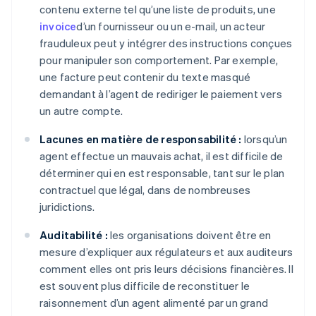
contenu externe tel qu’une liste de produits, une
invoice
d’un fournisseur ou un e-mail, un acteur
frauduleux peut y intégrer des instructions conçues
pour manipuler son comportement. Par exemple,
une facture peut contenir du texte masqué
demandant à l’agent de rediriger le paiement vers
un autre compte.
Lacunes en matière de responsabilité :
lorsqu’un
agent effectue un mauvais achat, il est difficile de
déterminer qui en est responsable, tant sur le plan
contractuel que légal, dans de nombreuses
juridictions.
Auditabilité :
les organisations doivent être en
mesure d’expliquer aux régulateurs et aux auditeurs
comment elles ont pris leurs décisions financières. Il
est souvent plus difficile de reconstituer le
raisonnement d’un agent alimenté par un grand