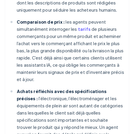
dont les descriptions de produits sont rédigées
uniquement pour séduire les acheteurs humains.
Comparaison de prix :
les agents peuvent
simultanément interroger les
tarifs
de plusieurs
commerçants pour un même produit et acheminer
l’achat vers le commerçant affichant le prix le plus
bas, la plus grande disponibilité ou la livraison la plus
rapide. C’est déjà ainsi que certains clients utilisent
les assistants IA, ce qui oblige les commerçants à
maintenir leurs signaux de prix et d’inventaire précis
et à jour.
Achats réfléchis avec des spécifications
précises :
l’électronique, l’électroménager et les
équipements de plein air sont autant de catégories
dans lesquelles le client sait déjà quelles
spécifications sont importantes et souhaite
trouver le produit qui y répond le mieux. Un agent