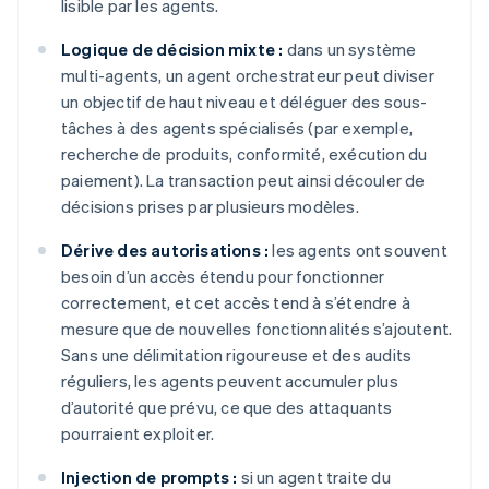
lisible par les agents.
Logique de décision mixte :
dans un système
multi-agents, un agent orchestrateur peut diviser
un objectif de haut niveau et déléguer des sous-
tâches à des agents spécialisés (par exemple,
recherche de produits, conformité, exécution du
paiement). La transaction peut ainsi découler de
décisions prises par plusieurs modèles.
Dérive des autorisations :
les agents ont souvent
besoin d’un accès étendu pour fonctionner
correctement, et cet accès tend à s’étendre à
mesure que de nouvelles fonctionnalités s’ajoutent.
Sans une délimitation rigoureuse et des audits
réguliers, les agents peuvent accumuler plus
d’autorité que prévu, ce que des attaquants
pourraient exploiter.
Injection de prompts :
si un agent traite du