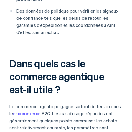
Des données de politique pour vérifier les signaux
de confiance tels que les délais de retour, les
garanties d’expédition et les coordonnées avant
d’effectuer un achat.
Dans quels cas le
commerce agentique
est-il utile ?
Le commerce agentique gagne surtout du terrain dans
le
e-commerce
B2C. Les cas d’usage répandus ont
généralement quelques points communs : les achats
sont relativement courants, les paramètres sont