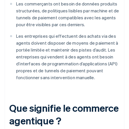
Les commerçants ont besoin de données produits
structurées, de politiques lisibles par machine et de
tunnels de paiement compatibles avec les agents
pour être visibles par ces derniers.
Les entreprises qui effectuent des achats via des
agents doivent disposer de moyens de paiement à
portée limitée et maintenir des pistes d’audit. Les
entreprises qui vendent à des agents ont besoin
d’interfaces de programmation d’applications (API)
propres et de tunnels de paiement pouvant
fonctionner sans intervention manuelle.
Que signifie le commerce
agentique ?