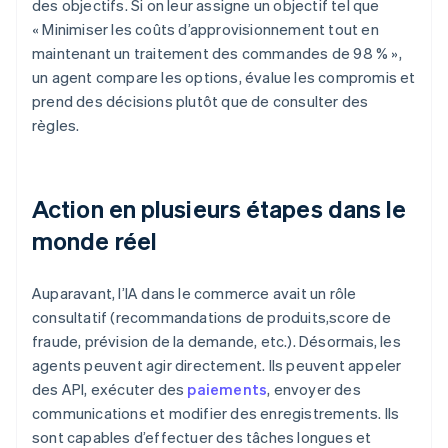
des objectifs. Si on leur assigne un objectif tel que
« Minimiser les coûts d’approvisionnement tout en
maintenant un traitement des commandes de 98 % »,
un agent compare les options, évalue les compromis et
prend des décisions plutôt que de consulter des
règles.
Action en plusieurs étapes dans le
monde réel
Auparavant, l’IA dans le commerce avait un rôle
consultatif (recommandations de produits,score de
fraude, prévision de la demande, etc.). Désormais, les
agents peuvent agir directement. Ils peuvent appeler
des API, exécuter des
paiements
, envoyer des
communications et modifier des enregistrements. Ils
sont capables d’effectuer des tâches longues et