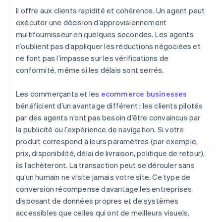
Il offre aux clients rapidité et cohérence. Un agent peut
exécuter une décision d’approvisionnement
multifournisseur en quelques secondes. Les agents
n’oublient pas d’appliquer les réductions négociées et
ne font pas l’impasse sur les vérifications de
conformité, même si les délais sont serrés.
Les commerçants et les
ecommerce businesses
bénéficient d’un avantage différent : les clients pilotés
par des agents n’ont pas besoin d’être convaincus par
la publicité ou l’expérience de navigation. Si votre
produit correspond à leurs paramètres (par exemple,
prix, disponibilité, délai de livraison, politique de retour),
ils l’achèteront. La transaction peut se dérouler sans
qu’un humain ne visite jamais votre site. Ce type de
conversion récompense davantage les entreprises
disposant de données propres et de systèmes
accessibles que celles qui ont de meilleurs visuels.