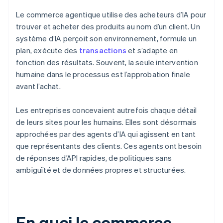
Le commerce agentique utilise des acheteurs d’IA pour
trouver et acheter des produits au nom d’un client. Un
système d’IA perçoit son environnement, formule un
plan, exécute des
transactions
et s’adapte en
fonction des résultats. Souvent, la seule intervention
humaine dans le processus est l’approbation finale
avant l’achat.
Les entreprises concevaient autrefois chaque détail
de leurs sites pour les humains. Elles sont désormais
approchées par des agents d’IA qui agissent en tant
que représentants des clients. Ces agents ont besoin
de réponses d’API rapides, de politiques sans
ambiguïté et de données propres et structurées.
En quoi le commerce