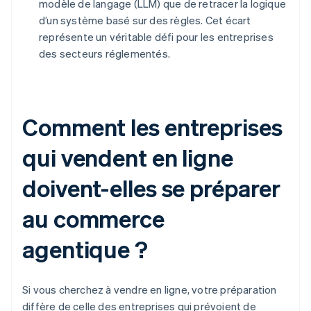
modèle de langage (LLM) que de retracer la logique
d’un système basé sur des règles. Cet écart
représente un véritable défi pour les entreprises
des secteurs réglementés.
Comment les entreprises
qui vendent en ligne
doivent-elles se préparer
au commerce
agentique ?
Si vous cherchez à vendre en ligne, votre préparation
diffère de celle des entreprises qui prévoient de