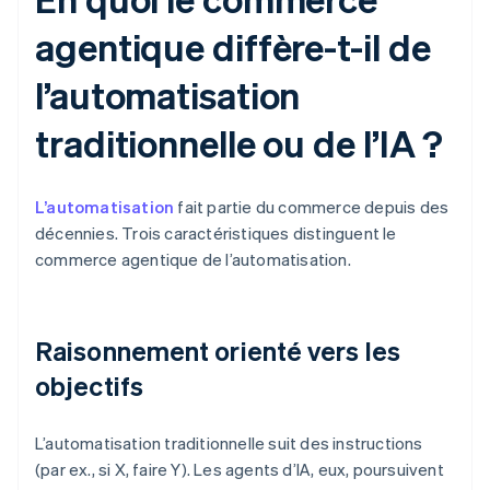
agentique diffère-t-il de
l’automatisation
traditionnelle ou de l’IA ?
L’automatisation
fait partie du commerce depuis des
décennies. Trois caractéristiques distinguent le
commerce agentique de l’automatisation.
Raisonnement orienté vers les
objectifs
L’automatisation traditionnelle suit des instructions
(par ex., si X, faire Y). Les agents d’IA, eux, poursuivent