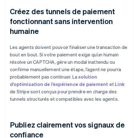
Créez des tunnels de paiement
fonctionnant sans intervention
humaine
Les agents doivent pouvoir finaliser une transaction de
bout en bout. Si votre paiement exige qu’un humain
résolve un CAPTCHA, gère un modal inattendu ou
confirme manuellement une étape, l’agent ne pourra
probablement pas continuer. La
solution
d’optimisation de l’expérience de paiement
et
Link
de Stripe sont conçus pour prendre en charge des
tunnels structurés et compatibles avec les agents.
Publiez clairement vos signaux de
confiance