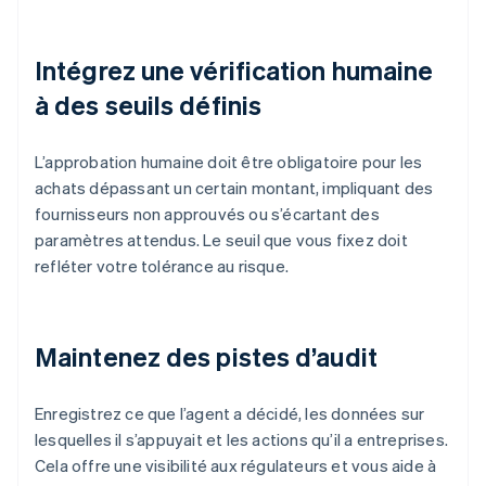
Intégrez une vérification humaine
à des seuils définis
L’approbation humaine doit être obligatoire pour les
achats dépassant un certain montant, impliquant des
fournisseurs non approuvés ou s’écartant des
paramètres attendus. Le seuil que vous fixez doit
refléter votre tolérance au risque.
Maintenez des pistes d’audit
Enregistrez ce que l’agent a décidé, les données sur
lesquelles il s’appuyait et les actions qu’il a entreprises.
Cela offre une visibilité aux régulateurs et vous aide à