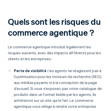
Quels sont les risques du
commerce agentique ?
Le commerce agentique introduit également les
risques suivants, avec des impacts différents pour les
clients et les entreprises :
Perte de visibilité :
les agents ne réagissent pas à
l’optimisation pour les moteurs de recherche (SEO),
aux médias payants ni à la conception de la page
d’accueil. Si vous n’exposez pas votre catalogue de
produits dans un format lisible par les agents, ils
achèteront sur un site qui le fait. Le commerce
agentique vous oblige à rendre votre entreprise