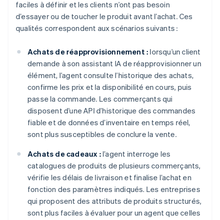
faciles à définir et les clients n’ont pas besoin
d’essayer ou de toucher le produit avant l’achat. Ces
qualités correspondent aux scénarios suivants :
Achats de réapprovisionnement :
lorsqu’un client
demande à son assistant IA de réapprovisionner un
élément, l’agent consulte l’historique des achats,
confirme les prix et la disponibilité en cours, puis
passe la commande. Les commerçants qui
disposent d’une API d’historique des commandes
fiable et de données d’inventaire en temps réel,
sont plus susceptibles de conclure la vente.
Achats de cadeaux :
l’agent interroge les
catalogues de produits de plusieurs commerçants,
vérifie les délais de livraison et finalise l’achat en
fonction des paramètres indiqués. Les entreprises
qui proposent des attributs de produits structurés,
sont plus faciles à évaluer pour un agent que celles