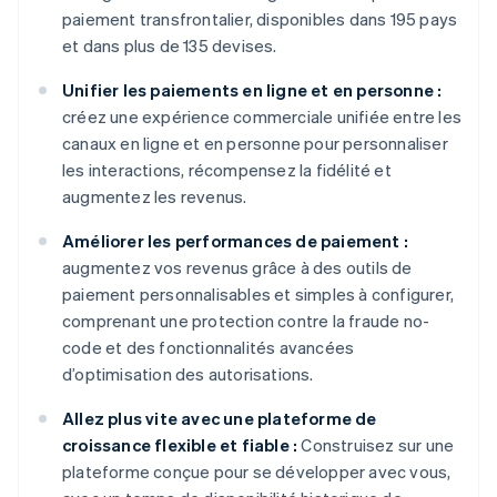
paiement transfrontalier, disponibles dans 195 pays
et dans plus de 135 devises.
Unifier les paiements en ligne et en personne :
créez une expérience commerciale unifiée entre les
canaux en ligne et en personne pour personnaliser
les interactions, récompensez la fidélité et
augmentez les revenus.
Améliorer les performances de paiement :
augmentez vos revenus grâce à des outils de
paiement personnalisables et simples à configurer,
comprenant une protection contre la fraude no-
code et des fonctionnalités avancées
d’optimisation des autorisations.
Allez plus vite avec une plateforme de
croissance flexible et fiable :
Construisez sur une
plateforme conçue pour se développer avec vous,