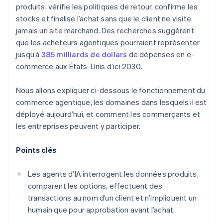
produits, vérifie les politiques de retour, confirme les
stocks et finalise l’achat sans que le client ne visite
jamais un site marchand. Des recherches suggèrent
que les acheteurs agentiques pourraient représenter
jusqu’à
385 milliards de dollars
de dépenses en e-
commerce aux États-Unis d’ici 2030.
Nous allons expliquer ci-dessous le fonctionnement du
commerce agentique, les domaines dans lesquels il est
déployé aujourd’hui, et comment les commerçants et
les entreprises peuvent y participer.
Points clés
Les agents d’IA interrogent les données produits,
comparent les options, effectuent des
transactions au nom d’un client et n’impliquent un
humain que pour approbation avant l’achat.