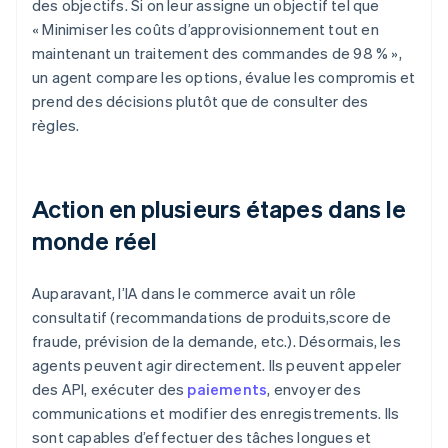
des objectifs. Si on leur assigne un objectif tel que
« Minimiser les coûts d’approvisionnement tout en
maintenant un traitement des commandes de 98 % »,
un agent compare les options, évalue les compromis et
prend des décisions plutôt que de consulter des
règles.
Action en plusieurs étapes dans le
monde réel
Auparavant, l’IA dans le commerce avait un rôle
consultatif (recommandations de produits,score de
fraude, prévision de la demande, etc.). Désormais, les
agents peuvent agir directement. Ils peuvent appeler
des API, exécuter des
paiements
, envoyer des
communications et modifier des enregistrements. Ils
sont capables d’effectuer des tâches longues et