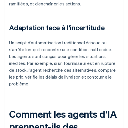
ramifiées, et d’enchaîner les actions.
Adaptation face à l’incertitude
Un script d’automatisation traditionnel échoue ou
s’arrête lorsqu’il rencontre une condition inattendue.
Les agents sont conçus pour gérer les situations
inédites. Par exemple, si un fournisseur est en rupture
de stock, l’agent recherche des alternatives, compare
les prix, vérifie les délais de livraison et contourne le
problème.
Comment les agents d’IA
prennent-ils des