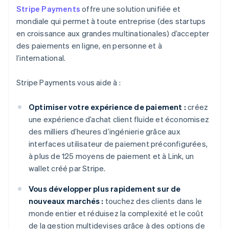
Stripe Payments
offre une solution unifiée et
mondiale qui permet à toute entreprise (des startups
en croissance aux grandes multinationales) d’accepter
des paiements en ligne, en personne et à
l’international.
Stripe Payments vous aide à :
Optimiser votre expérience de paiement :
créez
une expérience d’achat client fluide et économisez
des milliers d’heures d’ingénierie grâce aux
interfaces utilisateur de paiement préconfigurées,
à plus de 125 moyens de paiement et à Link, un
wallet créé par Stripe.
Vous développer plus rapidement sur de
nouveaux marchés :
touchez des clients dans le
monde entier et réduisez la complexité et le coût
de la gestion multidevises grâce à des options de