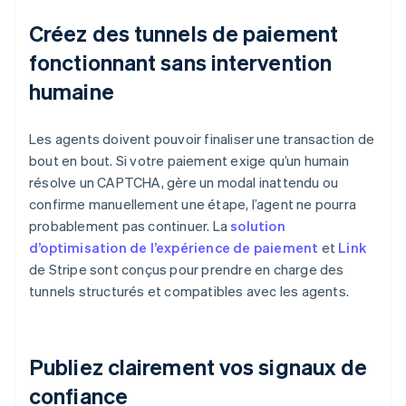
Créez des tunnels de paiement
fonctionnant sans intervention
humaine
Les agents doivent pouvoir finaliser une transaction de
bout en bout. Si votre paiement exige qu’un humain
résolve un CAPTCHA, gère un modal inattendu ou
confirme manuellement une étape, l’agent ne pourra
probablement pas continuer. La
solution
d’optimisation de l’expérience de paiement
et
Link
de Stripe sont conçus pour prendre en charge des
tunnels structurés et compatibles avec les agents.
Publiez clairement vos signaux de
confiance