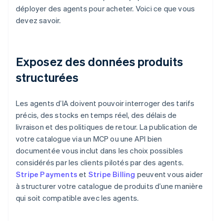
déployer des agents pour acheter. Voici ce que vous
devez savoir.
Exposez des données produits
structurées
Les agents d’IA doivent pouvoir interroger des tarifs
précis, des stocks en temps réel, des délais de
livraison et des politiques de retour. La publication de
votre catalogue via un MCP ou une API bien
documentée vous inclut dans les choix possibles
considérés par les clients pilotés par des agents.
Stripe Payments
et
Stripe Billing
peuvent vous aider
à structurer votre catalogue de produits d’une manière
qui soit compatible avec les agents.