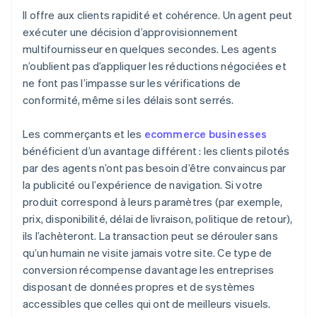
Il offre aux clients rapidité et cohérence. Un agent peut
exécuter une décision d’approvisionnement
multifournisseur en quelques secondes. Les agents
n’oublient pas d’appliquer les réductions négociées et
ne font pas l’impasse sur les vérifications de
conformité, même si les délais sont serrés.
Les commerçants et les
ecommerce businesses
bénéficient d’un avantage différent : les clients pilotés
par des agents n’ont pas besoin d’être convaincus par
la publicité ou l’expérience de navigation. Si votre
produit correspond à leurs paramètres (par exemple,
prix, disponibilité, délai de livraison, politique de retour),
ils l’achèteront. La transaction peut se dérouler sans
qu’un humain ne visite jamais votre site. Ce type de
conversion récompense davantage les entreprises
disposant de données propres et de systèmes
accessibles que celles qui ont de meilleurs visuels.