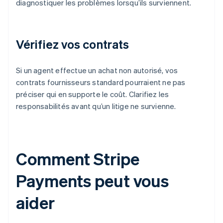
diagnostiquer les problèmes lorsqu’ils surviennent.
Vérifiez vos contrats
Si un agent effectue un achat non autorisé, vos
contrats fournisseurs standard pourraient ne pas
préciser qui en supporte le coût. Clarifiez les
responsabilités avant qu’un litige ne survienne.
Comment Stripe
Payments peut vous
aider