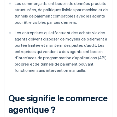
Les commerçants ont besoin de données produits
structurées, de politiques lisibles par machine et de
tunnels de paiement compatibles avec les agents
pour être visibles par ces derniers.
Les entreprises qui effectuent des achats via des
agents doivent disposer de moyens de paiement à
portée limitée et maintenir des pistes d’audit. Les
entreprises qui vendent à des agents ont besoin
d’interfaces de programmation d’applications (API)
propres et de tunnels de paiement pouvant
fonctionner sans intervention manuelle.
Que signifie le commerce
agentique ?