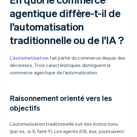
agentique diffère-t-il de
l’automatisation
traditionnelle ou de l’IA ?
L’automatisation
fait partie du commerce depuis des
décennies. Trois caractéristiques distinguent le
commerce agentique de l’automatisation.
Raisonnement orienté vers les
objectifs
L’automatisation traditionnelle suit des instructions
(par ex., si X, faire Y). Les agents d’IA, eux, poursuivent