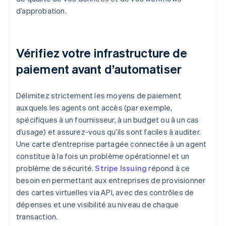
d’approbation.
Vérifiez votre infrastructure de
paiement avant d’automatiser
Délimitez strictement les moyens de paiement
auxquels les agents ont accès (par exemple,
spécifiques à un fournisseur, à un budget ou à un cas
d’usage) et assurez-vous qu’ils sont faciles à auditer.
Une carte d’entreprise partagée connectée à un agent
constitue à la fois un problème opérationnel et un
problème de sécurité.
Stripe Issuing
répond à ce
besoin en permettant aux entreprises de provisionner
des cartes virtuelles via API, avec des contrôles de
dépenses et une visibilité au niveau de chaque
transaction.