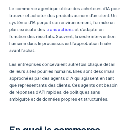
Le commerce agentique utilise des acheteurs d’IA pour
trouver et acheter des produits au nom d’un client. Un
système d’IA perçoit son environnement, formule un
plan, exécute des
transactions
et s’adapte en
fonction des résultats. Souvent, la seule intervention
humaine dans le processus est l’approbation finale
avant l’achat.
Les entreprises concevaient autrefois chaque détail
de leurs sites pour les humains. Elles sont désormais
approchées par des agents d’IA qui agissent en tant
que représentants des clients. Ces agents ont besoin
de réponses d’API rapides, de politiques sans
ambiguïté et de données propres et structurées.
En quoi le commerce