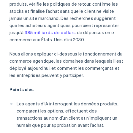
produits, vérifie les politiques de retour, confirme les
stocks et finalise l’achat sans que le client ne visite
jamais un site marchand. Des recherches suggèrent
que les acheteurs agentiques pourraient représenter
jusqu’à
385 milliards de dollars
de dépenses en e-
commerce aux États-Unis d’ici 2030.
Nous allons expliquer ci-dessous le fonctionnement du
commerce agentique, les domaines dans lesquels il est
déployé aujourd’hui, et comment les commerçants et
les entreprises peuvent y participer.
Points clés
Les agents d’IA interrogent les données produits,
comparent les options, effectuent des
transactions au nom d’un client et n’impliquent un
humain que pour approbation avant l’achat.