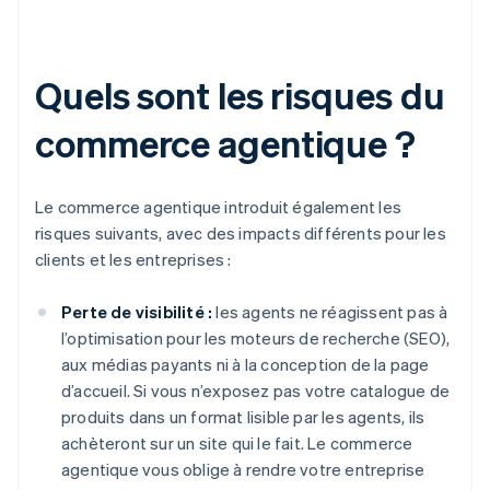
Quels sont les risques du
commerce agentique ?
Le commerce agentique introduit également les
risques suivants, avec des impacts différents pour les
clients et les entreprises :
Perte de visibilité :
les agents ne réagissent pas à
l’optimisation pour les moteurs de recherche (SEO),
aux médias payants ni à la conception de la page
d’accueil. Si vous n’exposez pas votre catalogue de
produits dans un format lisible par les agents, ils
achèteront sur un site qui le fait. Le commerce
agentique vous oblige à rendre votre entreprise