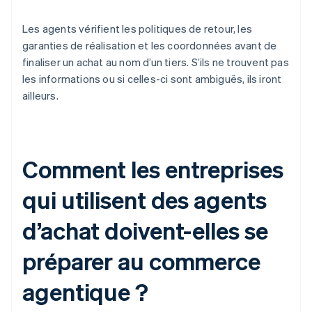
Les agents vérifient les politiques de retour, les
garanties de réalisation et les coordonnées avant de
finaliser un achat au nom d’un tiers. S’ils ne trouvent pas
les informations ou si celles-ci sont ambiguës, ils iront
ailleurs.
Comment les entreprises
qui utilisent des agents
d’achat doivent-elles se
préparer au commerce
agentique ?