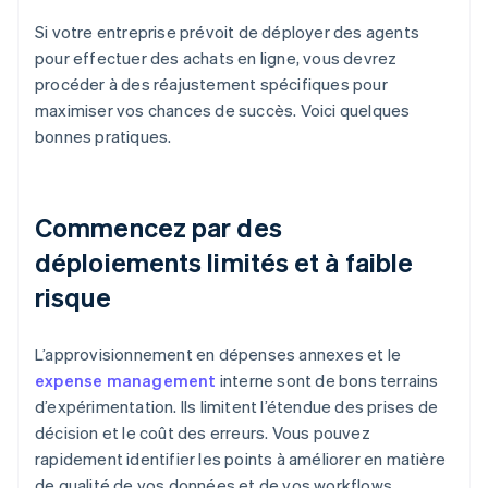
Si votre entreprise prévoit de déployer des agents
pour effectuer des achats en ligne, vous devrez
procéder à des réajustement spécifiques pour
maximiser vos chances de succès. Voici quelques
bonnes pratiques.
Commencez par des
déploiements limités et à faible
risque
L’approvisionnement en dépenses annexes et le
expense management
interne sont de bons terrains
d’expérimentation. Ils limitent l’étendue des prises de
décision et le coût des erreurs. Vous pouvez
rapidement identifier les points à améliorer en matière
de qualité de vos données et de vos workflows