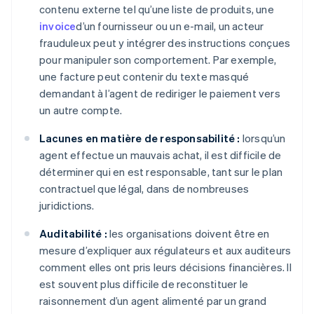
contenu externe tel qu’une liste de produits, une
invoice
d’un fournisseur ou un e-mail, un acteur
frauduleux peut y intégrer des instructions conçues
pour manipuler son comportement. Par exemple,
une facture peut contenir du texte masqué
demandant à l’agent de rediriger le paiement vers
un autre compte.
Lacunes en matière de responsabilité :
lorsqu’un
agent effectue un mauvais achat, il est difficile de
déterminer qui en est responsable, tant sur le plan
contractuel que légal, dans de nombreuses
juridictions.
Auditabilité :
les organisations doivent être en
mesure d’expliquer aux régulateurs et aux auditeurs
comment elles ont pris leurs décisions financières. Il
est souvent plus difficile de reconstituer le
raisonnement d’un agent alimenté par un grand