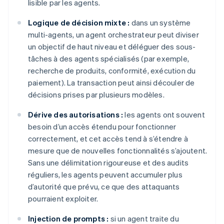
lisible par les agents.
Logique de décision mixte :
dans un système
multi-agents, un agent orchestrateur peut diviser
un objectif de haut niveau et déléguer des sous-
tâches à des agents spécialisés (par exemple,
recherche de produits, conformité, exécution du
paiement). La transaction peut ainsi découler de
décisions prises par plusieurs modèles.
Dérive des autorisations :
les agents ont souvent
besoin d’un accès étendu pour fonctionner
correctement, et cet accès tend à s’étendre à
mesure que de nouvelles fonctionnalités s’ajoutent.
Sans une délimitation rigoureuse et des audits
réguliers, les agents peuvent accumuler plus
d’autorité que prévu, ce que des attaquants
pourraient exploiter.
Injection de prompts :
si un agent traite du