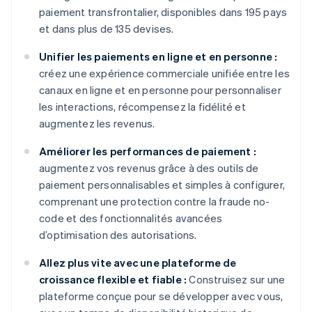
paiement transfrontalier, disponibles dans 195 pays
et dans plus de 135 devises.
Unifier les paiements en ligne et en personne :
créez une expérience commerciale unifiée entre les
canaux en ligne et en personne pour personnaliser
les interactions, récompensez la fidélité et
augmentez les revenus.
Améliorer les performances de paiement :
augmentez vos revenus grâce à des outils de
paiement personnalisables et simples à configurer,
comprenant une protection contre la fraude no-
code et des fonctionnalités avancées
d’optimisation des autorisations.
Allez plus vite avec une plateforme de
croissance flexible et fiable :
Construisez sur une
plateforme conçue pour se développer avec vous,