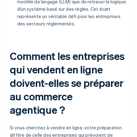
modèle de langage (LLM) que de retracer la logique
d’un système basé sur des règles. Cet écart
représente un véritable défi pour les entreprises
des secteurs réglementés.
Comment les entreprises
qui vendent en ligne
doivent-elles se préparer
au commerce
agentique ?
Si vous cherchez à vendre en ligne, votre préparation
diffère de celle des entreprises qui prévoient de