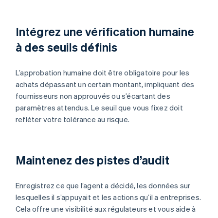
Intégrez une vérification humaine
à des seuils définis
L’approbation humaine doit être obligatoire pour les
achats dépassant un certain montant, impliquant des
fournisseurs non approuvés ou s’écartant des
paramètres attendus. Le seuil que vous fixez doit
refléter votre tolérance au risque.
Maintenez des pistes d’audit
Enregistrez ce que l’agent a décidé, les données sur
lesquelles il s’appuyait et les actions qu’il a entreprises.
Cela offre une visibilité aux régulateurs et vous aide à