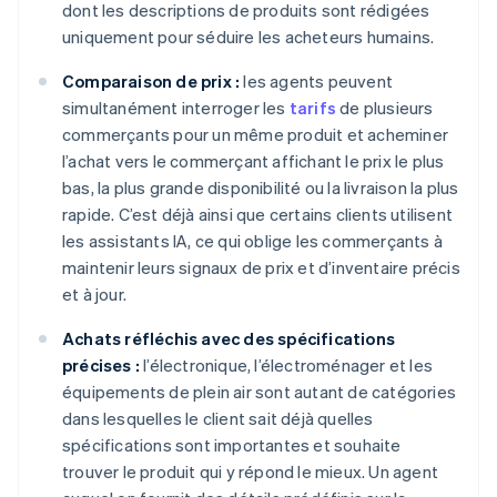
dont les descriptions de produits sont rédigées
uniquement pour séduire les acheteurs humains.
Comparaison de prix :
les agents peuvent
simultanément interroger les
tarifs
de plusieurs
commerçants pour un même produit et acheminer
l’achat vers le commerçant affichant le prix le plus
bas, la plus grande disponibilité ou la livraison la plus
rapide. C’est déjà ainsi que certains clients utilisent
les assistants IA, ce qui oblige les commerçants à
maintenir leurs signaux de prix et d’inventaire précis
et à jour.
Achats réfléchis avec des spécifications
précises :
l’électronique, l’électroménager et les
équipements de plein air sont autant de catégories
dans lesquelles le client sait déjà quelles
spécifications sont importantes et souhaite
trouver le produit qui y répond le mieux. Un agent