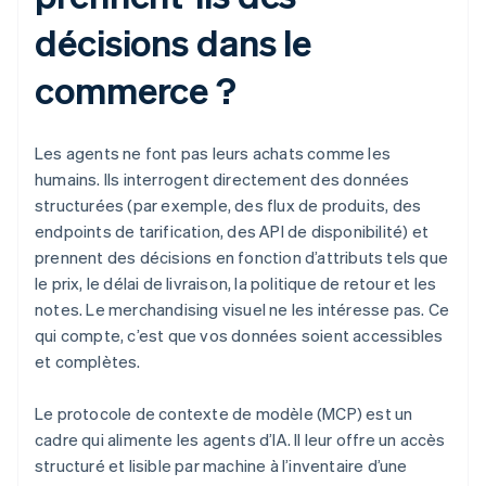
décisions dans le
commerce ?
Les agents ne font pas leurs achats comme les
humains. Ils interrogent directement des données
structurées (par exemple, des flux de produits, des
endpoints de tarification, des API de disponibilité) et
prennent des décisions en fonction d’attributs tels que
le prix, le délai de livraison, la politique de retour et les
notes. Le merchandising visuel ne les intéresse pas. Ce
qui compte, c’est que vos données soient accessibles
et complètes.
Le protocole de contexte de modèle (MCP) est un
cadre qui alimente les agents d’IA. Il leur offre un accès
structuré et lisible par machine à l’inventaire d’une