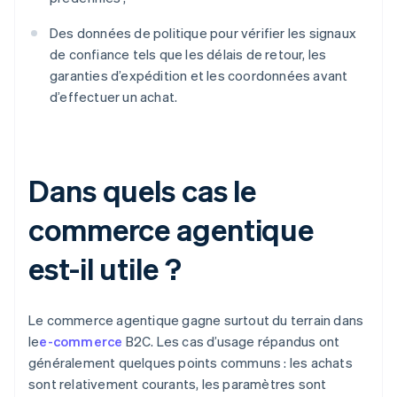
Des données de politique pour vérifier les signaux
de confiance tels que les délais de retour, les
garanties d’expédition et les coordonnées avant
d’effectuer un achat.
Dans quels cas le
commerce agentique
est-il utile ?
Le commerce agentique gagne surtout du terrain dans
le
e-commerce
B2C. Les cas d’usage répandus ont
généralement quelques points communs : les achats
sont relativement courants, les paramètres sont