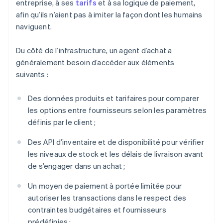
entreprise, à ses
tarifs
et à sa logique de paiement,
afin qu’ils n’aient pas à imiter la façon dont les humains
naviguent.
Du côté de l’infrastructure, un agent d’achat a
généralement besoin d’accéder aux éléments
suivants :
Des données produits et tarifaires pour comparer
les options entre fournisseurs selon les paramètres
définis par le client ;
Des API d’inventaire et de disponibilité pour vérifier
les niveaux de stock et les délais de livraison avant
de s’engager dans un achat ;
Un moyen de paiement à portée limitée pour
autoriser les transactions dans le respect des
contraintes budgétaires et fournisseurs
prédéfinies ;