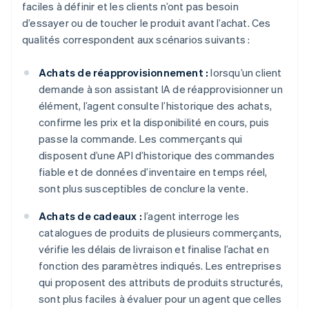
faciles à définir et les clients n’ont pas besoin
d’essayer ou de toucher le produit avant l’achat. Ces
qualités correspondent aux scénarios suivants :
Achats de réapprovisionnement :
lorsqu’un client
demande à son assistant IA de réapprovisionner un
élément, l’agent consulte l’historique des achats,
confirme les prix et la disponibilité en cours, puis
passe la commande. Les commerçants qui
disposent d’une API d’historique des commandes
fiable et de données d’inventaire en temps réel,
sont plus susceptibles de conclure la vente.
Achats de cadeaux :
l’agent interroge les
catalogues de produits de plusieurs commerçants,
vérifie les délais de livraison et finalise l’achat en
fonction des paramètres indiqués. Les entreprises
qui proposent des attributs de produits structurés,
sont plus faciles à évaluer pour un agent que celles