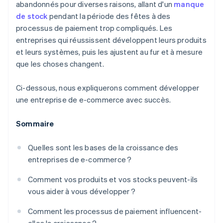
abandonnés pour diverses raisons, allant d'un
manque
de stock
pendant la période des fêtes à des
processus de paiement trop compliqués. Les
entreprises qui réussissent développent leurs produits
et leurs systèmes, puis les ajustent au fur et à mesure
que les choses changent.
Ci-dessous, nous expliquerons comment développer
une entreprise de e-commerce avec succès.
Sommaire
Quelles sont les bases de la croissance des
entreprises de e-commerce ?
Comment vos produits et vos stocks peuvent-ils
vous aider à vous développer ?
Comment les processus de paiement influencent-