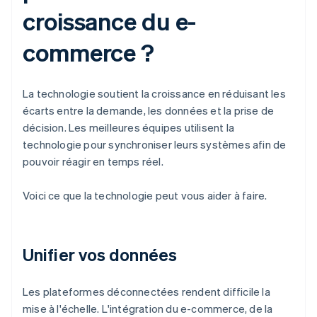
croissance du e-
commerce ?
La technologie soutient la croissance en réduisant les
écarts entre la demande, les données et la prise de
décision. Les meilleures équipes utilisent la
technologie pour synchroniser leurs systèmes afin de
pouvoir réagir en temps réel.
Voici ce que la technologie peut vous aider à faire.
Unifier vos données
Les plateformes déconnectées rendent difficile la
mise à l'échelle. L'intégration du e-commerce, de la