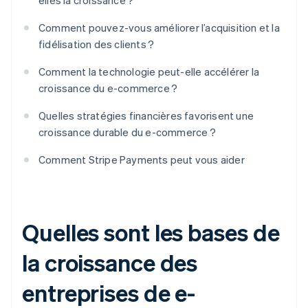
elles la croissance ?
Comment pouvez-vous améliorer l’acquisition et la
fidélisation des clients ?
Comment la technologie peut-elle accélérer la
croissance du e-commerce ?
Quelles stratégies financières favorisent une
croissance durable du e-commerce ?
Comment Stripe Payments peut vous aider
Quelles sont les bases de
la croissance des
entreprises de e-