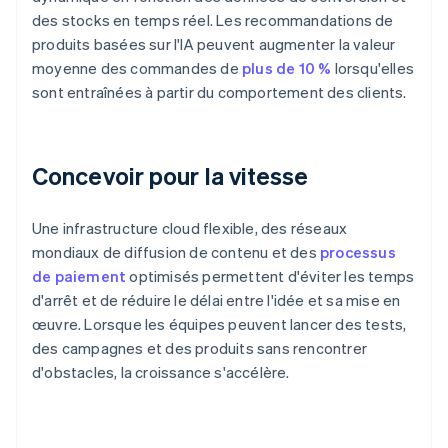
des stocks en temps réel. Les recommandations de
produits basées sur l'IA peuvent augmenter la valeur
moyenne des commandes de
plus de 10 %
lorsqu'elles
sont entraînées à partir du comportement des clients.
Concevoir pour la vitesse
Une infrastructure cloud flexible, des réseaux
mondiaux de diffusion de contenu et des
processus
de paiement
optimisés permettent d'éviter les temps
d'arrêt et de réduire le délai entre l'idée et sa mise en
œuvre. Lorsque les équipes peuvent lancer des tests,
des campagnes et des produits sans rencontrer
d'obstacles, la croissance s'accélère.