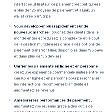
interfaces utilisateur de paiement préconfigurées,
à plus de 125 moyens de paiement et à Link, un
wallet créé par Stripe.
Vous développer plus rapidement sur de
nouveaux marchés :
touchez des clients dans le
monde entier et réduisez la complexité et le coût
de la gestion multidevises grâce à des options de
paiement transfrontalier, disponibles dans 195 pays
et dans plus de 135 devises.
Unifier les paiements en ligne et en personne :
créez une expérience commerciale unifiée entre les
canaux en ligne et en personne pour personnaliser
les interactions, récompensez la fidélité et
augmentez les revenus.
Améliorer les performances de paiement :
augmentez vos revenus grâce à des outils de