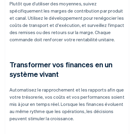
Plutôt que d’utiliser des moyennes, suivez
spécifiquement les marges de contribution par produit
et canal. Utilisez le développement pour renégocier les
coûts de transport et d'exécution, et surveillez l'impact
des remises ou des retours sur la marge. Chaque
commande doit renforcer votre rentabilité unitaire.
Transformer vos finances en un
système vivant
Automatisez le rapprochement et les rapports afin que
votre trésorerie, vos coûts et vos performances soient
mis à jour en temps réel. Lorsque les finances évoluent
au même rythme que les opérations, les décisions
peuvent stimuler la croissance.