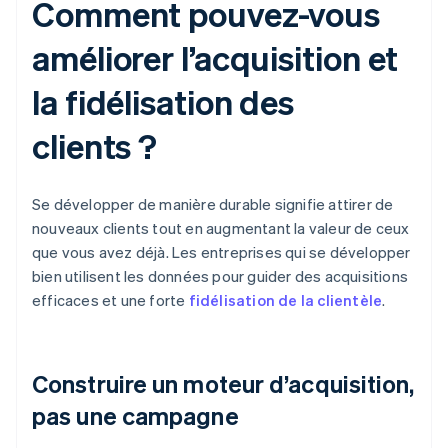
Comment pouvez-vous
améliorer l’acquisition et
la fidélisation des
clients ?
Se développer de manière durable signifie attirer de
nouveaux clients tout en augmentant la valeur de ceux
que vous avez déjà. Les entreprises qui se développer
bien utilisent les données pour guider des acquisitions
efficaces et une forte
fidélisation de la clientèle
.
Construire un moteur d’acquisition,
pas une campagne