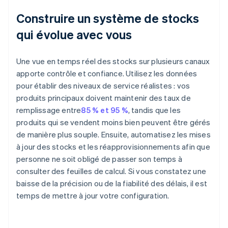
Construire un système de stocks
qui évolue avec vous
Une vue en temps réel des stocks sur plusieurs canaux
apporte contrôle et confiance. Utilisez les données
pour établir des niveaux de service réalistes : vos
produits principaux doivent maintenir des taux de
remplissage entre
85 % et 95 %
, tandis que les
produits qui se vendent moins bien peuvent être gérés
de manière plus souple. Ensuite, automatisez les mises
à jour des stocks et les réapprovisionnements afin que
personne ne soit obligé de passer son temps à
consulter des feuilles de calcul. Si vous constatez une
baisse de la précision ou de la fiabilité des délais, il est
temps de mettre à jour votre configuration.