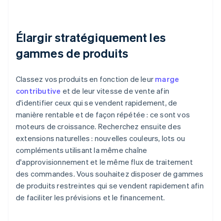
Élargir stratégiquement les
gammes de produits
Classez vos produits en fonction de leur
marge
contributive
et de leur vitesse de vente afin
d'identifier ceux qui se vendent rapidement, de
manière rentable et de façon répétée : ce sont vos
moteurs de croissance. Recherchez ensuite des
extensions naturelles : nouvelles couleurs, lots ou
compléments utilisant la même chaîne
d'approvisionnement et le même flux de traitement
des commandes. Vous souhaitez disposer de gammes
de produits restreintes qui se vendent rapidement afin
de faciliter les prévisions et le financement.