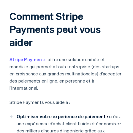
Comment Stripe
Payments peut vous
aider
Stripe Payments
offre une solution unifiée et
mondiale qui permet à toute entreprise (des startups
en croissance aux grandes multinationales) d’accepter
des paiements en ligne, en personne et à
l’international.
Stripe Payments vous aide à :
Optimiser votre expérience de paiement :
créez
une expérience d’achat client fluide et économisez
des milliers d’heures d’ingénierie grâce aux