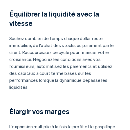
Équilibrer la liquidité avec la
vitesse
Sachez combien de temps chaque dollar reste
immobilisé, de l'achat des stocks au paiement par le
client. Raccourcissez ce cycle pour financer votre
croissance. Négociez les conditions avec vos
fournisseurs, automatisez les paiements et utilisez
des capitaux à court terme basés sur les
performances lorsque la dynamique dépasse les
liquidités.
Élargir vos marges
L’expansion multiplie à la fois le profit et le gaspillage.