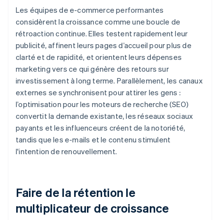
Les équipes de e-commerce performantes
considèrent la croissance comme une boucle de
rétroaction continue. Elles testent rapidement leur
publicité, affinent leurs pages d’accueil pour plus de
clarté et de rapidité, et orientent leurs dépenses
marketing vers ce qui génère des retours sur
investissement à long terme. Parallèlement, les canaux
externes se synchronisent pour attirer les gens :
l’optimisation pour les moteurs de recherche (SEO)
convertit la demande existante, les réseaux sociaux
payants et les influenceurs créent de la notoriété,
tandis que les e-mails et le contenu stimulent
l'intention de renouvellement.
Faire de la rétention le
multiplicateur de croissance