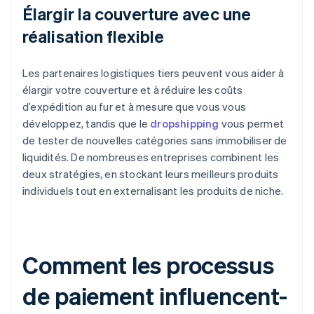
Élargir la couverture avec une
réalisation flexible
Les partenaires logistiques tiers peuvent vous aider à
élargir votre couverture et à réduire les coûts
d’expédition au fur et à mesure que vous vous
développez, tandis que le
dropshipping
vous permet
de tester de nouvelles catégories sans immobiliser de
liquidités. De nombreuses entreprises combinent les
deux stratégies, en stockant leurs meilleurs produits
individuels tout en externalisant les produits de niche.
Comment les processus
de paiement influencent-