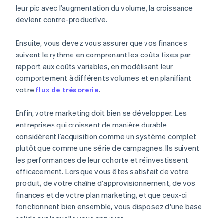
leur pic avec l’augmentation du volume, la croissance
devient contre-productive.
Ensuite, vous devez vous assurer que vos finances
suivent le rythme en comprenant les coûts fixes par
rapport aux coûts variables, en modélisant leur
comportement à différents volumes et en planifiant
votre
flux de trésorerie
.
Enfin, votre marketing doit bien se développer. Les
entreprises qui croissent de manière durable
considèrent l’acquisition comme un système complet
plutôt que comme une série de campagnes. Ils suivent
les performances de leur cohorte et réinvestissent
efficacement. Lorsque vous êtes satisfait de votre
produit, de votre chaîne d'approvisionnement, de vos
finances et de votre plan marketing, et que ceux-ci
fonctionnent bien ensemble, vous disposez d'une base