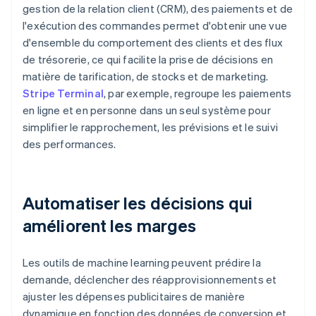
gestion de la relation client (CRM), des paiements et de
l'exécution des commandes permet d'obtenir une vue
d'ensemble du comportement des clients et des flux
de trésorerie, ce qui facilite la prise de décisions en
matière de tarification, de stocks et de marketing.
Stripe Terminal
, par exemple, regroupe les paiements
en ligne et en personne dans un seul système pour
simplifier le rapprochement, les prévisions et le suivi
des performances.
Automatiser les décisions qui
améliorent les marges
Les outils de machine learning peuvent prédire la
demande, déclencher des réapprovisionnements et
ajuster les dépenses publicitaires de manière
dynamique en fonction des données de conversion et