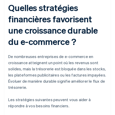
Quelles stratégies
financières favorisent
une croissance durable
du e-commerce ?
De nombreuses entreprises de e-commerce en
croissance atteignent un point où les revenus sont
solides, mais la trésorerie est bloquée dans les stocks,
les plateformes publicitaires ou les factures impayées.
Évoluer de manière durable signifie améliorer le flux de
trésorerie.
Les stratégies suivantes peuvent vous aider à
répondre à vos besoins financiers.