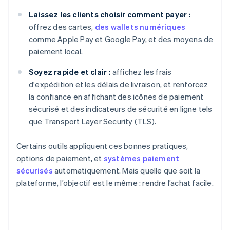
Laissez les clients choisir comment payer :
offrez des cartes,
des wallets numériques
comme Apple Pay et Google Pay, et des moyens de
paiement local.
Soyez rapide et clair :
affichez les frais
d'expédition et les délais de livraison, et renforcez
la confiance en affichant des icônes de paiement
sécurisé et des indicateurs de sécurité en ligne tels
que Transport Layer Security (TLS).
Certains outils appliquent ces bonnes pratiques,
options de paiement, et
systèmes paiement
sécurisés
automatiquement. Mais quelle que soit la
plateforme, l’objectif est le même : rendre l’achat facile.