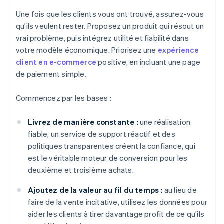
Une fois que les clients vous ont trouvé, assurez-vous
qu’ils veulent rester. Proposez un produit qui résout un
vrai problème, puis intégrez utilité et fiabilité dans
votre modèle économique. Priorisez une
expérience
client en e-commerce
positive, en incluant une page
de paiement simple.
Commencez par les bases :
Livrez de manière constante :
une réalisation
fiable, un service de support réactif et des
politiques transparentes créent la confiance, qui
est le véritable moteur de conversion pour les
deuxième et troisième achats.
Ajoutez de la valeur au fil du temps :
au lieu de
faire de la vente incitative, utilisez les données pour
aider les clients à tirer davantage profit de ce qu’ils