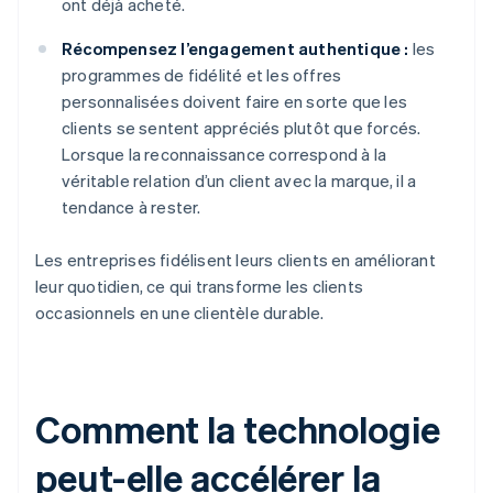
ont déjà acheté.
Récompensez l’engagement authentique :
les
programmes de fidélité et les offres
personnalisées doivent faire en sorte que les
clients se sentent appréciés plutôt que forcés.
Lorsque la reconnaissance correspond à la
véritable relation d’un client avec la marque, il a
tendance à rester.
Les entreprises fidélisent leurs clients en améliorant
leur quotidien, ce qui transforme les clients
occasionnels en une clientèle durable.
Comment la technologie
peut-elle accélérer la