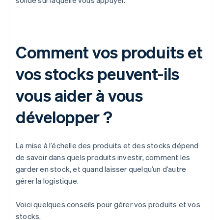
solide sur laquelle vous appuyer.
Comment vos produits et
vos stocks peuvent-ils
vous aider à vous
développer ?
La mise à l’échelle des produits et des stocks dépend
de savoir dans quels produits investir, comment les
garder en stock, et quand laisser quelqu’un d’autre
gérer la logistique.
Voici quelques conseils pour gérer vos produits et vos
stocks.