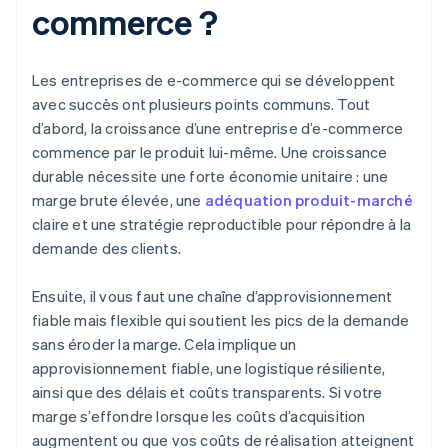
commerce ?
Les entreprises de e-commerce qui se développent
avec succès ont plusieurs points communs. Tout
d’abord, la croissance d’une entreprise d’e-commerce
commence par le produit lui-même. Une croissance
durable nécessite une forte économie unitaire : une
marge brute élevée, une
adéquation produit-marché
claire et une stratégie reproductible pour répondre à la
demande des clients.
Ensuite, il vous faut une chaîne d’approvisionnement
fiable mais flexible qui soutient les pics de la demande
sans éroder la marge. Cela implique un
approvisionnement fiable, une logistique résiliente,
ainsi que des délais et coûts transparents. Si votre
marge s’effondre lorsque les coûts d’acquisition
augmentent ou que vos coûts de réalisation atteignent