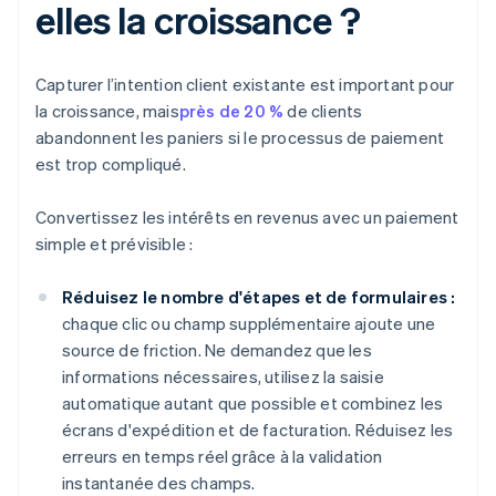
elles la croissance ?
Capturer l’intention client existante est important pour
la croissance, mais
près de 20 %
de clients
abandonnent les paniers si le processus de paiement
est trop compliqué.
Convertissez les intérêts en revenus avec un paiement
simple et prévisible :
Réduisez le nombre d'étapes et de formulaires :
chaque clic ou champ supplémentaire ajoute une
source de friction. Ne demandez que les
informations nécessaires, utilisez la saisie
automatique autant que possible et combinez les
écrans d'expédition et de facturation. Réduisez les
erreurs en temps réel grâce à la validation
instantanée des champs.