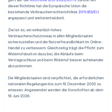
dieser Richtlinie hat die Europäische Union die
bestehende Verbraucherrechterichtlinie
2011/83/EU
angepasst und weiterentwickelt.
Ziel ist es, ein einheitlich hohes
Verbraucherschutzniveau in allen Mitgliedstaaten
sicherzustellen und die Nutzerfreundlichkeit im Online-
Handel zu verbessern. Gleichzeitig trägt die Pflicht zum
Widerrufsbutton dazu bei, die Abläufe beim
Vertragsschluss und beim Widerruf besser aufeinander
abzustimmen.
Die Mitgliedstaaten sind verpflichtet, die erforderlichen
nationalen Regelungen bis zum 19. Dezember 2025 zu
erlassen. Angewendet werden die Vorschriften ab dem
19. Juni 2026.