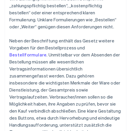
„zahlungspflichtig bestellen“, „kostenpflichtig
bestellen“ oder einer entsprechend klaren
Formulierung. Unklare Formulierungen wie „Bestellen“
oder „Weiter“ genügen diesen Anforderungen nicht.
Neben der Beschriftung enthält das Gesetz weitere
Vorgaben für den Bestellprozess und
Bestellformulare
. Unmittelbar vor dem Absenden der
Bestellung müssen alle wesentlichen
Vertragsinformationen übersichtlich
zusammengefasst werden. Dazu gehören
insbesondere die wichtigsten Merkmale der Ware oder
Dienstleistung, der Gesamtpreis sowie
Vertragslaufzeiten. Verbraucher/innen sollen so die
Möglichkeit haben, ihre Angaben zu prüfen, bevor sie
den Kauf verbindlich abschließen. Eine klare Gestaltung
des Buttons, etwa durch Hervorhebung und eindeutige
Handlungsaufforderung, unterstützt zusätzlich die