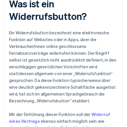
Was ist ein
Widerrufsbutton?
Ein Widerrufsbutton bezeichnet eine elektronische
Funktion auf Websites oder in Apps, über die
Verbraucher/innen online geschlossene
Fernabsatzverträge widerrufen können. Der Begriff
selbst ist gesetzlich nicht ausdrücklich definiert; in den
einschlägigen gesetzlichen Vorschriften wird
stattdessen allgemein von einer „Widerrufsfunktion“
gesprochen. Da diese Funktion typischerweise über
eine deutlich gekennzeichnete Schaltfläche ausgelöst
wird, hat sich im allgemeinen Sprachgebrauch die
Bezeichnung „Widerrufsbutton“ etabliert.
Mit der Einführung dieser Funktion soll der
Widerruf
eines Vertrags
ebenso einfach möglich sein wie