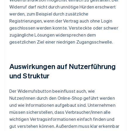
Widerruf darf nicht durch unnötige Hürden erschwert
werden, zum Beispiel durch zusätzliche
Registrierungen, wenn der Vertrag auch ohne Login
geschlossen werden konnte. Versteckte oder schwer
zugängliche Lösungen widersprechen dem
gesetzlichen Ziel einer niedrigen Zugangsschwelle.
Auswirkungen auf Nutzerführung
und Struktur
Der Widerrufsbutton beeinflusst auch, wie
Nutzer/innen durch den Online-Shop geführt werden
und wie Informationen aufgebaut sind. Unternehmen
müssen sicherstellen, dass Verbraucher/innen alle
wichtigen Vertragsinformationen einfach finden und
gut verstehen können. Außerdem muss klar erkennbar