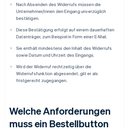
Nach Absenden des Widerrufs müssen die
Unternehmer/innen den Eingang unverzüglich
bestätigen.
Diese Bestätigung erfolgt auf einem dauerhaften
Datenträger, zum Beispiel in Form einer E-Mail.
Sie enthält mindestens den Inhalt des Widerrufs
sowie Datum und Uhrzeit des Eingangs.
Wird der Widerruf rechtzeitig über die
Widerrufsfunktion abgesendet, gilt er als
fristgerecht zugegangen.
Welche Anforderungen
muss ein Bestellbutton