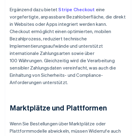
Ergänzend dazu bietet
Stripe Checkout
eine
vorgefertigte, anpassbare Bezahloberfläche, die direkt
in Websites oder Apps integriert werden kann.
Checkout ermöglicht einen optimierten, mobilen
Bezahlprozess, reduziert technische
Implementierungsaufwände und unterstützt
internationale Zahlungsarten sowie über
100 Währungen. Gleichzeitig wird die Verarbeitung
sensibler Zahlungsdaten vereinfacht, was auch die
Einhaltung von Sicherheits- und Compliance-
Anforderungen unterstützt.
Marktplätze und Plattformen
Wenn Sie Bestellungen über Marktplätze oder
Plattformmodelle abwickeln, müssen Widerrufe auch