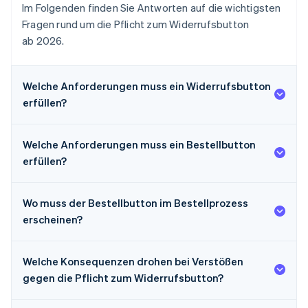
Im Folgenden finden Sie Antworten auf die wichtigsten
Fragen rund um die Pflicht zum Widerrufsbutton
ab 2026.
Welche Anforderungen muss ein Widerrufsbutton
erfüllen?
Welche Anforderungen muss ein Bestellbutton
erfüllen?
Wo muss der Bestellbutton im Bestellprozess
erscheinen?
Welche Konsequenzen drohen bei Verstößen
gegen die Pflicht zum Widerrufsbutton?