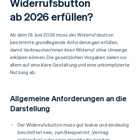
Widerrufsbutton
ab 2026 erfüllen?
Ab dem 19. Juni 2026 muss der Widerrufsbutton
bestimmte grundlegende Anforderungen erfüllen,
damit Verbraucher/innen ihren Widerruf ohne Umwege
erklären können. Die gesetzlichen Vorgaben zielen vor
allem auf eine klare Gestaltung und eine unkomplizierte
Nutzung ab.
Allgemeine Anforderungen an die
Darstellung
Der Widerrufsbutton muss gut lesbar und eindeutig
beschriftet sein, zum Beispiel mit „Vertrag
widerrufen“ oder einer gleichbedeutenden