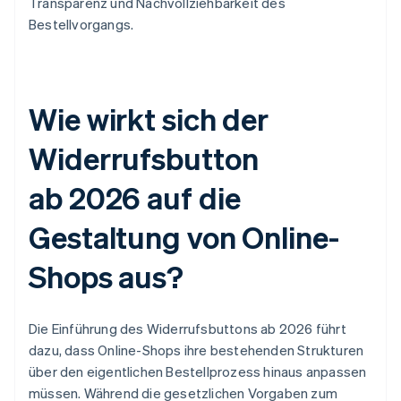
Transparenz und Nachvollziehbarkeit des
Bestellvorgangs.
Wie wirkt sich der
Widerrufsbutton
ab 2026 auf die
Gestaltung von Online-
Shops aus?
Die Einführung des Widerrufsbuttons ab 2026 führt
dazu, dass Online-Shops ihre bestehenden Strukturen
über den eigentlichen Bestellprozess hinaus anpassen
müssen. Während die gesetzlichen Vorgaben zum