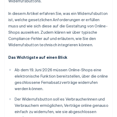
Widerrufsbuttons.
In diesem Artikel erfahren Sie, was ein Widerrufsbutton
ist, welche gesetzlichen Anforderungen er erfüllen
muss und wie sich diese auf die Gestaltung von Online-
Shops auswirken. Zudem klären wir über typische
Compliance-Fehler auf und erläutern, wie Sie den
Widerrufsbutton technisch integrieren können.
Das Wichtigste auf einen Blick
Ab dem 19. Juni 2026 müssen Online-Shops eine
elektronische Funktion bereitstellen, über die online
geschlossene Fernabsatzverträge widerrufen
werden können.
Der Widerrufsbutton soll es Verbraucherinnen und
Verbrauchern ermöglichen, Verträge online genauso
einfach zu widerrufen, wie sie abgeschlossen