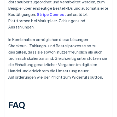
dort sauber zugeordnet und verarbeitet werden, zum
Beispiel über eindeutige Bestell-IDs und automatisierte
Bestätigungen.
Stripe Connect
unterstützt
Plattformen bei Marktplatz-Zahlungen und
Auszahlungen.
In Kombination ermöglichen diese Lösungen
Checkout-, Zahlungs- und Bestellprozesse so zu
gestalten, dass sie sowohl nutzerfreundlich als auch
technisch skalierbar sind. Gleichzeitig unterstützen sie
die Einhaltung gesetzlicher Vorgaben im digitalen
Handel und erleichtern die Umsetzung neuer
Anforderungen wie der Pflicht zum Widerrufsbutton.
FAQ