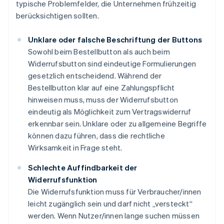
typische Problemfelder, die Unternehmen frühzeitig
berücksichtigen sollten.
Unklare oder falsche Beschriftung der Buttons
Sowohl beim Bestellbutton als auch beim
Widerrufsbutton sind eindeutige Formulierungen
gesetzlich entscheidend. Während der
Bestellbutton klar auf eine Zahlungspflicht
hinweisen muss, muss der Widerrufsbutton
eindeutig als Möglichkeit zum Vertragswiderruf
erkennbar sein. Unklare oder zu allgemeine Begriffe
können dazu führen, dass die rechtliche
Wirksamkeit in Frage steht.
Schlechte Auffindbarkeit der
Widerrufsfunktion
Die Widerrufsfunktion muss für Verbraucher/innen
leicht zugänglich sein und darf nicht „versteckt“
werden. Wenn Nutzer/innen lange suchen müssen