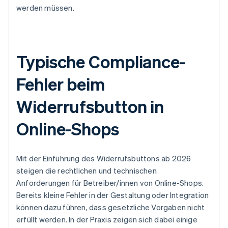
werden müssen.
Typische Compliance-
Fehler beim
Widerrufsbutton in
Online-Shops
Mit der Einführung des Widerrufsbuttons ab 2026
steigen die rechtlichen und technischen
Anforderungen für Betreiber/innen von Online-Shops.
Bereits kleine Fehler in der Gestaltung oder Integration
können dazu führen, dass gesetzliche Vorgaben nicht
erfüllt werden. In der Praxis zeigen sich dabei einige