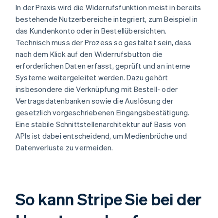
In der Praxis wird die Widerrufsfunktion meist in bereits
bestehende Nutzerbereiche integriert, zum Beispiel in
das Kundenkonto oder in Bestellübersichten.
Technisch muss der Prozess so gestaltet sein, dass
nach dem Klick auf den Widerrufsbutton die
erforderlichen Daten erfasst, geprüft und an interne
Systeme weitergeleitet werden. Dazu gehört
insbesondere die Verknüpfung mit Bestell- oder
Vertragsdatenbanken sowie die Auslösung der
gesetzlich vorgeschriebenen Eingangsbestätigung.
Eine stabile Schnittstellenarchitektur auf Basis von
APIs ist dabei entscheidend, um Medienbrüche und
Datenverluste zu vermeiden.
So kann Stripe Sie bei der