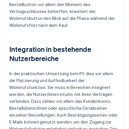
Bestellbutton vor allem den Moment des
Vertragsschlusses betreffen, erweitert der
Widerrufsbutton den Blick auf die Phase während der
Widerrufsfrist nach dem Kauf.
Integration in bestehende
Nutzerbereiche
In der praktischen Umsetzung betrifft dies vor allem
die Platzierung und Auffindbarkeit der
Widerrufsfunktion. Sie muss in Bereichen integriert
werden, die Nutzer/innen intuitiv mit ihren Verträgen
verbinden. Dazu zählen vor allem das Kundenkonto,
Bestellübersichten oder spezifische Detailseiten
einzelner Bestellungen. Auch Bestätigungsseiten oder
E-Mails können genutzt werden, um den Zugang zur
Widerrufsfunktion möglichst einfach zu gestalten. Der