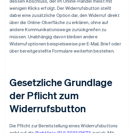
dessen Abschluss, der im Online-Handel meist mit
wenigen Klicks erfolgt. Der Widerrufsbutton stellt
dabei eine zusätzliche Option dar, den Widerruf direkt
über die Online-Oberfläche zu erklären, ohne auf
andere Kommunikationswege zurückgreifen zu
müssen. Unabhängig davon bleiben andere
Widerrufoptionen beispielsweise per E-Mail, Brief oder
über bereitgestellte Formulare weiterhin bestehen.
Gesetzliche Grundlage
der Pflicht zum
Widerrufsbutton
Die Pflicht zur Bereitstellung eines Widerrufsbuttons
geht auf die
Richtlinie (EU) 2023/2673
zurück. Mit