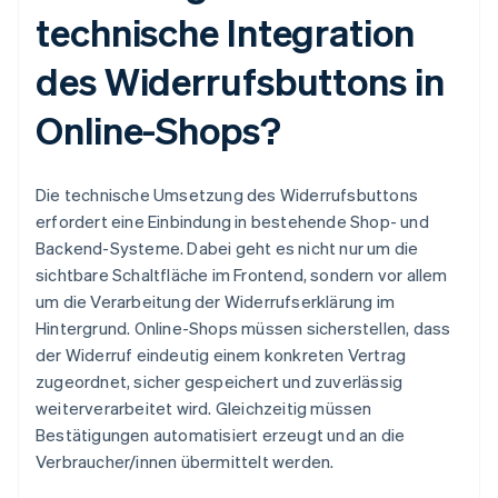
technische Integration
des Widerrufsbuttons in
Online-Shops?
Die technische Umsetzung des Widerrufsbuttons
erfordert eine Einbindung in bestehende Shop- und
Backend-Systeme. Dabei geht es nicht nur um die
sichtbare Schaltfläche im Frontend, sondern vor allem
um die Verarbeitung der Widerrufserklärung im
Hintergrund. Online-Shops müssen sicherstellen, dass
der Widerruf eindeutig einem konkreten Vertrag
zugeordnet, sicher gespeichert und zuverlässig
weiterverarbeitet wird. Gleichzeitig müssen
Bestätigungen automatisiert erzeugt und an die
Verbraucher/innen übermittelt werden.