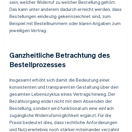
sein, welcher Widerruf zu welcher Bestellung gehört.
Das kann unter anderem dadurch erreicht werden, dass
Bestellungen eindeutig gekennzeichnet sind, zum
Beispiel mit Bestellnummern oder klaren Angaben zum
jeweiligen Vertrag.
Ganzheitliche Betrachtung des
Bestellprozesses
Insgesamt erhöht sich damit die Bedeutung einer
konsistenten und transparenten Gestaltung über den
gesamten Lebenszyklus eines Vertrags hinweg. Der
Bezahlvorgang endet nicht mit dem Absenden der
Bestellung, sondern wird funktional um eine einfach
zugängliche Widerrufsmöglichkeit ergänzt. Für die
Praxis bedeutet dies, dass rechtliche Anforderungen
und Nutzererlebnis noch stärker miteinander verzahnt