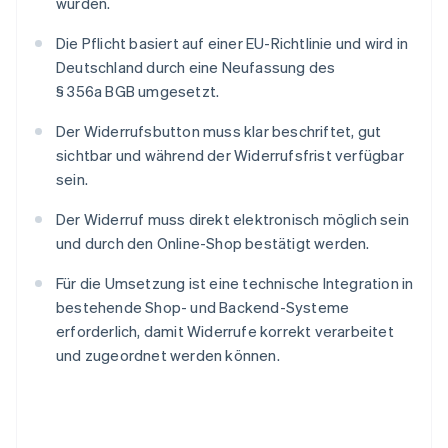
wurden.
Die Pflicht basiert auf einer EU-Richtlinie und wird in
Deutschland durch eine Neufassung des
§ 356a BGB umgesetzt.
Der Widerrufsbutton muss klar beschriftet, gut
sichtbar und während der Widerrufsfrist verfügbar
sein.
Der Widerruf muss direkt elektronisch möglich sein
und durch den Online-Shop bestätigt werden.
Für die Umsetzung ist eine technische Integration in
bestehende Shop- und Backend-Systeme
erforderlich, damit Widerrufe korrekt verarbeitet
und zugeordnet werden können.