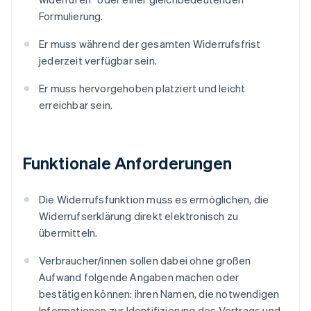
Formulierung.
Er muss während der gesamten Widerrufsfrist
jederzeit verfügbar sein.
Er muss hervorgehoben platziert und leicht
erreichbar sein.
Funktionale Anforderungen
Die Widerrufsfunktion muss es ermöglichen, die
Widerrufserklärung direkt elektronisch zu
übermitteln.
Verbraucher/innen sollen dabei ohne großen
Aufwand folgende Angaben machen oder
bestätigen können: ihren Namen, die notwendigen
Informationen zur Identifizierung des Vertrags und