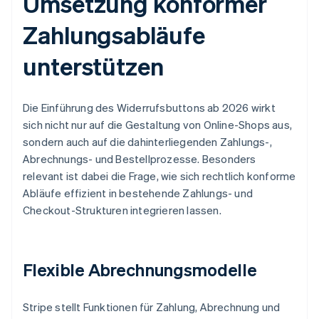
Umsetzung konformer
Zahlungsabläufe
unterstützen
Die Einführung des Widerrufsbuttons ab 2026 wirkt
sich nicht nur auf die Gestaltung von Online-Shops aus,
sondern auch auf die dahinterliegenden Zahlungs-,
Abrechnungs- und Bestellprozesse. Besonders
relevant ist dabei die Frage, wie sich rechtlich konforme
Abläufe effizient in bestehende Zahlungs- und
Checkout-Strukturen integrieren lassen.
Flexible Abrechnungsmodelle
Stripe stellt Funktionen für Zahlung, Abrechnung und