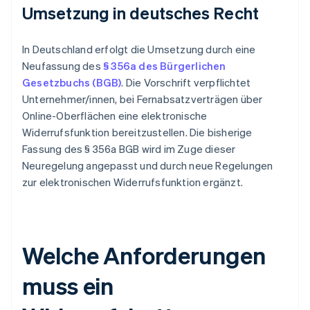
Umsetzung in deutsches Recht
In Deutschland erfolgt die Umsetzung durch eine
Neufassung des
§ 356a des Bürgerlichen
Gesetzbuchs (BGB)
. Die Vorschrift verpflichtet
Unternehmer/innen, bei Fernabsatzverträgen über
Online-Oberflächen eine elektronische
Widerrufsfunktion bereitzustellen. Die bisherige
Fassung des § 356a BGB wird im Zuge dieser
Neuregelung angepasst und durch neue Regelungen
zur elektronischen Widerrufsfunktion ergänzt.
Welche Anforderungen
muss ein