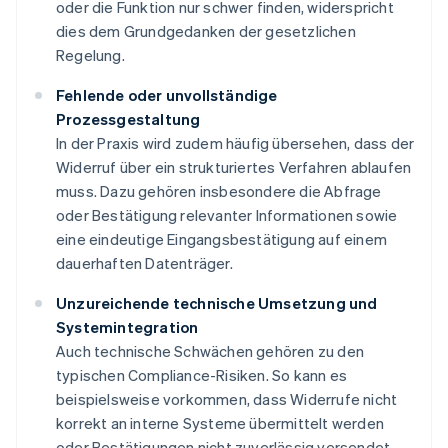
oder die Funktion nur schwer finden, widerspricht
dies dem Grundgedanken der gesetzlichen
Regelung.
Fehlende oder unvollständige
Prozessgestaltung
In der Praxis wird zudem häufig übersehen, dass der
Widerruf über ein strukturiertes Verfahren ablaufen
muss. Dazu gehören insbesondere die Abfrage
oder Bestätigung relevanter Informationen sowie
eine eindeutige Eingangsbestätigung auf einem
dauerhaften Datenträger.
Unzureichende technische Umsetzung und
Systemintegration
Auch technische Schwächen gehören zu den
typischen Compliance-Risiken. So kann es
beispielsweise vorkommen, dass Widerrufe nicht
korrekt an interne Systeme übermittelt werden
oder Bestätigungen nicht zuverlässig versendet