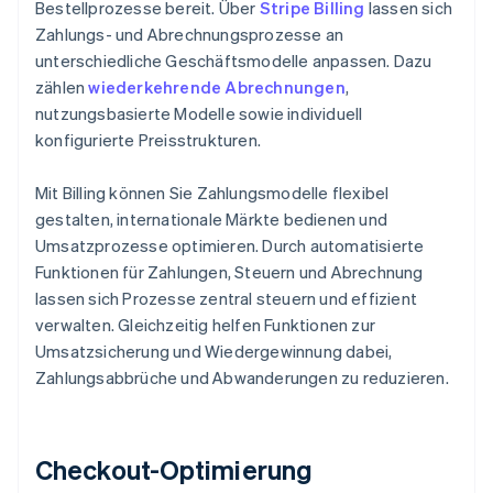
Bestellprozesse bereit. Über
Stripe Billing
lassen sich
Zahlungs- und Abrechnungsprozesse an
unterschiedliche Geschäftsmodelle anpassen. Dazu
zählen
wiederkehrende Abrechnungen
,
nutzungsbasierte Modelle sowie individuell
konfigurierte Preisstrukturen.
Mit Billing können Sie Zahlungsmodelle flexibel
gestalten, internationale Märkte bedienen und
Umsatzprozesse optimieren. Durch automatisierte
Funktionen für Zahlungen, Steuern und Abrechnung
lassen sich Prozesse zentral steuern und effizient
verwalten. Gleichzeitig helfen Funktionen zur
Umsatzsicherung und Wiedergewinnung dabei,
Zahlungsabbrüche und Abwanderungen zu reduzieren.
Checkout-Optimierung