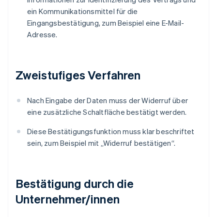
ein Kommunikationsmittel für die
Eingangsbestätigung, zum Beispiel eine E-Mail-
Adresse.
Zweistufiges Verfahren
Nach Eingabe der Daten muss der Widerruf über
eine zusätzliche Schaltfläche bestätigt werden.
Diese Bestätigungsfunktion muss klar beschriftet
sein, zum Beispiel mit „Widerruf bestätigen“.
Bestätigung durch die
Unternehmer/innen