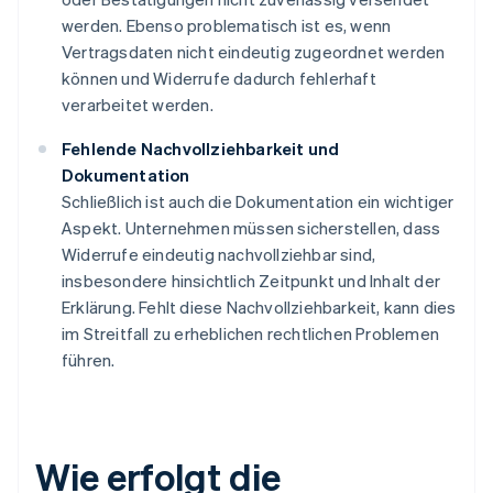
werden. Ebenso problematisch ist es, wenn
Vertragsdaten nicht eindeutig zugeordnet werden
können und Widerrufe dadurch fehlerhaft
verarbeitet werden.
Fehlende Nachvollziehbarkeit und
Dokumentation
Schließlich ist auch die Dokumentation ein wichtiger
Aspekt. Unternehmen müssen sicherstellen, dass
Widerrufe eindeutig nachvollziehbar sind,
insbesondere hinsichtlich Zeitpunkt und Inhalt der
Erklärung. Fehlt diese Nachvollziehbarkeit, kann dies
im Streitfall zu erheblichen rechtlichen Problemen
führen.
Wie erfolgt die