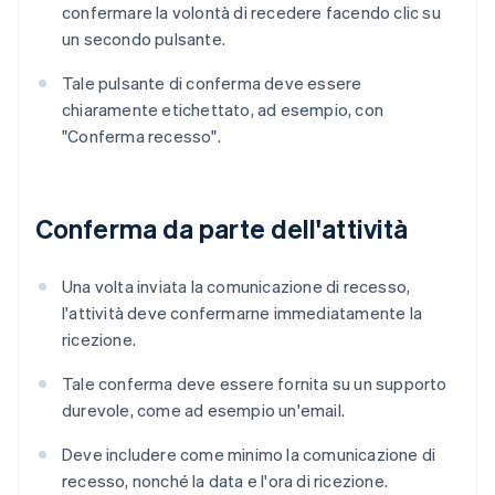
confermare la volontà di recedere facendo clic su
un secondo pulsante.
Tale pulsante di conferma deve essere
chiaramente etichettato, ad esempio, con
"Conferma recesso".
Conferma da parte dell'attività
Una volta inviata la comunicazione di recesso,
l'attività deve confermarne immediatamente la
ricezione.
Tale conferma deve essere fornita su un supporto
durevole, come ad esempio un'email.
Deve includere come minimo la comunicazione di
recesso, nonché la data e l'ora di ricezione.