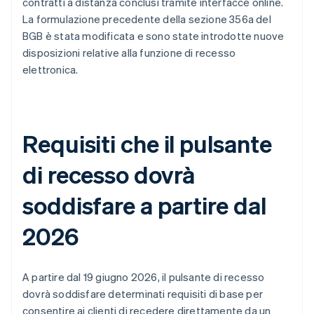
contratti a distanza conclusi tramite interfacce online.
La formulazione precedente della sezione 356a del
BGB è stata modificata e sono state introdotte nuove
disposizioni relative alla funzione di recesso
elettronica.
Requisiti che il pulsante
di recesso dovrà
soddisfare a partire dal
2026
A partire dal 19 giugno 2026, il pulsante di recesso
dovrà soddisfare determinati requisiti di base per
consentire ai clienti di recedere direttamente da un