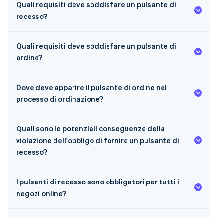
Quali requisiti deve soddisfare un pulsante di
recesso?
Quali requisiti deve soddisfare un pulsante di
ordine?
Dove deve apparire il pulsante di ordine nel
processo di ordinazione?
Quali sono le potenziali conseguenze della
violazione dell'obbligo di fornire un pulsante di
recesso?
I pulsanti di recesso sono obbligatori per tutti i
negozi online?