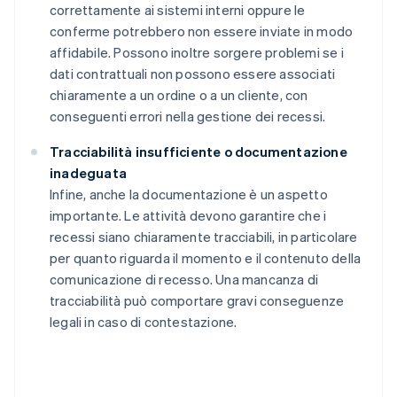
correttamente ai sistemi interni oppure le
conferme potrebbero non essere inviate in modo
affidabile. Possono inoltre sorgere problemi se i
dati contrattuali non possono essere associati
chiaramente a un ordine o a un cliente, con
conseguenti errori nella gestione dei recessi.
Tracciabilità insufficiente o documentazione
inadeguata
Infine, anche la documentazione è un aspetto
importante. Le attività devono garantire che i
recessi siano chiaramente tracciabili, in particolare
per quanto riguarda il momento e il contenuto della
comunicazione di recesso. Una mancanza di
tracciabilità può comportare gravi conseguenze
legali in caso di contestazione.