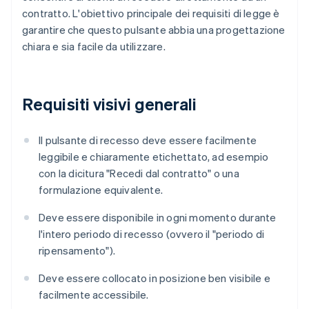
contratto. L'obiettivo principale dei requisiti di legge è
garantire che questo pulsante abbia una progettazione
chiara e sia facile da utilizzare.
Requisiti visivi generali
Il pulsante di recesso deve essere facilmente
leggibile e chiaramente etichettato, ad esempio
con la dicitura "Recedi dal contratto" o una
formulazione equivalente.
Deve essere disponibile in ogni momento durante
l'intero periodo di recesso (ovvero il "periodo di
ripensamento").
Deve essere collocato in posizione ben visibile e
facilmente accessibile.