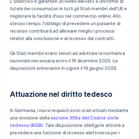
L'obiettivo è garantire un livello elevato e uniforme di
tutela dei consumatori in tutti gli Stati membri dell'UE e
migliorare la facilità d'uso nel commercio online. Allo
stesso tempo, l'obbligo di prevedere un pulsante di
recesso contribuirà ad allineare meglio i processi
relativi alla conclusione e al recesso dai contratti.
Gli Stati membri erano tenuti ad adottare la normativa
nazionale necessaria entro il 19 dicembre 2025. Le
disposizioni entreranno in vigore il 19 giugno 2026.
Attuazione nel diritto tedesco
In Germania, i nuovi requisiti sono stati attuati mediante
una revisione della
sezione 356a del Codice civile
tedesco (BGB)
. Tale disposizione obbliga le attività a
prevedere una funzione di recesso elettronica per i