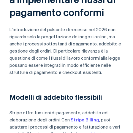
pagamento conformi
L'introduzione del pulsante di recesso nel 2026 non
riguarda solo la progettazione dei negozi online, ma
anche i processi sottostanti di pagamento, addebito e
gestione degli ordini. Di particolare rilevanza è la
questione di come i flussi di lavoro conformi alla legge
possano essere integrati in modo efficiente nelle
strutture di pagamento e checkout esistenti.
Modelli di addebito flessibili
Stripe offre funzioni di pagamento, addebito ed
elaborazione degli ordini. Con
Stripe Billing
, puoi
adattare i processi di pagamento e fatturazione a vari