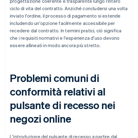
progettazione coerente e trasparente lungo l'intero
ciclo di vita del contratto. Anziché concludersi una volta
inviato l'ordine, il processo di pagamento si estende
includendo un'opzione facilmente accessibile per
recedere dal contratto. In termini pratici, ciò significa
che i requisiti normativi e l'esperienza d'uso devono
essere allineati in modo ancora più stretto.
Problemi comuni di
conformità relativi al
pulsante di recesso nei
negozi online
L'introduzione del pulsante di recesso a partire dal