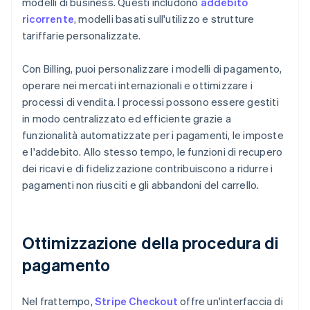
modelli di business. Questi includono
addebito
ricorrente
, modelli basati sull'utilizzo e strutture
tariffarie personalizzate.
Con Billing, puoi personalizzare i modelli di pagamento,
operare nei mercati internazionali e ottimizzare i
processi di vendita. I processi possono essere gestiti
in modo centralizzato ed efficiente grazie a
funzionalità automatizzate per i pagamenti, le imposte
e l'addebito. Allo stesso tempo, le funzioni di recupero
dei ricavi e di fidelizzazione contribuiscono a ridurre i
pagamenti non riusciti e gli abbandoni del carrello.
Ottimizzazione della procedura di
pagamento
Nel frattempo,
Stripe Checkout
offre un'interfaccia di