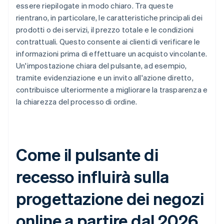
essere riepilogate in modo chiaro. Tra queste
rientrano, in particolare, le caratteristiche principali dei
prodotti o dei servizi, il prezzo totale e le condizioni
contrattuali. Questo consente ai clienti di verificare le
informazioni prima di effettuare un acquisto vincolante.
Un'impostazione chiara del pulsante, ad esempio,
tramite evidenziazione e un invito all'azione diretto,
contribuisce ulteriormente a migliorare la trasparenza e
la chiarezza del processo di ordine.
Come il pulsante di
recesso influirà sulla
progettazione dei negozi
online a partire dal 2026