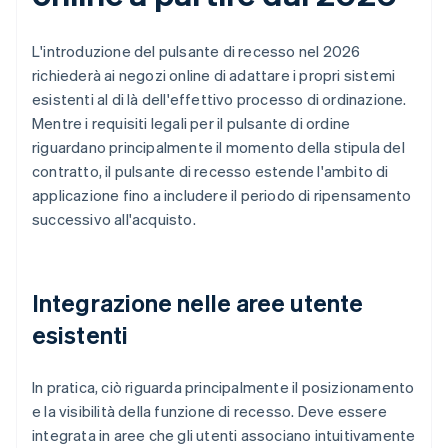
L'introduzione del pulsante di recesso nel 2026
richiederà ai negozi online di adattare i propri sistemi
esistenti al di là dell'effettivo processo di ordinazione.
Mentre i requisiti legali per il pulsante di ordine
riguardano principalmente il momento della stipula del
contratto, il pulsante di recesso estende l'ambito di
applicazione fino a includere il periodo di ripensamento
successivo all'acquisto.
Integrazione nelle aree utente
esistenti
In pratica, ciò riguarda principalmente il posizionamento
e la visibilità della funzione di recesso. Deve essere
integrata in aree che gli utenti associano intuitivamente