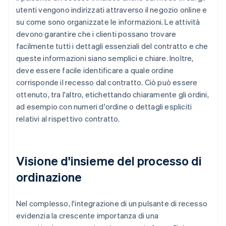
utenti vengono indirizzati attraverso il negozio online e
su come sono organizzate le informazioni. Le attività
devono garantire che i clienti possano trovare
facilmente tutti i dettagli essenziali del contratto e che
queste informazioni siano semplici e chiare. Inoltre,
deve essere facile identificare a quale ordine
corrisponde il recesso dal contratto. Ciò può essere
ottenuto, tra l'altro, etichettando chiaramente gli ordini,
ad esempio con numeri d'ordine o dettagli espliciti
relativi al rispettivo contratto.
Visione d'insieme del processo di
ordinazione
Nel complesso, l'integrazione di un pulsante di recesso
evidenzia la crescente importanza di una