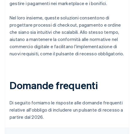
gestire i pagamenti nei marketplace e i bonifici.
Nel loro insieme, queste soluzioni consentono di
progettare processi di checkout, pagamento e ordine
che siano sia intuitivi che scalabili. Allo stesso tempo,
aiutano a mantenere la conformità alle normative nel
commercio digitale e facilitano l'implementazione di
nuovi requisiti, come il pulsante di recesso obbligatorio.
Domande frequenti
Di seguito forniamo le risposte alle domande frequenti
relative all'obbligo di includere un pulsante di recesso a
partire dal 2026.