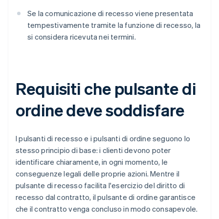
Se la comunicazione di recesso viene presentata
tempestivamente tramite la funzione di recesso, la
si considera ricevuta nei termini.
Requisiti che pulsante di
ordine deve soddisfare
I pulsanti di recesso e i pulsanti di ordine seguono lo
stesso principio di base: i clienti devono poter
identificare chiaramente, in ogni momento, le
conseguenze legali delle proprie azioni. Mentre il
pulsante di recesso facilita l'esercizio del diritto di
recesso dal contratto, il pulsante di ordine garantisce
che il contratto venga concluso in modo consapevole.