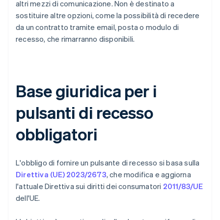
altri mezzi di comunicazione. Non è destinato a
sostituire altre opzioni, come la possibilità di recedere
da un contratto tramite email, posta o modulo di
recesso, che rimarranno disponibili.
Base giuridica per i
pulsanti di recesso
obbligatori
L'obbligo di fornire un pulsante di recesso si basa sulla
Direttiva (UE) 2023/2673
, che modifica e aggiorna
l'attuale Direttiva sui diritti dei consumatori
2011/83/UE
dell'UE.