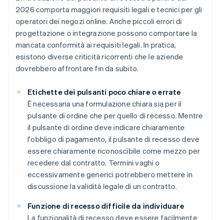
2026 comporta maggiori requisiti legali e tecnici per gli
operatori dei negozi online. Anche piccoli errori di
progettazione o integrazione possono comportare la
mancata conformità ai requisiti legali. In pratica,
esistono diverse criticità ricorrenti che le aziende
dovrebbero affrontare fin da subito.
Etichette dei pulsanti poco chiare o errate
È necessaria una formulazione chiara sia per il
pulsante di ordine che per quello di recesso. Mentre
il pulsante di ordine deve indicare chiaramente
l'obbligo di pagamento, il pulsante di recesso deve
essere chiaramente riconoscibile come mezzo per
recedere dal contratto. Termini vaghi o
eccessivamente generici potrebbero mettere in
discussione la validità legale di un contratto.
Funzione di recesso difficile da individuare
La funzionalità di recesso deve essere facilmente