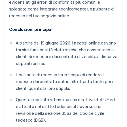
evidenziati gli errori di conformità più comuni e
spiegato come integrare tecnicamente un pulsante di
recesso nel tuo negozio online.
Conclusioni principali
A partire dal 19 giugno 2026, i negozi online devono
fornire funzionalità elettroniche che consentano ai
clienti di recedere dai contratti di vendita a distanza
stipulati online.
Il pulsante di recesso ha lo scopo di rendere il
recesso dai contratti online altrettanto facile per i
clienti quanto la loro stipula.
Questo requisito si basa su una direttiva dell'UE ed
è attuato nel diritto tedesco attraverso una
revisione della sezione 356a del Codice civile
tedesco (BGB).