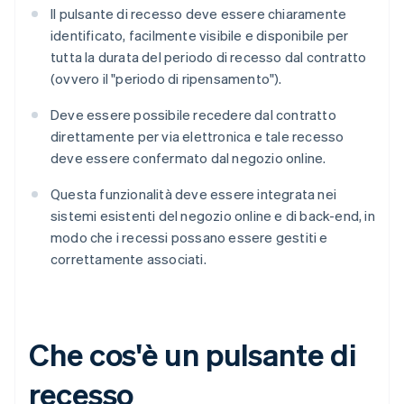
Il pulsante di recesso deve essere chiaramente
identificato, facilmente visibile e disponibile per
tutta la durata del periodo di recesso dal contratto
(ovvero il "periodo di ripensamento").
Deve essere possibile recedere dal contratto
direttamente per via elettronica e tale recesso
deve essere confermato dal negozio online.
Questa funzionalità deve essere integrata nei
sistemi esistenti del negozio online e di back-end, in
modo che i recessi possano essere gestiti e
correttamente associati.
Che cos'è un pulsante di
recesso