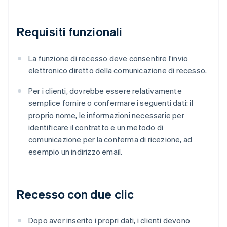
Requisiti funzionali
La funzione di recesso deve consentire l'invio
elettronico diretto della comunicazione di recesso.
Per i clienti, dovrebbe essere relativamente
semplice fornire o confermare i seguenti dati: il
proprio nome, le informazioni necessarie per
identificare il contratto e un metodo di
comunicazione per la conferma di ricezione, ad
esempio un indirizzo email.
Recesso con due clic
Dopo aver inserito i propri dati, i clienti devono