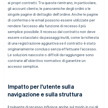
ai propri contratti. Tra queste rientrano, in particolare,
gli account cliente, le panoramiche degli ordini o le
singole pagine di dettaglio dell'ordine. Anche le pagine
di conferma o le email possono essere utilizzate per
rendere l'accesso alla funzione di recesso il più
semplice possibile. Il recesso dal contratto non deve
essere ostacolato da passaggi inutili, come la richiesta
di una registrazione aggiuntiva se il contratto è stato
originariamente concluso senza effettuare l'accesso.
Le soluzioni nascoste o difficili da raggiungere sono
contrarie all'obiettivo normativo di garantire un
accesso semplice.
Impatto per l'utente sulla
navigazione e sulla struttura
Il pulsante di recesso influisce anche sul modo in cui gli