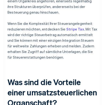
einem Organkreis angehören, einerseits regelmäßig
ihre Strukturen überprüfen, andererseits bei der
Besteuerung genau hinschauen.
Wenn Sie die Komplexität Ihrer Steuerangelegenheit
reduzieren möchten, entdecken Sie
Stripe Tax
. Mit Tax
wird der richtige Steuerbetrag automatisch ermittelt
und Sie können mit einer einzigen Integration Steuern
für weltweite Zahlungen erheben und melden. Zudem
erhalten Sie Zugriff auf sämtliche Unterlagen, die Sie
für Steuererstattungen benötigen.
Was sind die Vorteile
einer umsatzsteuerlichen
Organschaft?