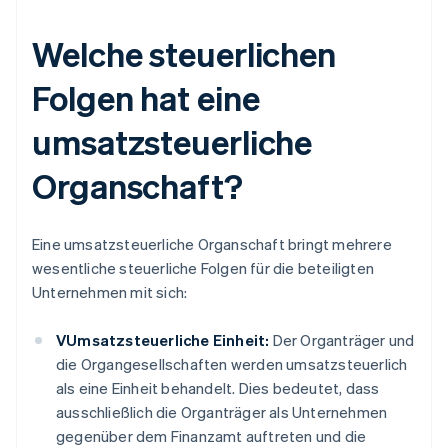
Welche steuerlichen
Folgen hat eine
umsatzsteuerliche
Organschaft?
Eine umsatzsteuerliche Organschaft bringt mehrere
wesentliche steuerliche Folgen für die beteiligten
Unternehmen mit sich:
VUmsatzsteuerliche Einheit:
Der Organträger und
die Organgesellschaften werden umsatzsteuerlich
als eine Einheit behandelt. Dies bedeutet, dass
ausschließlich die Organträger als Unternehmen
gegenüber dem Finanzamt auftreten und die