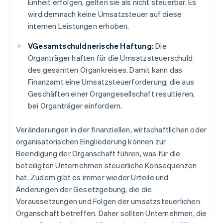
Einheit erfolgen, gelten sie als nicht steuerbar. Es
wird demnach keine Umsatzsteuer auf diese
internen Leistungen erhoben.
VGesamtschuldnerische Haftung:
Die
Organträger haften für die Umsatzsteuerschuld
des gesamten Organkreises. Damit kann das
Finanzamt eine Umsatzsteuerforderung, die aus
Geschäften einer Organgesellschaft resultieren,
bei Organträger einfordern.
Veränderungen in der finanziellen, wirtschaftlichen oder
organisatorischen Eingliederung können zur
Beendigung der Organschaft führen, was für die
beteiligten Unternehmen steuerliche Konsequenzen
hat. Zudem gibt es immer wieder Urteile und
Änderungen der Gesetzgebung, die die
Voraussetzungen und Folgen der umsatzsteuerlichen
Organschaft betreffen. Daher sollten Unternehmen, die