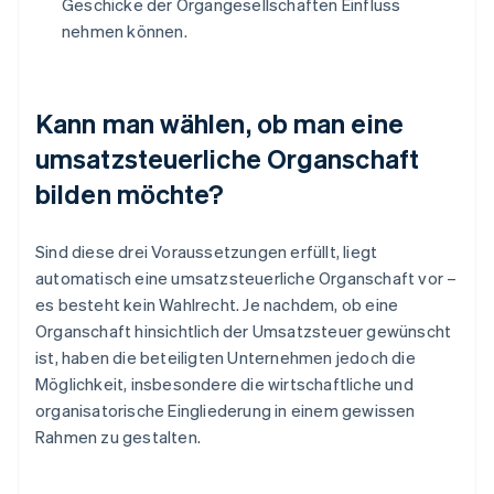
Geschicke der Organgesellschaften Einfluss
nehmen können.
Kann man wählen, ob man eine
umsatzsteuerliche Organschaft
bilden möchte?
Sind diese drei Voraussetzungen erfüllt, liegt
automatisch eine umsatzsteuerliche Organschaft vor –
es besteht kein Wahlrecht. Je nachdem, ob eine
Organschaft hinsichtlich der Umsatzsteuer gewünscht
ist, haben die beteiligten Unternehmen jedoch die
Möglichkeit, insbesondere die wirtschaftliche und
organisatorische Eingliederung in einem gewissen
Rahmen zu gestalten.