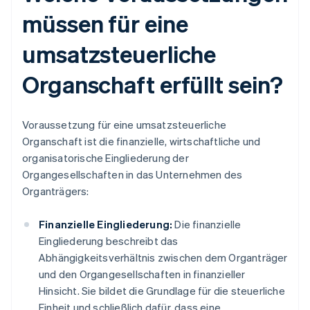
müssen für eine
umsatzsteuerliche
Organschaft erfüllt sein?
Voraussetzung für eine umsatzsteuerliche
Organschaft ist die finanzielle, wirtschaftliche und
organisatorische Eingliederung der
Organgesellschaften in das Unternehmen des
Organträgers:
Finanzielle Eingliederung:
Die finanzielle
Eingliederung beschreibt das
Abhängigkeitsverhältnis zwischen dem Organträger
und den Organgesellschaften in finanzieller
Hinsicht. Sie bildet die Grundlage für die steuerliche
Einheit und schließlich dafür, dass eine