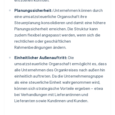
entstehen könnten.
Planungssicherheit:
Unternehmen können durch
eine umsatzsteuerliche Organschaft ihre
Steuerplanung konsolidieren und damit eine höhere
Planungssicherheit erreichen. Die Struktur kann
zudem flexibel angepasst werden, wenn sich die
rechtlichen oder geschäftlichen
Rahmenbedingungen ändern.
Einheitlicher Außenauftritt:
Die
umsatzsteuerliche Organschaft ermöglicht es, dass
alle Unternehmen des Organkreises nach außen hin
einheitlich auftreten. Da die Unternehmensgruppe
als eine steuerliche Einheit wahrgenommen wird,
können sich strategische Vorteile ergeben – etwa
bei Verhandlungen mit Lieferantinnen und
Lieferanten sowie Kundinnen und Kunden.