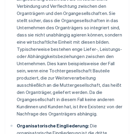
Verbindung und Verflechtung zwischen den
Organträgern und den Organgesellschaften. Sie
stellt sicher, dass die Organgesellschaften in das
Unternehmen des Organträgers so integriert sind,
dass sie nicht unabhängig agieren können, sondern
eine wirtschaftliche Einheit mit diesen bilden.
Typischerweise bestehen enge Liefer-, Leistungs-
oder Abhängigkeitsbeziehungen zwischen den
Unternehmen. Dies kann beispielsweise der Fall
sein, wenn eine Tochtergesellschaft Bauteile
produziert, die zur Weiterverarbeitung
ausschließlich an die Muttergesellschaft, das heißt
den Organträger, geliefert werden. Da die
Organgesellschaft in diesem Fall keine anderen
Kundinnen und Kunden hat, ist ihre Existenz von der
Nachfrage des Organträgers abhängig.
Organisatorische Eingliederung:
Die
organisatorische Eingliederung ist die dritte