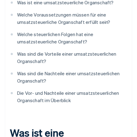
Was ist eine umsatzsteuerliche Organschaft?
Welche Voraussetzungen müssen für eine
umsatzsteuerliche Organschaft erfüllt sein?
Welche steuerlichen Folgen hat eine
umsatzsteuerliche Organschaft?
Was sind die Vorteile einer umsatzsteuerlichen
Organschaft?
Was sind die Nachteile einer umsatzsteuerlichen
Organschaft?
Die Vor- und Nachteile einer umsatzsteuerlichen
Organschaft im Überblick
Was ist eine