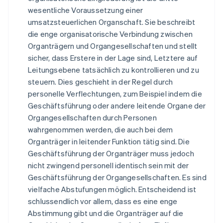
wesentliche Voraussetzung einer
umsatzsteuerlichen Organschaft. Sie beschreibt
die enge organisatorische Verbindung zwischen
Organträgern und Organgesellschaften und stellt
sicher, dass Erstere in der Lage sind, Letztere auf
Leitungsebene tatsächlich zu kontrollieren und zu
steuern. Dies geschieht in der Regel durch
personelle Verflechtungen, zum Beispiel indem die
Geschäftsführung oder andere leitende Organe der
Organgesellschaften durch Personen
wahrgenommen werden, die auch bei dem
Organträger in leitender Funktion tätig sind. Die
Geschäftsführung der Organträger muss jedoch
nicht zwingend personell identisch sein mit der
Geschäftsführung der Organgesellschaften. Es sind
vielfache Abstufungen möglich. Entscheidend ist
schlussendlich vor allem, dass es eine enge
Abstimmung gibt und die Organträger auf die