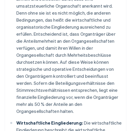
umsatzsteuerliche Organschaft anerkannt wird.
Denn ohne sie ist es nicht möglich, die anderen
Bedingungen, das heißt die wirtschaftliche und
organisatorische Eingliederung ausreichend zu
erfüllen. Entscheidend ist, dass Organträger über
die Anteilsmehrheit an den Organgesellschaften
verfügen, und damit ihren Willen in der
Organgesellschaft durch Mehrheitsbeschlüsse
durchsetzen können. Auf diese Weise können
strategische und operative Entscheidungen von
den Organträgern kontrolliert und beeinflusst
werden. Sofern die Beteiligungsverhältnisse den
Stimmrechtsverhältnissen entsprechen, liegt eine
finanzielle Eingliederung vor, wenn die Organträger
mehr als 50 % der Anteile an den
Organgesellschaften halten.
Wirtschaftliche Eingliederung:
Die wirtschaftliche
Eingliederung beschreibt die wirtschaftliche