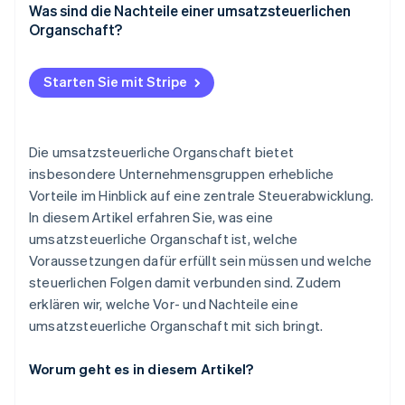
Was sind die Nachteile einer umsatzsteuerlichen
Organschaft?
Starten Sie mit Stripe
Die umsatzsteuerliche Organschaft bietet
insbesondere Unternehmensgruppen erhebliche
Vorteile im Hinblick auf eine zentrale Steuerabwicklung.
In diesem Artikel erfahren Sie, was eine
umsatzsteuerliche Organschaft ist, welche
Voraussetzungen dafür erfüllt sein müssen und welche
steuerlichen Folgen damit verbunden sind. Zudem
erklären wir, welche Vor- und Nachteile eine
umsatzsteuerliche Organschaft mit sich bringt.
Worum geht es in diesem Artikel?