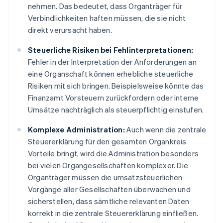
nehmen. Das bedeutet, dass Organträger für
Verbindlichkeiten haften müssen, die sie nicht
direkt verursacht haben.
Steuerliche Risiken bei Fehlinterpretationen:
Fehler in der Interpretation der Anforderungen an
eine Organschaft können erhebliche steuerliche
Risiken mit sich bringen. Beispielsweise könnte das
Finanzamt Vorsteuern zurückfordern oder interne
Umsätze nachträglich als steuerpflichtig einstufen.
Komplexe Administration:
Auch wenn die zentrale
Steuererklärung für den gesamten Organkreis
Vorteile bringt, wird die Administration besonders
bei vielen Organgesellschaften komplexer. Die
Organträger müssen die umsatzsteuerlichen
Vorgänge aller Gesellschaften überwachen und
sicherstellen, dass sämtliche relevanten Daten
korrekt in die zentrale Steuererklärung einfließen.