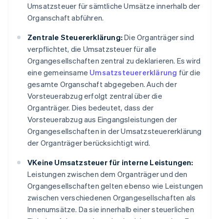
Umsatzsteuer für sämtliche Umsätze innerhalb der
Organschaft abführen.
Zentrale Steuererklärung:
Die Organträger sind
verpflichtet, die Umsatzsteuer für alle
Organgesellschaften zentral zu deklarieren. Es wird
eine gemeinsame
Umsatzsteuererklärung
für die
gesamte Organschaft abgegeben. Auch der
Vorsteuerabzug erfolgt zentral über die
Organträger. Dies bedeutet, dass der
Vorsteuerabzug aus Eingangsleistungen der
Organgesellschaften in der Umsatzsteuererklärung
der Organträger berücksichtigt wird.
VKeine Umsatzsteuer für interne Leistungen:
Leistungen zwischen dem Organträger und den
Organgesellschaften gelten ebenso wie Leistungen
zwischen verschiedenen Organgesellschaften als
Innenumsätze. Da sie innerhalb einer steuerlichen