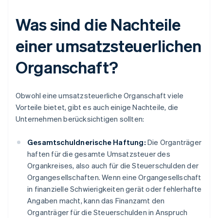
Was sind die Nachteile
einer umsatzsteuerlichen
Organschaft?
Obwohl eine umsatzsteuerliche Organschaft viele
Vorteile bietet, gibt es auch einige Nachteile, die
Unternehmen berücksichtigen sollten:
Gesamtschuldnerische Haftung:
Die Organträger
haften für die gesamte Umsatzsteuer des
Organkreises, also auch für die Steuerschulden der
Organgesellschaften. Wenn eine Organgesellschaft
in finanzielle Schwierigkeiten gerät oder fehlerhafte
Angaben macht, kann das Finanzamt den
Organträger für die Steuerschulden in Anspruch