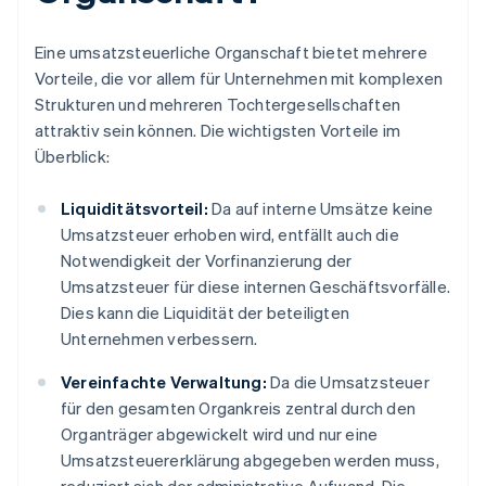
Eine umsatzsteuerliche Organschaft bietet mehrere
Vorteile, die vor allem für Unternehmen mit komplexen
Strukturen und mehreren Tochtergesellschaften
attraktiv sein können. Die wichtigsten Vorteile im
Überblick:
Liquiditätsvorteil:
Da auf interne Umsätze keine
Umsatzsteuer erhoben wird, entfällt auch die
Notwendigkeit der Vorfinanzierung der
Umsatzsteuer für diese internen Geschäftsvorfälle.
Dies kann die Liquidität der beteiligten
Unternehmen verbessern.
Vereinfachte Verwaltung:
Da die Umsatzsteuer
für den gesamten Organkreis zentral durch den
Organträger abgewickelt wird und nur eine
Umsatzsteuererklärung abgegeben werden muss,