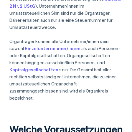
2 Nr. 2 UStG
). Unternehmer/innen im
umsatzsteuerlichen Sinn sind nur die Organträger.
Daher erhalten auch nur sie eine Steuernummer für
Umsatzsteuerzwecke.
Organträger können alle Unternehmer/innen sein:
sowohl
Einzelunternehmer/innen
als auch Personen-
oder Kapitalgesellschaften. Organgesellschaften
können hingegen ausschließlich Personen- und
Kapitalgesellschaften
sein. Die Gesamtheit aller
rechtlich selbstständigen Unternehmen, die zu einer
umsatzsteuerlichen Organschaft
zusammengeschlossen sind, wird als Organkreis
bezeichnet.
Welche Voraussetzungen