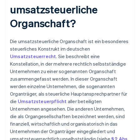
umsatzsteuerliche
Organschaft?
Die umsatzsteuerliche Organschaft ist ein besonderes
steuerliches Konstrukt im deutschen
Umsatzsteuerrecht
. Sie beschreibt eine
Konstellation, in der mehrere rechtlich selbstständige
Unternehmen zu einer sogenannten Organschaft
zusammengefasst werden. In dieser Organschaft
werden einzelne Unternehmen, die sogenannten
Organträger, als steuerliche Hauptansprechpartner für
die
Umsatzsteuerpflicht
aller beteiligten
Unternehmen angesehen. Die anderen Unternehmen,
die als Organgesellschaften bezeichnet werden, sind
finanziell, wirtschaftlich und organisatorisch in das
Unternehmen der Organträger eingegliedert und
umsatzsteuerrechtlich unselbstständig (siehe
§ 2 Abs.