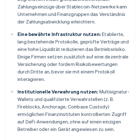
Zahlungseinzüge über Stablecoin-Netzwerke kann
Unternehmen und Finanzgruppen das Verständnis
der Zahlungsabwicklung erleichtern.
Eine bewährte Infrastruktur nutzen:
Etablierte,
lang bestehende Protokolle, geprüfte Verträge und
eine hohe Liquidität reduzieren das Betriebsrisiko.
Einige Firmen setzen zusätzlich auf eine dezentrale
Versicherung oder fordern Risikobewertungen
durch Dritte an, bevor sie mit einem Protokoll
interagieren.
Institutionelle Verwahrung nutzen:
Multisignatur-
Wallets und qualifizierte Verwahrstellen (z. B.
Fireblocks, Anchorage, Coinbase Custody)
ermöglichen Finanzinstituten kontrollierten Zugriff
auf DeFi-Anwendungen, ohne auf einen einzigen
Betreiber oder ein Gerät angewiesen zu sein.