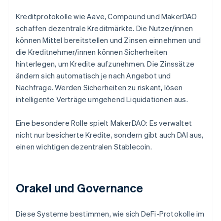
Kreditprotokolle wie Aave, Compound und MakerDAO
schaffen dezentrale Kreditmärkte. Die Nutzer/innen
können Mittel bereitstellen und Zinsen einnehmen und
die Kreditnehmer/innen können Sicherheiten
hinterlegen, um Kredite aufzunehmen. Die Zinssätze
ändern sich automatisch je nach Angebot und
Nachfrage. Werden Sicherheiten zu riskant, lösen
intelligente Verträge umgehend Liquidationen aus.
Eine besondere Rolle spielt MakerDAO: Es verwaltet
nicht nur besicherte Kredite, sondern gibt auch DAI aus,
einen wichtigen dezentralen Stablecoin.
Orakel und Governance
Diese Systeme bestimmen, wie sich DeFi-Protokolle im