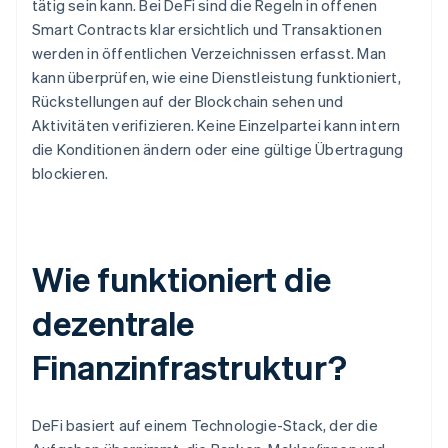
tätig sein kann. Bei DeFi sind die Regeln in offenen
Smart Contracts klar ersichtlich und Transaktionen
werden in öffentlichen Verzeichnissen erfasst. Man
kann überprüfen, wie eine Dienstleistung funktioniert,
Rückstellungen auf der Blockchain sehen und
Aktivitäten verifizieren. Keine Einzelpartei kann intern
die Konditionen ändern oder eine gültige Übertragung
blockieren.
Wie funktioniert die
dezentrale
Finanzinfrastruktur?
DeFi basiert auf einem Technologie-Stack, der die