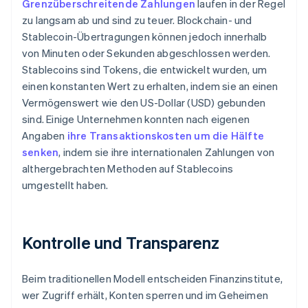
Grenzüberschreitende Zahlungen
laufen in der Regel
zu langsam ab und sind zu teuer. Blockchain- und
Stablecoin-Übertragungen können jedoch innerhalb
von Minuten oder Sekunden abgeschlossen werden.
Stablecoins sind Tokens, die entwickelt wurden, um
einen konstanten Wert zu erhalten, indem sie an einen
Vermögenswert wie den US-Dollar (USD) gebunden
sind. Einige Unternehmen konnten nach eigenen
Angaben
ihre Transaktionskosten um die Hälfte
senken
, indem sie ihre internationalen Zahlungen von
althergebrachten Methoden auf Stablecoins
umgestellt haben.
Kontrolle und Transparenz
Beim traditionellen Modell entscheiden Finanzinstitute,
wer Zugriff erhält, Konten sperren und im Geheimen