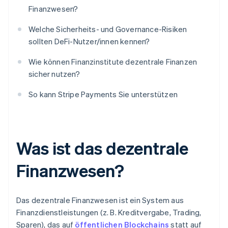
Finanzwesen?
Welche Sicherheits- und Governance-Risiken
sollten DeFi-Nutzer/innen kennen?
Wie können Finanzinstitute dezentrale Finanzen
sicher nutzen?
So kann Stripe Payments Sie unterstützen
Was ist das dezentrale
Finanzwesen?
Das dezentrale Finanzwesen ist ein System aus
Finanzdienstleistungen (z. B. Kreditvergabe, Trading,
Sparen), das auf
öffentlichen Blockchains
statt auf