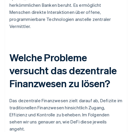
herkömmlichen Banken beruht. Es ermöglicht
Menschen direkte Interaktionen über offene,
programmierbare Technologien anstelle zentraler
Vermittler.
Welche Probleme
versucht das dezentrale
Finanzwesen zu lösen?
Das dezentrale Finanzwesen zielt darauf ab, Defizite im
traditionellen Finanzwesen hinsichtlich Zugang,
Effizienz und Kontrolle zu beheben. Im Folgenden
sehen wir uns genauer an, wie DeFi diese jeweils
angeht.