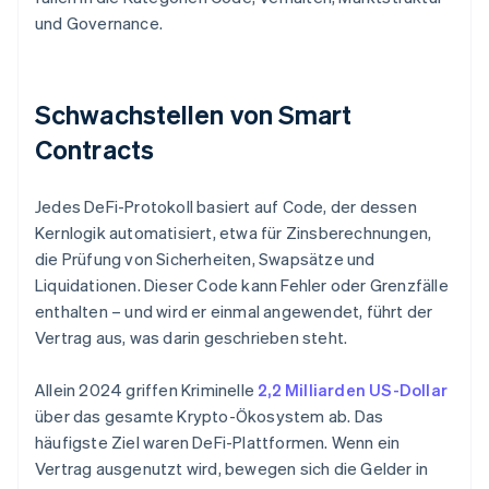
und Governance.
Schwachstellen von Smart
Contracts
Jedes DeFi-Protokoll basiert auf Code, der dessen
Kernlogik automatisiert, etwa für Zinsberechnungen,
die Prüfung von Sicherheiten, Swapsätze und
Liquidationen. Dieser Code kann Fehler oder Grenzfälle
enthalten – und wird er einmal angewendet, führt der
Vertrag aus, was darin geschrieben steht.
Allein 2024 griffen Kriminelle
2,2 Milliarden US-Dollar
über das gesamte Krypto-Ökosystem ab. Das
häufigste Ziel waren DeFi-Plattformen. Wenn ein
Vertrag ausgenutzt wird, bewegen sich die Gelder in