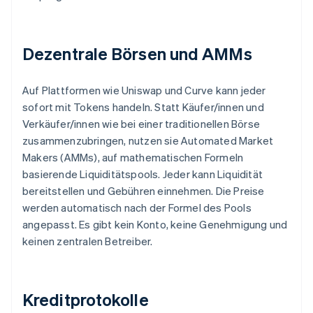
Dezentrale Börsen und AMMs
Auf Plattformen wie Uniswap und Curve kann jeder
sofort mit Tokens handeln. Statt Käufer/innen und
Verkäufer/innen wie bei einer traditionellen Börse
zusammenzubringen, nutzen sie Automated Market
Makers (AMMs), auf mathematischen Formeln
basierende Liquiditätspools. Jeder kann Liquidität
bereitstellen und Gebühren einnehmen. Die Preise
werden automatisch nach der Formel des Pools
angepasst. Es gibt kein Konto, keine Genehmigung und
keinen zentralen Betreiber.
Kreditprotokolle