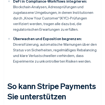
DeFi in Compliance-Workflows integrieren:
Blockchain-Analysen, Adressprüfungen und
zugelassene Umgebungen, in denen Institutionen
durch „Know Your Customer“(KYC)-Prüfungen
verifiziert werden, tragen alle dazu bei, die
regulatorischen Erwartungen zu erfüllen.
Überwachen und Exposition begrenzen:
Diversifizierung, automatische Warnungen über den
Status von Sicherheiten, regelmäßiges Rebalancing
und klare Verlustschwellen verhindern, dass
Experimente zu unkontrollierten Risiken werden.
So kann Stripe Payments
Sie unterstützen