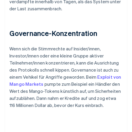
verdampfte innerhalb von Tagen, als das System unter
der Last zusammenbrach.
Governance-Konzentration
Wenn sich die Stimmrechte auf Insider/innen,
Investor/innen oder eine kleine Gruppe aktiver
Teilnehmer/innen konzentrieren, kann die Ausrichtung
des Protokolls schnell kippen. Governance ist auch zu
einem Vehikel für Angriffe geworden. Beim
Exploit von
Mango Markets
pumpte zum Beispiel ein Händler den
Wert des Mango-Tokens künstlich auf, um Sicherheiten
aufzublähen. Dann nahm er Kredite auf und zog etwa
116 Millionen Dollar ab, bevor der Kurs einbrach.