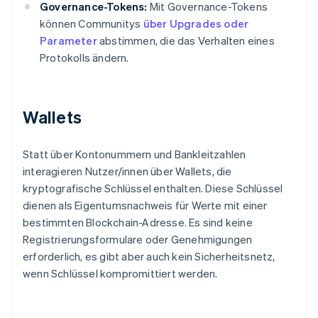
Governance-Tokens:
Mit Governance-Tokens
können Communitys
über Upgrades oder
Parameter
abstimmen, die das Verhalten eines
Protokolls ändern.
Wallets
Statt über Kontonummern und Bankleitzahlen
interagieren Nutzer/innen über Wallets, die
kryptografische Schlüssel enthalten. Diese Schlüssel
dienen als Eigentumsnachweis für Werte mit einer
bestimmten Blockchain-Adresse. Es sind keine
Registrierungsformulare oder Genehmigungen
erforderlich, es gibt aber auch kein Sicherheitsnetz,
wenn Schlüssel kompromittiert werden.