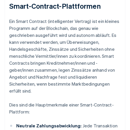
Smart-Contract-Plattformen
Ein Smart Contract (intelligenter Vertrag) ist ein kleines
Programm auf der Blockchain, das genau wie
geschrieben ausgeführt wird und autonom abläuft. Es
kann verwendet werden, um Überweisungen,
Handelsgeschäfte, Zinssätze und Sicherheiten ohne
menschliche Vermittler/innen zu koordinieren. Smart
Contracts bringen Kreditnehmer/innen und -
geber/innen zusammen, legen Zinssätze anhand von
Angebot und Nachfrage fest und liquidieren
Sicherheiten, wenn bestimmte Marktbedingungen
erfüllt sind.
Dies sind die Hauptmerkmale einer Smart-Contract-
Plattform:
Neutrale Zahlungsabwicklung:
Jede Transaktion