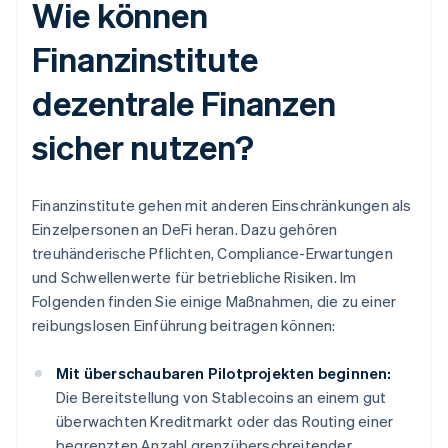
Wie können
Finanzinstitute
dezentrale Finanzen
sicher nutzen?
Finanzinstitute gehen mit anderen Einschränkungen als
Einzelpersonen an DeFi heran. Dazu gehören
treuhänderische Pflichten, Compliance-Erwartungen
und Schwellenwerte für betriebliche Risiken. Im
Folgenden finden Sie einige Maßnahmen, die zu einer
reibungslosen Einführung beitragen können:
Mit überschaubaren Pilotprojekten beginnen:
Die Bereitstellung von Stablecoins an einem gut
überwachten Kreditmarkt oder das Routing einer
begrenzten Anzahl grenzüberschreitender