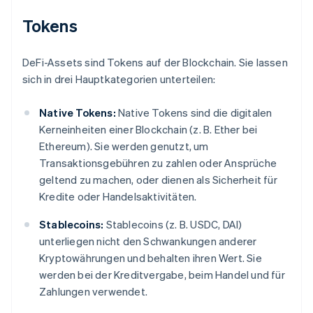
Tokens
DeFi-Assets sind Tokens auf der Blockchain. Sie lassen
sich in drei Hauptkategorien unterteilen:
Native Tokens:
Native Tokens sind die digitalen
Kerneinheiten einer Blockchain (z. B. Ether bei
Ethereum). Sie werden genutzt, um
Transaktionsgebühren zu zahlen oder Ansprüche
geltend zu machen, oder dienen als Sicherheit für
Kredite oder Handelsaktivitäten.
Stablecoins:
Stablecoins (z. B. USDC, DAI)
unterliegen nicht den Schwankungen anderer
Kryptowährungen und behalten ihren Wert. Sie
werden bei der Kreditvergabe, beim Handel und für
Zahlungen verwendet.