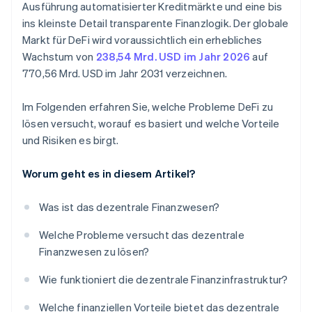
Ausführung automatisierter Kreditmärkte und eine bis
ins kleinste Detail transparente Finanzlogik. Der globale
Markt für DeFi wird voraussichtlich ein erhebliches
Wachstum von
238,54 Mrd. USD im Jahr 2026
auf
770,56 Mrd. USD im Jahr 2031 verzeichnen.
Im Folgenden erfahren Sie, welche Probleme DeFi zu
lösen versucht, worauf es basiert und welche Vorteile
und Risiken es birgt.
Worum geht es in diesem Artikel?
Was ist das dezentrale Finanzwesen?
Welche Probleme versucht das dezentrale
Finanzwesen zu lösen?
Wie funktioniert die dezentrale Finanzinfrastruktur?
Welche finanziellen Vorteile bietet das dezentrale