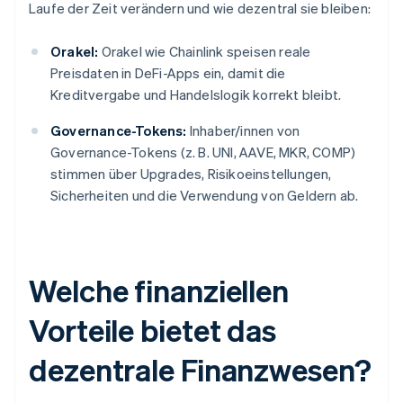
Laufe der Zeit verändern und wie dezentral sie bleiben:
Orakel:
Orakel wie Chainlink speisen reale
Preisdaten in DeFi-Apps ein, damit die
Kreditvergabe und Handelslogik korrekt bleibt.
Governance-Tokens:
Inhaber/innen von
Governance-Tokens (z. B. UNI, AAVE, MKR, COMP)
stimmen über Upgrades, Risikoeinstellungen,
Sicherheiten und die Verwendung von Geldern ab.
Welche finanziellen
Vorteile bietet das
dezentrale Finanzwesen?