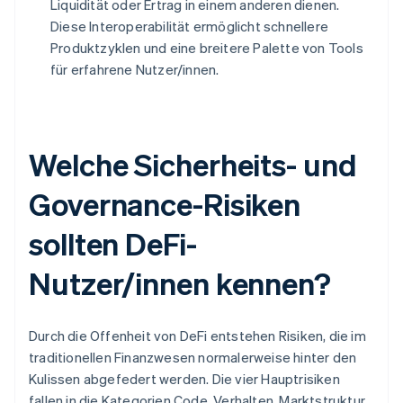
Liquidität oder Ertrag in einem anderen dienen.
Diese Interoperabilität ermöglicht schnellere
Produktzyklen und eine breitere Palette von Tools
für erfahrene Nutzer/innen.
Welche Sicherheits- und
Governance-Risiken
sollten DeFi-
Nutzer/innen kennen?
Durch die Offenheit von DeFi entstehen Risiken, die im
traditionellen Finanzwesen normalerweise hinter den
Kulissen abgefedert werden. Die vier Hauptrisiken
fallen in die Kategorien Code, Verhalten, Marktstruktur