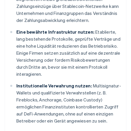
Zahlungseinzüge über Stablecoin-Netzwerke kann
Unternehmen und Finanzgruppen das Verständnis
der Zahlungsabwicklung erleichtern.
Eine bewährte Infrastruktur nutzen:
Etablierte,
lang bestehende Protokolle, geprüfte Verträge und
eine hohe Liquidität reduzieren das Betriebsrisiko.
Einige Firmen setzen zusätzlich auf eine dezentrale
Versicherung oder fordern Risikobewertungen
durch Dritte an, bevor sie mit einem Protokoll
interagieren.
Institutionelle Verwahrung nutzen:
Multisignatur-
Wallets und qualifizierte Verwahrstellen (z. B.
Fireblocks, Anchorage, Coinbase Custody)
ermöglichen Finanzinstituten kontrollierten Zugriff
auf DeFi-Anwendungen, ohne auf einen einzigen
Betreiber oder ein Gerät angewiesen zu sein.