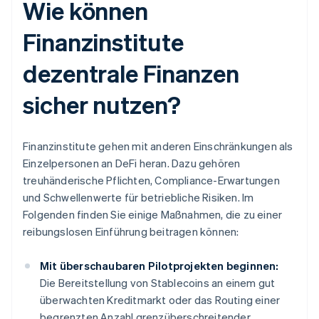
Wie können
Finanzinstitute
dezentrale Finanzen
sicher nutzen?
Finanzinstitute gehen mit anderen Einschränkungen als
Einzelpersonen an DeFi heran. Dazu gehören
treuhänderische Pflichten, Compliance-Erwartungen
und Schwellenwerte für betriebliche Risiken. Im
Folgenden finden Sie einige Maßnahmen, die zu einer
reibungslosen Einführung beitragen können:
Mit überschaubaren Pilotprojekten beginnen:
Die Bereitstellung von Stablecoins an einem gut
überwachten Kreditmarkt oder das Routing einer
begrenzten Anzahl grenzüberschreitender