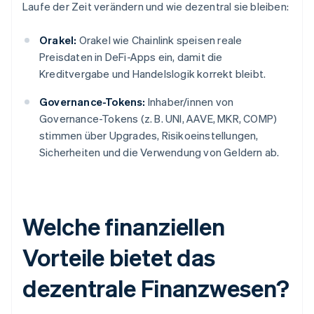
Laufe der Zeit verändern und wie dezentral sie bleiben:
Orakel:
Orakel wie Chainlink speisen reale
Preisdaten in DeFi-Apps ein, damit die
Kreditvergabe und Handelslogik korrekt bleibt.
Governance-Tokens:
Inhaber/innen von
Governance-Tokens (z. B. UNI, AAVE, MKR, COMP)
stimmen über Upgrades, Risikoeinstellungen,
Sicherheiten und die Verwendung von Geldern ab.
Welche finanziellen
Vorteile bietet das
dezentrale Finanzwesen?