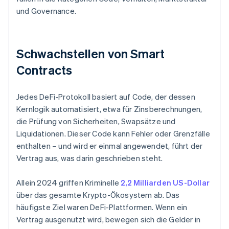
und Governance.
Schwachstellen von Smart
Contracts
Jedes DeFi-Protokoll basiert auf Code, der dessen
Kernlogik automatisiert, etwa für Zinsberechnungen,
die Prüfung von Sicherheiten, Swapsätze und
Liquidationen. Dieser Code kann Fehler oder Grenzfälle
enthalten – und wird er einmal angewendet, führt der
Vertrag aus, was darin geschrieben steht.
Allein 2024 griffen Kriminelle
2,2 Milliarden US-Dollar
über das gesamte Krypto-Ökosystem ab. Das
häufigste Ziel waren DeFi-Plattformen. Wenn ein
Vertrag ausgenutzt wird, bewegen sich die Gelder in