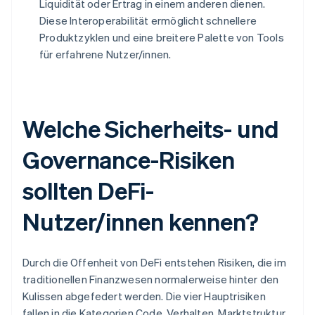
Liquidität oder Ertrag in einem anderen dienen.
Diese Interoperabilität ermöglicht schnellere
Produktzyklen und eine breitere Palette von Tools
für erfahrene Nutzer/innen.
Welche Sicherheits- und
Governance-Risiken
sollten DeFi-
Nutzer/innen kennen?
Durch die Offenheit von DeFi entstehen Risiken, die im
traditionellen Finanzwesen normalerweise hinter den
Kulissen abgefedert werden. Die vier Hauptrisiken
fallen in die Kategorien Code, Verhalten, Marktstruktur