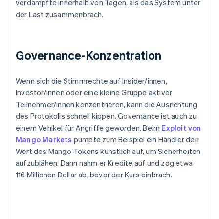
verdampfte innerhalb von Tagen, als das System unter
der Last zusammenbrach.
Governance-Konzentration
Wenn sich die Stimmrechte auf Insider/innen,
Investor/innen oder eine kleine Gruppe aktiver
Teilnehmer/innen konzentrieren, kann die Ausrichtung
des Protokolls schnell kippen. Governance ist auch zu
einem Vehikel für Angriffe geworden. Beim
Exploit von
Mango Markets
pumpte zum Beispiel ein Händler den
Wert des Mango-Tokens künstlich auf, um Sicherheiten
aufzublähen. Dann nahm er Kredite auf und zog etwa
116 Millionen Dollar ab, bevor der Kurs einbrach.