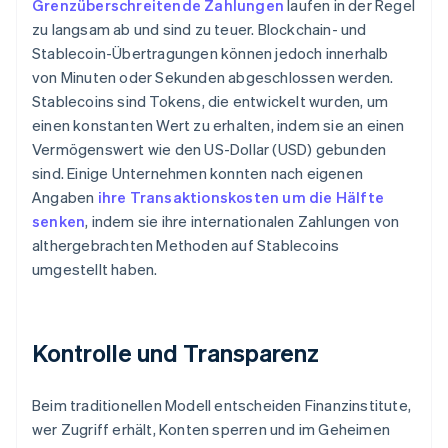
Grenzüberschreitende Zahlungen
laufen in der Regel
zu langsam ab und sind zu teuer. Blockchain- und
Stablecoin-Übertragungen können jedoch innerhalb
von Minuten oder Sekunden abgeschlossen werden.
Stablecoins sind Tokens, die entwickelt wurden, um
einen konstanten Wert zu erhalten, indem sie an einen
Vermögenswert wie den US-Dollar (USD) gebunden
sind. Einige Unternehmen konnten nach eigenen
Angaben
ihre Transaktionskosten um die Hälfte
senken
, indem sie ihre internationalen Zahlungen von
althergebrachten Methoden auf Stablecoins
umgestellt haben.
Kontrolle und Transparenz
Beim traditionellen Modell entscheiden Finanzinstitute,
wer Zugriff erhält, Konten sperren und im Geheimen