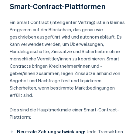
Smart-Contract-Plattformen
Ein Smart Contract (intelligenter Vertrag) ist ein kleines
Programm auf der Blockchain, das genau wie
geschrieben ausgeführt wird und autonom abläuft. Es
kann verwendet werden, um Überweisungen,
Handelsgeschäfte, Zinssätze und Sicherheiten ohne
menschliche Vermittler/innen zu koordinieren. Smart
Contracts bringen Kreditnehmer/innen und -
geber/innen zusammen, legen Zinssätze anhand von
Angebot und Nachfrage fest und liquidieren
Sicherheiten, wenn bestimmte Marktbedingungen
erfüllt sind.
Dies sind die Hauptmerkmale einer Smart-Contract-
Plattform:
Neutrale Zahlungsabwicklung:
Jede Transaktion