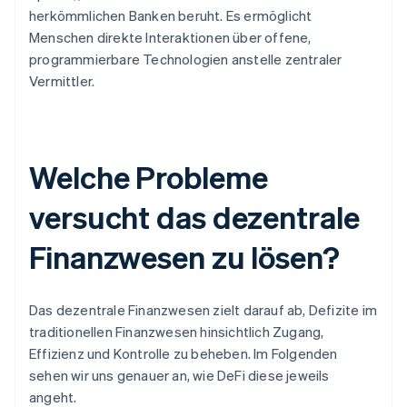
herkömmlichen Banken beruht. Es ermöglicht
Menschen direkte Interaktionen über offene,
programmierbare Technologien anstelle zentraler
Vermittler.
Welche Probleme
versucht das dezentrale
Finanzwesen zu lösen?
Das dezentrale Finanzwesen zielt darauf ab, Defizite im
traditionellen Finanzwesen hinsichtlich Zugang,
Effizienz und Kontrolle zu beheben. Im Folgenden
sehen wir uns genauer an, wie DeFi diese jeweils
angeht.