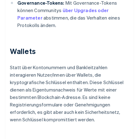
Governance-Tokens:
Mit Governance-Tokens
können Communitys
über Upgrades oder
Parameter
abstimmen, die das Verhalten eines
Protokolls ändern.
Wallets
Statt über Kontonummern und Bankleitzahlen
interagieren Nutzer/innen über Wallets, die
kryptografische Schlüssel enthalten. Diese Schlüssel
dienen als Eigentumsnachweis für Werte mit einer
bestimmten Blockchain-Adresse. Es sind keine
Registrierungsformulare oder Genehmigungen
erforderlich, es gibt aber auch kein Sicherheitsnetz,
wenn Schlüssel kompromittiert werden.