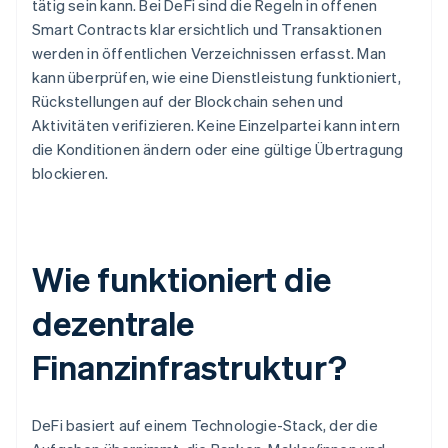
tätig sein kann. Bei DeFi sind die Regeln in offenen
Smart Contracts klar ersichtlich und Transaktionen
werden in öffentlichen Verzeichnissen erfasst. Man
kann überprüfen, wie eine Dienstleistung funktioniert,
Rückstellungen auf der Blockchain sehen und
Aktivitäten verifizieren. Keine Einzelpartei kann intern
die Konditionen ändern oder eine gültige Übertragung
blockieren.
Wie funktioniert die
dezentrale
Finanzinfrastruktur?
DeFi basiert auf einem Technologie-Stack, der die