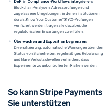
DeFi in Compliance-Workflows integrieren:
Blockchain-Analysen, Adressprüfungen und
zugelassene Umgebungen, in denen Institutionen
durch „Know Your Customer“(KYC)-Prüfungen
verifiziert werden, tragen alle dazu bei, die
regulatorischen Erwartungen zu erfüllen.
Überwachen und Exposition begrenzen:
Diversifizierung, automatische Warnungen über den
Status von Sicherheiten, regelmäßiges Rebalancing
und klare Verlustschwellen verhindern, dass
Experimente zu unkontrollierten Risiken werden.
So kann Stripe Payments
Sie unterstützen