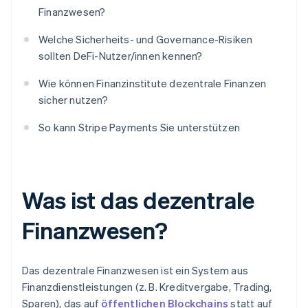
Finanzwesen?
Welche Sicherheits- und Governance-Risiken
sollten DeFi-Nutzer/innen kennen?
Wie können Finanzinstitute dezentrale Finanzen
sicher nutzen?
So kann Stripe Payments Sie unterstützen
Was ist das dezentrale
Finanzwesen?
Das dezentrale Finanzwesen ist ein System aus
Finanzdienstleistungen (z. B. Kreditvergabe, Trading,
Sparen), das auf
öffentlichen Blockchains
statt auf