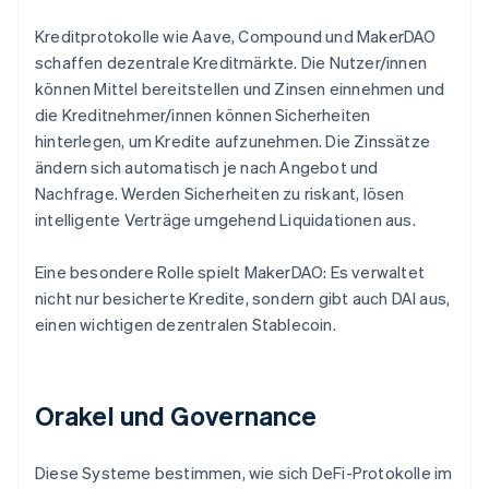
Kreditprotokolle wie Aave, Compound und MakerDAO
schaffen dezentrale Kreditmärkte. Die Nutzer/innen
können Mittel bereitstellen und Zinsen einnehmen und
die Kreditnehmer/innen können Sicherheiten
hinterlegen, um Kredite aufzunehmen. Die Zinssätze
ändern sich automatisch je nach Angebot und
Nachfrage. Werden Sicherheiten zu riskant, lösen
intelligente Verträge umgehend Liquidationen aus.
Eine besondere Rolle spielt MakerDAO: Es verwaltet
nicht nur besicherte Kredite, sondern gibt auch DAI aus,
einen wichtigen dezentralen Stablecoin.
Orakel und Governance
Diese Systeme bestimmen, wie sich DeFi-Protokolle im