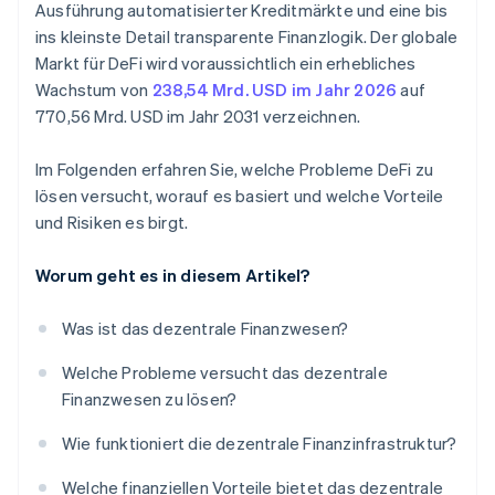
Ausführung automatisierter Kreditmärkte und eine bis
ins kleinste Detail transparente Finanzlogik. Der globale
Markt für DeFi wird voraussichtlich ein erhebliches
Wachstum von
238,54 Mrd. USD im Jahr 2026
auf
770,56 Mrd. USD im Jahr 2031 verzeichnen.
Im Folgenden erfahren Sie, welche Probleme DeFi zu
lösen versucht, worauf es basiert und welche Vorteile
und Risiken es birgt.
Worum geht es in diesem Artikel?
Was ist das dezentrale Finanzwesen?
Welche Probleme versucht das dezentrale
Finanzwesen zu lösen?
Wie funktioniert die dezentrale Finanzinfrastruktur?
Welche finanziellen Vorteile bietet das dezentrale