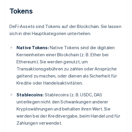
Tokens
DeFi-Assets sind Tokens auf der Blockchain. Sie lassen
sich in drei Hauptkategorien unterteilen:
Native Tokens:
Native Tokens sind die digitalen
Kerneinheiten einer Blockchain (z. B. Ether bei
Ethereum). Sie werden genutzt, um
Transaktionsgebühren zu zahlen oder Ansprüche
geltend zu machen, oder dienen als Sicherheit für
Kredite oder Handelsaktivitäten.
Stablecoins:
Stablecoins (z. B. USDC, DAI)
unterliegen nicht den Schwankungen anderer
Kryptowährungen und behalten ihren Wert. Sie
werden bei der Kreditvergabe, beim Handel und für
Zahlungen verwendet.