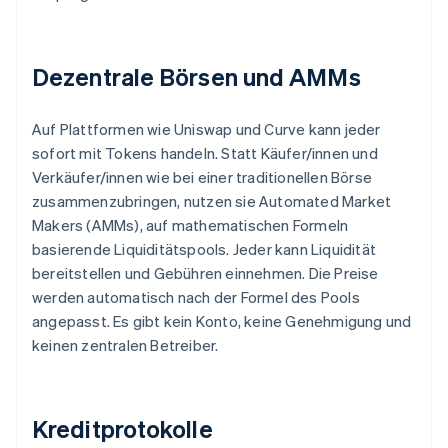
Dezentrale Börsen und AMMs
Auf Plattformen wie Uniswap und Curve kann jeder
sofort mit Tokens handeln. Statt Käufer/innen und
Verkäufer/innen wie bei einer traditionellen Börse
zusammenzubringen, nutzen sie Automated Market
Makers (AMMs), auf mathematischen Formeln
basierende Liquiditätspools. Jeder kann Liquidität
bereitstellen und Gebühren einnehmen. Die Preise
werden automatisch nach der Formel des Pools
angepasst. Es gibt kein Konto, keine Genehmigung und
keinen zentralen Betreiber.
Kreditprotokolle