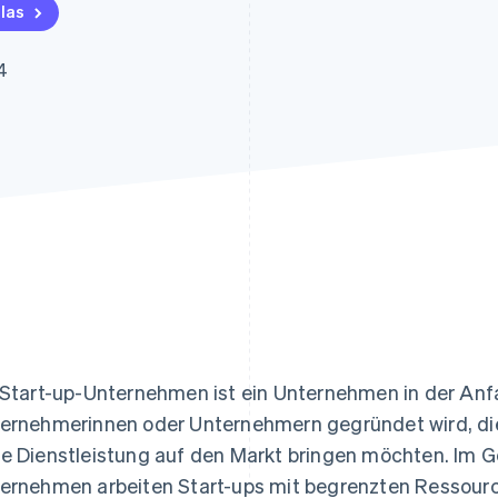
ung
las
4
 Start-up-Unternehmen ist ein Unternehmen in der Anf
ernehmerinnen oder Unternehmern gegründet wird, die
e Dienstleistung auf den Markt bringen möchten. Im G
ernehmen arbeiten Start-ups mit begrenzten Ressourc