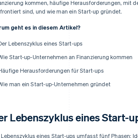
anzierung kommen, häufige Herausforderungen, mit 
frontiert sind, und wie man ein Start-up gründet.
um geht es in diesem Artikel?
Der Lebenszyklus eines Start-ups
Wie Start-up-Unternehmen an Finanzierung kommen
Häufige Herausforderungen für Start-ups
Wie man ein Start-up-Unternehmen gründet
er Lebenszyklus eines Start-u
 Lebenszyklus eines Start-ups umfasst fünf Phasen: I