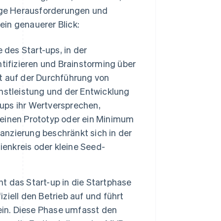
tige Herausforderungen und
in genauerer Blick:
 des Start-ups, in der
tifizieren und Brainstorming über
t auf der Durchführung von
nstleistung und der Entwicklung
-ups ihr Wertversprechen,
einen Prototyp oder ein Minimum
nanzierung beschränkt sich in der
ienkreis oder kleine Seed-
ht das Start-up in die Startphase
iell den Betrieb auf und führt
ein. Diese Phase umfasst den