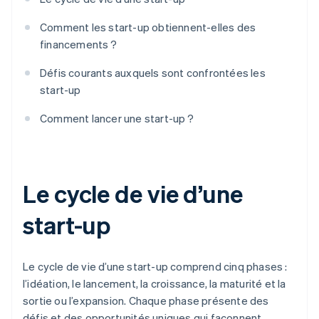
Comment les start-up obtiennent-elles des
financements ?
Défis courants auxquels sont confrontées les
start-up
Comment lancer une start-up ?
Le cycle de vie d’une
start-up
Le cycle de vie d’une start-up comprend cinq phases :
l’idéation, le lancement, la croissance, la maturité et la
sortie ou l’expansion. Chaque phase présente des
défis et des opportunités uniques qui façonnent