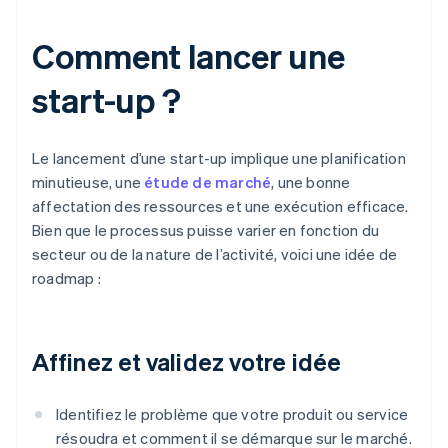
Comment lancer une
start-up ?
Le lancement d’une start-up implique une planification
minutieuse, une
étude de marché
, une bonne
affectation des ressources et une exécution efficace.
Bien que le processus puisse varier en fonction du
secteur ou de la nature de l’activité, voici une idée de
roadmap :
Affinez et validez votre idée
Identifiez le problème que votre produit ou service
résoudra et comment il se démarque sur le marché.