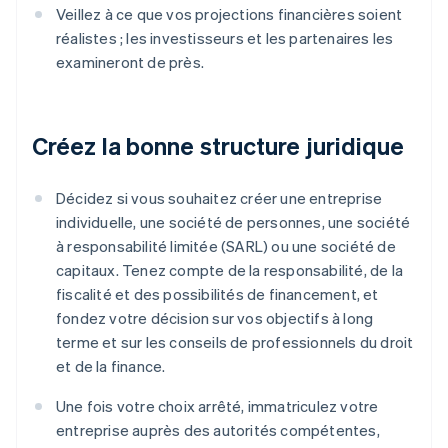
Veillez à ce que vos projections financières soient
réalistes ; les investisseurs et les partenaires les
examineront de près.
Créez la bonne structure juridique
Décidez si vous souhaitez créer une entreprise
individuelle, une société de personnes, une société
à responsabilité limitée (SARL) ou une société de
capitaux. Tenez compte de la responsabilité, de la
fiscalité et des possibilités de financement, et
fondez votre décision sur vos objectifs à long
terme et sur les conseils de professionnels du droit
et de la finance.
Une fois votre choix arrêté, immatriculez votre
entreprise auprès des autorités compétentes,