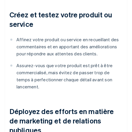
Créez et testez votre produit ou
service
Affinez votre produit ou service en recueillant des
commentaires et en apportant des améliorations
pour répondre aux attentes des clients.
Assurez-vous que votre produit est prêt à être
commercialisé, mais évitez de passer trop de
temps à perfectionner chaque détail avant son
lancement.
Déployez des efforts en matière
de marketing et de relations
publiques