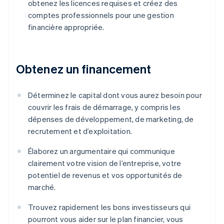
obtenez les licences requises et créez des
comptes professionnels pour une gestion
financière appropriée.
Obtenez un financement
Déterminez le capital dont vous aurez besoin pour
couvrir les frais de démarrage, y compris les
dépenses de développement, de marketing, de
recrutement et d’exploitation.
Élaborez un argumentaire qui communique
clairement votre vision de l’entreprise, votre
potentiel de revenus et vos opportunités de
marché.
Trouvez rapidement les bons investisseurs qui
pourront vous aider sur le plan financier, vous