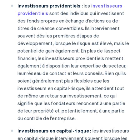
Investisseurs providentiels :
les
investisseurs
providentiels
sont des individus qui investissent
des fonds propres en échange d’actions ou de
titres de créance convertibles. Ils interviennent
souvent dès les premières étapes de
développement, lorsque le risque est élevé, mais le
potentiel de gain également. En plus de l’aspect
financier, les investisseurs providentiels mettent
également à disposition leur expertise du secteur,
leur réseau de contact et leurs conseils. Bien qu’ils
soient généralement plus flexibles que les
investisseurs en capital-risque, ils attendent tout
de même un retour sur investissement, ce qui
signifie que les fondateurs renoncent à une partie
de leur propriété et, potentiellement, à une partie
du contrôle de l'entreprise.
Investisseurs en capital-risque :
les investisseurs
en capital-risque interviennent souvent lorsque les