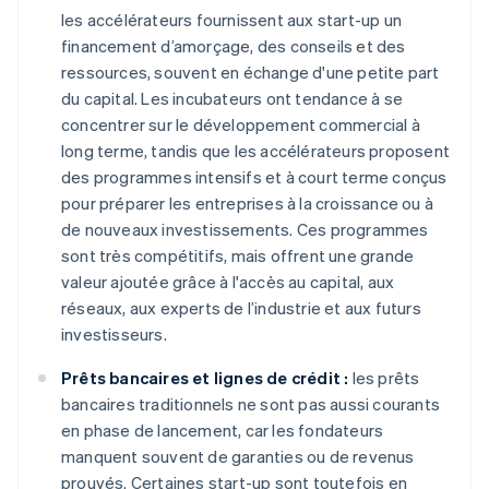
les accélérateurs fournissent aux start-up un
financement d’amorçage, des conseils et des
ressources, souvent en échange d'une petite part
du capital. Les incubateurs ont tendance à se
concentrer sur le développement commercial à
long terme, tandis que les accélérateurs proposent
des programmes intensifs et à court terme conçus
pour préparer les entreprises à la croissance ou à
de nouveaux investissements. Ces programmes
sont très compétitifs, mais offrent une grande
valeur ajoutée grâce à l'accès au capital, aux
réseaux, aux experts de l’industrie et aux futurs
investisseurs.
Prêts bancaires et lignes de crédit :
les prêts
bancaires traditionnels ne sont pas aussi courants
en phase de lancement, car les fondateurs
manquent souvent de garanties ou de revenus
prouvés. Certaines start-up sont toutefois en