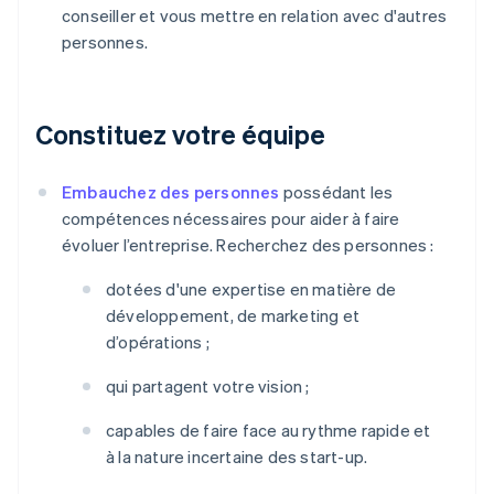
conseiller et vous mettre en relation avec d'autres
personnes.
Constituez votre équipe
Embauchez des personnes
possédant les
compétences nécessaires pour aider à faire
évoluer l’entreprise. Recherchez des personnes :
dotées d'une expertise en matière de
développement, de marketing et
d’opérations ;
qui partagent votre vision ;
capables de faire face au rythme rapide et
à la nature incertaine des start-up.