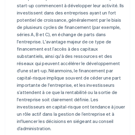
start-up commencent à développer leur activité. Ils
investissent dans des entreprises ayant un fort
potentiel de croissance, généralement par le biais
de plusieurs cycles de financement (par exemple,
séries A, B et C), en échange de parts dans
l'entreprise. L'avantage majeur de ce type de
financement est l’accès à des capitaux
substantiels, ainsi qu'à des ressources et des
réseaux qui peuvent accélérer le développement
d'une start-up. Néanmoins, le financement par
capital-risque implique souvent de céder une part
importante de l'entreprise, et les investisseurs
s’attendent à ce que la rentabilité ou la sortie de
l'entreprise soit clairement définie. Les
investisseurs en capital-risque ont tendance à jouer
un rôle actif dans la gestion de l’entreprise et à
influencer les décisions en siégeant au conseil
d’administration.