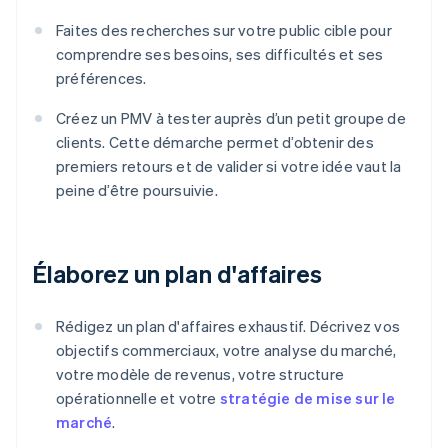
Faites des recherches sur votre public cible pour
comprendre ses besoins, ses difficultés et ses
préférences.
Créez un PMV à tester auprès d’un petit groupe de
clients. Cette démarche permet d’obtenir des
premiers retours et de valider si votre idée vaut la
peine d’être poursuivie.
Élaborez un plan d'affaires
Rédigez un plan d'affaires exhaustif. Décrivez vos
objectifs commerciaux, votre analyse du marché,
votre modèle de revenus, votre structure
opérationnelle et votre
stratégie de mise sur le
marché
.