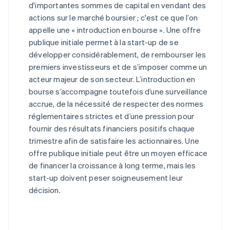
d'importantes sommes de capital en vendant des
actions sur le marché boursier ; c'est ce que l’on
appelle une « introduction en bourse ». Une offre
publique initiale permet à la start-up de se
développer considérablement, de rembourser les
premiers investisseurs et de s’imposer comme un
acteur majeur de son secteur. L’introduction en
bourse s’accompagne toutefois d’une surveillance
accrue, de la nécessité de respecter des normes
réglementaires strictes et d’une pression pour
fournir des résultats financiers positifs chaque
trimestre afin de satisfaire les actionnaires. Une
offre publique initiale peut être un moyen efficace
de financer la croissance à long terme, mais les
start-up doivent peser soigneusement leur
décision.