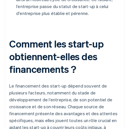
l’entreprise passe du statut de start-up à celui
d'entreprise plus établie et pérenne.
Comment les start-up
obtiennent-elles des
financements ?
Le financement des start-up dépend souvent de
plusieurs facteurs, notamment du stade de
développement de l’entreprise, de son potentiel de
croissance et de son réseau. Chaque source de
financement présente des avantages et des attentes
spécifiques, mais elles jouent toutes un rôle crucial en
aidant les start-up à couvrir leurs coûts initiaux, à