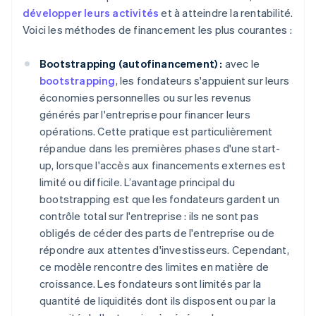
développer leurs activités
et à atteindre la rentabilité.
Voici les méthodes de financement les plus courantes :
Bootstrapping (autofinancement) :
avec le
bootstrapping
, les fondateurs s'appuient sur leurs
économies personnelles ou sur les revenus
générés par l'entreprise pour financer leurs
opérations. Cette pratique est particulièrement
répandue dans les premières phases d'une start-
up, lorsque l'accès aux financements externes est
limité ou difficile. L’avantage principal du
bootstrapping est que les fondateurs gardent un
contrôle total sur l'entreprise : ils ne sont pas
obligés de céder des parts de l'entreprise ou de
répondre aux attentes d'investisseurs. Cependant,
ce modèle rencontre des limites en matière de
croissance. Les fondateurs sont limités par la
quantité de liquidités dont ils disposent ou par la