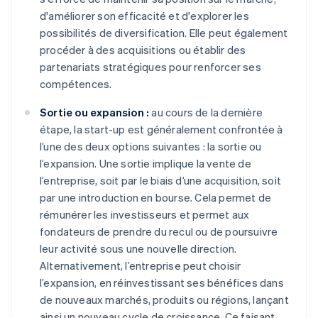
d'améliorer son efficacité et d'explorer les
possibilités de diversification. Elle peut également
procéder à des acquisitions ou établir des
partenariats stratégiques pour renforcer ses
compétences.
Sortie ou expansion :
au cours de la dernière
étape, la start-up est généralement confrontée à
l’une des deux options suivantes : la sortie ou
l’expansion. Une sortie implique la vente de
l’entreprise, soit par le biais d’une acquisition, soit
par une introduction en bourse. Cela permet de
rémunérer les investisseurs et permet aux
fondateurs de prendre du recul ou de poursuivre
leur activité sous une nouvelle direction.
Alternativement, l’entreprise peut choisir
l’expansion, en réinvestissant ses bénéfices dans
de nouveaux marchés, produits ou régions, lançant
ainsi un nouveau cycle de croissance. Ce faisant,