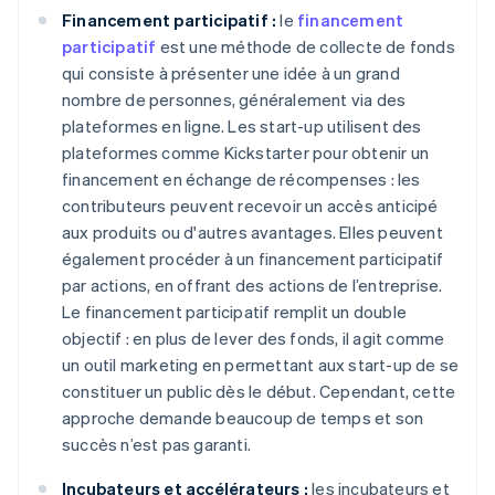
Financement participatif :
le
financement
participatif
est une méthode de collecte de fonds
qui consiste à présenter une idée à un grand
nombre de personnes, généralement via des
plateformes en ligne. Les start-up utilisent des
plateformes comme Kickstarter pour obtenir un
financement en échange de récompenses : les
contributeurs peuvent recevoir un accès anticipé
aux produits ou d'autres avantages. Elles peuvent
également procéder à un financement participatif
par actions, en offrant des actions de l’entreprise.
Le financement participatif remplit un double
objectif : en plus de lever des fonds, il agit comme
un outil marketing en permettant aux start-up de se
constituer un public dès le début. Cependant, cette
approche demande beaucoup de temps et son
succès n’est pas garanti.
Incubateurs et accélérateurs :
les incubateurs et