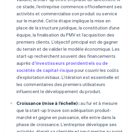
ce stade, l’entreprise commence officiellement ses
activités et commercialise son produit ou service
sur le marché. Cette étape implique la mise en
place de la structure juridique, la constitution d’une
équipe, la finalisation du PMV et l’acquisition des
premiers clients. L’objectif principal est de gagner
du terrain et de valider le modèle économique. Les
start-up recherchent souvent des financements
auprès
d’investisseurs providentiels ou de
sociétés de capital-risque
pour couvrir les coûts
d’exploitation initiaux. L’itération est essentielle et
les commentaires des premiers utilisateurs
influencent le développement du produit.
Croissance (mise à l’échelle) :
au fur et à mesure
que la start-up trouve son adéquation produit-
marché et gagne en puissance, elle entre dans la
phase de croissance. L’entreprise développe ses
activités, élargit sa clientèle et peut mettre au point