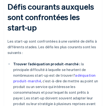
Défis courants auxquels
sont confrontées les
start-up
Les start-up sont confrontées à une variété de défis à
différents stades. Les défis les plus courants sont les
suivants :
Trouver l’adéquation produit-marché :
la
principale difficulté à laquelle se heurtent de
nombreuses start-up est de trouver l'
adéquation
produit-marché
, c’est-à-dire de mettre au point un
produit ou un service qui intéresse les
consommateurs et pour lequel ils sont prêts à
payer. Les start-up doivent souvent adapter leur
produit ou leur stratégie à plusieurs reprises avant