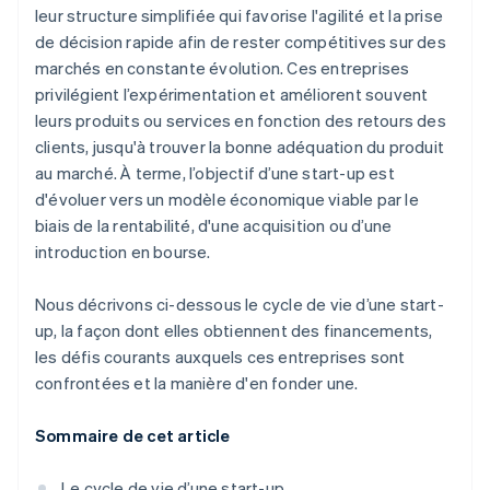
leur structure simplifiée qui favorise l'agilité et la prise
de décision rapide afin de rester compétitives sur des
marchés en constante évolution. Ces entreprises
privilégient l’expérimentation et améliorent souvent
leurs produits ou services en fonction des retours des
clients, jusqu'à trouver la bonne adéquation du produit
au marché. À terme, l’objectif d’une start-up est
d'évoluer vers un modèle économique viable par le
biais de la rentabilité, d'une acquisition ou d’une
introduction en bourse.
Nous décrivons ci-dessous le cycle de vie d’une start-
up, la façon dont elles obtiennent des financements,
les défis courants auxquels ces entreprises sont
confrontées et la manière d'en fonder une.
Sommaire de cet article
Le cycle de vie d’une start-up