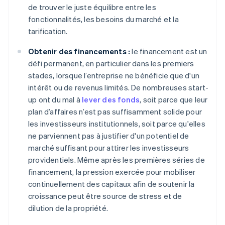
de trouver le juste équilibre entre les
fonctionnalités, les besoins du marché et la
tarification.
Obtenir des financements :
le financement est un
défi permanent, en particulier dans les premiers
stades, lorsque l’entreprise ne bénéficie que d'un
intérêt ou de revenus limités. De nombreuses start-
up ont du mal à
lever des fonds
, soit parce que leur
plan d’affaires n’est pas suffisamment solide pour
les investisseurs institutionnels, soit parce qu'elles
ne parviennent pas à justifier d'un potentiel de
marché suffisant pour attirer les investisseurs
providentiels. Même après les premières séries de
financement, la pression exercée pour mobiliser
continuellement des capitaux afin de soutenir la
croissance peut être source de stress et de
dilution de la propriété.