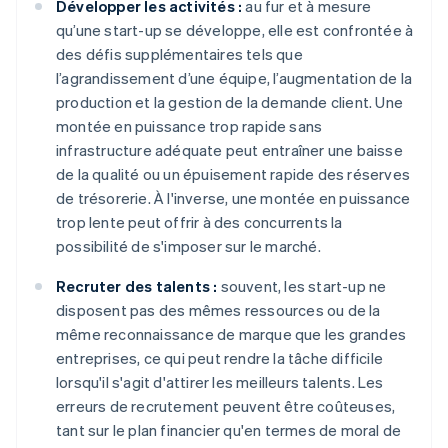
Développer les activités :
au fur et à mesure
qu’une start-up se développe, elle est confrontée à
des défis supplémentaires tels que
l’agrandissement d’une équipe, l’augmentation de la
production et la gestion de la demande client. Une
montée en puissance trop rapide sans
infrastructure adéquate peut entraîner une baisse
de la qualité ou un épuisement rapide des réserves
de trésorerie. À l'inverse, une montée en puissance
trop lente peut offrir à des concurrents la
possibilité de s'imposer sur le marché.
Recruter des talents :
souvent, les start-up ne
disposent pas des mêmes ressources ou de la
même reconnaissance de marque que les grandes
entreprises, ce qui peut rendre la tâche difficile
lorsqu'il s'agit d'attirer les meilleurs talents. Les
erreurs de recrutement peuvent être coûteuses,
tant sur le plan financier qu'en termes de moral de