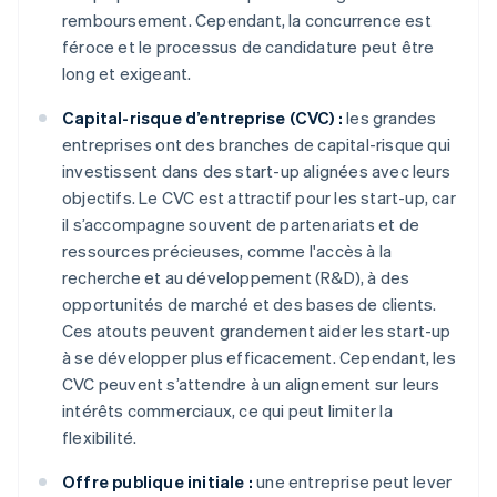
remboursement. Cependant, la concurrence est
féroce et le processus de candidature peut être
long et exigeant.
Capital-risque d’entreprise (CVC) :
les grandes
entreprises ont des branches de capital-risque qui
investissent dans des start-up alignées avec leurs
objectifs. Le CVC est attractif pour les start-up, car
il s’accompagne souvent de partenariats et de
ressources précieuses, comme l'accès à la
recherche et au développement (R&D), à des
opportunités de marché et des bases de clients.
Ces atouts peuvent grandement aider les start-up
à se développer plus efficacement. Cependant, les
CVC peuvent s’attendre à un alignement sur leurs
intérêts commerciaux, ce qui peut limiter la
flexibilité.
Offre publique initiale :
une entreprise peut lever