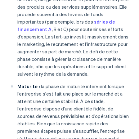
des produits ou des services supplémentaires. Elle
procède souvent à des levées de fonds
importantes (par exemple, lors des
séries de
financement A
, B et C) pour soutenir ses efforts
d’expansion. La start-up investit massivement dans
le marketing, le recrutement et l’infrastructure pour
augmenter sa part de marché. Le défi de cette
phase consiste à gérer la croissance de manière
durable, afin que les opérations et le support client
suivent le rythme de la demande.
Maturité :
la phase de maturité intervient lorsque
l’entreprise s'est fait une place sur le marché et a
atteint une certaine stabilité. À ce stade,
l’entreprise dispose d’une clientèle fidèle, de
sources de revenus prévisibles et d’opérations bien
établies. Bien que la croissance rapide des
premières étapes puisse s’essouffler, l'entreprise
s'efforce de maintenir sa position sur le marché,