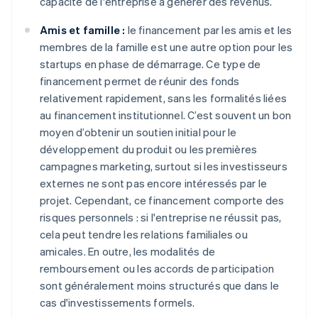
capacité de l'entreprise à générer des revenus.
Amis et famille :
le financement par les amis et les
membres de la famille est une autre option pour les
startups en phase de démarrage. Ce type de
financement permet de réunir des fonds
relativement rapidement, sans les formalités liées
au financement institutionnel. C’est souvent un bon
moyen d’obtenir un soutien initial pour le
développement du produit ou les premières
campagnes marketing, surtout si les investisseurs
externes ne sont pas encore intéressés par le
projet. Cependant, ce financement comporte des
risques personnels : si l'entreprise ne réussit pas,
cela peut tendre les relations familiales ou
amicales. En outre, les modalités de
remboursement ou les accords de participation
sont généralement moins structurés que dans le
cas d'investissements formels.