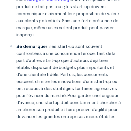
produit ne fait pas tout ; les start-up doivent
communiquer clairement leur proposition de valeur
aux clients potentiels. Sans une forte présence de
marque, même un excellent produit peut passer
inaperçu.
Se démarquer :
les start-up sont souvent
confrontées à une concurrence féroce, tant de la
part d’autres start-up que d'acteurs déjà bien
établis disposant de budgets plus importants et
d'une clientèle fidèle. Parfois, les concurrents
essaient d’imiter les innovations d’une start-up ou
ont recours à des stratégies tarifaires agressives
pour l'évincer du marché. Pour garder une longueur
d’avance, une startup doit constamment chercher à
améliorer son produit et faire preuve d’agilité pour
devancer les grandes entreprises mieux établies.