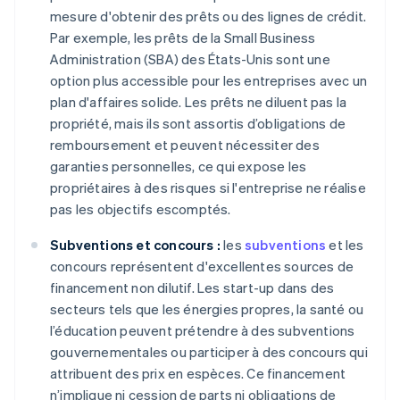
mesure d'obtenir des prêts ou des lignes de crédit.
Par exemple, les prêts de la Small Business
Administration (SBA) des États-Unis sont une
option plus accessible pour les entreprises avec un
plan d'affaires solide. Les prêts ne diluent pas la
propriété, mais ils sont assortis d’obligations de
remboursement et peuvent nécessiter des
garanties personnelles, ce qui expose les
propriétaires à des risques si l'entreprise ne réalise
pas les objectifs escomptés.
Subventions et concours :
les
subventions
et les
concours représentent d'excellentes sources de
financement non dilutif. Les start-up dans des
secteurs tels que les énergies propres, la santé ou
l’éducation peuvent prétendre à des subventions
gouvernementales ou participer à des concours qui
attribuent des prix en espèces. Ce financement
n’implique ni cession de parts ni obligations de