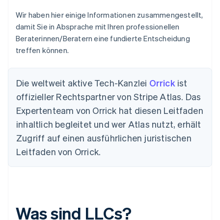
Wir haben hier einige Informationen zusammengestellt,
damit Sie in Absprache mit Ihren professionellen
Beraterinnen/Beratern eine fundierte Entscheidung
treffen können.
Die weltweit aktive Tech-Kanzlei
Orrick
ist
offizieller Rechtspartner von Stripe Atlas. Das
Expertenteam von Orrick hat diesen Leitfaden
inhaltlich begleitet und wer Atlas nutzt, erhält
Zugriff auf einen ausführlichen juristischen
Leitfaden von Orrick.
Was sind LLCs?