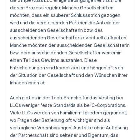
diesen Prozess regeln). Manche Gesellschaften
möchten, dass ein sauberer Schlussstrich gezogen
wird und die verbleibenden Parteien die Anteile der
ausscheidenden Gesellschafterin bzw. des
ausscheidenden Gesellschafters eventuell aufkaufen.
Manche möchten der ausscheidenden Gesellschafterin
bzw. dem ausscheidenden Gesellschafter weiterhin
einen Teil des Gewinns auszahlen. Diese
Entscheidungen sind kompliziert und hängen oft von
der Situation der Gesellschaft und den Wünschen ihrer
Inhaber/innen ab.
Auch gibt es in der Tech-Branche für das Vesting bei
LLCs weniger feste Standards als bei C-Corporations.
Viele LLCs werden von Familienmitgliedern gegründet,
wo Fragen der Beziehung oft wichtiger sind als
vertragliche Vereinbarungen. Austritte ohne Auflösung
der Partnerschaft sind seltener und Eigentum, das