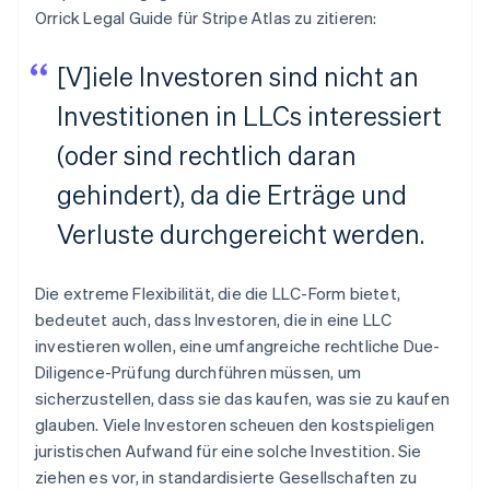
Orrick Legal Guide für Stripe Atlas zu zitieren:
[V]iele Investoren sind nicht an
Investitionen in LLCs interessiert
(oder sind rechtlich daran
gehindert), da die Erträge und
Verluste durchgereicht werden.
Die extreme Flexibilität, die die LLC-Form bietet,
bedeutet auch, dass Investoren, die in eine LLC
investieren wollen, eine umfangreiche rechtliche Due-
Diligence-Prüfung durchführen müssen, um
sicherzustellen, dass sie das kaufen, was sie zu kaufen
glauben. Viele Investoren scheuen den kostspieligen
juristischen Aufwand für eine solche Investition. Sie
ziehen es vor, in standardisierte Gesellschaften zu