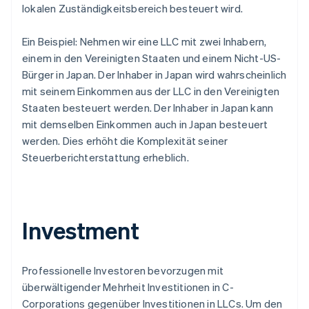
lokalen Zuständigkeitsbereich besteuert wird.
Ein Beispiel: Nehmen wir eine LLC mit zwei Inhabern,
einem in den Vereinigten Staaten und einem Nicht-US-
Bürger in Japan. Der Inhaber in Japan wird wahrscheinlich
mit seinem Einkommen aus der LLC in den Vereinigten
Staaten besteuert werden. Der Inhaber in Japan kann
mit demselben Einkommen
auch
in Japan besteuert
werden. Dies erhöht die Komplexität seiner
Steuerberichterstattung erheblich.
Investment
Professionelle Investoren bevorzugen mit
überwältigender Mehrheit Investitionen in C-
Corporations gegenüber Investitionen in LLCs. Um den