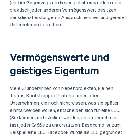
(und im Gegenzug von diesen gehalten werden) oder
praktisch jeden anderen Vermögenswert besitzen,
Bankdienstleistungen in Anspruch nehmen und generell
Unternehmen betreiben.
Vermögenswerte und
geistiges Eigentum
Viele Gründer/innen von Nebenprojekten, kleinen
Teams, Bootstrapped-Unternehmen oder
Unternehmen, die noch nicht wissen, was sie später
einmal werden wollen, entscheiden sich für eine LLC.
(Sie können auch skaliert werden, um Unternehmen
fast jeder Größe zu unterstützen. Basecamp ist zum
Beispiel eine LLC. Facebook wurde als LLC gegründet