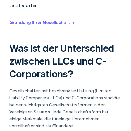
Jetzt starten
Gründung Ihrer Gesellschaft
Was ist der Unterschied
zwischen LLCs und C-
Corporations?
Gesellschaften mit beschränkter Haftung (Limited
Liability Companies, LLCs) und C-Corporations sind die
beiden wichtigsten Gesellschaftsformen in den
Vereinigten Staaten. Jede Gesellschaftsform hat
einige Merkmale, die für einige Unternehmen
vorteilhafter sind als für andere.