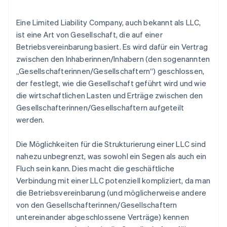
Eine Limited Liability Company, auch bekannt als LLC,
ist eine Art von Gesellschaft, die auf einer
Betriebsvereinbarung basiert. Es wird dafür ein Vertrag
zwischen den Inhaberinnen/Inhabern (den sogenannten
„Gesellschafterinnen/Gesellschaftern“) geschlossen,
der festlegt, wie die Gesellschaft geführt wird und wie
die wirtschaftlichen Lasten und Erträge zwischen den
Gesellschafterinnen/Gesellschaftern aufgeteilt
werden.
Die Möglichkeiten für die Strukturierung einer LLC sind
nahezu unbegrenzt, was sowohl ein Segen als auch ein
Fluch sein kann. Dies macht die geschäftliche
Verbindung mit einer LLC potenziell kompliziert, da man
die Betriebsvereinbarung (und möglicherweise andere
von den Gesellschafterinnen/Gesellschaftern
untereinander abgeschlossene Verträge) kennen