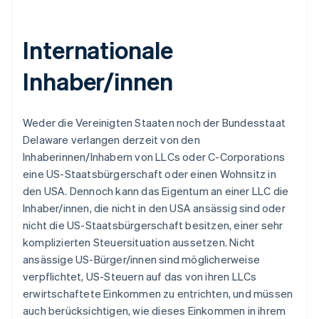
Internationale
Inhaber/innen
Weder die Vereinigten Staaten noch der Bundesstaat
Delaware verlangen derzeit von den
Inhaberinnen/Inhabern von LLCs oder C-Corporations
eine US-Staatsbürgerschaft oder einen Wohnsitz in
den USA. Dennoch kann das Eigentum an einer LLC die
Inhaber/innen, die nicht in den USA ansässig sind oder
nicht die US-Staatsbürgerschaft besitzen, einer sehr
komplizierten Steuersituation aussetzen. Nicht
ansässige US-Bürger/innen sind möglicherweise
verpflichtet, US-Steuern auf das von ihren LLCs
erwirtschaftete Einkommen zu entrichten, und müssen
auch berücksichtigen, wie dieses Einkommen in ihrem