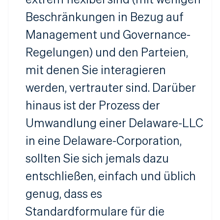
Beschränkungen in Bezug auf
Management und Governance-
Regelungen) und den Parteien,
mit denen Sie interagieren
werden, vertrauter sind. Darüber
hinaus ist der Prozess der
Umwandlung einer Delaware-LLC
in eine Delaware-Corporation,
sollten Sie sich jemals dazu
entschließen, einfach und üblich
genug, dass es
Standardformulare für die