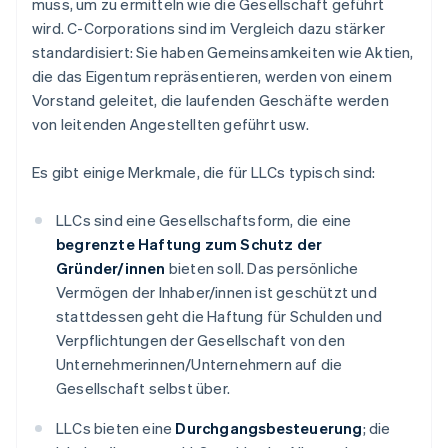
muss, um zu ermitteln wie die Gesellschaft geführt
wird. C-Corporations sind im Vergleich dazu stärker
standardisiert: Sie haben Gemeinsamkeiten wie Aktien,
die das Eigentum repräsentieren, werden von einem
Vorstand geleitet, die laufenden Geschäfte werden
von leitenden Angestellten geführt usw.
Es gibt einige Merkmale, die für LLCs typisch sind:
LLCs sind eine Gesellschaftsform, die eine
begrenzte Haftung zum Schutz der
Gründer/innen
bieten soll. Das persönliche
Vermögen der Inhaber/innen ist geschützt und
stattdessen geht die Haftung für Schulden und
Verpflichtungen der Gesellschaft von den
Unternehmerinnen/Unternehmern auf die
Gesellschaft selbst über.
LLCs bieten eine
Durchgangsbesteuerung
; die