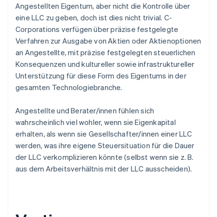
Angestellten Eigentum, aber nicht die Kontrolle über
eine LLC zu geben, doch ist dies nicht trivial. C-
Corporations verfügen über präzise festgelegte
Verfahren zur Ausgabe von Aktien oder Aktienoptionen
an Angestellte, mit präzise festgelegten steuerlichen
Konsequenzen und kultureller sowie infrastruktureller
Unterstützung für diese Form des Eigentums in der
gesamten Technologiebranche.
Angestellte und Berater/innen fühlen sich
wahrscheinlich viel wohler, wenn sie Eigenkapital
erhalten, als wenn sie Gesellschafter/innen einer LLC
werden, was ihre eigene Steuersituation für die Dauer
der LLC verkomplizieren könnte (selbst wenn sie z. B.
aus dem Arbeitsverhältnis mit der LLC ausscheiden).