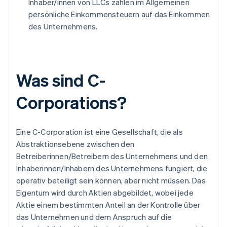
Inhaber/innen von LLCs zahlen im Allgemeinen
persönliche Einkommensteuern auf das Einkommen
des Unternehmens.
Was sind C-
Corporations?
Eine C-Corporation ist eine Gesellschaft, die als
Abstraktionsebene zwischen den
Betreiberinnen/Betreibern
des Unternehmens und den
Inhaberinnen/Inhabern
des Unternehmens fungiert, die
operativ beteiligt sein können, aber nicht müssen. Das
Eigentum wird durch Aktien abgebildet, wobei jede
Aktie einem bestimmten Anteil an der Kontrolle über
das Unternehmen und dem Anspruch auf die