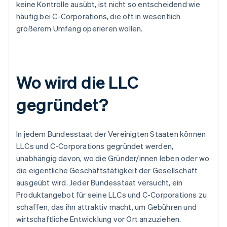
keine Kontrolle ausübt, ist nicht so entscheidend wie
häufig bei C-Corporations, die oft in wesentlich
größerem Umfang operieren wollen.
Wo wird die LLC
gegründet?
In jedem Bundesstaat der Vereinigten Staaten können
LLCs und C-Corporations gegründet werden,
unabhängig davon, wo die Gründer/innen leben oder wo
die eigentliche Geschäftstätigkeit der Gesellschaft
ausgeübt wird. Jeder Bundesstaat versucht, ein
Produktangebot für seine LLCs und C-Corporations zu
schaffen, das ihn attraktiv macht, um Gebühren und
wirtschaftliche Entwicklung vor Ort anzuziehen.