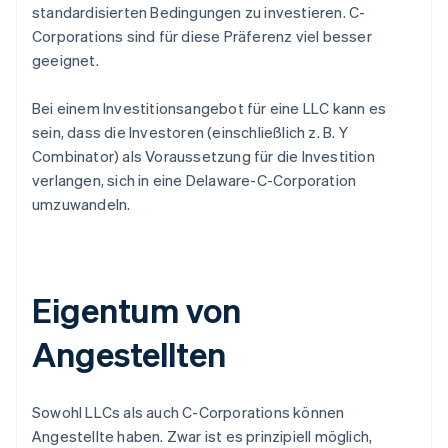
standardisierten Bedingungen zu investieren. C-
Corporations sind für diese Präferenz viel besser
geeignet.
Bei einem Investitionsangebot für eine LLC kann es
sein, dass die Investoren (einschließlich z. B. Y
Combinator) als Voraussetzung für die Investition
verlangen, sich in eine Delaware-C-Corporation
umzuwandeln.
Eigentum von
Angestellten
Sowohl LLCs als auch C-Corporations können
Angestellte haben. Zwar ist es prinzipiell möglich,