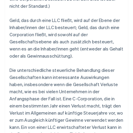
nicht der Standard.)
Geld, das durch eine LLC fließt, wird auf der Ebene der
Inhaber/innen der LLC besteuert; Geld, das durch eine
Corporation fließt, wird sowohl auf der
Gesellschaftsebene als auch zusätzlich besteuert,
wenn es an die Inhaber/innen geht (entweder als Gehalt
oder als Gewinnausschüttung).
Die unterschiedliche steuerliche Behandlung dieser
Gesellschaften kann interessante Auswirkungen
haben, insbesondere wenn die Gesellschaft Verluste
macht, wie es bei vielen Unternehmen in der
Anfangsphase der Fall ist. Eine C-Corporation, die in
einem bestimmten Jahr einen Verlust macht, trägt den
Verlust im Allgemeinen auf künftige Steuerjahre vor, wo
er zum Ausgleich künftiger Gewinne verwendet werden
kann. Ein von einer LLC erwirtschafteter Verlust kann in