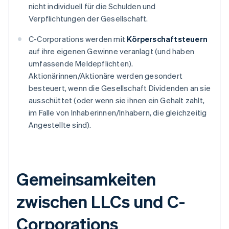
nicht individuell für die Schulden und
Verpflichtungen der Gesellschaft.
C-Corporations werden mit
Körperschaftsteuern
auf ihre eigenen Gewinne veranlagt (und haben
umfassende Meldepflichten).
Aktionärinnen/Aktionäre werden gesondert
besteuert, wenn die Gesellschaft Dividenden an sie
ausschüttet (oder wenn sie ihnen ein Gehalt zahlt,
im Falle von Inhaberinnen/Inhabern, die gleichzeitig
Angestellte sind).
Gemeinsamkeiten
zwischen LLCs und C-
Corporations