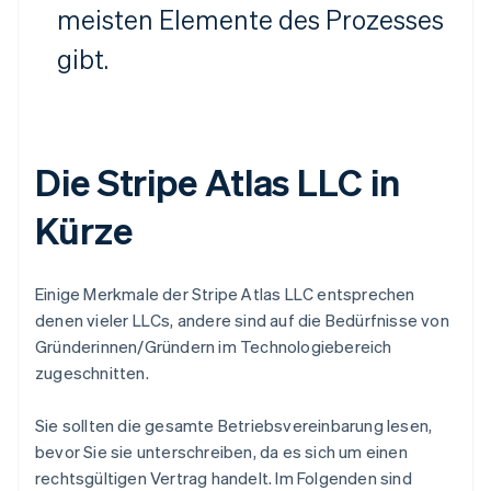
meisten Elemente des Prozesses
gibt.
Die Stripe Atlas LLC in
Kürze
Einige Merkmale der Stripe Atlas LLC entsprechen
denen vieler LLCs, andere sind auf die Bedürfnisse von
Gründerinnen/Gründern im Technologiebereich
zugeschnitten.
Sie sollten die gesamte Betriebsvereinbarung lesen,
bevor Sie sie unterschreiben, da es sich um einen
rechtsgültigen Vertrag handelt. Im Folgenden sind