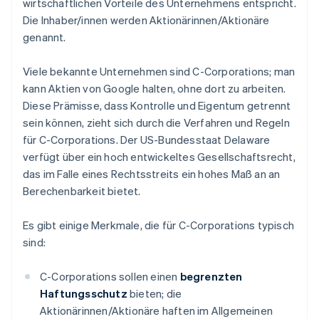
wirtschaftlichen Vorteile des Unternehmens entspricht.
Die Inhaber/innen werden Aktionärinnen/Aktionäre
genannt.
Viele bekannte Unternehmen sind C-Corporations; man
kann Aktien von Google halten, ohne dort zu arbeiten.
Diese Prämisse, dass Kontrolle und Eigentum getrennt
sein können, zieht sich durch die Verfahren und Regeln
für C-Corporations. Der US-Bundesstaat Delaware
verfügt über ein hoch entwickeltes Gesellschaftsrecht,
das im Falle eines Rechtsstreits ein hohes Maß an an
Berechenbarkeit bietet.
Es gibt einige Merkmale, die für C-Corporations typisch
sind:
C-Corporations sollen einen
begrenzten
Haftungsschutz
bieten; die
Aktionärinnen/Aktionäre haften im Allgemeinen