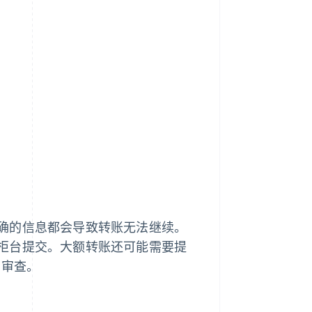
确的信息都会导致转账无法继续。
柜台提交。大额转账还可能需要提
 审查。