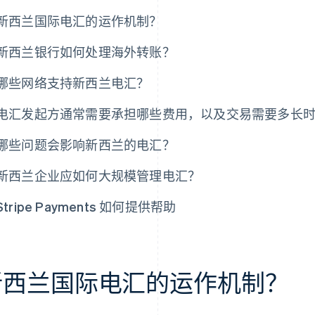
新西兰国际电汇的运作机制？
新西兰银行如何处理海外转账？
哪些网络支持新西兰电汇？
电汇发起方通常需要承担哪些费用，以及交易需要多长
哪些问题会影响新西兰的电汇？
新西兰企业应如何大规模管理电汇？
Stripe Payments 如何提供帮助
新西兰国际电汇的运作机制？