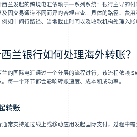
新西兰发起的跨境电汇依赖于一系列系统：银行主导的付款
以及因交易通道不同而异的合规审查。具体的路径、费用
，例如中间行路径、当地截止时间以及收款机构处理入账
新西兰银行如何处理海外转账？
西兰的国际电汇通过一个分层的流程进行，该流程依赖 SW
系。每一个环节都会影响转账速度、成本和成功率。
起转账
行通常支持通过线上或移动应用发起国际支付，过程中需