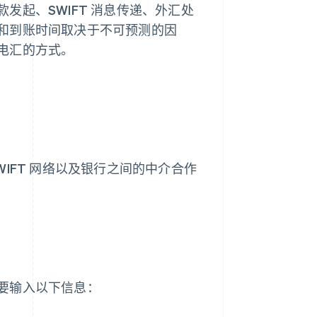
发起、SWIFT 消息传递、外汇处
和到账时间取决于不可预测的因
电汇的方式。
IFT 网络以及银行之间的中介合作
要输入以下信息：