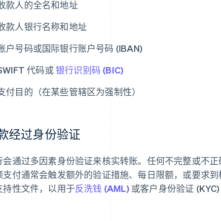
收款人的全名和地址
收款人银行名称和地址
账户号码或国际银行账户号码 (IBAN)
SWIFT 代码或
银行识别码 (BIC)
支付目的（在某些管辖区为强制性）
款经过身份验证
行会通过多因素身份验证来核实转账。任何不完整或不正
额支付通常会触发额外的验证措施、每日限额，或要求到
支持性文件，以用于
反洗钱 (AML)
或客户身份验证 (KYC)