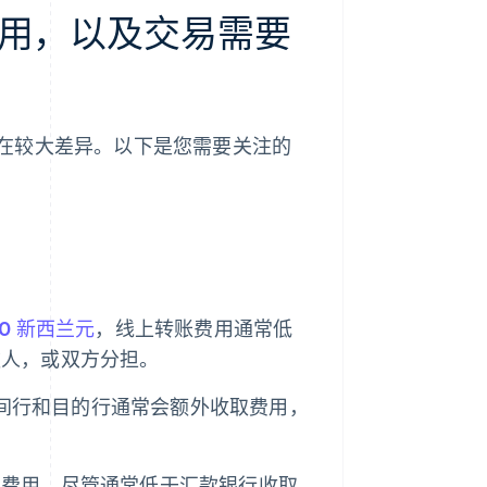
用，以及交易需要
在较大差异。以下是您需要关注的
30 新西兰元
，线上转账费用通常低
款人，或双方分担。
，中间行和目的行通常会额外收取费用，
定费用，尽管通常低于汇款银行收取