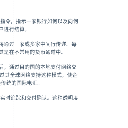
递指令，指示一家银行如何以及向何
户进行结算。
将通过一家或多家中间行传递。每
其是在不常用的货币通道中。
后，通过目的国的本地支付网络交
过其全球网络支持这种模式，使企
赖传统的国际电汇。
，实现实时追踪和交付确认。这种透明度