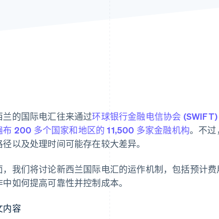
西兰的国际电汇往来通过
环球银行金融电信协会 (SWIFT
遍布 200 多个国家和地区的 11,500 多家金融机构
。不过
路径以及处理时间可能存在较大差异。
面，我们将讨论新西兰国际电汇的运作机制，包括预计费
作中如何提高可靠性并控制成本。
文内容