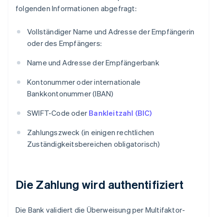
folgenden Informationen abgefragt:
Vollständiger Name und Adresse der Empfängerin
oder des Empfängers:
Name und Adresse der Empfängerbank
Kontonummer oder internationale
Bankkontonummer (IBAN)
SWIFT-Code oder
Bankleitzahl (BIC)
Zahlungszweck (in einigen rechtlichen
Zuständigkeitsbereichen obligatorisch)
Die Zahlung wird authentifiziert
Die Bank validiert die Überweisung per Multifaktor-