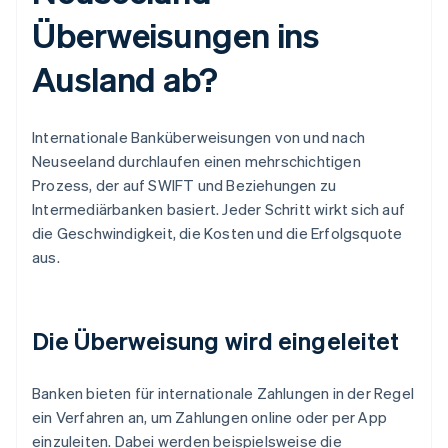
Überweisungen ins
Ausland ab?
Internationale Banküberweisungen von und nach
Neuseeland durchlaufen einen mehrschichtigen
Prozess, der auf SWIFT und Beziehungen zu
Intermediärbanken basiert. Jeder Schritt wirkt sich auf
die Geschwindigkeit, die Kosten und die Erfolgsquote
aus.
Die Überweisung wird eingeleitet
Banken bieten für internationale Zahlungen in der Regel
ein Verfahren an, um Zahlungen online oder per App
einzuleiten. Dabei werden beispielsweise die