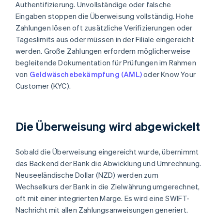
Authentifizierung. Unvollständige oder falsche
Eingaben stoppen die Überweisung vollständig. Hohe
Zahlungen lösen oft zusätzliche Verifizierungen oder
Tageslimits aus oder müssen in der Filiale eingereicht
werden. Große Zahlungen erfordern möglicherweise
begleitende Dokumentation für Prüfungen im Rahmen
von
Geldwäschebekämpfung (AML)
oder Know Your
Customer (KYC).
Die Überweisung wird abgewickelt
Sobald die Überweisung eingereicht wurde, übernimmt
das Backend der Bank die Abwicklung und Umrechnung.
Neuseeländische Dollar (NZD) werden zum
Wechselkurs der Bank in die Zielwährung umgerechnet,
oft mit einer integrierten Marge. Es wird eine SWIFT-
Nachricht mit allen Zahlungsanweisungen generiert.