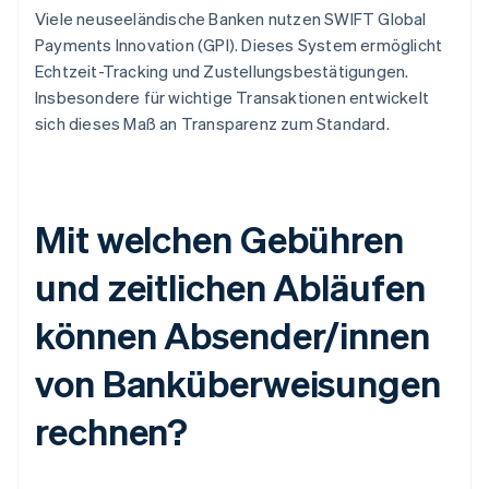
Viele neuseeländische Banken nutzen SWIFT Global
Payments Innovation (GPI). Dieses System ermöglicht
Echtzeit-Tracking und Zustellungsbestätigungen.
Insbesondere für wichtige Transaktionen entwickelt
sich dieses Maß an Transparenz zum Standard.
Mit welchen Gebühren
und zeitlichen Abläufen
können Absender/innen
von Banküberweisungen
rechnen?