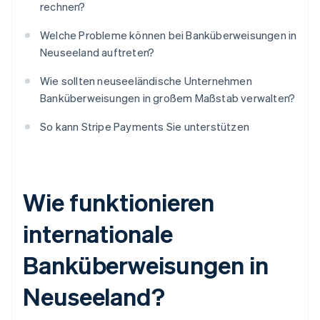
rechnen?
Welche Probleme können bei Banküberweisungen in
Neuseeland auftreten?
Wie sollten neuseeländische Unternehmen
Banküberweisungen in großem Maßstab verwalten?
So kann Stripe Payments Sie unterstützen
Wie funktionieren
internationale
Banküberweisungen in
Neuseeland?