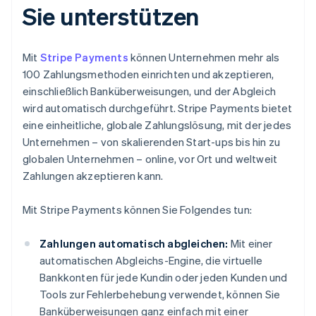
Sie unterstützen
Mit
Stripe Payments
können Unternehmen mehr als
100 Zahlungsmethoden einrichten und akzeptieren,
einschließlich Banküberweisungen, und der Abgleich
wird automatisch durchgeführt. Stripe Payments bietet
eine einheitliche, globale Zahlungslösung, mit der jedes
Unternehmen – von skalierenden Start-ups bis hin zu
globalen Unternehmen – online, vor Ort und weltweit
Zahlungen akzeptieren kann.
Mit Stripe Payments können Sie Folgendes tun:
Zahlungen automatisch abgleichen:
Mit einer
automatischen Abgleichs-Engine, die virtuelle
Bankkonten für jede Kundin oder jeden Kunden und
Tools zur Fehlerbehebung verwendet, können Sie
Banküberweisungen ganz einfach mit einer