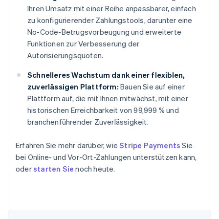
Ihren Umsatz mit einer Reihe anpassbarer, einfach
zu konfigurierender Zahlungstools, darunter eine
No-Code-Betrugsvorbeugung und erweiterte
Funktionen zur Verbesserung der
Autorisierungsquoten.
Schnelleres Wachstum dank einer flexiblen,
zuverlässigen Plattform:
Bauen Sie auf einer
Plattform auf, die mit Ihnen mitwächst, mit einer
historischen Erreichbarkeit von 99,999 % und
branchenführender Zuverlässigkeit.
Erfahren Sie mehr darüber, wie
Stripe Payments
Sie
bei Online- und Vor-Ort-Zahlungen unterstützen kann,
oder
starten Sie
noch heute.