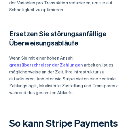
der Variablen pro Transaktion reduzieren, um sie auf
Schnelligkeit zu optimieren.
Ersetzen Sie störungsanfällige
Überweisungsabläufe
Wenn Sie mit einer hohen Anzahl
grenzüberschreitender Zahlungen
arbeiten, ist es
möglicherweise an der Zeit, Ihre Infrastruktur zu
aktualisieren. Anbieter wie Stripe bieten eine zentrale
Zahlungslogik, lokalisierte Zustellung und Transparenz
während des gesamten Ablaufs.
So kann Stripe Payments