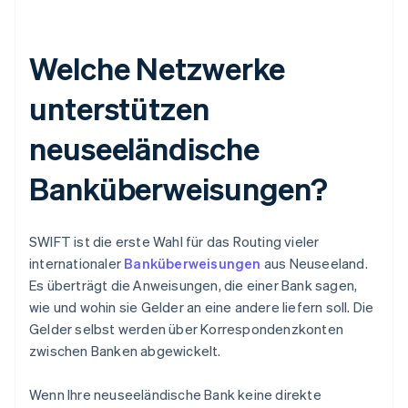
Welche Netzwerke
unterstützen
neuseeländische
Banküberweisungen?
SWIFT ist die erste Wahl für das Routing vieler
internationaler
Banküberweisungen
aus Neuseeland.
Es überträgt die Anweisungen, die einer Bank sagen,
wie und wohin sie Gelder an eine andere liefern soll. Die
Gelder selbst werden über Korrespondenzkonten
zwischen Banken abgewickelt.
Wenn Ihre neuseeländische Bank keine direkte