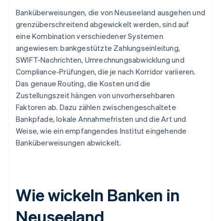
Banküberweisungen, die von Neuseeland ausgehen und
grenzüberschreitend abgewickelt werden, sind auf
eine Kombination verschiedener Systemen
angewiesen: bankgestützte Zahlungseinleitung,
SWIFT-Nachrichten, Umrechnungsabwicklung und
Compliance-Prüfungen, die je nach Korridor variieren.
Das genaue Routing, die Kosten und die
Zustellungszeit hängen von unvorhersehbaren
Faktoren ab. Dazu zählen zwischengeschaltete
Bankpfade, lokale Annahmefristen und die Art und
Weise, wie ein empfangendes Institut eingehende
Banküberweisungen abwickelt.
Wie wickeln Banken in
Neuseeland