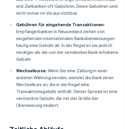
und Zielbanken oft Gebühren. Diese Gebühren sind
nicht immer im Voraus sichtbar.
Gebühren für eingehende Transaktionen:
Empfängerbanken in Neuseeland ziehen von
eingehenden internationalen Banküberweisungen
häufig eine Gebühr ab. In der Regel ist sie jedoch
niedriger als die von der sendenden Bank erhobene
Gebühr.
Wechselkurse:
Wenn Sie eine Zahlung in einer
anderen Währung senden, wendet die Bank einen
Wechselkurs an, die in der Regel eine
Transaktionsgebühr enthält. Dieser Spread ist eine
versteckte Gebühr, die mit der Größe der
Überweisung skaliert.