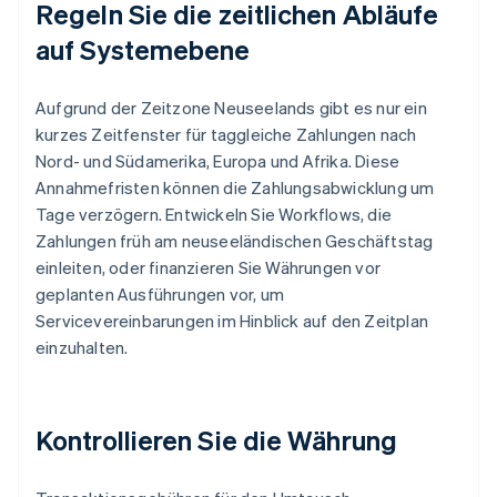
Regeln Sie die zeitlichen Abläufe
auf Systemebene
Aufgrund der Zeitzone Neuseelands gibt es nur ein
kurzes Zeitfenster für taggleiche Zahlungen nach
Nord- und Südamerika, Europa und Afrika. Diese
Annahmefristen können die Zahlungsabwicklung um
Tage verzögern. Entwickeln Sie Workflows, die
Zahlungen früh am neuseeländischen Geschäftstag
einleiten, oder finanzieren Sie Währungen vor
geplanten Ausführungen vor, um
Servicevereinbarungen im Hinblick auf den Zeitplan
einzuhalten.
Kontrollieren Sie die Währung