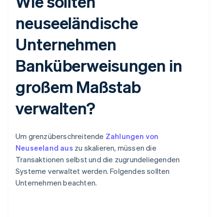
Wie sollten
neuseeländische
Unternehmen
Banküberweisungen in
großem Maßstab
verwalten?
Um grenzüberschreitende
Zahlungen von
Neuseeland aus
zu skalieren, müssen die
Transaktionen selbst und die zugrundeliegenden
Systeme verwaltet werden. Folgendes sollten
Unternehmen beachten.