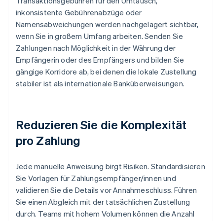
Transaktionsgebühren für den Umtausch,
inkonsistente Gebührenabzüge oder
Namensabweichungen werden nachgelagert sichtbar,
wenn Sie in großem Umfang arbeiten. Senden Sie
Zahlungen nach Möglichkeit in der Währung der
Empfängerin oder des Empfängers und bilden Sie
gängige Korridore ab, bei denen die lokale Zustellung
stabiler ist als internationale Banküberweisungen.
Reduzieren Sie die Komplexität
pro Zahlung
Jede manuelle Anweisung birgt Risiken. Standardisieren
Sie Vorlagen für Zahlungsempfänger/innen und
validieren Sie die Details vor Annahmeschluss. Führen
Sie einen Abgleich mit der tatsächlichen Zustellung
durch. Teams mit hohem Volumen können die Anzahl