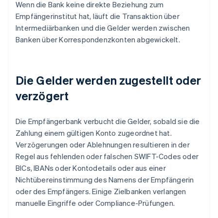
Wenn die Bank keine direkte Beziehung zum
Empfängerinstitut hat, läuft die Transaktion über
Intermediärbanken und die Gelder werden zwischen
Banken über Korrespondenzkonten abgewickelt.
Die Gelder werden zugestellt oder
verzögert
Die Empfängerbank verbucht die Gelder, sobald sie die
Zahlung einem gültigen Konto zugeordnet hat.
Verzögerungen oder Ablehnungen resultieren in der
Regel aus fehlenden oder falschen SWIFT-Codes oder
BICs, IBANs oder Kontodetails oder aus einer
Nichtübereinstimmung des Namens der Empfängerin
oder des Empfängers. Einige Zielbanken verlangen
manuelle Eingriffe oder Compliance-Prüfungen.