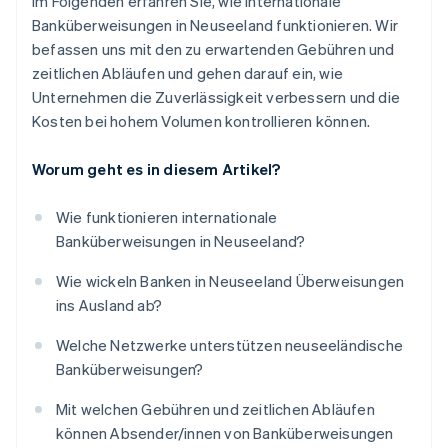
Im Folgenden erfahren Sie, wie internationale
Banküberweisungen in Neuseeland funktionieren. Wir
befassen uns mit den zu erwartenden Gebühren und
zeitlichen Abläufen und gehen darauf ein, wie
Unternehmen die Zuverlässigkeit verbessern und die
Kosten bei hohem Volumen kontrollieren können.
Worum geht es in diesem Artikel?
Wie funktionieren internationale
Banküberweisungen in Neuseeland?
Wie wickeln Banken in Neuseeland Überweisungen
ins Ausland ab?
Welche Netzwerke unterstützen neuseeländische
Banküberweisungen?
Mit welchen Gebühren und zeitlichen Abläufen
können Absender/innen von Banküberweisungen