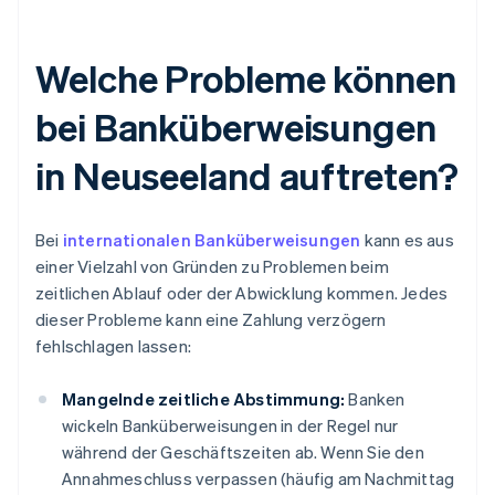
Welche Probleme können
bei Banküberweisungen
in Neuseeland auftreten?
Bei
internationalen Banküberweisungen
kann es aus
einer Vielzahl von Gründen zu Problemen beim
zeitlichen Ablauf oder der Abwicklung kommen. Jedes
dieser Probleme kann eine Zahlung verzögern
fehlschlagen lassen:
Mangelnde zeitliche Abstimmung:
Banken
wickeln Banküberweisungen in der Regel nur
während der Geschäftszeiten ab. Wenn Sie den
Annahmeschluss verpassen (häufig am Nachmittag