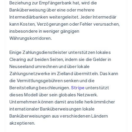
Beziehung zur Empfängerbank hat, wird die
Banküberweisung über eine oder mehrere
Intermediärbanken weitergeleitet. Jeder Intermediär
kann Kosten, Verzögerungen oder Fehler verursachen,
insbesondere in weniger gängigen
Währungskorridoren.
Einige Zahlungsdienstleister unterstützen lokales
Clearing auf beiden Seiten, indem sie die Gelder in
Neuseeland umrechnen und über lokale
Zahlungsnetzwerke im Zielland übermitteln. Das kann
die Vermittlungsgebühren senken und die
Bereitstellung beschleunigen.
Stripe
unterstützt
dieses Modell über sein globales Netzwerk.
Unternehmen können damit anstelle herkömmlicher
internationaler Banküberweisungen lokale
Banküberweisungen aus verschiedenen Ländern
akzeptieren.