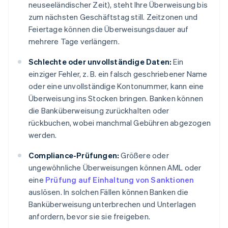
neuseeländischer Zeit), steht Ihre Überweisung bis
zum nächsten Geschäftstag still. Zeitzonen und
Feiertage können die Überweisungsdauer auf
mehrere Tage verlängern.
Schlechte oder unvollständige Daten:
Ein
einziger Fehler, z. B. ein falsch geschriebener Name
oder eine unvollständige Kontonummer, kann eine
Überweisung ins Stocken bringen. Banken können
die Banküberweisung zurückhalten oder
rückbuchen, wobei manchmal Gebühren abgezogen
werden.
Compliance-Prüfungen:
Größere oder
ungewöhnliche Überweisungen können AML oder
eine
Prüfung auf Einhaltung von Sanktionen
auslösen. In solchen Fällen können Banken die
Banküberweisung unterbrechen und Unterlagen
anfordern, bevor sie sie freigeben.