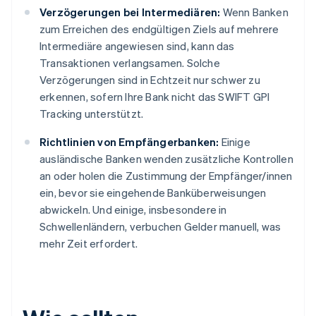
Verzögerungen bei Intermediären:
Wenn Banken
zum Erreichen des endgültigen Ziels auf mehrere
Intermediäre angewiesen sind, kann das
Transaktionen verlangsamen. Solche
Verzögerungen sind in Echtzeit nur schwer zu
erkennen, sofern Ihre Bank nicht das SWIFT GPI
Tracking unterstützt.
Richtlinien von Empfängerbanken:
Einige
ausländische Banken wenden zusätzliche Kontrollen
an oder holen die Zustimmung der Empfänger/innen
ein, bevor sie eingehende Banküberweisungen
abwickeln. Und einige, insbesondere in
Schwellenländern, verbuchen Gelder manuell, was
mehr Zeit erfordert.