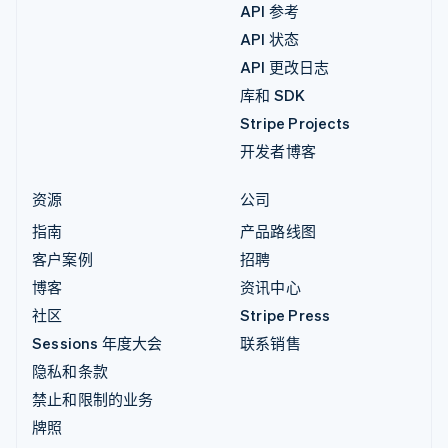
API 参考
API 状态
API 更改日志
库和 SDK
Stripe Projects
开发者博客
资源
公司
指南
产品路线图
客户案例
招聘
博客
资讯中心
社区
Stripe Press
Sessions 年度大会
联系销售
隐私和条款
禁止和限制的业务
牌照