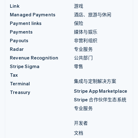
Link
游戏
Managed Payments
酒店、旅游与休闲
Payment links
保险
Payments
媒体与娱乐
Payouts
非营利组织
Radar
专业服务
Revenue Recognition
公共部门
Stripe Sigma
零售
Tax
集成与定制解决方案
Terminal
Stripe App Marketplace
Treasury
Stripe 合作伙伴生态系统
专业服务
开发者
文档