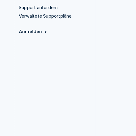
Support anfordern
Verwaltete Supportpläne
Anmelden