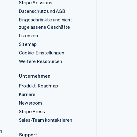
Stripe Sessions
Datenschutz und AGB
Eingeschränkte und nicht
zugelassene Geschäfte
Lizenzen
Sitemap
Cookie-Einstellungen
Weitere Ressourcen
Unternehmen
Produkt-Roadmap
Karriere
Newsroom
Stripe Press
Sales-Team kontaktieren
n
Support