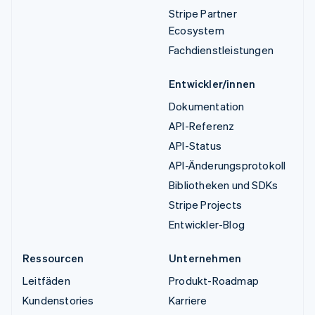
Stripe Partner
Ecosystem
Fachdienstleistungen
Entwickler/innen
Dokumentation
API-Referenz
API-Status
API-Änderungsprotokoll
Bibliotheken und SDKs
Stripe Projects
Entwickler-Blog
Ressourcen
Unternehmen
Leitfäden
Produkt-Roadmap
Kundenstories
Karriere