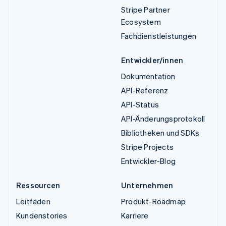
Stripe Partner
Ecosystem
Fachdienstleistungen
Entwickler/innen
Dokumentation
API-Referenz
API-Status
API-Änderungsprotokoll
Bibliotheken und SDKs
Stripe Projects
Entwickler-Blog
Ressourcen
Unternehmen
Leitfäden
Produkt-Roadmap
Kundenstories
Karriere