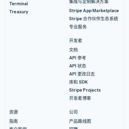
集成与定制解决方案
Terminal
Stripe App Marketplace
Treasury
Stripe 合作伙伴生态系统
专业服务
开发者
文档
API 参考
API 状态
API 更改日志
库和 SDK
Stripe Projects
开发者博客
资源
公司
指南
产品路线图