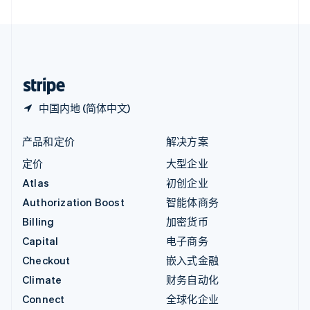
直布罗陀
English
中国内地
简体中文
English
中国香港特别行政区
English
简体中文
中国内地 (简体中文)
产品和定价
解决方案
定价
大型企业
Atlas
初创企业
Authorization Boost
智能体商务
Billing
加密货币
Capital
电子商务
Checkout
嵌入式金融
Climate
财务自动化
Connect
全球化企业