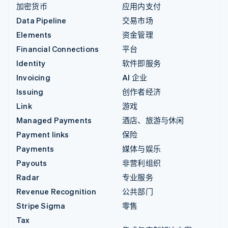
加密货币
应用内支付
Data Pipeline
交易市场
Elements
资金管理
Financial Connections
平台
Identity
软件即服务
Invoicing
AI 企业
Issuing
创作者经济
Link
游戏
Managed Payments
酒店、旅游与休闲
Payment links
保险
Payments
媒体与娱乐
Payouts
非营利组织
Radar
专业服务
Revenue Recognition
公共部门
Stripe Sigma
零售
Tax