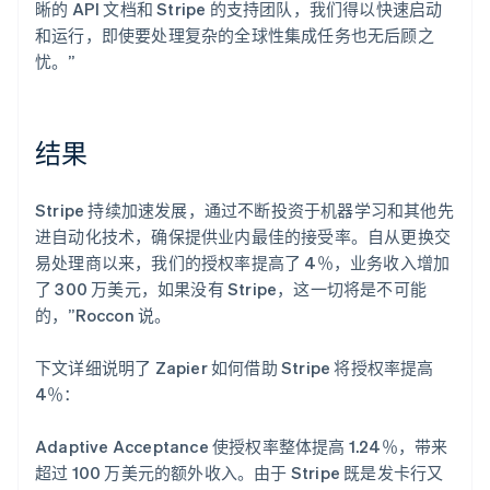
晰的 API 文档和 Stripe 的支持团队，我们得以快速启动
和运行，即使要处理复杂的全球性集成任务也无后顾之
忧。”
结果
Stripe 持续加速发展，通过不断投资于机器学习和其他先
进自动化技术，确保提供业内最佳的接受率。自从更换交
易处理商以来，我们的授权率提高了 4％，业务收入增加
了 300 万美元，如果没有 Stripe，这一切将是不可能
的，”Roccon 说。
下文详细说明了 Zapier 如何借助 Stripe 将授权率提高
4％：
Adaptive Acceptance 使授权率整体提高 1.24％，带来
超过 100 万美元的额外收入。由于 Stripe 既是发卡行又