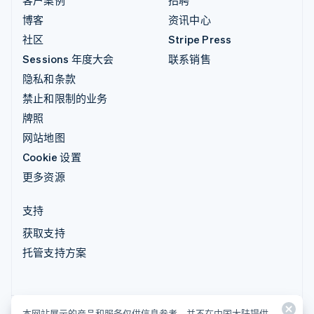
客户案例
招聘
博客
资讯中心
社区
Stripe Press
Sessions 年度大会
联系销售
隐私和条款
禁止和限制的业务
牌照
网站地图
Cookie 设置
更多资源
支持
获取支持
托管支持方案
本网站展示的产品和服务仅供信息参考，并不在中国大陆提供