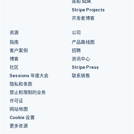
库和 SDK
Stripe Projects
开发者博客
资源
公司
指南
产品路线图
客户案例
招聘
博客
资讯中心
社区
Stripe Press
Sessions 年度大会
联系销售
隐私和条款
禁止和限制的业务
许可证
网站地图
Cookie 设置
更多资源