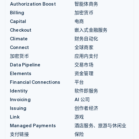
Authorization Boost
智能体商务
Billing
加密货币
Capital
电商
Checkout
嵌入式金融服务
Climate
财务自动化
Connect
全球商家
加密货币
应用内支付
Data Pipeline
交易市场
Elements
资金管理
Financial Connections
平台
Identity
软件即服务
Invoicing
AI 公司
Issuing
创作者经济
Link
游戏
Managed Payments
酒店服务、旅游与休闲业
支付链接
保险