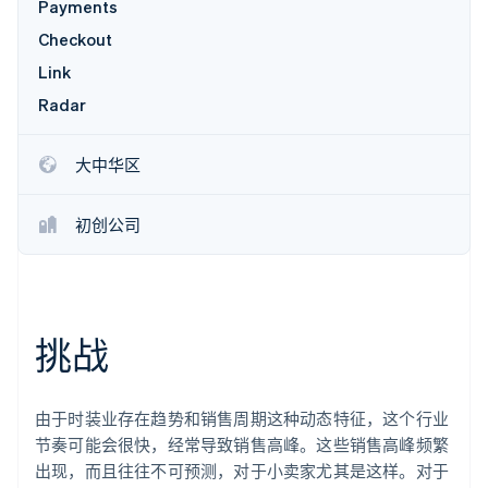
Payments
了解 Stripe 如何为 AI 构建经济基础设施。
立即观看
Checkout
Link
Radar
大中华区
初创公司
挑战
由于时装业存在趋势和销售周期这种动态特征，这个行业
节奏可能会很快，经常导致销售高峰。这些销售高峰频繁
出现，而且往往不可预测，对于小卖家尤其是这样。对于