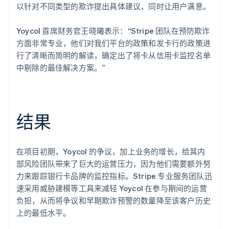
以针对不同类型的欺诈提出具体建议，同时让用户满意。
Yoycol 首席财务官王晓曦表示：“Stripe 团队在预防欺诈
方面非常专业，他们对我们平台的政策和发卡行的政策进
行了清晰而简明的解读，确定出了将卡从信用卡监控名单
中剔除的最佳解决方案。”
结果
在项目初期，Yoycol 的争议，加上业务的增长，给其内
部风险团队带来了巨大的运营压力，因为他们需要额外努
力来跟踪银行卡品牌的监控指标。Stripe 专业服务团队迅
速采用威胁建模等工具来减轻 Yoycol 在参与期间的运营
负担，从而将争议和早期欺诈预警的数量降至该客户历史
上的最低水平。