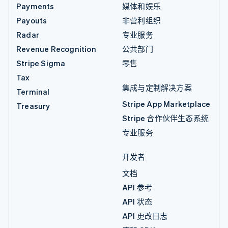
Payments
媒体和娱乐
Payouts
非营利组织
Radar
专业服务
Revenue Recognition
公共部门
Stripe Sigma
零售
Tax
集成与定制解决方案
Terminal
Stripe App Marketplace
Treasury
Stripe 合作伙伴生态系统
专业服务
开发者
文档
API 参考
API 状态
API 更改日志