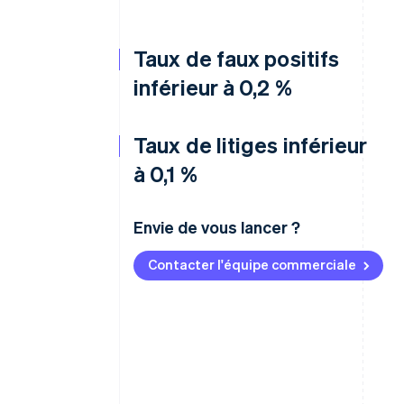
Taux de faux positifs
inférieur à 0,2 %
Taux de litiges inférieur
à 0,1 %
Envie de vous lancer ?
Contacter l'équipe commerciale