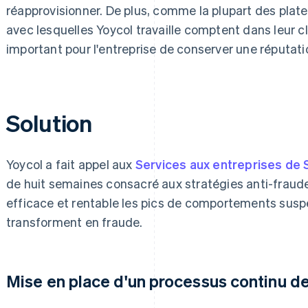
réapprovisionner. De plus, comme la plupart des pla
avec lesquelles Yoycol travaille comptent dans leur cl
important pour l'entreprise de conserver une réputatio
Solution
Yoycol a fait appel aux
Services aux entreprises de 
de huit semaines consacré aux stratégies anti-fraudes
efficace et rentable les pics de comportements suspe
transforment en fraude.
Mise en place d'un processus continu de