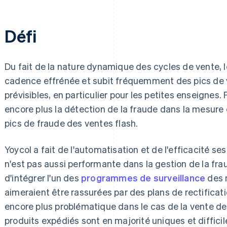
Défi
Du fait de la nature dynamique des cycles de vente, 
cadence effrénée et subit fréquemment des pics de 
prévisibles, en particulier pour les petites enseignes
encore plus la détection de la fraude dans la mesure où
pics de fraude des ventes flash.
Yoycol a fait de l'automatisation et de l'efficacité ses 
n'est pas aussi performante dans la gestion de la fr
d'intégrer l'un des
programmes de surveillance
des 
aimeraient être rassurées par des plans de rectificati
encore plus problématique dans le cas de la vente de
produits expédiés sont en majorité uniques et diffici