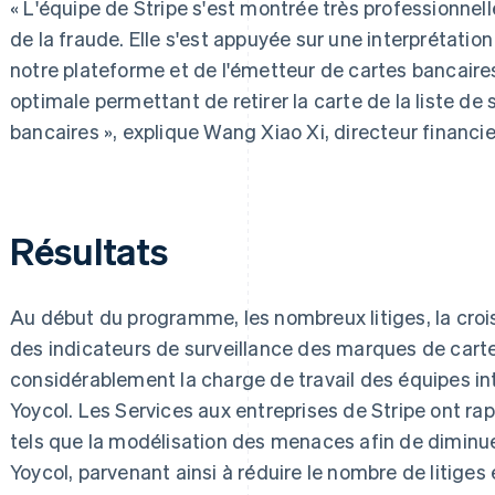
« L'équipe de Stripe s'est montrée très professionnelle
de la fraude. Elle s'est appuyée sur une interprétation
notre plateforme et de l'émetteur de cartes bancaire
optimale permettant de retirer la carte de la liste de
bancaires », explique Wang Xiao Xi, directeur financie
Résultats
Au début du programme, les nombreux litiges, la croiss
des indicateurs de surveillance des marques de carte
considérablement la charge de travail des équipes in
Yoycol. Les Services aux entreprises de Stripe ont ra
tels que la modélisation des menaces afin de diminue
Yoycol, parvenant ainsi à réduire le nombre de litiges