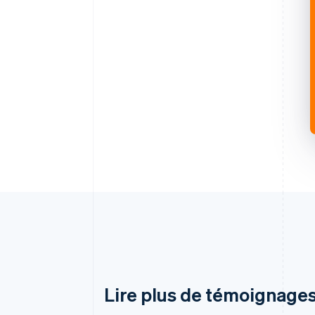
Lire plus de témoignages