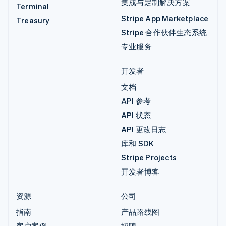
集成与定制解决方案
Terminal
Stripe App Marketplace
Treasury
Stripe 合作伙伴生态系统
专业服务
开发者
文档
API 参考
API 状态
API 更改日志
库和 SDK
Stripe Projects
开发者博客
资源
公司
指南
产品路线图