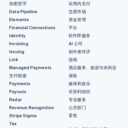
加密货币
应用内支付
Data Pipeline
交易市场
Elements
资金管理
Financial Connections
平台
Identity
软件即服务
Invoicing
AI 公司
Issuing
创作者经济
Link
游戏
Managed Payments
酒店服务、旅游与休闲业
支付链接
保险
Payments
媒体和娱乐
Payouts
非营利组织
Radar
专业服务
Revenue Recognition
公共部门
Stripe Sigma
零售
Tax