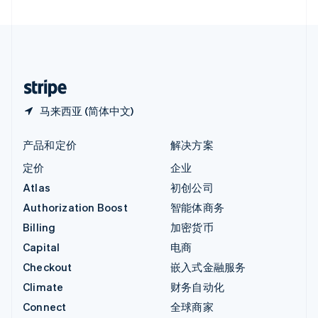
直布罗陀
English
中国内地
简体中文
English
中国香港特别行政区
English
简体中文
马来西亚 (简体中文)
产品和定价
解决方案
定价
企业
Atlas
初创公司
Authorization Boost
智能体商务
Billing
加密货币
Capital
电商
Checkout
嵌入式金融服务
Climate
财务自动化
Connect
全球商家