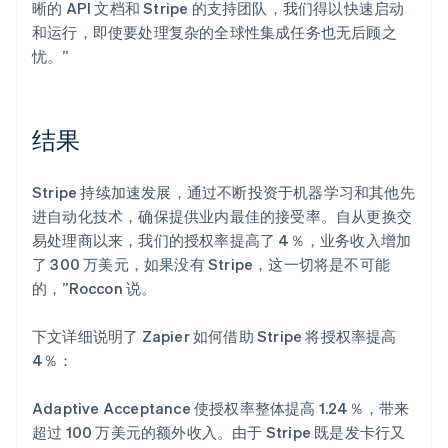
晰的 API 文档和 Stripe 的支持团队，我们得以快速启动
和运行，即使要处理复杂的全球性集成任务也无后顾之
忧。”
结果
Stripe 持续加速发展，通过不断投资于机器学习和其他先
进自动化技术，确保提供业内最佳的接受率。自从更换交
易处理商以来，我们的授权率提高了 4％，业务收入增加
了 300 万美元，如果没有 Stripe，这一切将是不可能
的，”Roccon 说。
下文详细说明了 Zapier 如何借助 Stripe 将授权率提高
4％：
Adaptive Acceptance 使授权率整体提高 1.24％，带来
超过 100 万美元的额外收入。由于 Stripe 既是发卡行又