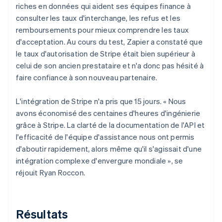
riches en données qui aident ses équipes finance à
consulter les taux d'interchange, les refus et les
remboursements pour mieux comprendre les taux
d'acceptation. Au cours du test, Zapier a constaté que
le taux d'autorisation de Stripe était bien supérieur à
celui de son ancien prestataire et n'a donc pas hésité à
faire confiance à son nouveau partenaire.
L'intégration de Stripe n'a pris que 15 jours. « Nous
avons économisé des centaines d'heures d'ingénierie
grâce à Stripe. La clarté de la documentation de l'API et
l'efficacité de l'équipe d'assistance nous ont permis
d'aboutir rapidement, alors même qu'il s'agissait d'une
intégration complexe d'envergure mondiale », se
réjouit Ryan Roccon.
Résultats