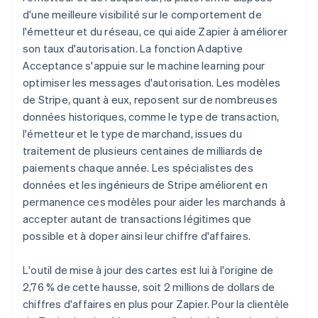
d'une meilleure visibilité sur le comportement de
l'émetteur et du réseau, ce qui aide Zapier à améliorer
son taux d'autorisation. La fonction Adaptive
Acceptance s'appuie sur le machine learning pour
optimiser les messages d'autorisation. Les modèles
de Stripe, quant à eux, reposent sur de nombreuses
données historiques, comme le type de transaction,
l'émetteur et le type de marchand, issues du
traitement de plusieurs centaines de milliards de
paiements chaque année. Les spécialistes des
données et les ingénieurs de Stripe améliorent en
permanence ces modèles pour aider les marchands à
accepter autant de transactions légitimes que
possible et à doper ainsi leur chiffre d'affaires.
L'outil de mise à jour des cartes est lui à l'origine de
2,76 % de cette hausse, soit 2 millions de dollars de
chiffres d'affaires en plus pour Zapier. Pour la clientèle