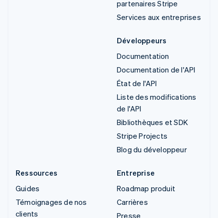
partenaires Stripe
Services aux entreprises
Développeurs
Documentation
Documentation de l'API
État de l'API
Liste des modifications
de l'API
Bibliothèques et SDK
Stripe Projects
Blog du développeur
Ressources
Entreprise
Guides
Roadmap produit
Témoignages de nos
Carrières
clients
Presse