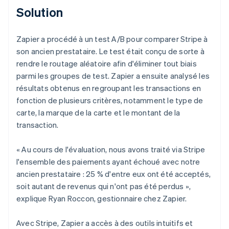
Solution
Zapier a procédé à un test A/B pour comparer Stripe à
son ancien prestataire. Le test était conçu de sorte à
rendre le routage aléatoire afin d'éliminer tout biais
parmi les groupes de test. Zapier a ensuite analysé les
résultats obtenus en regroupant les transactions en
fonction de plusieurs critères, notamment le type de
carte, la marque de la carte et le montant de la
transaction.
« Au cours de l'évaluation, nous avons traité via Stripe
l'ensemble des paiements ayant échoué avec notre
ancien prestataire : 25 % d'entre eux ont été acceptés,
soit autant de revenus qui n'ont pas été perdus »,
explique Ryan Roccon, gestionnaire chez Zapier.
Avec Stripe, Zapier a accès à des outils intuitifs et