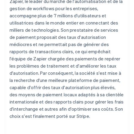
Zapier, le leader du marché de l'automatisation et de la
gestion de workflows pour les entreprises,
accompagne plus de 7 millions d'utilisateurs et
utilisatrices dans le monde entier en connectant des
milliers de technologies. Son prestataire de services
de paiement proposait des taux d'autorisation
médiocres et ne permettait pas de générer des
rapports de transactions clairs, ce qui empêchait
l'équipe de Zapier chargée des paiements de repérer
les problèmes de traitement et d'améliorer les taux
d'autorisation. Par conséquent, la société s'est mise à
la recherche d'une meilleure plateforme de paiement,
capable d'offrir des taux d'autorisation plus élevés,
des moyens de paiement locaux adaptés à sa clientèle
internationale et des rapports clairs pour gérer les frais
d'interchange et autres afin d'optimiser ses coûts. Son
choix s'est finalement porté sur Stripe.