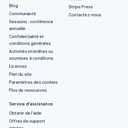
Blog
Stripe Press
Communauté
Contactez-nous
Sessions : conférence
annuelle
Confidentialité et
conditions générales
Activités interdites ou
soumises à conditions
Licences
Plan du site
Paramètres des cookies
Plus de ressources
Service d'assistance
Obtenir de l'aide
Offres de support
gérées