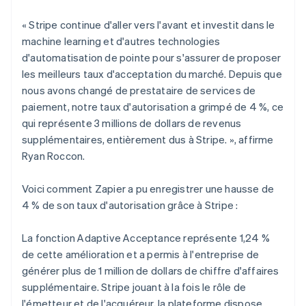
« Stripe continue d'aller vers l'avant et investit dans le
machine learning et d'autres technologies
d'automatisation de pointe pour s'assurer de proposer
les meilleurs taux d'acceptation du marché. Depuis que
nous avons changé de prestataire de services de
paiement, notre taux d'autorisation a grimpé de 4 %, ce
qui représente 3 millions de dollars de revenus
supplémentaires, entièrement dus à Stripe. », affirme
Ryan Roccon.
Voici comment Zapier a pu enregistrer une hausse de
4 % de son taux d'autorisation grâce à Stripe :
La fonction Adaptive Acceptance représente 1,24 %
de cette amélioration et a permis à l'entreprise de
générer plus de 1 million de dollars de chiffre d'affaires
supplémentaire. Stripe jouant à la fois le rôle de
l'émetteur et de l'acquéreur, la plateforme dispose