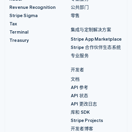
Revenue Recognition
公共部门
Stripe Sigma
零售
Tax
集成与定制解决方案
Terminal
Stripe App Marketplace
Treasury
Stripe 合作伙伴生态系统
专业服务
开发者
文档
API 参考
API 状态
API 更改日志
库和 SDK
Stripe Projects
开发者博客