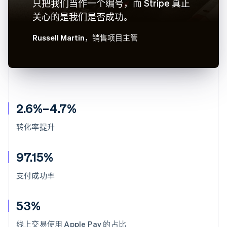
只把我们当作一个编号，而 Stripe 真正
关心的是我们是否成功。
Russell Martin
，销售项目主管
2.6%–4.7%
转化率提升
97.15%
支付成功率
53%
线上交易使用 Apple Pay 的占比