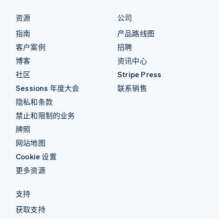
资源
公司
指南
产品路线图
客户案例
招聘
博客
资讯中心
社区
Stripe Press
Sessions 年度大会
联系销售
隐私和条款
禁止和限制的业务
牌照
网站地图
Cookie 设置
更多资源
支持
获取支持