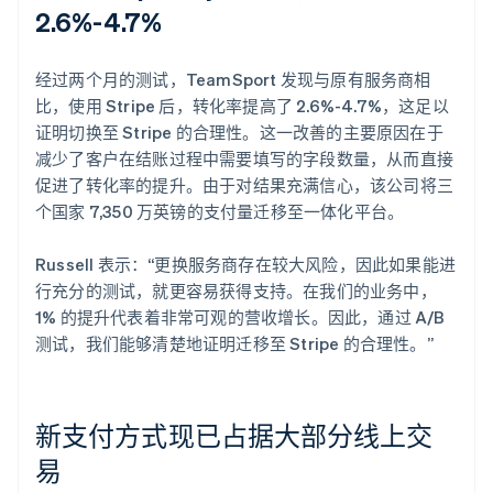
2.6%-4.7%
经过两个月的测试，TeamSport 发现与原有服务商相
比，使用 Stripe 后，转化率提高了 2.6%-4.7%，这足以
证明切换至 Stripe 的合理性。这一改善的主要原因在于
减少了客户在结账过程中需要填写的字段数量，从而直接
促进了转化率的提升。由于对结果充满信心，该公司将三
个国家 7,350 万英镑的支付量迁移至一体化平台。
Russell 表示：“更换服务商存在较大风险，因此如果能进
行充分的测试，就更容易获得支持。在我们的业务中，
1% 的提升代表着非常可观的营收增长。因此，通过 A/B
测试，我们能够清楚地证明迁移至 Stripe 的合理性。”
新支付方式现已占据大部分线上交
易