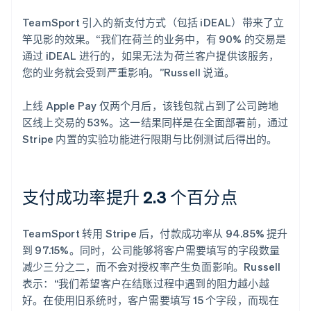
TeamSport 引入的新支付方式（包括 iDEAL）带来了立
竿见影的效果。“我们在荷兰的业务中，有 90% 的交易是
通过 iDEAL 进行的，如果无法为荷兰客户提供该服务，
您的业务就会受到严重影响。”Russell 说道。
上线 Apple Pay 仅两个月后，该钱包就占到了公司跨地
区线上交易的 53%。这一结果同样是在全面部署前，通过
Stripe 内置的实验功能进行限期与比例测试后得出的。
支付成功率提升 2.3 个百分点
TeamSport 转用 Stripe 后，付款成功率从 94.85% 提升
到 97.15%。同时，公司能够将客户需要填写的字段数量
减少三分之二，而不会对授权率产生负面影响。Russell
表示：“我们希望客户在结账过程中遇到的阻力越小越
好。在使用旧系统时，客户需要填写 15 个字段，而现在