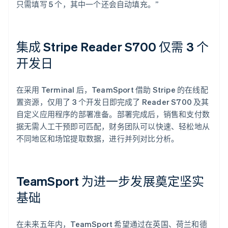
只需填写 5 个，其中一个还会自动填充。”
集成 Stripe Reader S700 仅需 3 个
开发日
在采用 Terminal 后，TeamSport 借助 Stripe 的在线配
置资源，仅用了 3 个开发日即完成了 Reader S700 及其
自定义应用程序的部署准备。部署完成后，销售和支付数
据无需人工干预即可匹配，财务团队可以快速、轻松地从
不同地区和场馆提取数据，进行并列对比分析。
TeamSport 为进一步发展奠定坚实
基础
在未来五年内，TeamSport 希望通过在英国、荷兰和德