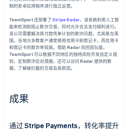
制的安卓应用程序进行独立运营。
TeamSport 还部署了
Stripe Radar
，该系统利用人工智
能来检测和阻止欺诈交易，同时允许合法支付顺利进行。
该公司需要解决其付款凭单计划的欺诈问题，尤其是在英
国。当地大多数客户通常使用信用卡和借记卡，而信用卡
和借记卡的欺诈率较高。借助 Radar 风控团队版，
TeamSport 可以根据不同地区的独特风险开发自定义规
则，定制欺诈应对措施，还可以访问 Radar 提供的数
据，了解被拦截的交易及其原因。
成果
通过 Stripe Payments，转化率提升