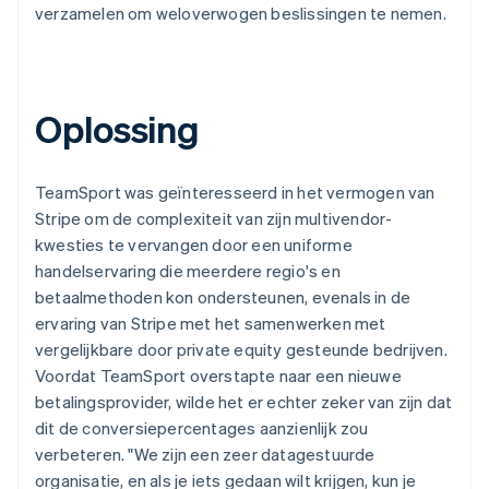
verzamelen om weloverwogen beslissingen te nemen.
Oplossing
TeamSport was geïnteresseerd in het vermogen van
Stripe om de complexiteit van zijn multivendor-
kwesties te vervangen door een uniforme
handelservaring die meerdere regio's en
betaalmethoden kon ondersteunen, evenals in de
ervaring van Stripe met het samenwerken met
vergelijkbare door private equity gesteunde bedrijven.
Voordat TeamSport overstapte naar een nieuwe
betalingsprovider, wilde het er echter zeker van zijn dat
dit de conversiepercentages aanzienlijk zou
verbeteren. "We zijn een zeer datagestuurde
organisatie, en als je iets gedaan wilt krijgen, kun je