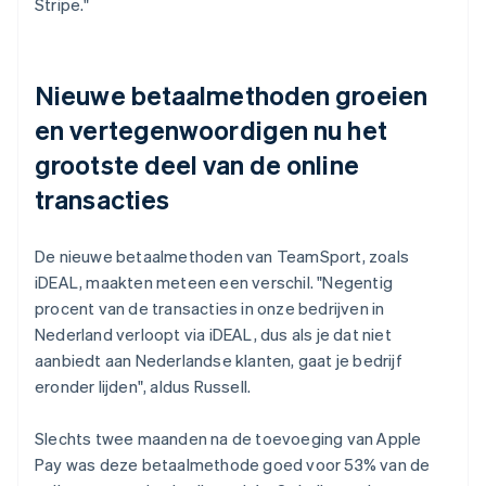
Stripe."
Nieuwe betaalmethoden groeien
en vertegenwoordigen nu het
grootste deel van de online
transacties
De nieuwe betaalmethoden van TeamSport, zoals
iDEAL, maakten meteen een verschil. "Negentig
procent van de transacties in onze bedrijven in
Nederland verloopt via iDEAL, dus als je dat niet
aanbiedt aan Nederlandse klanten, gaat je bedrijf
eronder lijden", aldus Russell.
Slechts twee maanden na de toevoeging van Apple
Pay was deze betaalmethode goed voor 53% van de