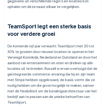
gegevens uit verschillende regio's en locaties kon
ophalen om deze naast elkaar te vergelijken.
TeamSport legt een sterke basis
voor verdere groei
De komende vijf jaar verwacht TeamSport met 20 tot
30% te groeien door nieuwe locaties te openen in het
Verenigd Koninkrijk, Nederland en Duitsland en door het
aanbod van entertainment en eten en drinken op alle
locaties uit te breiden. Russell is ervan overtuigd dat de
geïntegreerde commerce-ervaring die hij en zijn team
met Stripe hebben opgebouwd, de basis vormt die ze
nodig hebben om die groei mogelijk te maken, samen
met de flexibiliteit om de betalingsarchitectuur van het
bedrijf aan te passen aan de unieke behoeften van
TeamSport.