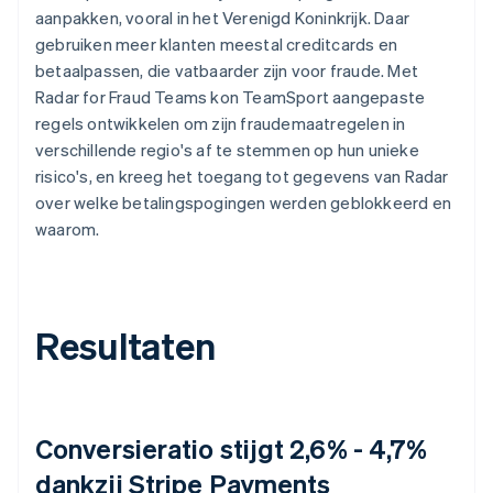
aanpakken, vooral in het Verenigd Koninkrijk. Daar
gebruiken meer klanten meestal creditcards en
betaalpassen, die vatbaarder zijn voor fraude. Met
Radar for Fraud Teams kon TeamSport aangepaste
regels ontwikkelen om zijn fraudemaatregelen in
verschillende regio's af te stemmen op hun unieke
risico's, en kreeg het toegang tot gegevens van Radar
over welke betalingspogingen werden geblokkeerd en
waarom.
Resultaten
Conversieratio stijgt 2,6% - 4,7%
dankzij Stripe Payments