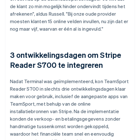
de klant zo min mogelijk hinder ondervindt tijdens het
afrekenen", aldus Russell. "Bij onze oude provider
moesten klanten 15 online velden invullen, nu zijn dat er
nog maar vijf, waarvan er één al is ingevuld."
3 ontwikkelingsdagen om Stripe
Reader S700 te integreren
Nadat Terminal was geïmplementeerd, kon TeamSport
Reader S700 in slechts drie ontwikkelingsdagen klaar
maken voor gebruik, inclusief de aangepaste apps van
TeamSport, met behulp van de online
installatiebronnen van Stripe. Na de implementatie
konden de verkoop- en betalingsgegevens zonder
handmatige tussenkomst worden gekoppeld,
waardoor het financiële team snel en eenvoudig