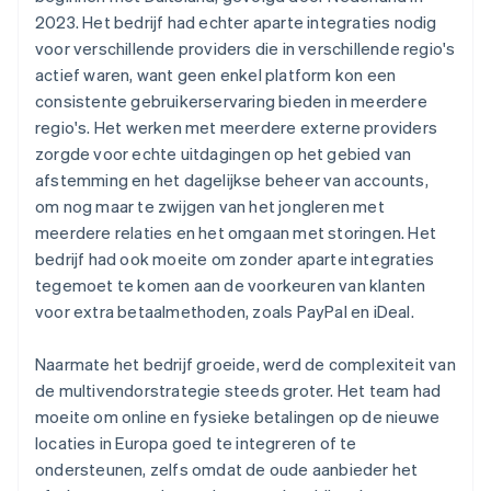
2023. Het bedrijf had echter aparte integraties nodig
voor verschillende providers die in verschillende regio's
actief waren, want geen enkel platform kon een
consistente gebruikerservaring bieden in meerdere
regio's. Het werken met meerdere externe providers
zorgde voor echte uitdagingen op het gebied van
afstemming en het dagelijkse beheer van accounts,
om nog maar te zwijgen van het jongleren met
meerdere relaties en het omgaan met storingen. Het
bedrijf had ook moeite om zonder aparte integraties
tegemoet te komen aan de voorkeuren van klanten
voor extra betaalmethoden, zoals PayPal en iDeal.
Naarmate het bedrijf groeide, werd de complexiteit van
de multivendorstrategie steeds groter. Het team had
moeite om online en fysieke betalingen op de nieuwe
locaties in Europa goed te integreren of te
ondersteunen, zelfs omdat de oude aanbieder het