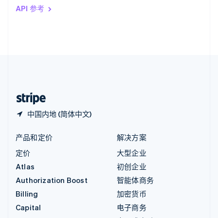
印度
API 参考
English
英国
English
直布罗陀
English
中国内地
简体中文
English
中国香港特别行政区
English
简体中文
中国内地 (简体中文)
产品和定价
解决方案
定价
大型企业
Atlas
初创企业
Authorization Boost
智能体商务
Billing
加密货币
Capital
电子商务