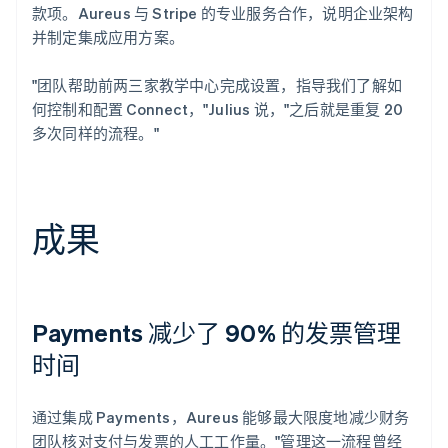
款项。Aureus 与 Stripe 的专业服务合作，说明企业架构
并制定集成应用方案。
"团队帮助前两三家教学中心完成设置，指导我们了解如
何控制和配置 Connect，"Julius 说，"之后就是重复 20
多次同样的流程。"
成果
Payments 减少了 90% 的发票管理
时间
通过集成 Payments，Aureus 能够最大限度地减少财务
团队核对支付与发票的人工工作量。"管理这一流程曾经