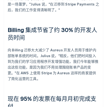
是一场噩梦，"Julius 说，"在迁移到 Stripe Payments 之
后，我们的工作变得清晰明了。"
Billing 集成节省了约 30% 的开发人
员时间
向 Billing 迁移大大减少了 Aureus 开发人员用于维护内
部账单系统的时间。Julius 说，"相反，他们把时间投入
到为我们的学习应用程序开发增强功能，我们今年能够推
出这些功能，是因为我们不用处理围绕账单产品的变
更。"在 AWS 上使用 Stripe 为 Aureus 这样的商家提供
了简化运营的工具。
现在 95% 的发票在每月月初完成支
付