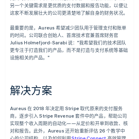
另一个关键需求是更优质的支付数据和报告功能，以便让
这家不断发展壮大的公司更清楚地了解自身的财务状况。
最重要的是，Aureus 希望减少团队用于管理支付和账单
的时间。公司联合创始人、首席技术官兼首席财务官
Julius Holmefjord-Sarabi 说："我希望我们的技术团队
更专注于打造我们的产品，而不是打造与支付系统等基础
设施相关的产品。"
解决方案
Aureus 在 2018 年决定用 Stripe 取代原来的支付服务
商，逐步引入 Stripe Revenue 套件中的产品，帮助公司
实现整个收入周期的自动化——从定价和开单到收款、核
对和报告。此外，Aureus 还开始重新评估 26 个教学中
心的公司结构，以及如何利用
Stripe Connect
高效管理