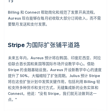
Billing 和 Connect 帮助简化和规范了发票开具流程。
Aureus 现在能够在每月初收取大部分订阅收入，而不需
要整月发送和支付发票。
Stripe 为国际扩张铺平道路
未来五年内，Aureus 预计将在韩国、印度尼西亚、阿拉
伯联合酋长国和美国等国际市场开设教学中心。借助
Stripe 的金融基础设施，Aureus 开设新教学中心的速度
提升了 50%，大幅缩短了扩张周期。Julius 预计 Stripe
将在这些扩张计划中发挥关键作用，包括利用 Billing 轻
松支持多种货币和支付方式，无缝集成新的业务实体和
Connect。他说："没有 Stripe，我们就无法做到这一
点。"