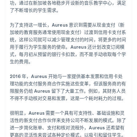
功，通过在新加坡各地稳步开设新的音乐教学中心，满足
了不断增长的学生需求。
为了支持这一增长，Aureus 意识到需要从现金支付（新
加坡的教育服务通常使用现金支付）过渡到信用卡支付系
统，这样公司就可以减少管理支付的时间，将更多的时间
用于履行为学生服务的使命。Aureus 还计划改变订阅模
式，每月初从预留的银行卡扣款，而不是手动收取每个学
生的费用。
2016 年，Aureus 开始与一家提供基本发票和信用卡处
理功能的支付服务商合作实施这些变革，但该服务商的有
限服务仍给 Aureus 留下了大量工作。例如，其财务人员
不得不手动核对交易和发票，这是一个耗时耗力的过程。
很明显，Aureus 需要一个具有可支持性、基础设施和灵
活性的新支付合作伙伴来支持公司不断发展的模式。除了
进一步简化账单、支付和核对流程外，Aureus 还希望有
更高的灵活性来尝试各种定价模式，以吸引和留住学生。