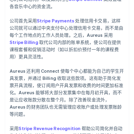
各音乐中心的资金流。
公司首先采用
Stripe Payments
处理信用卡交易，这样
公司就可以通过中央支付中心处理信用卡交易，而不是由
每个工作地点的工作人员处理。之后，Aureus 采用
Stripe Billing
取代公司内部的账单系统，使公司在提供
课程套餐和促销活动时（如以折扣价预付一年的课程费
用）更具灵活性。
Aureus 还利用 Connect 使每个中心都能为自己的学生开
具发票，并通过 Billing 收取这些款项。这有助于简化发
票开具流程，使订阅用户开具发票和收费的时间更加标准
化。Aureus 能够将大部分发票集中在每月初开具，而不
是让应收账款分散在整个月。除了改善现金流外，
Aureus 的财务团队也无需管理应收账户或处理发票账龄
等问题。
采用
Stripe Revenue Recognition
帮助公司简化并自动