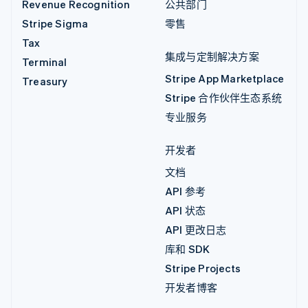
Revenue Recognition
公共部门
Stripe Sigma
零售
Tax
集成与定制解决方案
Terminal
Stripe App Marketplace
Treasury
Stripe 合作伙伴生态系统
专业服务
开发者
文档
API 参考
API 状态
API 更改日志
库和 SDK
Stripe Projects
开发者博客