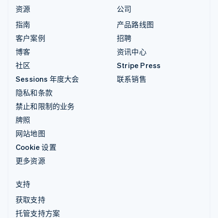
资源
公司
指南
产品路线图
客户案例
招聘
博客
资讯中心
社区
Stripe Press
Sessions 年度大会
联系销售
隐私和条款
禁止和限制的业务
牌照
网站地图
Cookie 设置
更多资源
支持
获取支持
托管支持方案