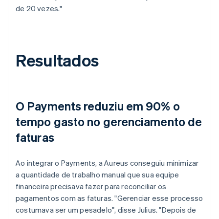
de 20 vezes."
Resultados
O Payments reduziu em 90% o
tempo gasto no gerenciamento de
faturas
Ao integrar o Payments, a Aureus conseguiu minimizar
a quantidade de trabalho manual que sua equipe
financeira precisava fazer para reconciliar os
pagamentos com as faturas. "Gerenciar esse processo
costumava ser um pesadelo", disse Julius. "Depois de