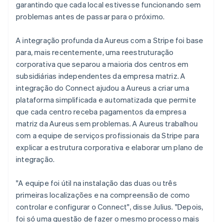
garantindo que cada local estivesse funcionando sem
problemas antes de passar para o próximo.
A integração profunda da Aureus com a Stripe foi base
para, mais recentemente, uma reestruturação
corporativa que separou a maioria dos centros em
subsidiárias independentes da empresa matriz. A
integração do Connect ajudou a Aureus a criar uma
plataforma simplificada e automatizada que permite
que cada centro receba pagamentos da empresa
matriz da Aureus sem problemas. A Aureus trabalhou
com a equipe de serviços profissionais da Stripe para
explicar a estrutura corporativa e elaborar um plano de
integração.
"A equipe foi útil na instalação das duas ou três
primeiras localizações e na compreensão de como
controlar e configurar o Connect", disse Julius. "Depois,
foi só uma questão de fazer o mesmo processo mais