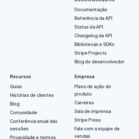
Documentação
Referência da API
Status da API
Changelog da API
Bibliotecas e SDKs
Stripe Projects
Blog do desenvolvedor
Recursos
Empresa
Guias
Plano de ação do
produto
Histórias de clientes
Carreiras
Blog
Sala de imprensa
Comunidade
Stripe Press
Conferência anual das
sessões
Fale com a equipe de
vendas
Privacidade e termos