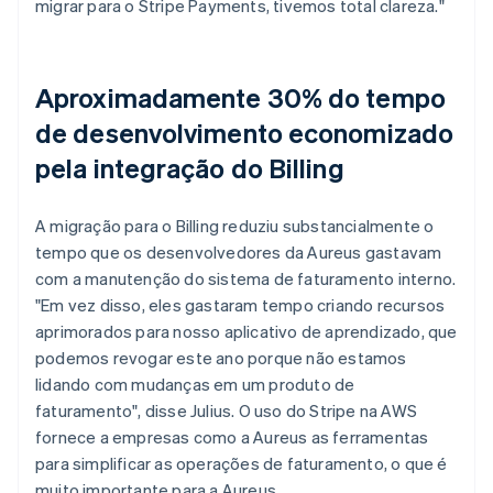
migrar para o Stripe Payments, tivemos total clareza."
Aproximadamente 30% do tempo
de desenvolvimento economizado
pela integração do Billing
A migração para o Billing reduziu substancialmente o
tempo que os desenvolvedores da Aureus gastavam
com a manutenção do sistema de faturamento interno.
"Em vez disso, eles gastaram tempo criando recursos
aprimorados para nosso aplicativo de aprendizado, que
podemos revogar este ano porque não estamos
lidando com mudanças em um produto de
faturamento", disse Julius. O uso do Stripe na AWS
fornece a empresas como a Aureus as ferramentas
para simplificar as operações de faturamento, o que é
muito importante para a Aureus.