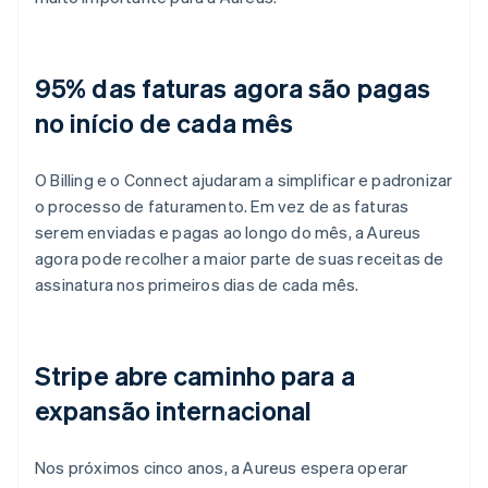
95% das faturas agora são pagas
no início de cada mês
O Billing e o Connect ajudaram a simplificar e padronizar
o processo de faturamento. Em vez de as faturas
serem enviadas e pagas ao longo do mês, a Aureus
agora pode recolher a maior parte de suas receitas de
assinatura nos primeiros dias de cada mês.
Stripe abre caminho para a
expansão internacional
Nos próximos cinco anos, a Aureus espera operar