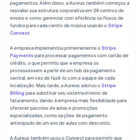
pagamentos. Além disso, a Aureus também começou a
reavaliar sua estrutura corporativa em 26 centros de
ensino e como gerenciar com eficiência os fluxos de
fundos para cada centro de música usando o
Stripe
Connect
.
A empresa implementou primeiramente o
Stripe
Payments
para processar pagamentos com cartão de
crédito, o que permitiu que a empresa os
processassem a partir de um hub de pagamento
central, em vez de fazê-lo com a equipe de cada
localização. Mais tarde, a Aureus adotou o
Stripe
Billing
para substituir seu sistema interno de
faturamento, dando à empresa mais flexibilidade para
oferecer pacotes de aulas e promoções
especializadas, como opções de pagamento
antecipado de um ano de aulas com desconto.
A Aureus também usou o Connect para permitir que