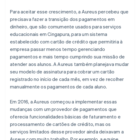
Para aceitar esse crescimento, a Aureus percebeu que
precisava fazer a transição dos pagamentos em
dinheiro, que são comumente usados para serviços
educacionais em Cingapura, para um sistema
estabelecido com cartão de crédito que permitiria à
empresa passar menos tempo gerenciando
pagamentos e mais tempo cumprindo sua missão de
atender aos alunos. A Aureus também planejava mudar
seu modelo de assinatura para cobrar um cartão
registrado no início de cada mês, em vez de recolher
manualmente os pagamentos de cada aluno.
Em 2016, a Aureus começou a implementar essas
mudanças com um provedor de pagamentos que
oferecia funcionalidades básicas de faturamento e
processamento de cartões de crédito, mas os
serviços limitados desse provedor ainda deixavam a
Aureus com muito trabalho. Por exemplo, a equipe