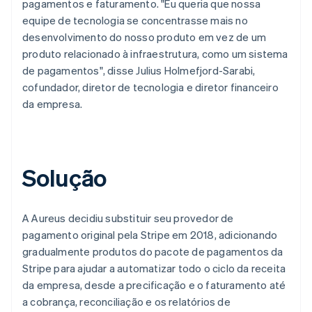
pagamentos e faturamento. "Eu queria que nossa
equipe de tecnologia se concentrasse mais no
desenvolvimento do nosso produto em vez de um
produto relacionado à infraestrutura, como um sistema
de pagamentos", disse Julius Holmefjord-Sarabi,
cofundador, diretor de tecnologia e diretor financeiro
da empresa.
Solução
A Aureus decidiu substituir seu provedor de
pagamento original pela Stripe em 2018, adicionando
gradualmente produtos do pacote de pagamentos da
Stripe para ajudar a automatizar todo o ciclo da receita
da empresa, desde a precificação e o faturamento até
a cobrança, reconciliação e os relatórios de