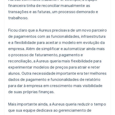
financeira tinha de reconciliar manualmente as
transações e as faturas, um processo demorado e
trabalhoso.
Ficou claro que a Aureus precisava de um novo parceiro
de pagamentos com as funcionalidades, infraestrutura
e a flexibilidade para aceitar o modelo em evolução da
empresa. Além de simplificar e automatizar ainda mais
o processo de faturamento, pagamento e
reconciliação, a Aureus queria mais flexibilidade para
experimentar modelos de preços para atrair e reter
alunos. Outra necessidade importante era ter melhores
dados de pagamento e funcionalidades de relatório
para dar à empresa em crescimento mais visibilidade
de suas próprias finanças.
Mais importante ainda, a Aureus queria reduzir o tempo
que sua equipe dedicava ao gerenciamento de