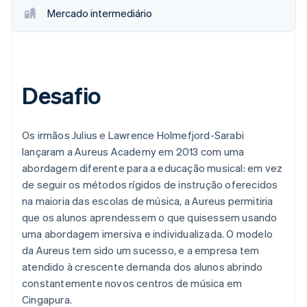
Mercado intermediário
Desafio
Os irmãos Julius e Lawrence Holmefjord-Sarabi
lançaram a Aureus Academy em 2013 com uma
abordagem diferente para a educação musical: em vez
de seguir os métodos rígidos de instrução oferecidos
na maioria das escolas de música, a Aureus permitiria
que os alunos aprendessem o que quisessem usando
uma abordagem imersiva e individualizada. O modelo
da Aureus tem sido um sucesso, e a empresa tem
atendido à crescente demanda dos alunos abrindo
constantemente novos centros de música em
Cingapura.