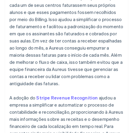
cada um de seus centros faturassem seus próprios
alunos e que esses pagamentos fossem recolhidos
por meio do Billing. Isso ajudou a simplificar o processo
de faturamento e facilitou a padronização do momento
em que os assinantes são faturados e cobrados por
suas aulas. Em vez de ter contas a receber espalhadas
ao longo do mês, a Aureus conseguiu empurrar a
maioria dessas faturas para o início de cada mês. Além
de melhorar o fluxo de caixa, isso também evitou que a
equipe financeira da Aureus tivesse que gerenciar as
contas a receber ou lidar com problemas como a
antiguidade das faturas.
A adoção do
Stripe Revenue Recognition
ajudou a
empresa a simplificar e automatizar o processo de
contabilidade e reconciliação, proporcionando à Aureus
mais informações sobre as receitas e o desempenho
financeiro de cada localização em tempo real. Para