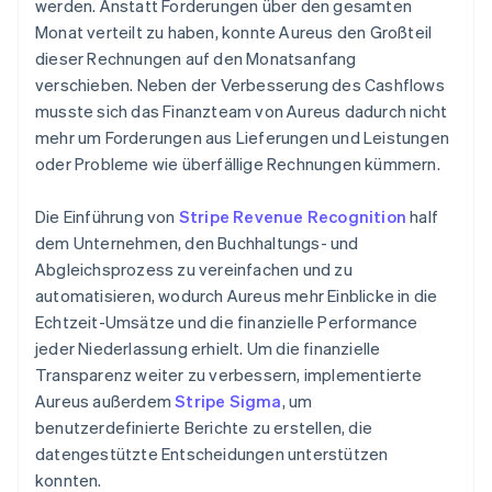
werden. Anstatt Forderungen über den gesamten
Monat verteilt zu haben, konnte Aureus den Großteil
dieser Rechnungen auf den Monatsanfang
verschieben. Neben der Verbesserung des Cashflows
musste sich das Finanzteam von Aureus dadurch nicht
mehr um Forderungen aus Lieferungen und Leistungen
oder Probleme wie überfällige Rechnungen kümmern.
Die Einführung von
Stripe Revenue Recognition
half
dem Unternehmen, den Buchhaltungs- und
Abgleichsprozess zu vereinfachen und zu
automatisieren, wodurch Aureus mehr Einblicke in die
Echtzeit-Umsätze und die finanzielle Performance
jeder Niederlassung erhielt. Um die finanzielle
Transparenz weiter zu verbessern, implementierte
Aureus außerdem
Stripe Sigma
, um
benutzerdefinierte Berichte zu erstellen, die
datengestützte Entscheidungen unterstützen
konnten.