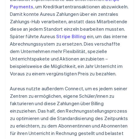
Payments
, um Kreditkartentransaktionen abzuwickeln.
Damit konnte Aureus Zahlungen über ein zentrales
Zahlungs-Hub verarbeiten, anstatt dass Mitarbeitende
diese an jedem Standort einzeln bearbeiten mussten.
Später führte Aureus
Stripe Billing
ein, um das interne
Abrechnungssystem zu ersetzen. Dies verschaffte
dem Unternehmen mehr Flexibilität, spezielle
Unterrichtspakete und Aktionen anzubieten –
beispielsweise die Möglichkeit, ein Jahr Unterricht im
Voraus zu einem vergünstigten Preis zu bezahlen.
Aureus nutzte außerdem Connect, um es jedem seiner
Zentren zu ermöglichen, eigene Schüler/innen zu
fakturieren und diese Zahlungen über Billing
einzuziehen. Das half, den Rechnungsstellungsprozess
zu optimieren und die Standardisierung des Zeitpunkts
zu erleichtern, zu dem Abonnentinnen und Abonnenten
für ihren Unterricht in Rechnung gestellt und belastet