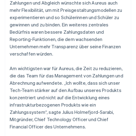
Zahlungen und Abgleich wünschte sich Aureus auch
mehr Flexibilität, um mit Preisgestaltungsmodellen zu
experimentieren und so Schülerinnen und Schüler zu
gewinnen und zu binden. Ein weiteres zentrales
Bedürfnis waren bessere Zahlungsdaten und
Reporting-Funktionen, die dem wachsenden
Unternehmen mehr Transparenz über seine Finanzen
verschaffen würden.
Am wichtigsten war für Aureus, die Zeit zu reduzieren,
die das Team für das Management von Zahlungen und
Abrechnung aufwendete. „Ich wollte, dass sich unser
Tech-Team stärker auf den Aufbau unseres Produkts
konzentriert und nicht auf die Entwicklung eines
infrastrukturbezogenen Produkts wie ein
Zahlungssystem“, sagte Julius Holmefjord-Sarabi,
Mitgründer, Chief Technology Officer und Chief
Financial Officer des Unternehmens.