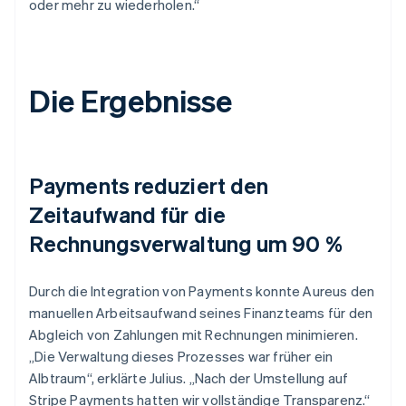
oder mehr zu wiederholen.“
Die Ergebnisse
Payments reduziert den
Zeitaufwand für die
Rechnungsverwaltung um 90 %
Durch die Integration von Payments konnte Aureus den
manuellen Arbeitsaufwand seines Finanzteams für den
Abgleich von Zahlungen mit Rechnungen minimieren.
„Die Verwaltung dieses Prozesses war früher ein
Albtraum“, erklärte Julius. „Nach der Umstellung auf
Stripe Payments hatten wir vollständige Transparenz.“