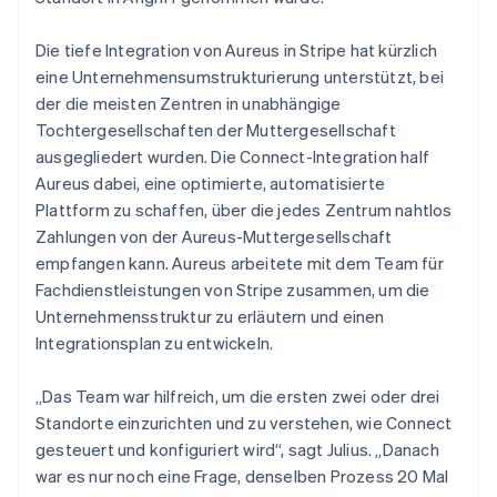
Die tiefe Integration von Aureus in Stripe hat kürzlich
eine Unternehmensumstrukturierung unterstützt, bei
der die meisten Zentren in unabhängige
Tochtergesellschaften der Muttergesellschaft
ausgegliedert wurden. Die Connect-Integration half
Aureus dabei, eine optimierte, automatisierte
Plattform zu schaffen, über die jedes Zentrum nahtlos
Zahlungen von der Aureus-Muttergesellschaft
empfangen kann. Aureus arbeitete mit dem Team für
Fachdienstleistungen von Stripe zusammen, um die
Unternehmensstruktur zu erläutern und einen
Integrationsplan zu entwickeln.
„Das Team war hilfreich, um die ersten zwei oder drei
Standorte einzurichten und zu verstehen, wie Connect
gesteuert und konfiguriert wird“, sagt Julius. „Danach
war es nur noch eine Frage, denselben Prozess 20 Mal