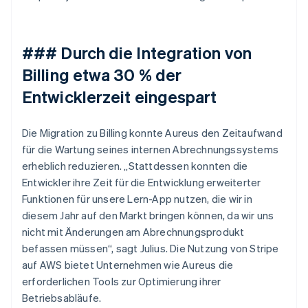
### Durch die Integration von
Billing etwa 30 % der
Entwicklerzeit eingespart
Die Migration zu Billing konnte Aureus den Zeitaufwand
für die Wartung seines internen Abrechnungssystems
erheblich reduzieren. „Stattdessen konnten die
Entwickler ihre Zeit für die Entwicklung erweiterter
Funktionen für unsere Lern-App nutzen, die wir in
diesem Jahr auf den Markt bringen können, da wir uns
nicht mit Änderungen am Abrechnungsprodukt
befassen müssen“, sagt Julius. Die Nutzung von Stripe
auf AWS bietet Unternehmen wie Aureus die
erforderlichen Tools zur Optimierung ihrer
Betriebsabläufe.