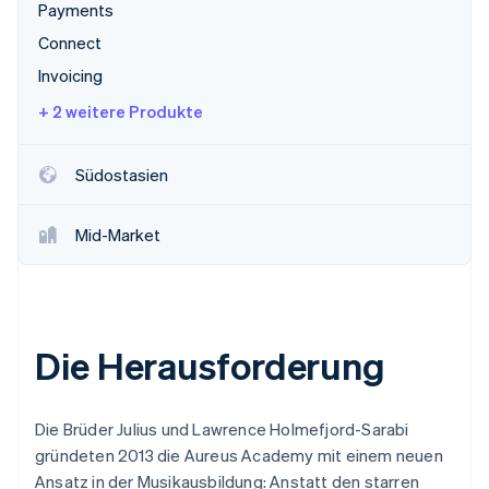
Payments
Connect
Invoicing
+ 2 weitere Produkte
Südostasien
Mid-Market
Die Herausforderung
Die Brüder Julius und Lawrence Holmefjord-Sarabi
gründeten 2013 die Aureus Academy mit einem neuen
Ansatz in der Musikausbildung: Anstatt den starren