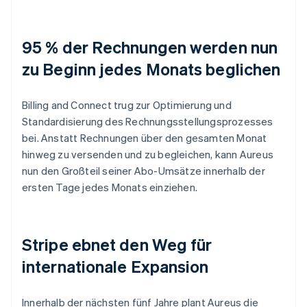
95 % der Rechnungen werden nun
zu Beginn jedes Monats beglichen
Billing and Connect trug zur Optimierung und
Standardisierung des Rechnungsstellungsprozesses
bei. Anstatt Rechnungen über den gesamten Monat
hinweg zu versenden und zu begleichen, kann Aureus
nun den Großteil seiner Abo-Umsätze innerhalb der
ersten Tage jedes Monats einziehen.
Stripe ebnet den Weg für
internationale Expansion
Innerhalb der nächsten fünf Jahre plant Aureus die