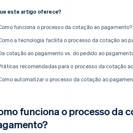
ue este artigo oferece?
Como funciona o processo da cotação ao pagamento?
Como a tecnologia facilita o processo da cotação ao
Da cotação ao pagamento vs. do pedido ao pagament
Práticas recomendadas para o processo da cotação 
Como automatizar o processo da cotação ao pagamen
omo funciona o processo da c
agamento?