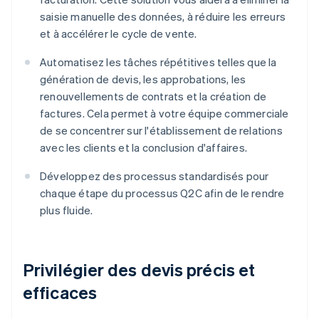
saisie manuelle des données, à réduire les erreurs
et à accélérer le cycle de vente.
Automatisez les tâches répétitives telles que la
génération de devis, les approbations, les
renouvellements de contrats et la création de
factures. Cela permet à votre équipe commerciale
de se concentrer sur l'établissement de relations
avec les clients et la conclusion d'affaires.
Développez des processus standardisés pour
chaque étape du processus Q2C afin de le rendre
plus fluide.
Privilégier des devis précis et
efficaces