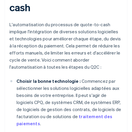
cash
L'automatisation du processus de quote-to-cash
implique l'intégration de diverses solutions logicielles
et technologies pour améliorer chaque étape, du devis
à la réception du paiement. Cela permet de réduire les
efforts manuels, de limiter les erreurs et d'accélérer le
cycle de vente. Voici comment aborder
l'automatisation à toutes les étapes du Q2C :
Choisir la bonne technologie :
Commencez par
sélectionner les solutions logicielles adaptées aux
besoins de votre entreprise. Il peut s'agir de
logiciels CPQ, de systèmes CRM, de systèmes ERP,
de logiciels de gestion des contrats, de logiciels de
facturation ou de solutions de
traitement des
paiements
.