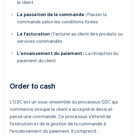
le client
La passation de la commande :
Passer la
commande selon les conditions fixées
La facturation :
Facturer au client des produits ou
services commandés
L'encaissement du paiement :
La réception du
paiement du client
Order to cash
L'O2C est un sous-ensemble du processus Q2C qui
commence lorsque le client a accepté le devis et
passé une commande. Ce processus s'étend de
l'exécution et de la gestion de la commande à
l'encaissement du paiement. Il comprend :