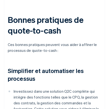
Bonnes pratiques de
quote-to-cash
Ces bonnes pratiques peuvent vous aider à affiner le
processus de quote-to-cash :
Simplifier et automatiser les
processus
Investissez dans une solution Q2C complète qui
intègre des fonctions telles que le CPQ, la gestion
des contrats, la gestion des commandes et la
facturation. Cette solution vous aidera à éliminer la