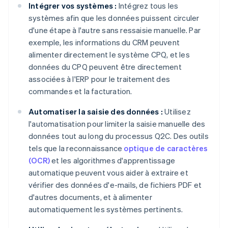
Intégrer vos systèmes :
Intégrez tous les
systèmes afin que les données puissent circuler
d'une étape à l'autre sans ressaisie manuelle. Par
exemple, les informations du CRM peuvent
alimenter directement le système CPQ, et les
données du CPQ peuvent être directement
associées à l'ERP pour le traitement des
commandes et la facturation.
Automatiser la saisie des données :
Utilisez
l'automatisation pour limiter la saisie manuelle des
données tout au long du processus Q2C. Des outils
tels que la reconnaissance
optique de caractères
(OCR)
et les algorithmes d'apprentissage
automatique peuvent vous aider à extraire et
vérifier des données d'e-mails, de fichiers PDF et
d'autres documents, et à alimenter
automatiquement les systèmes pertinents.