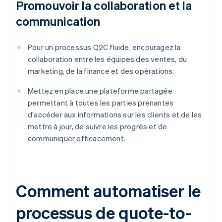
Promouvoir la collaboration et la
communication
Pour un processus Q2C fluide, encouragez la
collaboration entre les équipes des ventes, du
marketing, de la finance et des opérations.
Mettez en place une plateforme partagée
permettant à toutes les parties prenantes
d'accéder aux informations sur les clients et de les
mettre à jour, de suivre les progrès et de
communiquer efficacement.
Comment automatiser le
processus de quote-to-