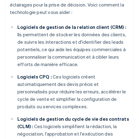
éclairages pour la prise de décision. Voici comment la
technologie peut vous aider :
Logiciels de gestion de la relation client (CRM) :
Ils permettent de stocker les données des clients,
de suivre les interactions et d'identifier des leads
potentiels, ce qui aide les équipes commerciales à
personnaliser la communication et à cibler leurs
efforts de manière efficace.
Logiciels CPQ :
Ces logiciels créent
automatiquement des devis précis et
personnalisés pour réduire les erreurs, accélérer le
cycle de vente et simplifier la configuration de
produits ou services complexes.
Logiciels de gestion du cycle de vie des contrats
(CLM) :
Ces logiciels simplifient la rédaction, la
négociation, l'approbation et l'exécution des