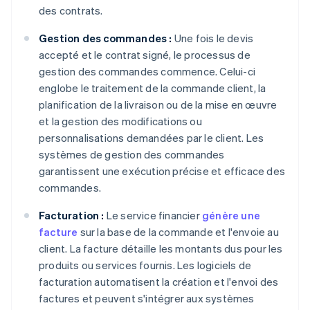
des contrats.
Gestion des commandes :
Une fois le devis
accepté et le contrat signé, le processus de
gestion des commandes commence. Celui-ci
englobe le traitement de la commande client, la
planification de la livraison ou de la mise en œuvre
et la gestion des modifications ou
personnalisations demandées par le client. Les
systèmes de gestion des commandes
garantissent une exécution précise et efficace des
commandes.
Facturation :
Le service financier
génère une
facture
sur la base de la commande et l'envoie au
client. La facture détaille les montants dus pour les
produits ou services fournis. Les logiciels de
facturation automatisent la création et l'envoi des
factures et peuvent s'intégrer aux systèmes