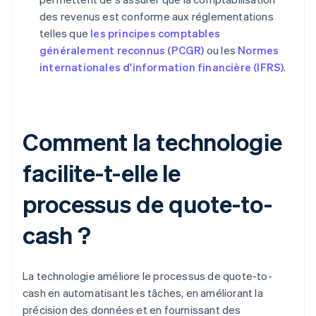
des revenus est conforme aux réglementations
telles que
les principes comptables
généralement reconnus (PCGR)
ou les
Normes
internationales d'information financière (IFRS)
.
Comment la technologie
facilite-t-elle le
processus de quote-to-
cash ?
La technologie améliore le processus de quote-to-
cash en automatisant les tâches, en améliorant la
précision des données et en fournissant des