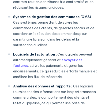
contrats tout en contribuant à la conformité et en
réduisant les risques juridiques.
Systèmes de gestion des commandes (OMS) :
Ces systèmes permettent de suivre les
commandes des clients, de gérer les stocks et de
coordonner l'exécution des commandes pour
garantir une livraison dans les délais et la
satisfaction du client.
Logiciels de facturation :
Ces logiciels peuvent
automatiquement générer et
envoyer des
factures
, suivre les paiements et gérer les
encaissements, ce qui réduit les efforts manuels et
améliore les flux de trésorerie.
Analyse des données et rapports :
Ces logiciels
fournissent des informations sur les performances
commerciales, le comportement des clients et
l'état du pipeline, ce qui permet une prise de