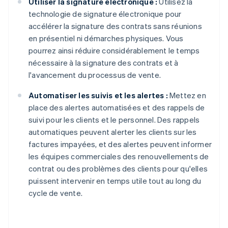
Utiliser la signature électronique :
Utilisez la
technologie de signature électronique pour
accélérer la signature des contrats sans réunions
en présentiel ni démarches physiques. Vous
pourrez ainsi réduire considérablement le temps
nécessaire à la signature des contrats et à
l'avancement du processus de vente.
Automatiser les suivis et les alertes :
Mettez en
place des alertes automatisées et des rappels de
suivi pour les clients et le personnel. Des rappels
automatiques peuvent alerter les clients sur les
factures impayées, et des alertes peuvent informer
les équipes commerciales des renouvellements de
contrat ou des problèmes des clients pour qu'elles
puissent intervenir en temps utile tout au long du
cycle de vente.