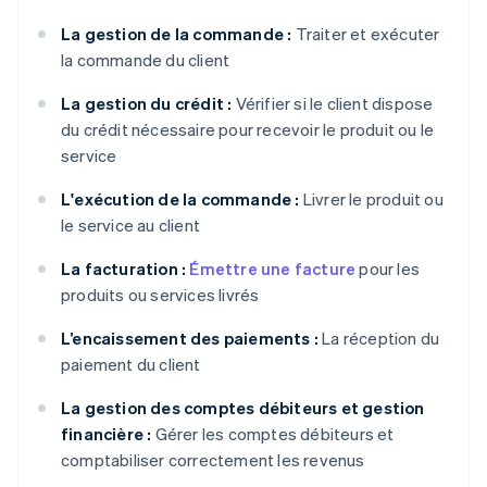
La gestion de la commande :
Traiter et exécuter
la commande du client
La gestion du crédit :
Vérifier si le client dispose
du crédit nécessaire pour recevoir le produit ou le
service
L'exécution de la commande :
Livrer le produit ou
le service au client
La facturation :
Émettre une facture
pour les
produits ou services livrés
L’encaissement des paiements :
La réception du
paiement du client
La gestion des comptes débiteurs et gestion
financière :
Gérer les comptes débiteurs et
comptabiliser correctement les revenus