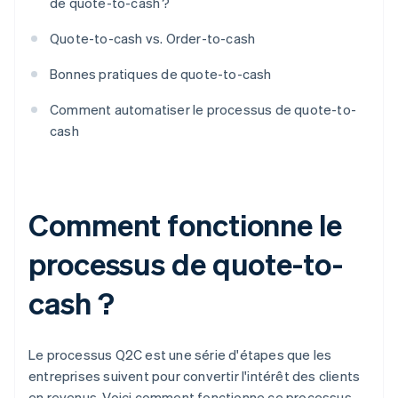
de quote-to-cash ?
Quote-to-cash vs. Order-to-cash
Bonnes pratiques de quote-to-cash
Comment automatiser le processus de quote-to-
cash
Comment fonctionne le
processus de quote-to-
cash ?
Le processus Q2C est une série d'étapes que les
entreprises suivent pour convertir l'intérêt des clients
en revenus. Voici comment fonctionne ce processus