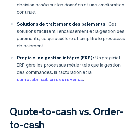
décision basée sur les données et une amélioration
continue.
Solutions de traitement des paiements :
Ces
solutions facilitent l'encaissement et la gestion des
paiements, ce qui accélère et simplifie le processus
de paiement.
Progiciel de gestion intégré (ERP) :
Un progiciel
ERP gère les processus métier tels que la gestion
des commandes, la facturation et la
comptabilisation des revenus
.
Quote-to-cash vs. Order-
to-cash