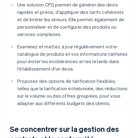
Une solution CPQ permet de générer des devis
rapides et précis, d'appliquer des tarifs cohérents
et de limiter les erreurs. Elle permet également de
personnaliser et de configurer des produits ou
services complexes.
Examinez et mettez à jour régulièrement votre
catalogue de produits et vos informations tarifaires
pour éviter les incohérences et les retards dans
l'établissement d'un devis.
Proposez des options de tarification flexibles,
telles que la tarification échelonnée, des réductions
sur le volume ou des offres groupées, pour vous
adapter aux différents budgets des clients.
Se concentrer sur la gestion des