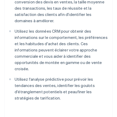
conversion des devis en ventes, la taille moyenne
des transactions, les taux de réussite et la
satisfaction des clients afin d'identifier les
domaines à améliorer.
Utilisez les données CRM pour obtenir des
informations sur le comportement, les préférences
et les habitudes d'achat des clients. Ces
informations peuvent éclairer votre approche
commerciale et vous aider à identifier des
opportunités de montée en gamme ou de vente
croisée.
Utilisez l'analyse prédictive pour prévoir les
tendances des ventes, identifier les goulots
d'étranglement potentiels et peaufiner les
stratégies de tarification.