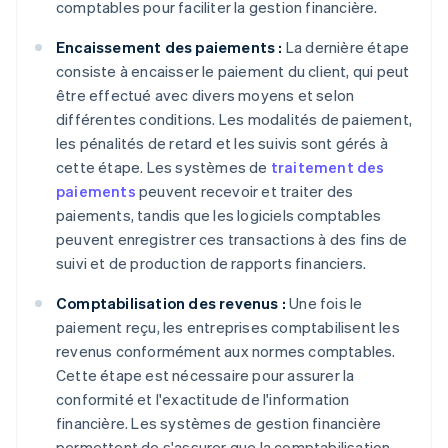
comptables pour faciliter la gestion financière.
Encaissement des paiements :
La dernière étape
consiste à encaisser le paiement du client, qui peut
être effectué avec divers moyens et selon
différentes conditions. Les modalités de paiement,
les pénalités de retard et les suivis sont gérés à
cette étape. Les systèmes de
traitement des
paiements
peuvent recevoir et traiter des
paiements, tandis que les logiciels comptables
peuvent enregistrer ces transactions à des fins de
suivi et de production de rapports financiers.
Comptabilisation des revenus :
Une fois le
paiement reçu, les entreprises comptabilisent les
revenus conformément aux normes comptables.
Cette étape est nécessaire pour assurer la
conformité et l'exactitude de l'information
financière. Les systèmes de gestion financière
permettent de s'assurer que la comptabilisation