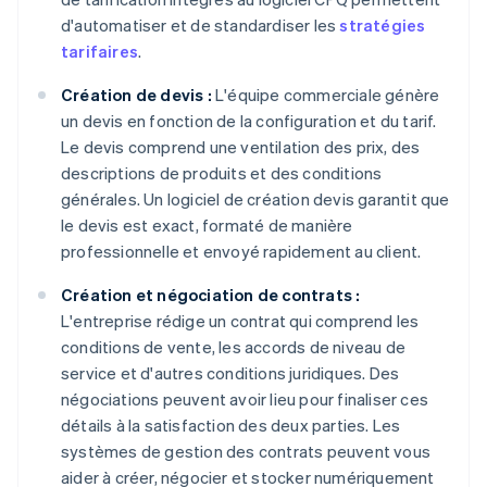
d'automatiser et de standardiser les
stratégies
tarifaires
.
Création de devis :
L'équipe commerciale génère
un devis en fonction de la configuration et du tarif.
Le devis comprend une ventilation des prix, des
descriptions de produits et des conditions
générales. Un logiciel de création devis garantit que
le devis est exact, formaté de manière
professionnelle et envoyé rapidement au client.
Création et négociation de contrats :
L'entreprise rédige un contrat qui comprend les
conditions de vente, les accords de niveau de
service et d'autres conditions juridiques. Des
négociations peuvent avoir lieu pour finaliser ces
détails à la satisfaction des deux parties. Les
systèmes de gestion des contrats peuvent vous
aider à créer, négocier et stocker numériquement