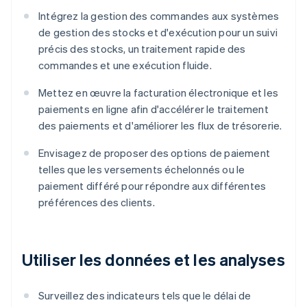
Intégrez la gestion des commandes aux systèmes
de gestion des stocks et d'exécution pour un suivi
précis des stocks, un traitement rapide des
commandes et une exécution fluide.
Mettez en œuvre la facturation électronique et les
paiements en ligne afin d'accélérer le traitement
des paiements et d'améliorer les flux de trésorerie.
Envisagez de proposer des options de paiement
telles que les versements échelonnés ou le
paiement différé pour répondre aux différentes
préférences des clients.
Utiliser les données et les analyses
Surveillez des indicateurs tels que le délai de