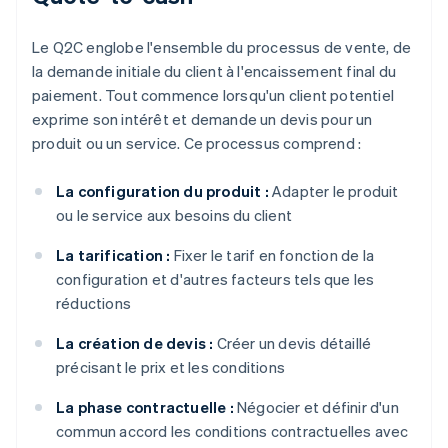
Le Q2C englobe l'ensemble du processus de vente, de
la demande initiale du client à l'encaissement final du
paiement. Tout commence lorsqu'un client potentiel
exprime son intérêt et demande un devis pour un
produit ou un service. Ce processus comprend :
La configuration du produit :
Adapter le produit
ou le service aux besoins du client
La tarification :
Fixer le tarif en fonction de la
configuration et d'autres facteurs tels que les
réductions
La création de devis :
Créer un devis détaillé
précisant le prix et les conditions
La phase contractuelle :
Négocier et définir d'un
commun accord les conditions contractuelles avec