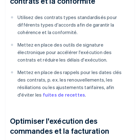
contrats et la conformité
Utilisez des contrats types standardisés pour
différents types d'accords afin de garantir la
cohérence et la conformité.
Mettez en place des outils de signature
électronique pour accélérer l'exécution des
contrats et réduire les délais d'exécution.
Mettez en place des rappels pour les dates clés
des contrats, p. ex. les renouvellements, les
résiliations ou les ajustements tarifaires, afin
d'éviter les
fuites de recettes
.
Optimiser l'exécution des
commandes et la facturation