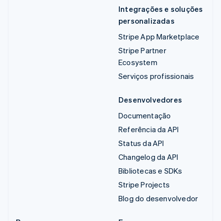
Integrações e soluções
personalizadas
Stripe App Marketplace
Stripe Partner
Ecosystem
Serviços profissionais
Desenvolvedores
Documentação
Referência da API
Status da API
Changelog da API
Bibliotecas e SDKs
Stripe Projects
Blog do desenvolvedor