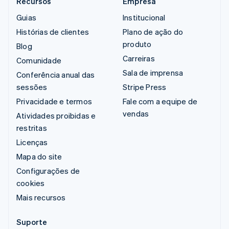
Recursos
Empresa
Guias
Institucional
Histórias de clientes
Plano de ação do
produto
Blog
Carreiras
Comunidade
Sala de imprensa
Conferência anual das
sessões
Stripe Press
Privacidade e termos
Fale com a equipe de
vendas
Atividades proibidas e
restritas
Licenças
Mapa do site
Configurações de
cookies
Mais recursos
Suporte