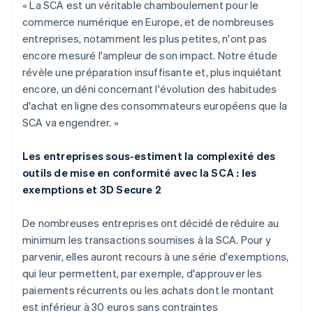
« La SCA est un véritable chamboulement pour le
commerce numérique en Europe, et de nombreuses
entreprises, notamment les plus petites, n'ont pas
encore mesuré l'ampleur de son impact. Notre étude
révèle une préparation insuffisante et, plus inquiétant
encore, un déni concernant l'évolution des habitudes
d'achat en ligne des consommateurs européens que la
SCA va engendrer. »
Les entreprises sous-estiment la complexité des
outils de mise en conformité avec la SCA : les
exemptions et 3D Secure 2
De nombreuses entreprises ont décidé de réduire au
minimum les transactions soumises à la SCA. Pour y
parvenir, elles auront recours à une série d'exemptions,
qui leur permettent, par exemple, d'approuver les
paiements récurrents ou les achats dont le montant
est inférieur à 30 euros sans contraintes