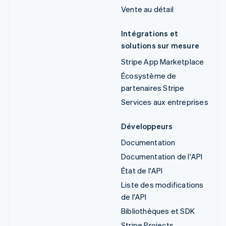
Vente au détail
Intégrations et
solutions sur mesure
Stripe App Marketplace
Écosystème de
partenaires Stripe
Services aux entreprises
Développeurs
Documentation
Documentation de l'API
État de l'API
Liste des modifications
de l'API
Bibliothèques et SDK
Stripe Projects