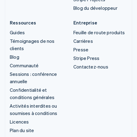
Blog du développeur
Ressources
Entreprise
Guides
Feuille de route produits
Témoignages de nos
Carrières
clients
Presse
Blog
Stripe Press
Communauté
Contactez-nous
Sessions : conférence
annuelle
Confidentialité et
conditions générales
Activités interdites ou
soumises à conditions
Licences
Plan du site