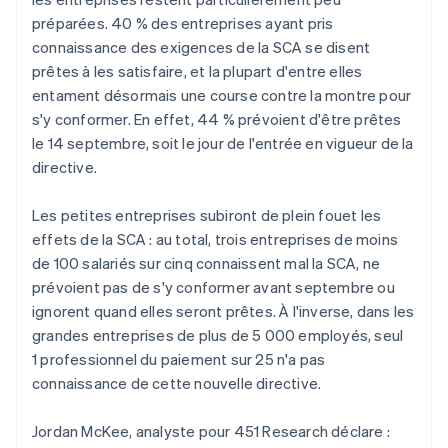
préparées. 40 % des entreprises ayant pris
connaissance des exigences de la SCA se disent
prêtes à les satisfaire, et la plupart d'entre elles
entament désormais une course contre la montre pour
s'y conformer. En effet, 44 % prévoient d'être prêtes
le 14 septembre, soit le jour de l'entrée en vigueur de la
directive.
Les petites entreprises subiront de plein fouet les
effets de la SCA : au total, trois entreprises de moins
de 100 salariés sur cinq connaissent mal la SCA, ne
prévoient pas de s'y conformer avant septembre ou
ignorent quand elles seront prêtes. À l'inverse, dans les
grandes entreprises de plus de 5 000 employés, seul
1 professionnel du paiement sur 25 n'a pas
connaissance de cette nouvelle directive.
Jordan McKee, analyste pour 451 Research déclare :