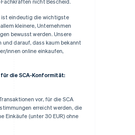
-Fachkräften nicht Bescheid.
ist eindeutig die wichtigste
r allem kleinere, Unternehmen
ngen bewusst werden. Unsere
in und darauf, dass kaum bekannt
er/innen online einkaufen,
für die SCA-Konformität:
Transaktionen vor, für die SCA
estimmungen erreicht werden, die
ne Einkäufe (unter 30 EUR) ohne