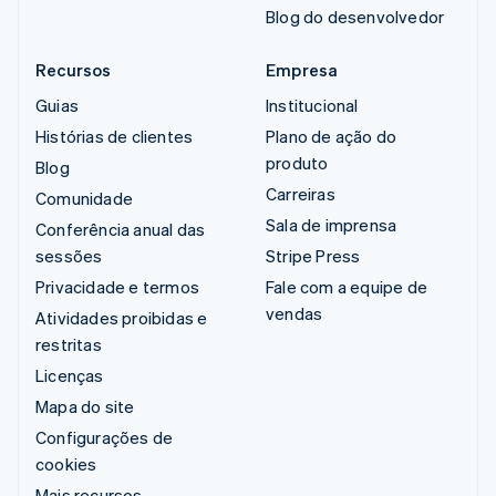
Blog do desenvolvedor
Recursos
Empresa
Guias
Institucional
Histórias de clientes
Plano de ação do
produto
Blog
Carreiras
Comunidade
Sala de imprensa
Conferência anual das
sessões
Stripe Press
Privacidade e termos
Fale com a equipe de
vendas
Atividades proibidas e
restritas
Licenças
Mapa do site
Configurações de
cookies
Mais recursos