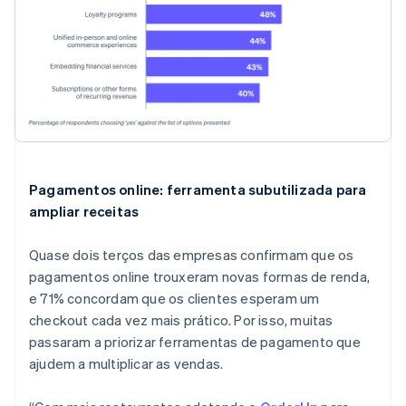
Pagamentos online: ferramenta subutilizada para
ampliar receitas
Quase dois terços das empresas confirmam que os
pagamentos online trouxeram novas formas de renda,
e 71% concordam que os clientes esperam um
checkout cada vez mais prático. Por isso, muitas
passaram a priorizar ferramentas de pagamento que
ajudem a multiplicar as vendas.