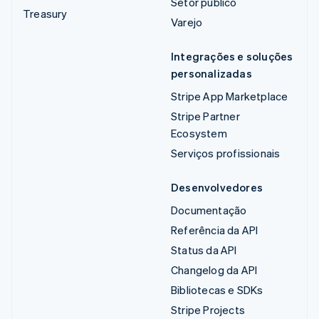
Setor público
Treasury
Varejo
Integrações e soluções
personalizadas
Stripe App Marketplace
Stripe Partner
Ecosystem
Serviços profissionais
Desenvolvedores
Documentação
Referência da API
Status da API
Changelog da API
Bibliotecas e SDKs
Stripe Projects