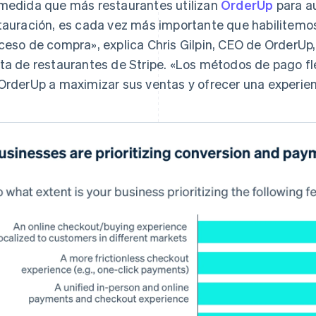
medida que más restaurantes utilizan
OrderUp
para a
tauración, es cada vez más importante que habilitemos
ceso de compra», explica Chris Gilpin, CEO de OrderUp
ta de restaurantes de Stripe. «Los métodos de pago fl
OrderUp a maximizar sus ventas y ofrecer una experien