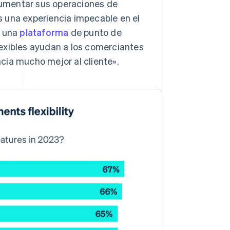
umentar sus operaciones de
 una experiencia impecable en el
, una
plataforma
de punto de
exibles ayudan a los comerciantes
cia mucho mejor al cliente».