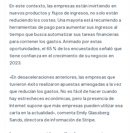
En este contexto, las empresas están invirtiendo en
nuevos productos y flujos de ingresos, no solo están
reduciendo los costes. Una mayoría está recurriendo a
herramientas de pago para aumentar sus ingresos al
tiempo que busca automatizar sus tareas financieras
para contener los gastos. Animado por estas
oportunidades, el 65 % de los encuestados señaló que
tiene confianza en el crecimiento de su negocio en
2023.
«En desaceleraciones anteriores, las empresas que
tuvieron éxito realizaron apuestas arriesgadas a la vez
que reducían los gastos. No es fácil de hacer cuando
hay estrecheces económicas, pero la presencia de
Internet supone que más empresas pueden utilizar esa
carta en la actualidad», comenta Emily Glassberg
Sands, directora de información de Stripe.