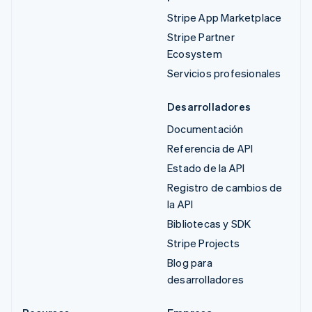
Stripe App Marketplace
Stripe Partner
Ecosystem
Servicios profesionales
Desarrolladores
Documentación
Referencia de API
Estado de la API
Registro de cambios de
la API
Bibliotecas y SDK
Stripe Projects
Blog para
desarrolladores