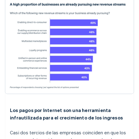
Los pagos por Internet son una herramienta
infrautilizada para el crecimiento de los ingresos
Casi dos tercios de las empresas coinciden en que los