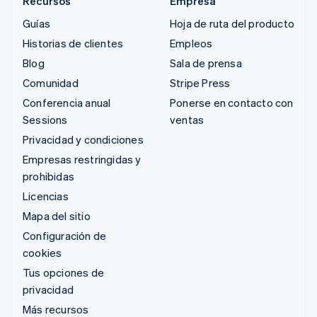
Recursos
Empresa
Guías
Hoja de ruta del producto
Historias de clientes
Empleos
Blog
Sala de prensa
Comunidad
Stripe Press
Conferencia anual
Ponerse en contacto con
Sessions
ventas
Privacidad y condiciones
Empresas restringidas y
prohibidas
Licencias
Mapa del sitio
Configuración de
cookies
Tus opciones de
privacidad
Más recursos