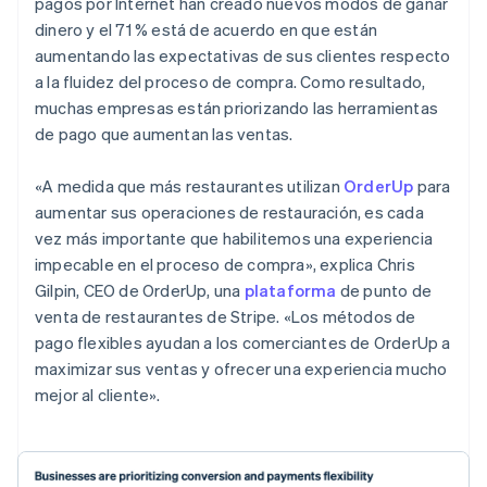
pagos por Internet han creado nuevos modos de ganar
dinero y el 71 % está de acuerdo en que están
aumentando las expectativas de sus clientes respecto
a la fluidez del proceso de compra. Como resultado,
muchas empresas están priorizando las herramientas
de pago que aumentan las ventas.
«A medida que más restaurantes utilizan
OrderUp
para
aumentar sus operaciones de restauración, es cada
vez más importante que habilitemos una experiencia
impecable en el proceso de compra», explica Chris
Gilpin, CEO de OrderUp, una
plataforma
de punto de
venta de restaurantes de Stripe. «Los métodos de
pago flexibles ayudan a los comerciantes de OrderUp a
maximizar sus ventas y ofrecer una experiencia mucho
mejor al cliente».