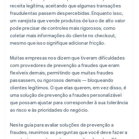
receita legítima, aceitando que algumas transações
fraudulentas passem despercebidas. Enquanto isso,
um varejista que vende produtos de luxo de alto valor
pode precisar de controles mais rigorosos, como
coletar mais informações do cliente no checkout,
mesmo que isso signifique adicionar fricção.
Muitas empresas nos dizem que tiveram dificuldades
com provedores de prevenção a fraudes que eram
flexíveis demais, permitindo que muitas fraudes
passassem, ou rigorosos demais — bloqueando
clientes legítimos. O que elas querem, em vez disso, é
uma solução de prevenção a fraudes personalizável
que possam ajustar para corresponder à sua tolerância
ao risco e às prioridades do negócio.
Neste guia para avaliar soluções de prevenção a
fraudes, reunimos as perguntas que você deve fazer a