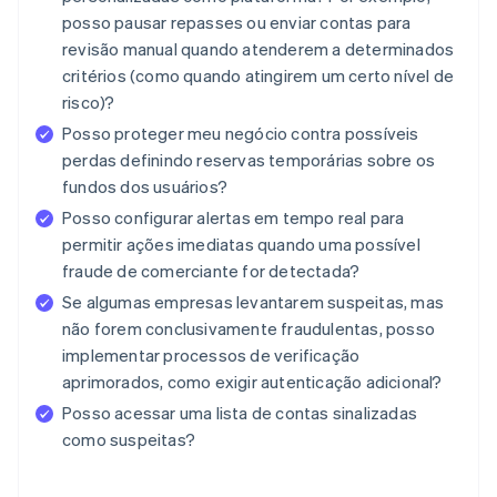
posso pausar repasses ou enviar contas para
revisão manual quando atenderem a determinados
critérios (como quando atingirem um certo nível de
risco)?
Posso proteger meu negócio contra possíveis
perdas definindo reservas temporárias sobre os
fundos dos usuários?
Posso configurar alertas em tempo real para
permitir ações imediatas quando uma possível
fraude de comerciante for detectada?
Se algumas empresas levantarem suspeitas, mas
não forem conclusivamente fraudulentas, posso
implementar processos de verificação
aprimorados, como exigir autenticação adicional?
Posso acessar uma lista de contas sinalizadas
como suspeitas?