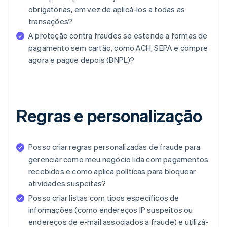
obrigatórias, em vez de aplicá-los a todas as
transações?
A proteção contra fraudes se estende a formas de
pagamento sem cartão, como ACH, SEPA e compre
agora e pague depois (BNPL)?
Regras e personalização
Posso criar regras personalizadas de fraude para
gerenciar como meu negócio lida com pagamentos
recebidos e como aplica políticas para bloquear
atividades suspeitas?
Posso criar listas com tipos específicos de
informações (como endereços IP suspeitos ou
endereços de e-mail associados a fraude) e utilizá-