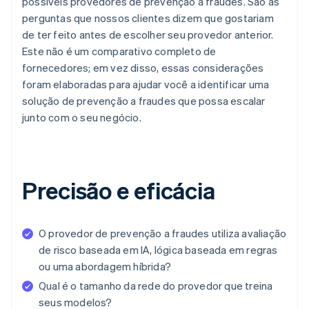
possíveis provedores de prevenção a fraudes. São as
perguntas que nossos clientes dizem que gostariam
de ter feito antes de escolher seu provedor anterior.
Este não é um comparativo completo de
fornecedores; em vez disso, essas considerações
foram elaboradas para ajudar você a identificar uma
solução de prevenção a fraudes que possa escalar
junto com o seu negócio.
Precisão e eficácia
O provedor de prevenção a fraudes utiliza avaliação
de risco baseada em IA, lógica baseada em regras
ou uma abordagem híbrida?
Qual é o tamanho da rede do provedor que treina
seus modelos?