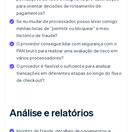
para orientar decisões de roteamento de
pagamentos?
Se eu mudar de processador, posso levar comigo
minhas listas de “permitir ou bloquear” e meu
histórico de fraude?
O provedor consegue lidar com segurança com o
PAN bruto para realizar uma avaliação de risco em
vários processadores?
O provedor é flexível o suficiente para analisar
transações em diferentes etapas ao longo do fluxo
de checkout?
Análise e relatórios
Insights de fraude, detalhes de pagamentos e