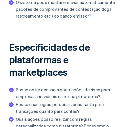
O sistema pode montar e enviar automaticamente
pacotes de comprovantes de contestação (logs,
rastreamento etc.) ao banco emissor?
Especificidades de
plataformas e
marketplaces
Posso obter acesso a pontuações de risco para
empresas individuais na minha plataforma?
Posso criar regras personalizadas tanto para
transações quanto para contas?
Quais ações posso realizar com regras
personalizadas como plataforma? Por exemplo,