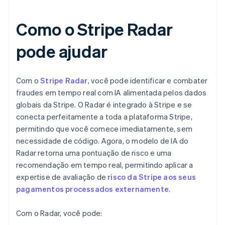
Como o Stripe Radar
pode ajudar
Com o
Stripe Radar
, você pode identificar e combater
fraudes em tempo real com IA alimentada pelos dados
globais da Stripe. O Radar é integrado à Stripe e se
conecta perfeitamente a toda a plataforma Stripe,
permitindo que você comece imediatamente, sem
necessidade de código. Agora, o modelo de IA do
Radar retorna uma pontuação de risco e uma
recomendação em tempo real, permitindo aplicar a
expertise de avaliação de
risco da Stripe aos seus
pagamentos processados externamente
.
Com o Radar, você pode: