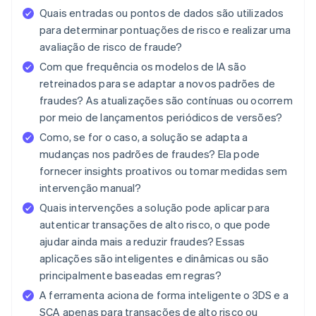
Quais entradas ou pontos de dados são utilizados
para determinar pontuações de risco e realizar uma
avaliação de risco de fraude?
Com que frequência os modelos de IA são
retreinados para se adaptar a novos padrões de
fraudes? As atualizações são contínuas ou ocorrem
por meio de lançamentos periódicos de versões?
Como, se for o caso, a solução se adapta a
mudanças nos padrões de fraudes? Ela pode
fornecer insights proativos ou tomar medidas sem
intervenção manual?
Quais intervenções a solução pode aplicar para
autenticar transações de alto risco, o que pode
ajudar ainda mais a reduzir fraudes? Essas
aplicações são inteligentes e dinâmicas ou são
principalmente baseadas em regras?
A ferramenta aciona de forma inteligente o 3DS e a
SCA apenas para transações de alto risco ou