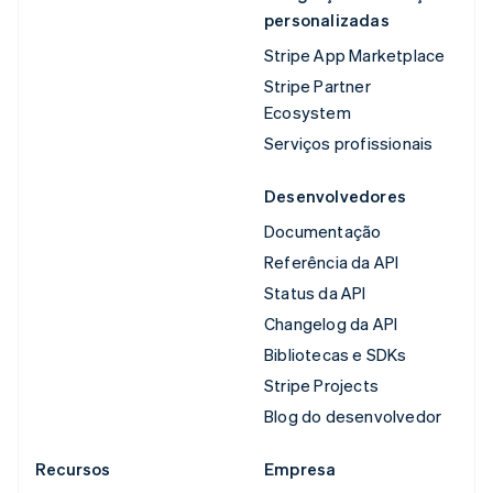
personalizadas
Stripe App Marketplace
Stripe Partner
Ecosystem
Serviços profissionais
Desenvolvedores
Documentação
Referência da API
Status da API
Changelog da API
Bibliotecas e SDKs
Stripe Projects
Blog do desenvolvedor
Recursos
Empresa