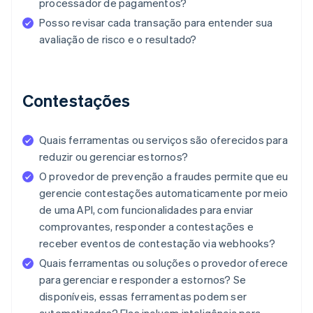
processador de pagamentos?
Posso revisar cada transação para entender sua
avaliação de risco e o resultado?
Contestações
Quais ferramentas ou serviços são oferecidos para
reduzir ou gerenciar estornos?
O provedor de prevenção a fraudes permite que eu
gerencie contestações automaticamente por meio
de uma API, com funcionalidades para enviar
comprovantes, responder a contestações e
receber eventos de contestação via webhooks?
Quais ferramentas ou soluções o provedor oferece
para gerenciar e responder a estornos? Se
disponíveis, essas ferramentas podem ser