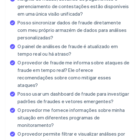
gerenciamento de contestações estão disponíveis
em uma única visão unificada?
Posso sincronizar dados de fraude diretamente
com meu próprio armazém de dados para análises
personalizadas?
O painel de análises de fraude é atualizado em
tempo real ou há atraso?
O provedor de fraude me informa sobre ataques de
fraude em tempo real? Ele oferece
recomendações sobre como mitigar esses
ataques?
Posso usar um dashboard de fraude para investigar
padrões de fraudes e vetores emergentes?
O provedor me fornece informações sobre minha
situação em diferentes programas de
monitoramento?
O provedor permite filtrar e visualizar análises por