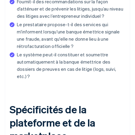
Fournit-il des recommandations sur la façon
d’atténuer et de prévenir les litiges, jusqu’au niveau
des litiges avec l’entrepreneur individuel ?
Le prestataire propose-t-il des services qui
m'informent lorsqu'une banque émettrice signale
une fraude, avant qu'elle ne donne lieu à une
rétrofacturation officielle ?
Le système peut-il constituer et soumettre
automatiquement à la banque émettrice des
dossiers de preuves en cas de litige (logs, suivi,
etc.) ?
Spécificités de la
plateforme et de la