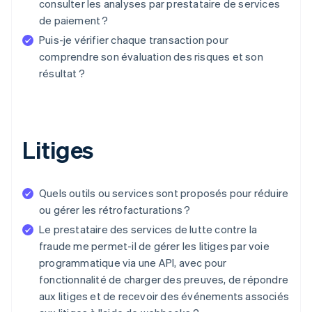
consulter les analyses par prestataire de services
de paiement ?
Puis-je vérifier chaque transaction pour
comprendre son évaluation des risques et son
résultat ?
Litiges
Quels outils ou services sont proposés pour réduire
ou gérer les rétrofacturations ?
Le prestataire des services de lutte contre la
fraude me permet-il de gérer les litiges par voie
programmatique via une API, avec pour
fonctionnalité de charger des preuves, de répondre
aux litiges et de recevoir des événements associés