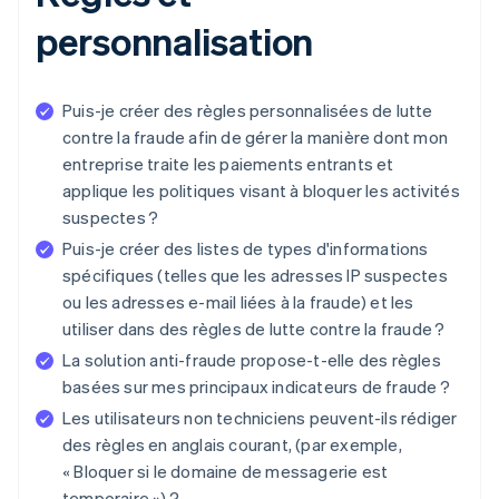
personnalisation
Puis-je créer des règles personnalisées de lutte
contre la fraude afin de gérer la manière dont mon
entreprise traite les paiements entrants et
applique les politiques visant à bloquer les activités
suspectes ?
Puis-je créer des listes de types d'informations
spécifiques (telles que les adresses IP suspectes
ou les adresses e-mail liées à la fraude) et les
utiliser dans des règles de lutte contre la fraude ?
La solution anti-fraude propose-t-elle des règles
basées sur mes principaux indicateurs de fraude ?
Les utilisateurs non techniciens peuvent-ils rédiger
des règles en anglais courant, (par exemple,
« Bloquer si le domaine de messagerie est
temporaire ») ?