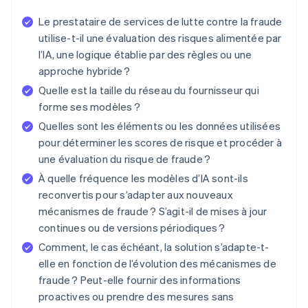
Le prestataire de services de lutte contre la fraude
utilise-t-il une évaluation des risques alimentée par
l’IA, une logique établie par des règles ou une
approche hybride ?
Quelle est la taille du réseau du fournisseur qui
forme ses modèles ?
Quelles sont les éléments ou les données utilisées
pour déterminer les scores de risque et procéder à
une évaluation du risque de fraude ?
À quelle fréquence les modèles d’IA sont-ils
reconvertis pour s’adapter aux nouveaux
mécanismes de fraude ? S’agit-il de mises à jour
continues ou de versions périodiques ?
Comment, le cas échéant, la solution s’adapte-t-
elle en fonction de l’évolution des mécanismes de
fraude ? Peut-elle fournir des informations
proactives ou prendre des mesures sans