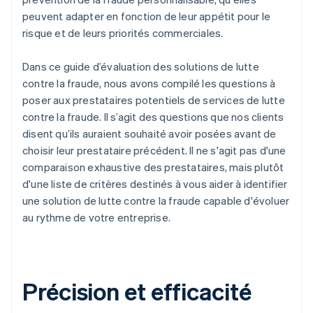
peuvent adapter en fonction de leur appétit pour le
risque et de leurs priorités commerciales.
Dans ce guide d’évaluation des solutions de lutte
contre la fraude, nous avons compilé les questions à
poser aux prestataires potentiels de services de lutte
contre la fraude. Il s’agit des questions que nos clients
disent qu’ils auraient souhaité avoir posées avant de
choisir leur prestataire précédent. Il ne s'agit pas d'une
comparaison exhaustive des prestataires, mais plutôt
d'une liste de critères destinés à vous aider à identifier
une solution de lutte contre la fraude capable d'évoluer
au rythme de votre entreprise.
Précision et efficacité