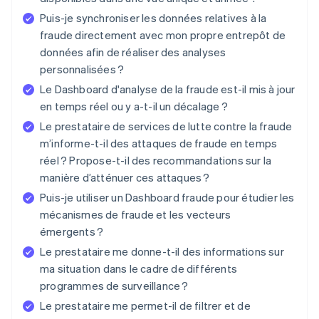
Puis-je synchroniser les données relatives à la
fraude directement avec mon propre entrepôt de
données afin de réaliser des analyses
personnalisées ?
Le Dashboard d'analyse de la fraude est-il mis à jour
en temps réel ou y a-t-il un décalage ?
Le prestataire de services de lutte contre la fraude
m’informe-t-il des attaques de fraude en temps
réel ? Propose-t-il des recommandations sur la
manière d’atténuer ces attaques ?
Puis-je utiliser un Dashboard fraude pour étudier les
mécanismes de fraude et les vecteurs
émergents ?
Le prestataire me donne-t-il des informations sur
ma situation dans le cadre de différents
programmes de surveillance ?
Le prestataire me permet-il de filtrer et de