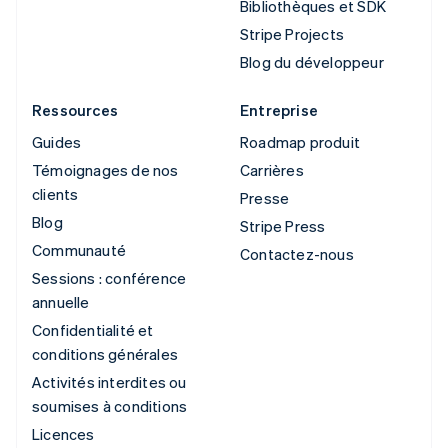
Bibliothèques et SDK
Stripe Projects
Blog du développeur
Ressources
Entreprise
Guides
Roadmap produit
Témoignages de nos
Carrières
clients
Presse
Blog
Stripe Press
Communauté
Contactez-nous
Sessions : conférence
annuelle
Confidentialité et
conditions générales
Activités interdites ou
soumises à conditions
Licences