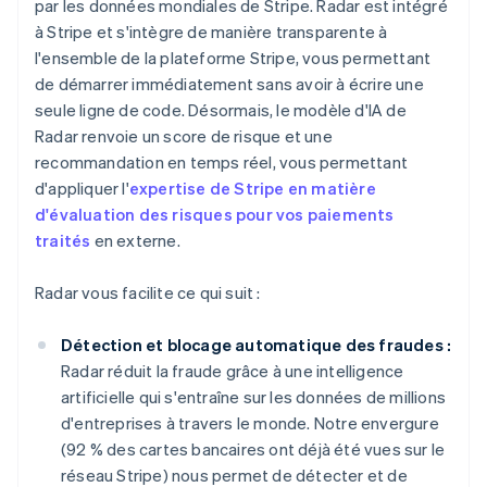
par les données mondiales de Stripe. Radar est intégré
à Stripe et s'intègre de manière transparente à
l'ensemble de la plateforme Stripe, vous permettant
de démarrer immédiatement sans avoir à écrire une
seule ligne de code. Désormais, le modèle d'IA de
Radar renvoie un score de risque et une
recommandation en temps réel, vous permettant
d'appliquer l'
expertise de Stripe en matière
d'évaluation des risques pour vos paiements
traités
en externe.
Radar vous facilite ce qui suit :
Détection et blocage automatique des fraudes :
Radar réduit la fraude grâce à une intelligence
artificielle qui s'entraîne sur les données de millions
d'entreprises à travers le monde. Notre envergure
(92 % des cartes bancaires ont déjà été vues sur le
réseau Stripe) nous permet de détecter et de