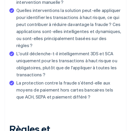
intervention manuelle ?
Quelles interventions la solution peut-elle appliquer
pour identifier les transactions à haut risque, ce qui
peut contribuer à réduire davantage la fraude ? Ces
applications sont-elles intelligentes et dynamiques,
ou sont-elles principalement basées sur des
règles ?
L'outil déclenche-t-il intelligemment 3DS et SCA
uniquement pour les transactions à haut risque ou
obligatoires, plutôt que de l'appliquer à toutes les
transactions ?
La protection contre la fraude s’étend-elle aux
moyens de paiement hors cartes bancaires tels
que ACH, SEPA et paiement différé ?
Règles et