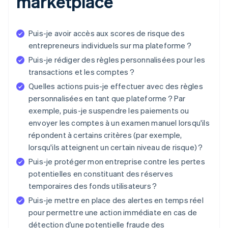
marketplace
Puis-je avoir accès aux scores de risque des
entrepreneurs individuels sur ma plateforme ?
Puis-je rédiger des règles personnalisées pour les
transactions et les comptes ?
Quelles actions puis-je effectuer avec des règles
personnalisées en tant que plateforme ? Par
exemple, puis-je suspendre les paiements ou
envoyer les comptes à un examen manuel lorsqu'ils
répondent à certains critères (par exemple,
lorsqu'ils atteignent un certain niveau de risque) ?
Puis-je protéger mon entreprise contre les pertes
potentielles en constituant des réserves
temporaires des fonds utilisateurs ?
Puis-je mettre en place des alertes en temps réel
pour permettre une action immédiate en cas de
détection d’une potentielle fraude des