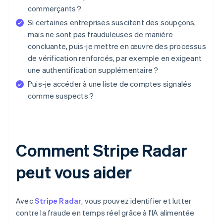
commerçants ?
Si certaines entreprises suscitent des soupçons,
mais ne sont pas frauduleuses de manière
concluante, puis-je mettre en œuvre des processus
de vérification renforcés, par exemple en exigeant
une authentification supplémentaire ?
Puis-je accéder à une liste de comptes signalés
comme suspects ?
Comment Stripe Radar
peut vous aider
Avec
Stripe Radar
, vous pouvez identifier et lutter
contre la fraude en temps réel grâce à l'IA alimentée