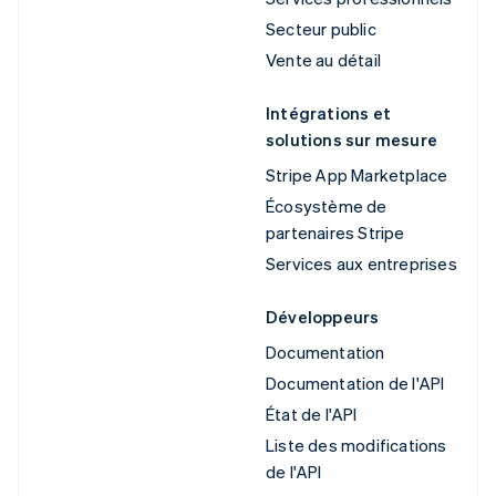
Secteur public
Vente au détail
Intégrations et
solutions sur mesure
Stripe App Marketplace
Écosystème de
partenaires Stripe
Services aux entreprises
Développeurs
Documentation
Documentation de l'API
État de l'API
Liste des modifications
de l'API