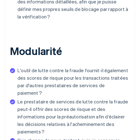
des informations détaillées, afin que je puisse
définir mes propres seuils de blocage par rapport à
la vérification ?
Modularité
L'outil de lutte contre la fraude fournit-il également
des scores de risque pour les transactions traitées
par d'autres prestataires de services de
paiement ?
Le prestataire de services de lutte contre la fraude
peut-il offrir des scores de risque et des
informations pour la préautorisation afin d’éclairer
les décisions relatives à l'acheminement des
paiements ?