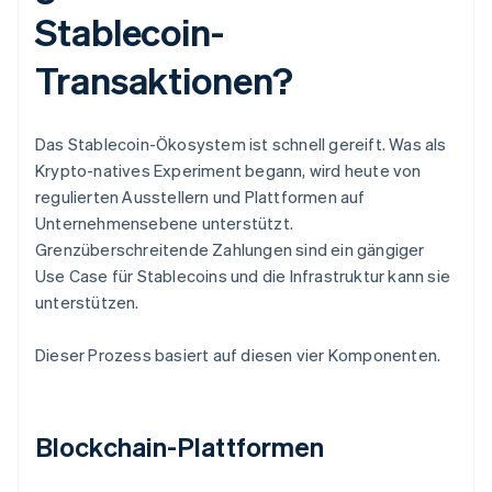
Stablecoin-
Transaktionen?
Das Stablecoin-Ökosystem ist schnell gereift. Was als
Krypto-natives Experiment begann, wird heute von
regulierten Ausstellern und Plattformen auf
Unternehmensebene unterstützt.
Grenzüberschreitende Zahlungen sind ein gängiger
Use Case für Stablecoins und die Infrastruktur kann sie
unterstützen.
Dieser Prozess basiert auf diesen vier Komponenten.
Blockchain-Plattformen