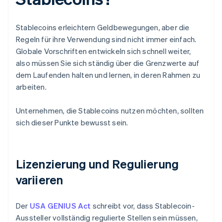
Stablecoins erleichtern Geldbewegungen, aber die
Regeln für ihre Verwendung sind nicht immer einfach.
Globale Vorschriften entwickeln sich schnell weiter,
also müssen Sie sich ständig über die Grenzwerte auf
dem Laufenden halten und lernen, in deren Rahmen zu
arbeiten.
Unternehmen, die Stablecoins nutzen möchten, sollten
sich dieser Punkte bewusst sein.
Lizenzierung und Regulierung
variieren
Der
USA GENIUS Act
schreibt vor, dass Stablecoin-
Aussteller vollständig regulierte Stellen sein müssen,