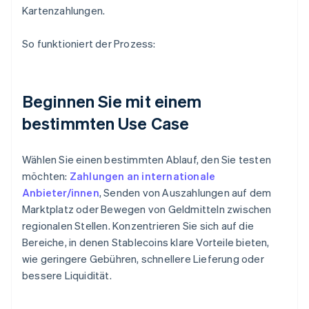
Kartenzahlungen.
So funktioniert der Prozess:
Beginnen Sie mit einem
bestimmten Use Case
Wählen Sie einen bestimmten Ablauf, den Sie testen
möchten:
Zahlungen an internationale
Anbieter/innen
, Senden von Auszahlungen auf dem
Marktplatz oder Bewegen von Geldmitteln zwischen
regionalen Stellen. Konzentrieren Sie sich auf die
Bereiche, in denen Stablecoins klare Vorteile bieten,
wie geringere Gebühren, schnellere Lieferung oder
bessere Liquidität.