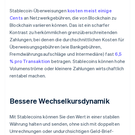
Stablecoin-Überweisungen
kosten meist einige
Cents
an Netzwerkgebühren, die von Blockchain zu
Blockchain variieren können. Das ist ein scharfer
Kontrast zu herkömmlichen grenzüberschreitenden
Zahlungen, bei denen die durchschnittlichen Kosten für
Überweisungsgebühren (wie Bankgebühren,
Fremdwährungsaufschläge und Intermediäre) fast
6,5
% pro Transaktion
betragen. Stablecoins können hohe
Volumenströme oder kleinere Zahlungen wirtschaftlich
rentabel machen.
Bessere Wechselkursdynamik
Mit Stablecoins können Sie den Wert in einer stabilen
Währung halten und senden, ohne sich mit doppelten
Umrechnungen oder undurchsichtigen Geld-Brief-