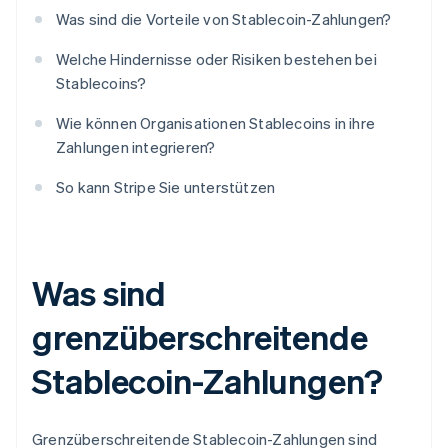
Was sind die Vorteile von Stablecoin-Zahlungen?
Welche Hindernisse oder Risiken bestehen bei
Stablecoins?
Wie können Organisationen Stablecoins in ihre
Zahlungen integrieren?
So kann Stripe Sie unterstützen
Was sind
grenzüberschreitende
Stablecoin-Zahlungen?
Grenzüberschreitende Stablecoin-Zahlungen sind