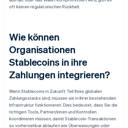
oft keinen regulatorischen Rückhalt.
Wie können
Organisationen
Stablecoins in ihre
Zahlungen integrieren?
Wenn Stablecoins in Zukunft Teil Ihres globalen
Zahlungsstacks sind, müssen sie in Ihrer bestehenden
Infrastruktur funktionieren. Dies bedeutet, dass Sie die
richtigen Tools, Partner/innen und Kontrollen
koordinieren müssen, damit Stablecoin-Transaktionen
so vorhersehbar ablaufen wie Überweisungen oder