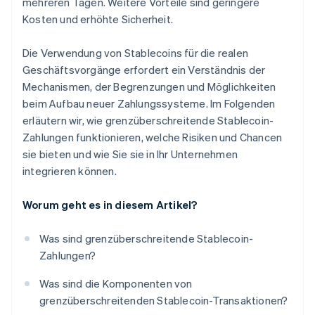
mehreren Tagen. Weitere Vorteile sind geringere
Kosten und erhöhte Sicherheit.
Die Verwendung von Stablecoins für die realen
Geschäftsvorgänge erfordert ein Verständnis der
Mechanismen, der Begrenzungen und Möglichkeiten
beim Aufbau neuer Zahlungssysteme. Im Folgenden
erläutern wir, wie grenzüberschreitende Stablecoin-
Zahlungen funktionieren, welche Risiken und Chancen
sie bieten und wie Sie sie in Ihr Unternehmen
integrieren können.
Worum geht es in diesem Artikel?
Was sind grenzüberschreitende Stablecoin-
Zahlungen?
Was sind die Komponenten von
grenzüberschreitenden Stablecoin-Transaktionen?