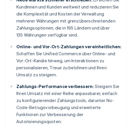
Kundinnen und Kunden weltweit und reduzieren Sie
die Komplexität und Kosten der Verwaltung
mehrerer Währungen mit grenzüberschreitenden
Zahlungsoptionen, die in 195 Ländern und über
135 Währungen verfügbar sind.
Online- und Vor-Ort-Zahlungen vereinheitlichen:
Schaffen Sie Unified Commerce über Online- und
Vor-Ort-Kanäle hinweg, um Interaktionen zu
personalisieren, Treue zu belohnen und Ihren
Umsatz zu steigern.
Zahlungs-Performance verbessern:
Steigern Sie
Ihren Umsatz mit einer Reihe anpassbarer, einfach
zu konfigurierender Zahlungstools, darunter No-
Code-Betrugsvorbeugung und erweiterte
Funktionen zur Verbesserung der
Autorisierungsquoten.