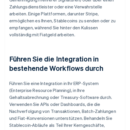
Zahlungsdienstleister oder eine Verwahrstelle
arbeiten. Einige Plattformen, darunter Stripe,
ermöglichen es Ihnen, Stablecoins zu senden oder zu
empfangen, während Sie hinter den Kulissen
vollständig mit Fiatgeld arbeiten.
Führen Sie die Integration in
bestehende Workflows durch
Führen Sie eine Integration in Ihr ERP-System
(Enterprise Resource Planning), in Ihre
Gehaltsabrechnung oder Treasury-Software durch.
Verwenden Sie APIs oder Dashboards, die die
Nachverfolgung von Transaktionen, Batch-Zahlungen
und Fiat-Konversionen unterstützen. Behandeln Sie
Stablecoin-Abläufe als Teil Ihrer Kerngeschäfte,