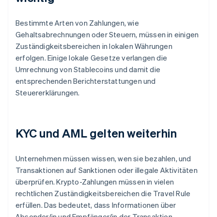
Bestimmte Arten von Zahlungen, wie
Gehaltsabrechnungen oder Steuern, müssen in einigen
Zuständigkeitsbereichen in lokalen Währungen
erfolgen. Einige lokale Gesetze verlangen die
Umrechnung von Stablecoins und damit die
entsprechenden Berichterstattungen und
Steuererklärungen.
KYC und AML gelten weiterhin
Unternehmen müssen wissen, wen sie bezahlen, und
Transaktionen auf Sanktionen oder illegale Aktivitäten
überprüfen. Krypto-Zahlungen müssen in vielen
rechtlichen Zuständigkeitsbereichen die Travel Rule
erfüllen. Das bedeutet, dass Informationen über
Absender/in und Empfänger/in der Transaktion