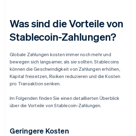
Was sind die Vorteile von
Stablecoin-Zahlungen?
Globale Zahlungen kosten immer noch mehr und
bewegen sich langsamer, als sie sollten. Stablecoins
können die Geschwindigkeit von Zahlungen erhöhen,
Kapital freisetzen, Risiken reduzieren und die Kosten
pro Transaktion senken.
Im Folgenden finden Sie einen detaillierten Überblick
über die Vorteile von Stablecoin-Zahlungen.
Geringere Kosten