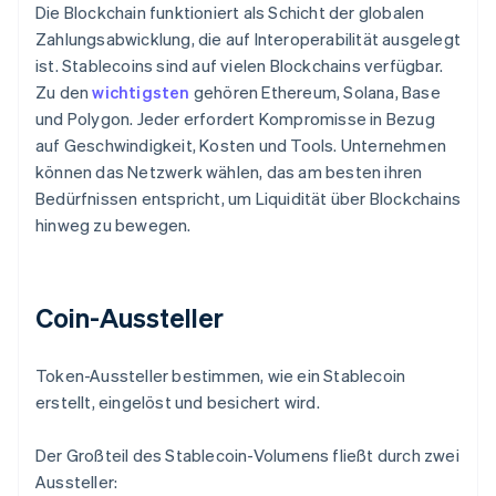
Die Blockchain funktioniert als Schicht der globalen
Zahlungsabwicklung, die auf Interoperabilität ausgelegt
ist. Stablecoins sind auf vielen Blockchains verfügbar.
Zu den
wichtigsten
gehören Ethereum, Solana, Base
und Polygon. Jeder erfordert Kompromisse in Bezug
auf Geschwindigkeit, Kosten und Tools. Unternehmen
können das Netzwerk wählen, das am besten ihren
Bedürfnissen entspricht, um Liquidität über Blockchains
hinweg zu bewegen.
Coin-Aussteller
Token-Aussteller bestimmen, wie ein Stablecoin
erstellt, eingelöst und besichert wird.
Der Großteil des Stablecoin-Volumens fließt durch zwei
Aussteller: