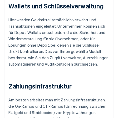
Wallets und Schlüsselverwaltung
Hier werden Geldmittel tatsächlich verwahrt und
Transaktionen eingeleitet. Unternehmen können sich
für Depot-Wallets entscheiden, die die Sicherheit und
Wiederherstellung für sie übernehmen, oder für
Lösungen ohne Depot, bei denen sie die Schlüssel
direkt kontrollieren. Das von Ihnen gewählte Modell
bestimmt, wie Sie den Zugriff verwalten, Auszahlungen
automatisieren und Auditkontrollen durchsetzen.
Zahlungsinfrastruktur
Am besten arbeitet man mit Zahlungsinfrastrukturen,
die On-Ramps und Off-Ramps (Umrechnung zwischen
Fiatgeld und Stablecoins) von Kryptowährungen