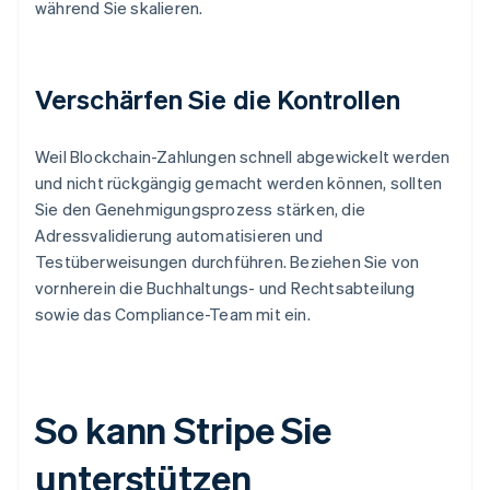
während Sie skalieren.
Verschärfen Sie die Kontrollen
Weil Blockchain-Zahlungen schnell abgewickelt werden
und nicht rückgängig gemacht werden können, sollten
Sie den Genehmigungsprozess stärken, die
Adressvalidierung automatisieren und
Testüberweisungen durchführen. Beziehen Sie von
vornherein die Buchhaltungs- und Rechtsabteilung
sowie das Compliance-Team mit ein.
So kann Stripe Sie
unterstützen