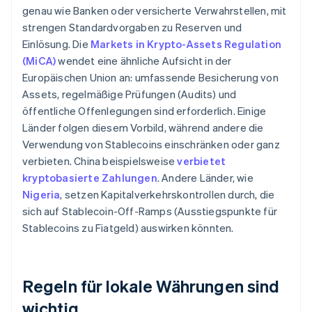
genau wie Banken oder versicherte Verwahrstellen, mit
strengen Standardvorgaben zu Reserven und
Einlösung. Die
Markets in Krypto-Assets Regulation
(MiCA)
wendet eine ähnliche Aufsicht in der
Europäischen Union an: umfassende Besicherung von
Assets, regelmäßige Prüfungen (Audits) und
öffentliche Offenlegungen sind erforderlich. Einige
Länder folgen diesem Vorbild, während andere die
Verwendung von Stablecoins einschränken oder ganz
verbieten. China beispielsweise
verbietet
kryptobasierte Zahlungen
. Andere Länder, wie
Nigeria
, setzen Kapitalverkehrskontrollen durch, die
sich auf Stablecoin-Off-Ramps (Ausstiegspunkte für
Stablecoins zu Fiatgeld) auswirken könnten.
Regeln für lokale Währungen sind
wichtig