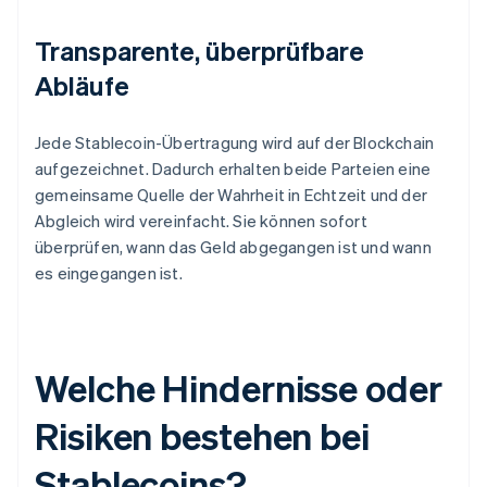
Transparente, überprüfbare
Abläufe
Jede Stablecoin-Übertragung wird auf der Blockchain
aufgezeichnet. Dadurch erhalten beide Parteien eine
gemeinsame Quelle der Wahrheit in Echtzeit und der
Abgleich wird vereinfacht. Sie können sofort
überprüfen, wann das Geld abgegangen ist und wann
es eingegangen ist.
Welche Hindernisse oder
Risiken bestehen bei
Stablecoins?