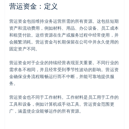
营运资金：定义
营运资金包括维持业务运营所需的所有资源。这包括短期
资产和流动费用，例如材料、用品、办公设备、员工成本
和租赁付款。这些资源在生产或服务过程中经常使用，并
会频繁消耗。营运资金与长期保留在公司中并永久使用的
固定资产不同。
营运资金对于企业的持续经营表现至关重要。不同行业的
需求各不相同，并且经常受到季节性波动的影响。营运资
金确保业务流程顺畅运行而不中断，并能可靠地提供服
务。
营运资金也不同于工作材料。工作材料是员工用于工作的
工具和设备，例如计算机或手动工具。营运资金范围更
广，涵盖使企业能够运作的所有资源。