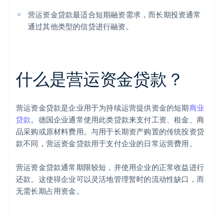
营运资金贷款最适合短期融资需求，而长期投资通常
通过其他类型的信贷进行融资。
什么是营运资金贷款？
营运资金贷款是企业用于为持续运营提供资金的短期
商业
贷款
。德国企业通常使用此类贷款来支付工资、租金、商
品采购或原材料费用。与用于长期资产购置的传统投资贷
款不同，营运资金贷款用于支付企业的日常运营费用。
营运资金贷款通常期限较短，并使用企业的正常收益进行
还款。这使得企业可以灵活地管理暂时的流动性缺口，而
无需长期占用资金。