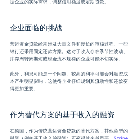
据企业的实际需求，调整信用额度或定期贷款。
企业面临的挑战
营运资金贷款经常涉及大量文件和漫长的审核过程。一些
银行还采用固定还款方案。这对于收入存在季节性波动、
库存周转周期短或现金流不规律的企业可能不切实际。
此外，利息可能是一个问题。较高的利率可能会对融资成
本产生明显影响，这使得企业仔细规划其流动性和还款变
得更加重要。
作为替代方案的基于收入的融资
在德国，作为传统营运资金贷款的替代方案，其他类型的
融资（例如基于收入的融资）正变得越来越重要。
Stripe