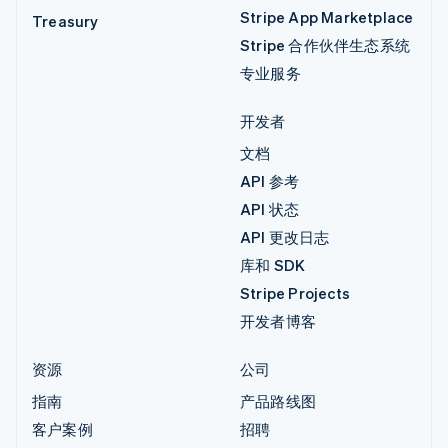
Stripe App Marketplace
Treasury
Stripe 合作伙伴生态系统
专业服务
开发者
文档
API 参考
API 状态
API 更改日志
库和 SDK
Stripe Projects
开发者博客
资源
公司
指南
产品路线图
客户案例
招聘