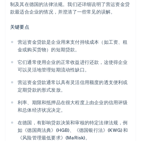
制及其在德国的法律法规。我们还详细说明了营运资金贷
款最适合企业的情况，并澄清了一些常见的误解。
关键要点
营运资金贷款是企业用来支付持续成本（如工资、租
金或购买货物）的短期贷款。
它们通常使用企业的正常收益进行还款，这使得企业
可以灵活地管理短期流动性缺口。
营运资金贷款通常以具有灵活信用额度的透支便利或
定期贷款的形式发放。
利率、期限和抵押品在很大程度上由企业的信用评级
和总体经济状况决定。
在德国，有影响贷款决策和审核的特定法律法规，例
如《德国商法典》(HGB)、《德国银行法》(KWG) 和
《风险管理最低要求》(MaRisk)。