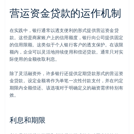
营运资金贷款的运作机制
在实践中，银行通常以透支便利的形式提供营运资金贷
款。这些是商家账户上的信用额度，银行向公司提供固定
的信用限额。这类似于个人银行客户的透支保护。在该限
额内，企业可以灵活地持续使用和偿还贷款。通常只对实
际使用的金额收取利息。
除了灵活融资外，许多银行还提供定期贷款形式的营运资
金贷款。设定金额将作为单笔一次性付款支付，并在约定
期限内全额偿还。该选项对于明确定义的融资需求特别有
效。
利息和期限