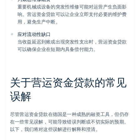
重要机械或设备的突发性维修可能对运营产生负面影
响。营运资金贷款可以让企业立即支付必要的维护费
用，避免生产中断。
应对流动性缺口
当收益延迟到账或出现突发性支出时，营运资金贷款
可以确保企业在短期内具备偿付能力。
关于营运资金贷款的常见
误解
尽管营运资金贷款在德国是一种成熟的融资工具，但仍存
在一些常见误解，可能导致错误判断或不切实际的预期。
以下，我们将对这些误解进行解释和澄清。