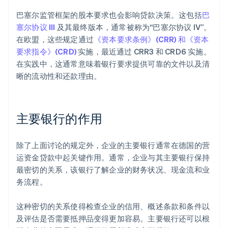
巴塞尔监管框架的股本要求也会影响贷款决策。这包括
巴
塞尔协议 III
及其最终版本，通常被称为“巴塞尔协议 IV”。
在欧盟，这些规定通过
《资本要求条例》(CRR) 和《资本
要求指令》(CRD)
实施，最近通过 CRR3 和 CRD6 实施。
在实践中，这通常意味着银行要求提供可靠的文件以及清
晰的流动性和还款理由。
主要银行的作用
除了上面讨论的规定外，企业的主要银行通常在德国的营
运资金贷款中起关键作用。通常，企业与其主要银行保持
最密切的关系，该银行了解企业的财务状况、现金流和业
务流程。
这种密切的关系使得检查企业的信用、概述条款和条件以
及评估是否需要抵押品变得更加容易。主要银行还可以根