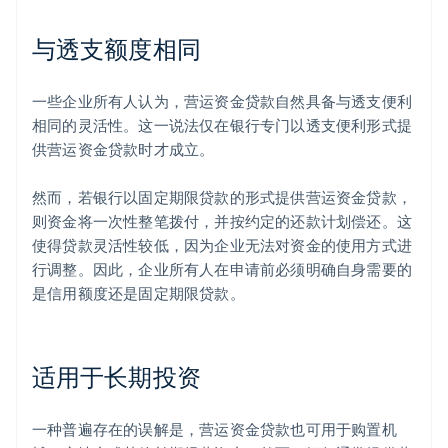
与透支额度相同
一些企业所有人认为，营运资金贷款自然具备与透支便利
相同的灵活性。这一说法仅在银行专门以透支便利形式提
供营运资金贷款时才成立。
然而，若银行以固定期限贷款的形式提供营运资金贷款，
则资金将一次性整笔拨付，并按约定的还款计划偿还。这
使得贷款灵活性较低，因为企业无法对资金的使用方式进
行调整。因此，企业所有人在申请前必须明确自身需要的
是信用额度还是固定期限贷款。
适用于长期投资
一种普遍存在的误解是，营运资金贷款也可用于购置机