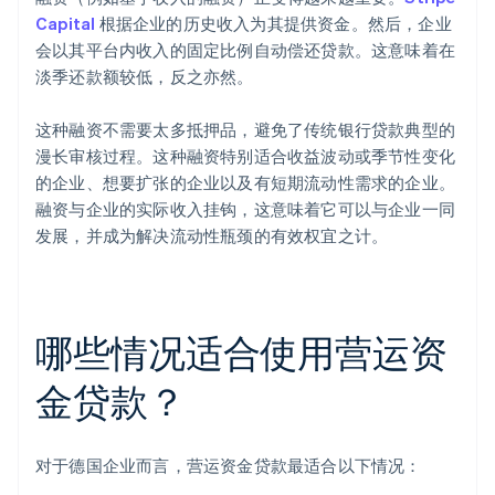
Capital
根据企业的历史收入为其提供资金。然后，企业
会以其平台内收入的固定比例自动偿还贷款。这意味着在
淡季还款额较低，反之亦然。
这种融资不需要太多抵押品，避免了传统银行贷款典型的
漫长审核过程。这种融资特别适合收益波动或季节性变化
的企业、想要扩张的企业以及有短期流动性需求的企业。
融资与企业的实际收入挂钩，这意味着它可以与企业一同
发展，并成为解决流动性瓶颈的有效权宜之计。
哪些情况适合使用营运资
金贷款？
对于德国企业而言，营运资金贷款最适合以下情况：