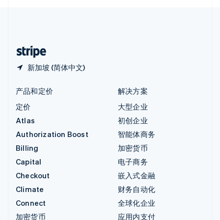
English
中国内地
简体中文
English
中国香港特别行政区
English
简体中文
新加坡 (简体中文)
产品和定价
解决方案
定价
大型企业
Atlas
初创企业
Authorization Boost
智能体商务
Billing
加密货币
Capital
电子商务
Checkout
嵌入式金融
Climate
财务自动化
Connect
全球化企业
加密货币
应用内支付