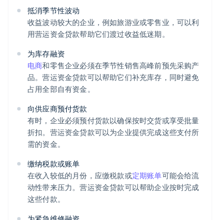
抵消季节性波动
收益波动较大的企业，例如旅游业或零售业，可以利
用营运资金贷款帮助它们渡过收益低迷期。
为库存融资
电商
和零售企业必须在季节性销售高峰前预先采购产
品。营运资金贷款可以帮助它们补充库存，同时避免
占用全部自有资金。
向供应商预付货款
有时，企业必须预付货款以确保按时交货或享受批量
折扣。营运资金贷款可以为企业提供完成这些支付所
需的资金。
缴纳税款或账单
在收入较低的月份，应缴税款或
定期账单
可能会给流
动性带来压力。营运资金贷款可以帮助企业按时完成
这些付款。
为紧急维修融资