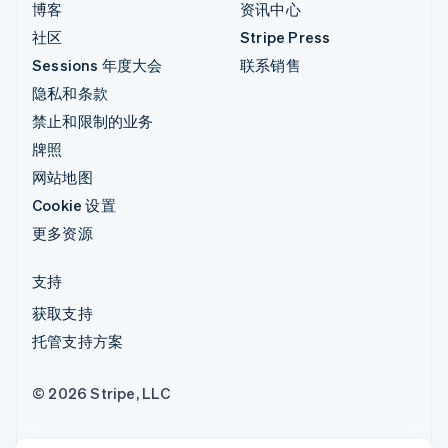
博客
资讯中心
社区
Stripe Press
Sessions 年度大会
联系销售
隐私和条款
禁止和限制的业务
牌照
网站地图
Cookie 设置
更多资源
支持
获取支持
托管支持方案
© 2026 Stripe, LLC