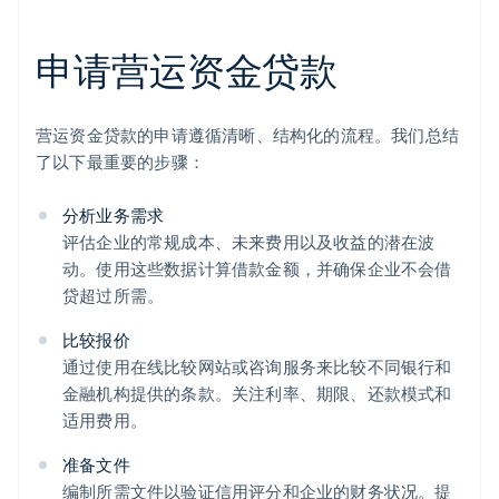
申请营运资金贷款
营运资金贷款的申请遵循清晰、结构化的流程。我们总结
了以下最重要的步骤：
分析业务需求
评估企业的常规成本、未来费用以及收益的潜在波
动。使用这些数据计算借款金额，并确保企业不会借
贷超过所需。
比较报价
通过使用在线比较网站或咨询服务来比较不同银行和
金融机构提供的条款。关注利率、期限、还款模式和
适用费用。
准备文件
编制所需文件以验证信用评分和企业的财务状况。提