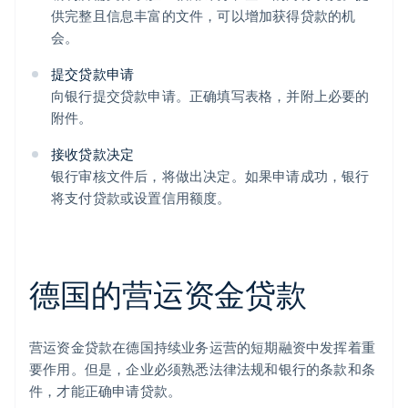
供完整且信息丰富的文件，可以增加获得贷款的机
会。
提交贷款申请
向银行提交贷款申请。正确填写表格，并附上必要的
附件。
接收贷款决定
银行审核文件后，将做出决定。如果申请成功，银行
将支付贷款或设置信用额度。
德国的营运资金贷款
营运资金贷款在德国持续业务运营的短期融资中发挥着重
要作用。但是，企业必须熟悉法律法规和银行的条款和条
件，才能正确申请贷款。