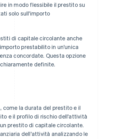
uire in modo flessibile il prestito su
ati solo sull'importo
stiti di capitale circolante anche
importo prestabilito in un'unica
adenza concordate. Questa opzione
 chiaramente definite.
, come la durata del prestito e il
 e il profilo di rischio dell'attività
n prestito di capitale circolante.
anziaria dell'attività analizzando le