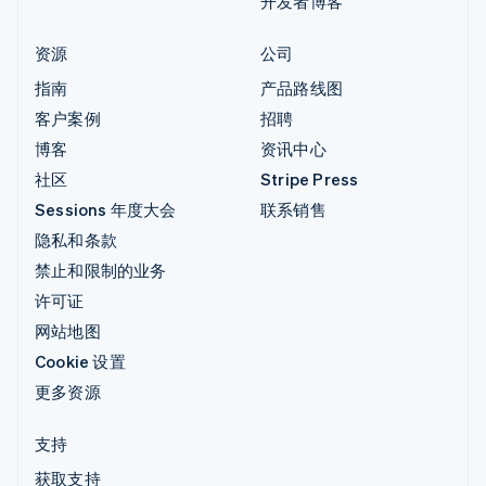
开发者博客
资源
公司
指南
产品路线图
客户案例
招聘
博客
资讯中心
社区
Stripe Press
Sessions 年度大会
联系销售
隐私和条款
禁止和限制的业务
许可证
网站地图
Cookie 设置
更多资源
支持
获取支持