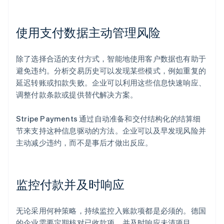
使用支付数据主动管理风险
除了选择合适的支付方式，智能地使用客户数据也有助于
避免违约。分析交易历史可以发现某些模式，例如重复的
延迟转账或扣款失败。企业可以利用这些信息快速响应、
调整付款条款或提供替代解决方案。
Stripe Payments 通过自动准备和交付结构化的结算细
节来支持这种信息驱动的方法。企业可以及早发现风险并
主动减少违约，而不是事后才做出反应。
监控付款并及时响应
无论采用何种策略，持续监控入账款项都是必须的。德国
的企业需要定期核对已收款项，并及时响应未清项目。