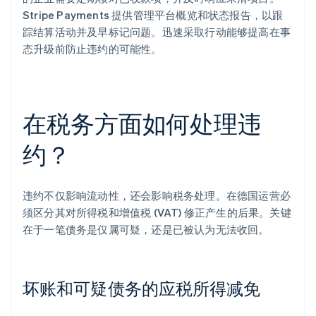
Stripe Payments 提供管理平台概览和状态报告，以跟
踪结算活动并及早标记问题。迅速采取行动能够提高在事
态升级前防止违约的可能性。
在税务方面如何处理违
约？
违约不仅影响流动性，还会影响税务处理。在德国运营必
须区分其对所得税和增值税 (VAT) 修正产生的后果。关键
在于一笔债务是仅属可疑，还是已被认为无法收回。
坏账和可疑债务的应税所得减免