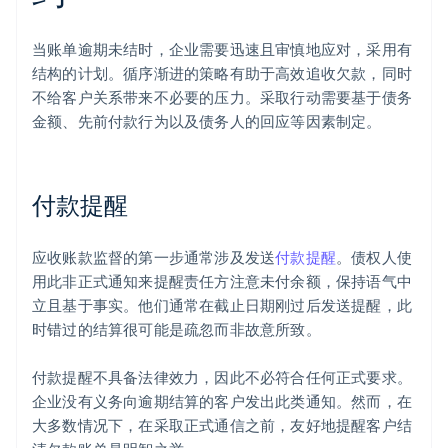
当账单逾期未结时，企业需要迅速且审慎地应对，采用有
结构的计划。循序渐进的策略有助于高效追收欠款，同时
不给客户关系带来不必要的压力。采取行动需要基于债务
金额、先前付款行为以及债务人的回应等因素制定。
付款提醒
应收账款监督的第一步通常涉及发送
付款提醒
。债权人使
用此非正式通知来提醒责任方注意未付余额，保持语气中
立且基于事实。他们通常在截止日期刚过后发送提醒，此
时错过的结算很可能是疏忽而非故意所致。
付款提醒不具备法律效力，因此不必符合任何正式要求。
企业没有义务向逾期结算的客户发出此类通知。然而，在
大多数情况下，在采取正式通信之前，友好地提醒客户结