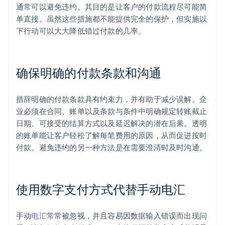
通常可以避免违约。其目的是让客户的付款流程尽可能简
单直接。虽然这些措施都不能提供完全的保护，但实施以
下行动可以大大降低错过付款的几率。
确保明确的付款条款和沟通
措辞明确的付款条款具有约束力，并有助于减少误解。企
业必须在合同、账单以及条款与条件中明确规定转账截止
日期、可接受的结算方式以及延迟解决的潜在后果。透明
的账单能让客户轻松了解每笔费用的原因，从而促进按时
付款。避免违约的另一种方法是在需要澄清时及时沟通。
使用数字支付方式代替手动电汇
手动
电汇
常常被忽视，并且容易因数据输入错误而出现问