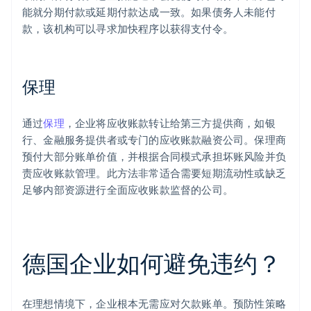
能就分期付款或延期付款达成一致。如果债务人未能付
款，该机构可以寻求加快程序以获得支付令。
保理
通过
保理
，企业将应收账款转让给第三方提供商，如银
行、金融服务提供者或专门的应收账款融资公司。保理商
预付大部分账单价值，并根据合同模式承担坏账风险并负
责应收账款管理。此方法非常适合需要短期流动性或缺乏
足够内部资源进行全面应收账款监督的公司。
德国企业如何避免违约？
在理想情境下，企业根本无需应对欠款账单。预防性策略