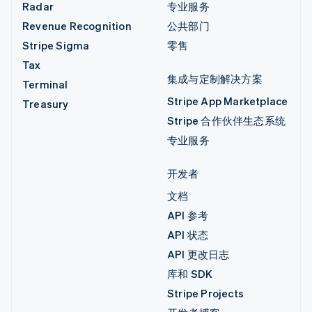
Radar
专业服务
Revenue Recognition
公共部门
Stripe Sigma
零售
Tax
集成与定制解决方案
Terminal
Stripe App Marketplace
Treasury
Stripe 合作伙伴生态系统
专业服务
开发者
文档
API 参考
API 状态
API 更改日志
库和 SDK
Stripe Projects