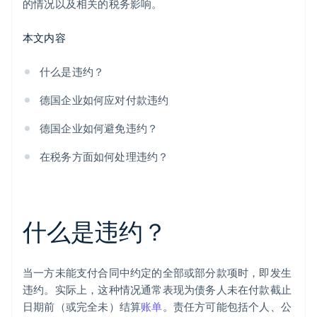
的情况以及相关的税务影响。
本文内容
什么是违约？
德国企业如何应对付款违约
德国企业如何避免违约？
在税务方面如何处理违约？
什么是违约？
当一方未能支付合同中约定的全部或部分款项时，即发生
违约。实际上，这种情况通常表现为债务人未在付款截止
日期前（或完全未）结算
账单
。责任方可能包括个人、公