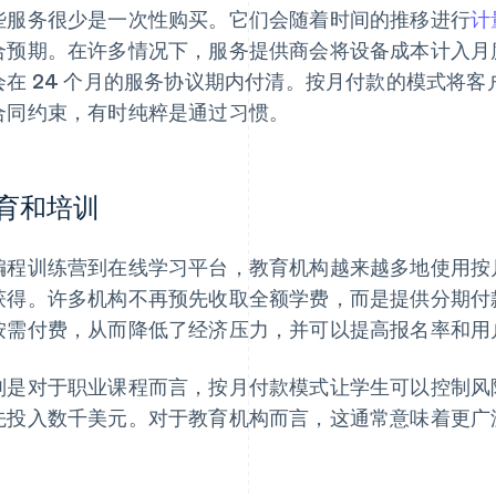
些服务很少是一次性购买。它们会随着时间的推移进行
计
合预期。在许多情况下，服务提供商会将设备成本计入月
会在 24 个月的服务协议期内付清。按月付款的模式将
合同约束，有时纯粹是通过习惯。
育和培训
编程训练营到在线学习平台，教育机构越来越多地使用按
获得。许多机构不再预先收取全额学费，而是提供分期付
按需付费，从而降低了经济压力，并可以提高报名率和用
别是对于职业课程而言，按月付款模式让学生可以控制风
先投入数千美元。对于教育机构而言，这通常意味着更广