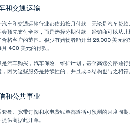
车和交通运输
个汽车和交通运输行业都依赖按月付款。无论是汽车贷款
不会预先支付全款，而是选择分期付款。经销商可以从此
了合格客户的范围。很少有购物者能开出 25,000 美
月 400 美元的付款。
仅是汽车购买，汽车保险、维护计划，甚至高速公路通行
建，因为这些服务是持续性的，并且成本结构也与之相符
信和公共事业
话套餐、宽带订阅和水电费账单都遵循可预测的月度周期
务提供商据此开单。