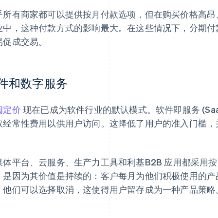
乎所有商家都可以提供按月付款选项，但在购买价格高昂
业中，这种付款方式的影响最大。在这些情况下，分期付
易促成交易。
件和数字服务
阅定价
现在已成为软件行业的默认模式。软件即服务 (Sa
取经常性费用以供用户访问。这降低了用户的准入门槛，
。
媒体平台、云服务、生产力工具和利基B2B 应用都采用
，是因为其价值是持续的：客户每月为他们积极使用的产
，他们可以选择取消，这使得用户留存成为一种产品策略