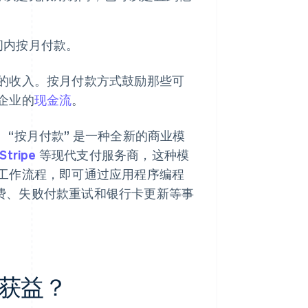
间内按月付款。
的收入。按月付款方式鼓励那些可
企业的
现金流
。
。“按月付款” 是一种全新的商业模
Stripe
等现代支付服务商，这种模
工作流程，即可通过应用程序编程
例收费、失败付款重试和银行卡更新等事
获益？