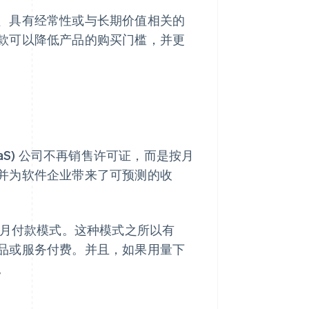
、具有经常性或与长期价值相关的
款可以降低产品的购买门槛，并更
aS) 公司不再销售许可证，而是按月
并为软件企业带来了可预测的收
按月付款模式。这种模式之所以有
品或服务付费。并且，如果用量下
。