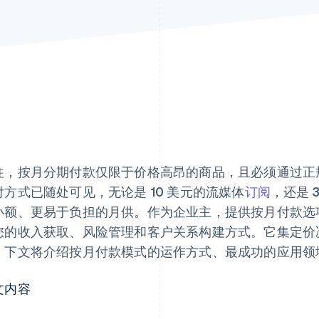
往，按月分期付款仅限于价格高昂的商品，且必须通过正
付方式已随处可见，无论是 10 美元的流媒体
订阅
，还是 
小额、更易于负担的月供。作为企业主，提供按月付款选
您的收入获取、风险管理和客户关系构建方式。它集定价
。下文将介绍按月付款模式的运作方式、最成功的应用领
文内容