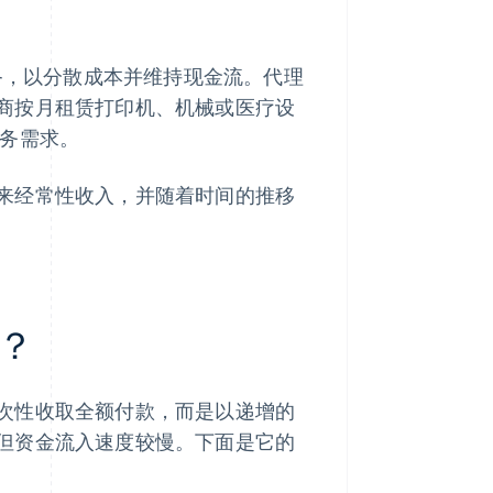
设备，以分散成本并维持现金流。代理
商按月租赁打印机、机械或医疗设
务需求。
来经常性收入，并随着时间的推移
？
次性收取全额付款，而是以递增的
但资金流入速度较慢。下面是它的