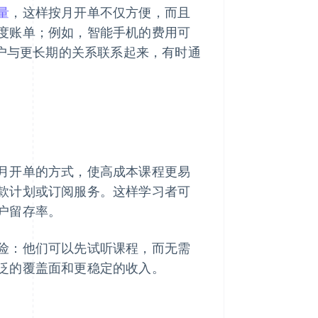
量
，这样按月开单不仅方便，而且
度账单；例如，智能手机的费用可
客户与更长期的关系联系起来，有时通
月开单的方式，使高成本课程更易
款计划或订阅服务。这样学习者可
户留存率。
险：他们可以先试听课程，而无需
泛的覆盖面和更稳定的收入。