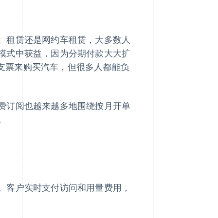
、租赁还是网约车租赁，大多数人
模式中获益，因为分期付款大大扩
元的支票来购买汽车，但很多人都能负
费订阅也越来越多地围绕按月开单
。
。客户实时支付访问和用量费用，