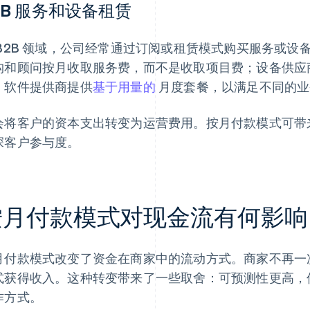
2B 服务和设备租赁
 B2B 领域，公司经常通过订阅或租赁模式购买服务或
构和顾问按月收取服务费，而不是收取项目费；设备供应
；软件提供商提供
基于用量的
月度套餐，以满足不同的业
会将客户的资本支出转变为运营费用。按月付款模式可带
深客户参与度。
按月付款模式对现金流有何影响
月付款模式改变了资金在商家中的流动方式。商家不再一
式获得收入。这种转变带来了一些取舍：可预测性更高，
作方式。