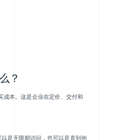
么？
购买成本。这是企业在定价、交付和
可以是无限期访问，也可以是直到他