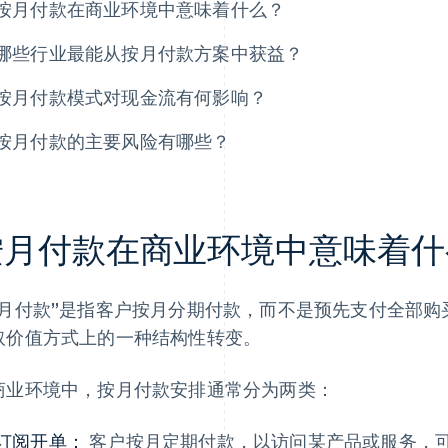
按月付款在商业环境中意味着什么？
哪些行业最能从按月付款方案中获益？
按月付款模式对现金流有何影响？
按月付款的主要风险有哪些？
按月付款在商业环境中意味着什
按月付款”是指客户按月分期付款，而不是预先支付全部
取价值方式上的一种结构性转变。
商业环境中，按月付款安排通常分为两类：
订阅开单：
客户按月定期付款，以访问某产品或服务，