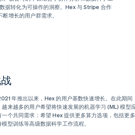
据转化为可操作的洞察。Hex 与 Stripe 合作
不断增长的用户群需求。
挑战
 2021 年推出以来，Hex 的用户基数快速增长。在此
，越来越多的用户希望将快速发展的机器学习 (ML) 模
有一个共同需求：希望 Hex 提供更多算力选项，包括更多 
持模型训练等高级数据科学工作流程。