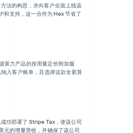
量定价方法的构思，并向客户全面上线该
和支持，这一合作为 Hex 节省了
高级算力产品的按用量定价附加服
的事件以纳入客户账单，且选择这款全新算
功部署了 Stripe Tax，使该公司
万美元的增量营收，并确保了该公司