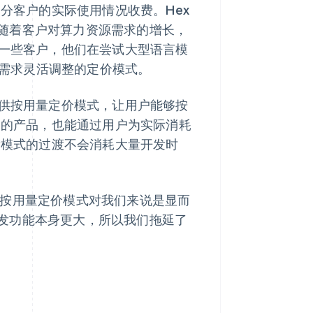
部分客户的实际使用情况收费。Hex
随着客户对算力资源需求的增长，
到一些客户，他们在尝试大型语言模
时间需求灵活调整的定价模式。
提供按用量定价模式，让用户能够按
x 的产品，也能通过用户为实际消耗
量模式的过渡不会消耗大量开发时
：“增加按用量定价模式对我们来说是显而
发功能本身更大，所以我们拖延了