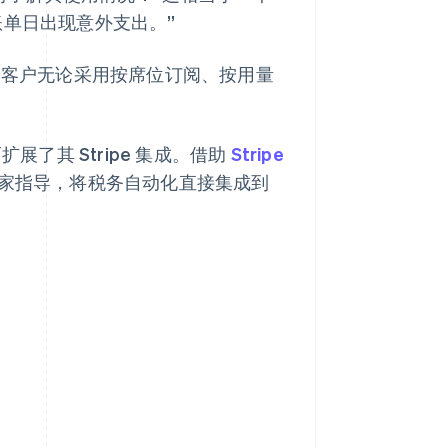
账单日出现意外支出。”
x 客户无论采用按席位订阅、按用量
了其 Stripe 集成。借助
Stripe
专家指导，将税务自动化直接集成到