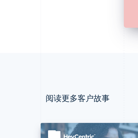
阅读更多客户故事