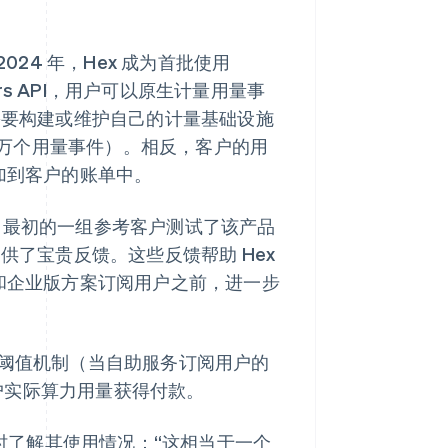
2024 年，Hex 成为首批使用
ters API，用户可以原生计量用量事
不需要构建或维护自己的计量基础设施
万个用量事件）。相反，客户的用
加到客户的账单中。
服务。最初的一组参考客户测试了该产品
供了宝贵反馈。这些反馈帮助 Hex
团队版和企业版方案订阅用户之前，进一步
费阈值机制（当自助服务订阅用户的
用户实际算力用量获得付款。
用户实时了解其使用情况：“这相当于一个